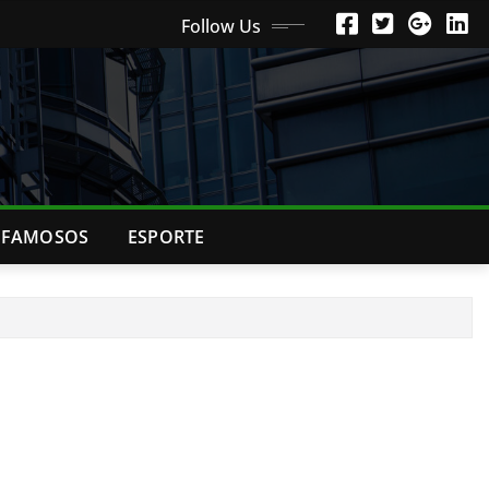
Follow Us
FAMOSOS
ESPORTE