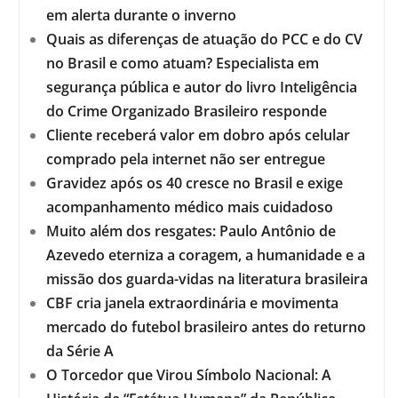
em alerta durante o inverno
Quais as diferenças de atuação do PCC e do CV
no Brasil e como atuam? Especialista em
segurança pública e autor do livro Inteligência
do Crime Organizado Brasileiro responde
Cliente receberá valor em dobro após celular
comprado pela internet não ser entregue
Gravidez após os 40 cresce no Brasil e exige
acompanhamento médico mais cuidadoso
Muito além dos resgates: Paulo Antônio de
Azevedo eterniza a coragem, a humanidade e a
missão dos guarda-vidas na literatura brasileira
CBF cria janela extraordinária e movimenta
mercado do futebol brasileiro antes do returno
da Série A
O Torcedor que Virou Símbolo Nacional: A