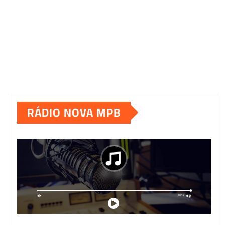
RÁDIO NOVA MPB