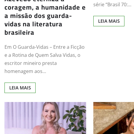
coragem, a humanidade e
série “Brasil 70:…
a missão dos guarda-
vidas na literatura
LEIA MAIS
brasileira
Em O Guarda-Vidas – Entre a Ficção
e a Rotina de Quem Salva Vidas, o
escritor mineiro presta
homenagem aos…
LEIA MAIS