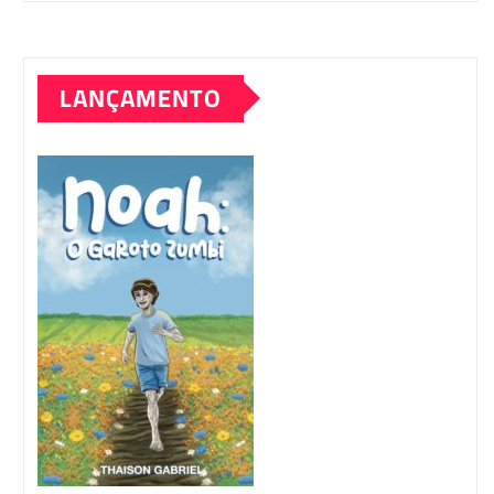
LANÇAMENTO