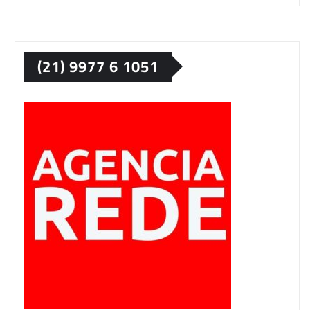
(21) 9977 6 1051