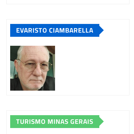
EVARISTO CIAMBARELLA
TURISMO MINAS GERAIS