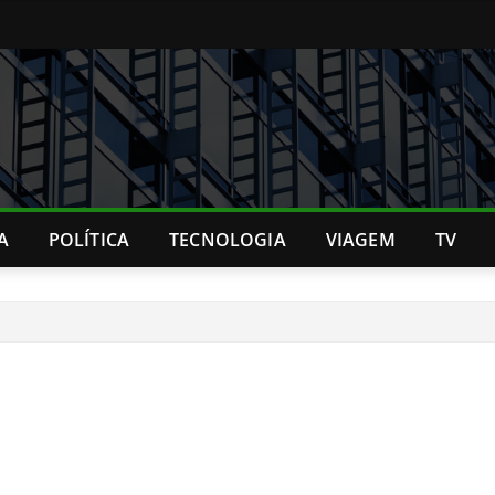
A
POLÍTICA
TECNOLOGIA
VIAGEM
TV