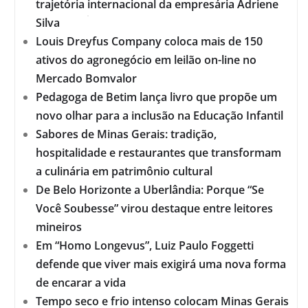
trajetória internacional da empresária Adriene
Silva
Louis Dreyfus Company coloca mais de 150
ativos do agronegócio em leilão on-line no
Mercado Bomvalor
Pedagoga de Betim lança livro que propõe um
novo olhar para a inclusão na Educação Infantil
Sabores de Minas Gerais: tradição,
hospitalidade e restaurantes que transformam
a culinária em patrimônio cultural
De Belo Horizonte a Uberlândia: Porque “Se
Você Soubesse” virou destaque entre leitores
mineiros
Em “Homo Longevus”, Luiz Paulo Foggetti
defende que viver mais exigirá uma nova forma
de encarar a vida
Tempo seco e frio intenso colocam Minas Gerais