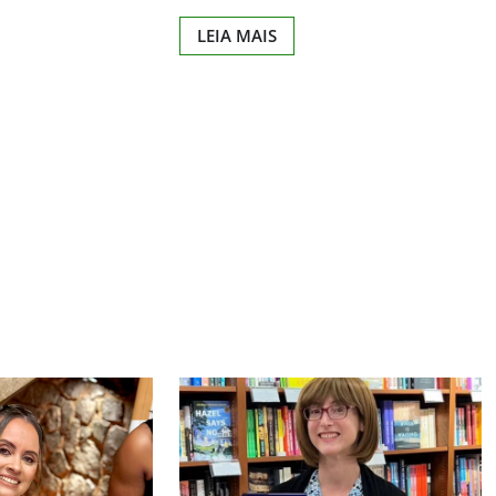
LEIA MAIS