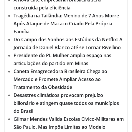
construída pela eficiência
Tragédia na Tailândia: Menino de 7 Anos Morre
Após Ataque de Macaco Criado Pela Própria
Família
Do Campo dos Sonhos aos Estúdios da Netflix: A
Jornada de Daniel Blanco até se Tornar Rivellino
Presidente do PL Mulher amplia espaço nas
articulações do partido em Minas
Caneta Emagrecedora Brasileira Chega ao
Mercado e Promete Ampliar Acesso ao
Tratamento da Obesidade
Desastres climáticos provocam prejuízo
bilionário e atingem quase todos os municípios
do Brasil
Gilmar Mendes Valida Escolas Cívico-Militares em
São Paulo, Mas Impõe Limites ao Modelo