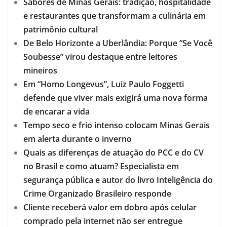
Sabores de Minas Gerais: tradição, hospitalidade
e restaurantes que transformam a culinária em
patrimônio cultural
De Belo Horizonte a Uberlândia: Porque “Se Você
Soubesse” virou destaque entre leitores
mineiros
Em “Homo Longevus”, Luiz Paulo Foggetti
defende que viver mais exigirá uma nova forma
de encarar a vida
Tempo seco e frio intenso colocam Minas Gerais
em alerta durante o inverno
Quais as diferenças de atuação do PCC e do CV
no Brasil e como atuam? Especialista em
segurança pública e autor do livro Inteligência do
Crime Organizado Brasileiro responde
Cliente receberá valor em dobro após celular
comprado pela internet não ser entregue