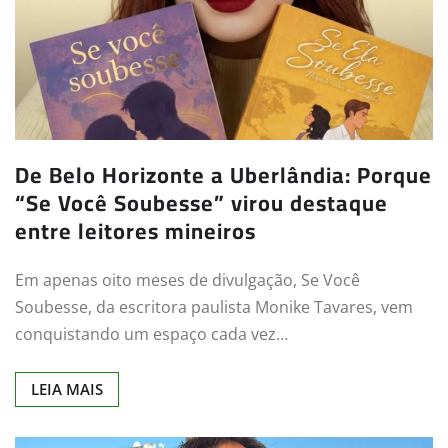
De Belo Horizonte a Uberlândia: Porque
“Se Você Soubesse” virou destaque
entre leitores mineiros
Em apenas oito meses de divulgação, Se Você
Soubesse, da escritora paulista Monike Tavares, vem
conquistando um espaço cada vez…
LEIA MAIS