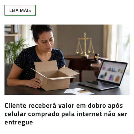
LEIA MAIS
Cliente receberá valor em dobro após
celular comprado pela internet não ser
entregue