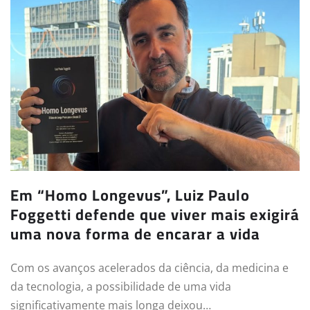
Em “Homo Longevus”, Luiz Paulo
Foggetti defende que viver mais exigirá
uma nova forma de encarar a vida
Com os avanços acelerados da ciência, da medicina e
da tecnologia, a possibilidade de uma vida
significativamente mais longa deixou…