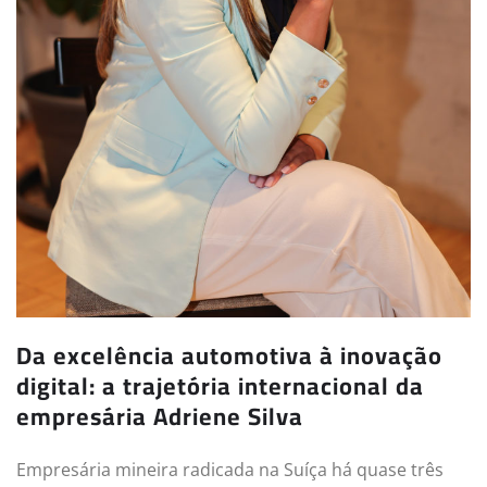
Da excelência automotiva à inovação
digital: a trajetória internacional da
empresária Adriene Silva
Empresária mineira radicada na Suíça há quase três