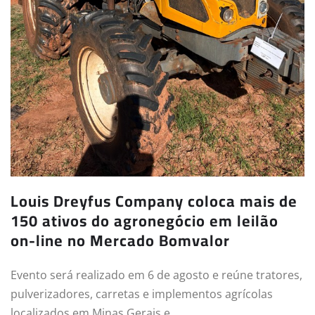
Louis Dreyfus Company coloca mais de
150 ativos do agronegócio em leilão
on-line no Mercado Bomvalor
Evento será realizado em 6 de agosto e reúne tratores,
pulverizadores, carretas e implementos agrícolas
localizados em Minas Gerais e…