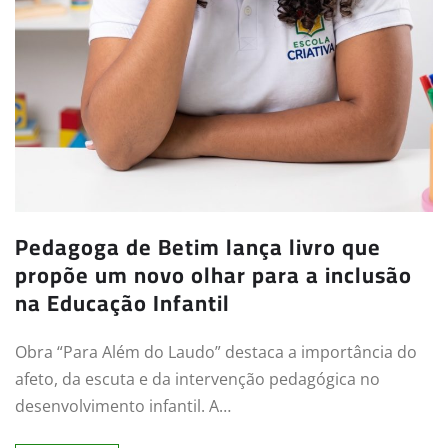
Pedagoga de Betim lança livro que
propõe um novo olhar para a inclusão
na Educação Infantil
Obra “Para Além do Laudo” destaca a importância do
afeto, da escuta e da intervenção pedagógica no
desenvolvimento infantil. A…