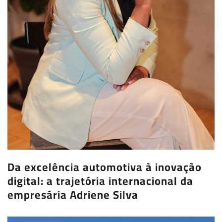
Da excelência automotiva à inovação
digital: a trajetória internacional da
empresária Adriene Silva