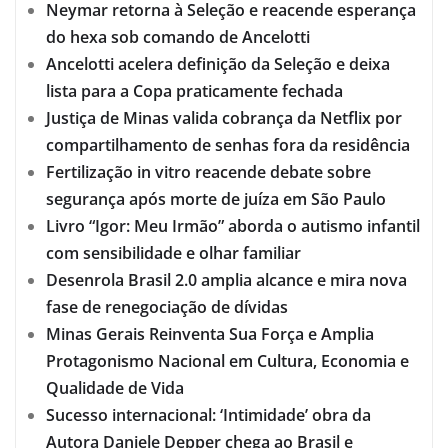
Neymar retorna à Seleção e reacende esperança
do hexa sob comando de Ancelotti
Ancelotti acelera definição da Seleção e deixa
lista para a Copa praticamente fechada
Justiça de Minas valida cobrança da Netflix por
compartilhamento de senhas fora da residência
Fertilização in vitro reacende debate sobre
segurança após morte de juíza em São Paulo
Livro “Igor: Meu Irmão” aborda o autismo infantil
com sensibilidade e olhar familiar
Desenrola Brasil 2.0 amplia alcance e mira nova
fase de renegociação de dívidas
Minas Gerais Reinventa Sua Força e Amplia
Protagonismo Nacional em Cultura, Economia e
Qualidade de Vida
Sucesso internacional: ‘Intimidade’ obra da
Autora Daniele Depper chega ao Brasil e