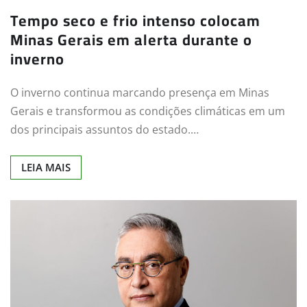
Tempo seco e frio intenso colocam
Minas Gerais em alerta durante o
inverno
O inverno continua marcando presença em Minas
Gerais e transformou as condições climáticas em um
dos principais assuntos do estado.…
LEIA MAIS