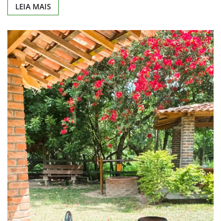
LEIA MAIS