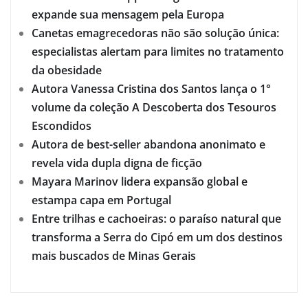
expande sua mensagem pela Europa
Canetas emagrecedoras não são solução única:
especialistas alertam para limites no tratamento
da obesidade
Autora Vanessa Cristina dos Santos lança o 1°
volume da coleção A Descoberta dos Tesouros
Escondidos
Autora de best-seller abandona anonimato e
revela vida dupla digna de ficção
Mayara Marinov lidera expansão global e
estampa capa em Portugal
Entre trilhas e cachoeiras: o paraíso natural que
transforma a Serra do Cipó em um dos destinos
mais buscados de Minas Gerais