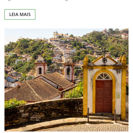
LEIA MAIS