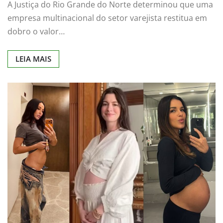
A Justiça do Rio Grande do Norte determinou que uma
empresa multinacional do setor varejista restitua em
dobro o valor…
LEIA MAIS