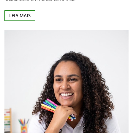
LEIA MAIS