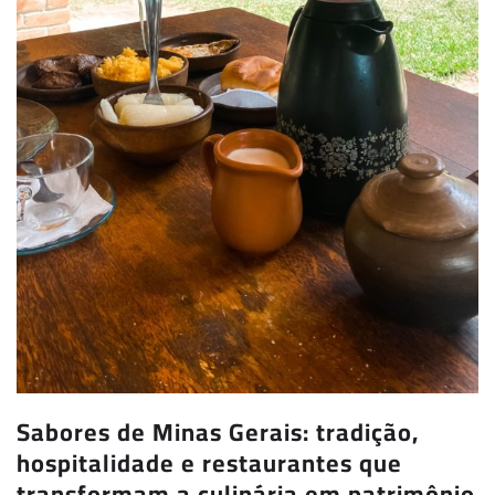
Sabores de Minas Gerais: tradição,
hospitalidade e restaurantes que
transformam a culinária em patrimônio