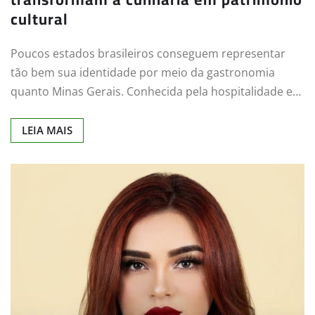
cultural
Poucos estados brasileiros conseguem representar
tão bem sua identidade por meio da gastronomia
quanto Minas Gerais. Conhecida pela hospitalidade e…
LEIA MAIS