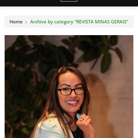
Home
Archive by category "REVISTA MINAS GERAIS"