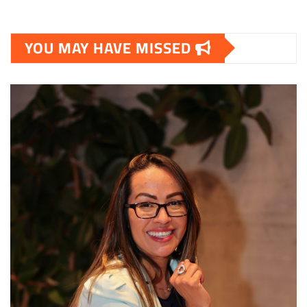
YOU MAY HAVE MISSED