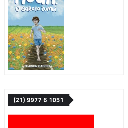
(21) 9977 6 1051