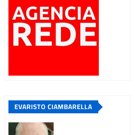
EVARISTO CIAMBARELLA