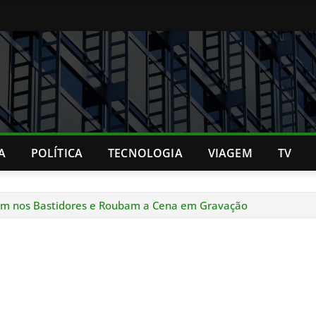
A
POLÍTICA
TECNOLOGIA
VIAGEM
TV
ilham nos Bastidores e Roubam a Cena em Gravação