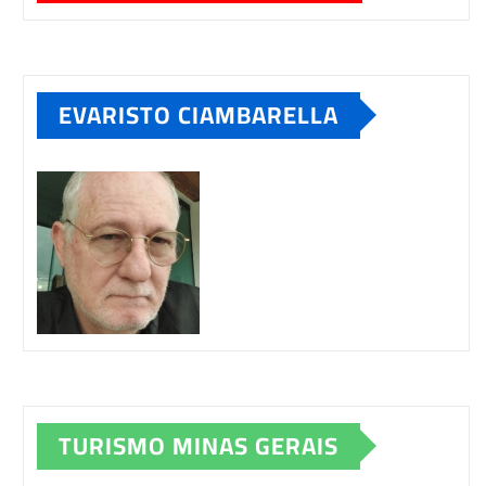
EVARISTO CIAMBARELLA
TURISMO MINAS GERAIS