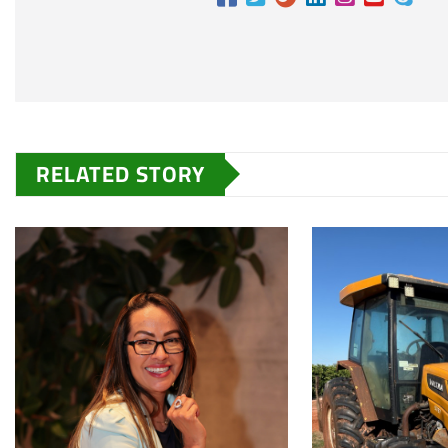
RELATED STORY