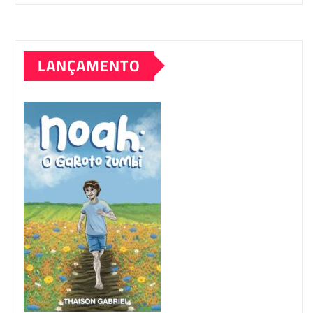
LANÇAMENTO