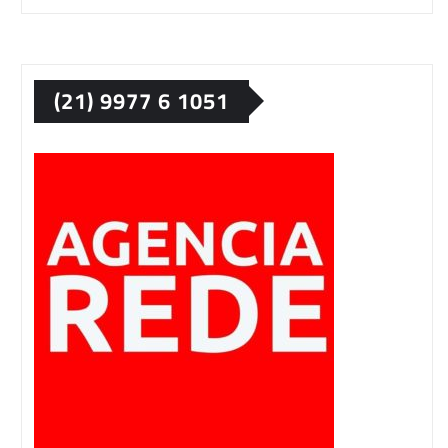
(21) 9977 6 1051