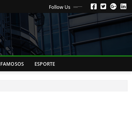
Follow Us
FAMOSOS
ESPORTE