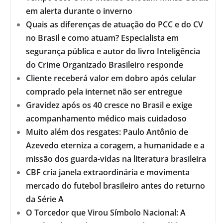
em alerta durante o inverno
Quais as diferenças de atuação do PCC e do CV
no Brasil e como atuam? Especialista em
segurança pública e autor do livro Inteligência
do Crime Organizado Brasileiro responde
Cliente receberá valor em dobro após celular
comprado pela internet não ser entregue
Gravidez após os 40 cresce no Brasil e exige
acompanhamento médico mais cuidadoso
Muito além dos resgates: Paulo Antônio de
Azevedo eterniza a coragem, a humanidade e a
missão dos guarda-vidas na literatura brasileira
CBF cria janela extraordinária e movimenta
mercado do futebol brasileiro antes do returno
da Série A
O Torcedor que Virou Símbolo Nacional: A