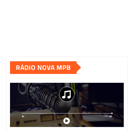
RÁDIO NOVA MPB