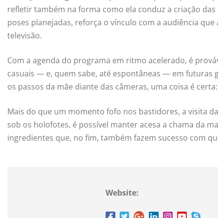
refletir também na forma como ela conduz a criação das 
poses planejadas, reforça o vínculo com a audiência que 
televisão.
Com a agenda do programa em ritmo acelerado, é prováve
casuais — e, quem sabe, até espontâneas — em futuras g
os passos da mãe diante das câmeras, uma coisa é certa: 
Mais do que um momento fofo nos bastidores, a visita da
sob os holofotes, é possível manter acesa a chama da ma
ingredientes que, no fim, também fazem sucesso com qua
Website: