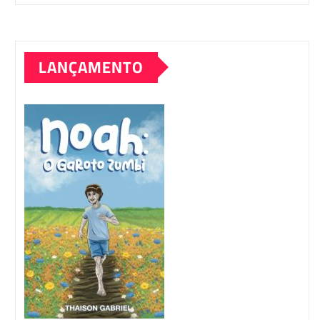
LANÇAMENTO