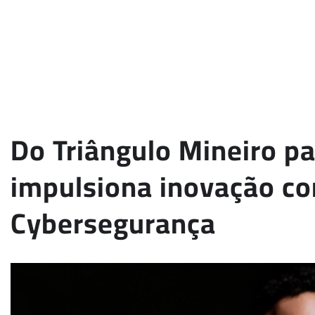
Do Triângulo Mineiro pa
impulsiona inovação co
Cybersegurança