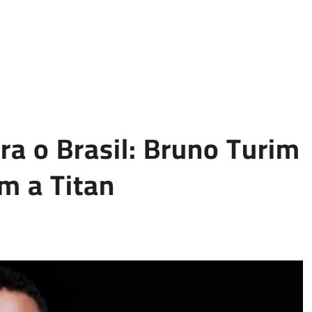
ra o Brasil: Bruno Turim
m a Titan