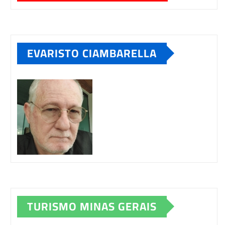
EVARISTO CIAMBARELLA
TURISMO MINAS GERAIS