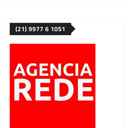
(21) 9977 6 1051