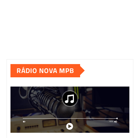
RÁDIO NOVA MPB