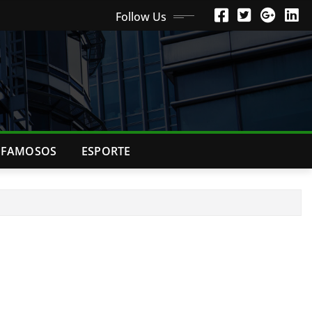
Follow Us
FAMOSOS
ESPORTE