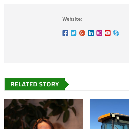
Website:
RELATED STORY