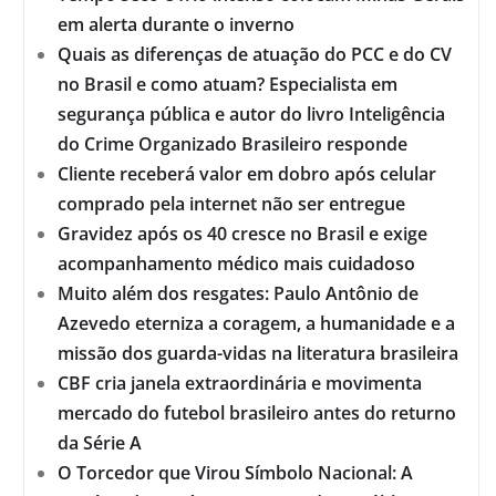
em alerta durante o inverno
Quais as diferenças de atuação do PCC e do CV
no Brasil e como atuam? Especialista em
segurança pública e autor do livro Inteligência
do Crime Organizado Brasileiro responde
Cliente receberá valor em dobro após celular
comprado pela internet não ser entregue
Gravidez após os 40 cresce no Brasil e exige
acompanhamento médico mais cuidadoso
Muito além dos resgates: Paulo Antônio de
Azevedo eterniza a coragem, a humanidade e a
missão dos guarda-vidas na literatura brasileira
CBF cria janela extraordinária e movimenta
mercado do futebol brasileiro antes do returno
da Série A
O Torcedor que Virou Símbolo Nacional: A