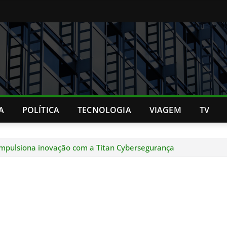
A
POLÍTICA
TECNOLOGIA
VIAGEM
TV
 impulsiona inovação com a Titan Cybersegurança