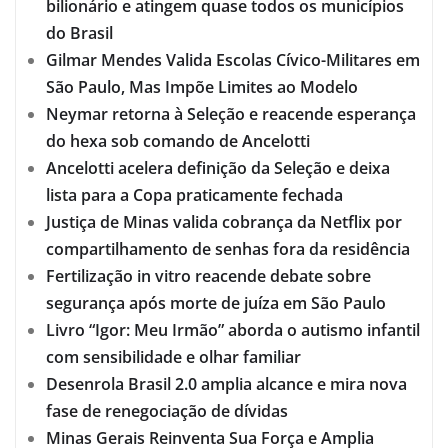
bilionário e atingem quase todos os municípios
do Brasil
Gilmar Mendes Valida Escolas Cívico-Militares em
São Paulo, Mas Impõe Limites ao Modelo
Neymar retorna à Seleção e reacende esperança
do hexa sob comando de Ancelotti
Ancelotti acelera definição da Seleção e deixa
lista para a Copa praticamente fechada
Justiça de Minas valida cobrança da Netflix por
compartilhamento de senhas fora da residência
Fertilização in vitro reacende debate sobre
segurança após morte de juíza em São Paulo
Livro “Igor: Meu Irmão” aborda o autismo infantil
com sensibilidade e olhar familiar
Desenrola Brasil 2.0 amplia alcance e mira nova
fase de renegociação de dívidas
Minas Gerais Reinventa Sua Força e Amplia