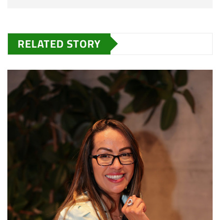
RELATED STORY