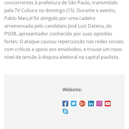
concorrentes à prefeitura de São Paulo, transmitido
pela TV Cultura no domingo (15). Durante o evento,
Pablo Marçal foi atingido por uma cadeira
arremessada pelo candidato José Luiz Datena, do
PSDB, apresentador conhecido por suas opiniões
fortes. O ataque causou repercussão nas redes sociais,
com críticas e apoio aos envolvidos, e trouxe um novo
nível de tensão à disputa eleitoral na capital paulista.
Website: