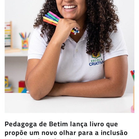
Pedagoga de Betim lança livro que
propõe um novo olhar para a inclusão