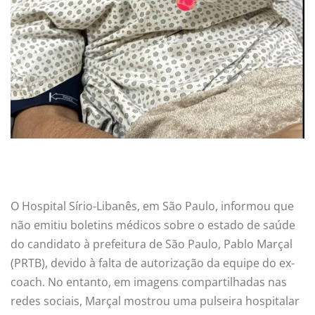
O Hospital Sírio-Libanês, em São Paulo, informou que
não emitiu boletins médicos sobre o estado de saúde
do candidato à prefeitura de São Paulo, Pablo Marçal
(PRTB), devido à falta de autorização da equipe do ex-
coach. No entanto, em imagens compartilhadas nas
redes sociais, Marçal mostrou uma pulseira hospitalar