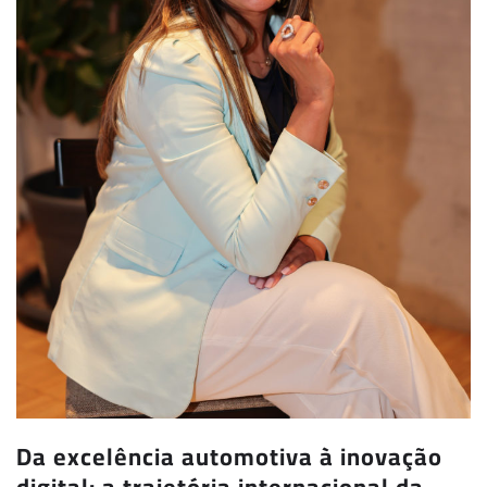
Da excelência automotiva à inovação