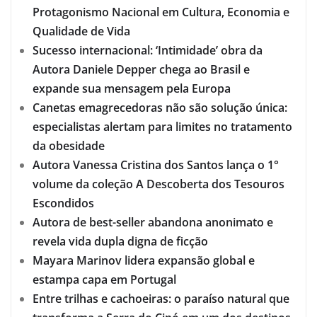
Protagonismo Nacional em Cultura, Economia e
Qualidade de Vida
Sucesso internacional: ‘Intimidade’ obra da
Autora Daniele Depper chega ao Brasil e
expande sua mensagem pela Europa
Canetas emagrecedoras não são solução única:
especialistas alertam para limites no tratamento
da obesidade
Autora Vanessa Cristina dos Santos lança o 1°
volume da coleção A Descoberta dos Tesouros
Escondidos
Autora de best-seller abandona anonimato e
revela vida dupla digna de ficção
Mayara Marinov lidera expansão global e
estampa capa em Portugal
Entre trilhas e cachoeiras: o paraíso natural que