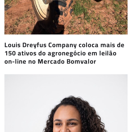
Louis Dreyfus Company coloca mais de
150 ativos do agronegócio em leilão
on-line no Mercado Bomvalor