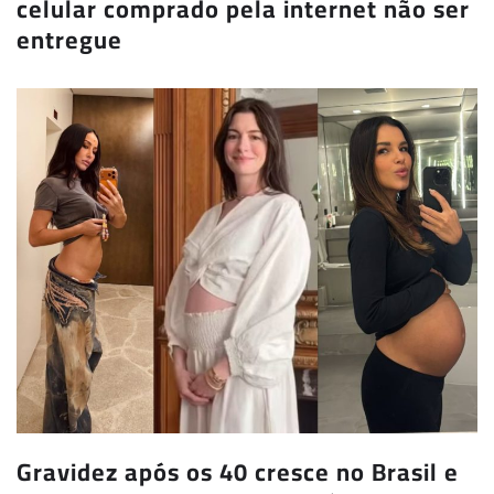
celular comprado pela internet não ser
entregue
Gravidez após os 40 cresce no Brasil e