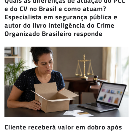
Quais as diferenças de atuação do PCC
e do CV no Brasil e como atuam?
Especialista em segurança pública e
autor do livro Inteligência do Crime
Organizado Brasileiro responde
Cliente receberá valor em dobro após