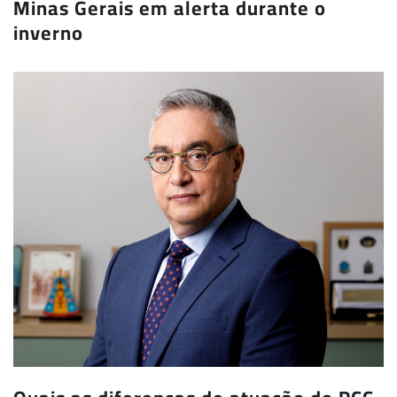
Minas Gerais em alerta durante o
inverno