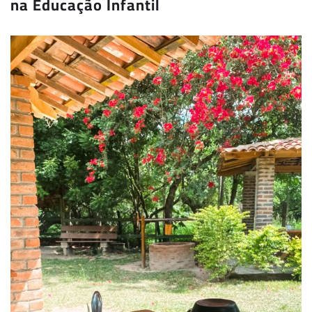
na Educação Infantil