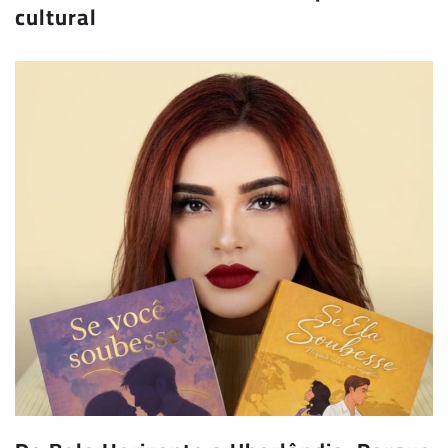
cultural