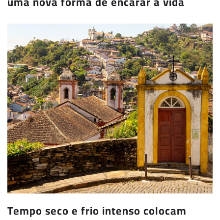
uma nova forma de encarar a vida
Tempo seco e frio intenso colocam