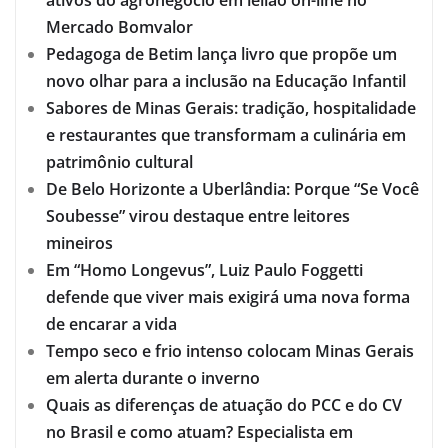
Mercado Bomvalor
Pedagoga de Betim lança livro que propõe um
novo olhar para a inclusão na Educação Infantil
Sabores de Minas Gerais: tradição, hospitalidade
e restaurantes que transformam a culinária em
patrimônio cultural
De Belo Horizonte a Uberlândia: Porque “Se Você
Soubesse” virou destaque entre leitores
mineiros
Em “Homo Longevus”, Luiz Paulo Foggetti
defende que viver mais exigirá uma nova forma
de encarar a vida
Tempo seco e frio intenso colocam Minas Gerais
em alerta durante o inverno
Quais as diferenças de atuação do PCC e do CV
no Brasil e como atuam? Especialista em