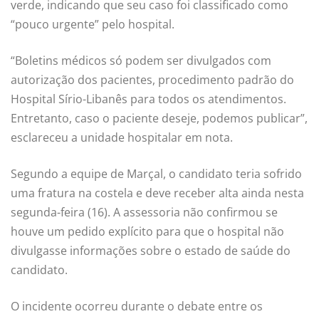
verde, indicando que seu caso foi classificado como
“pouco urgente” pelo hospital.
“Boletins médicos só podem ser divulgados com
autorização dos pacientes, procedimento padrão do
Hospital Sírio-Libanês para todos os atendimentos.
Entretanto, caso o paciente deseje, podemos publicar”,
esclareceu a unidade hospitalar em nota.
Segundo a equipe de Marçal, o candidato teria sofrido
uma fratura na costela e deve receber alta ainda nesta
segunda-feira (16). A assessoria não confirmou se
houve um pedido explícito para que o hospital não
divulgasse informações sobre o estado de saúde do
candidato.
O incidente ocorreu durante o debate entre os