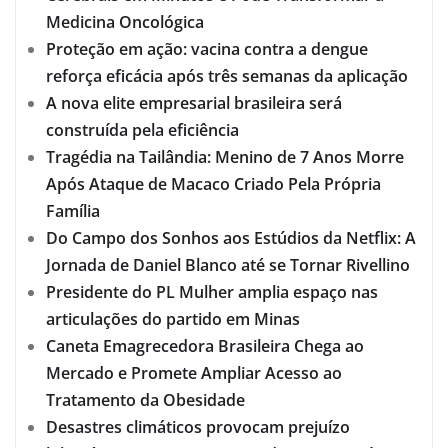
Medicina Oncológica
Proteção em ação: vacina contra a dengue
reforça eficácia após três semanas da aplicação
A nova elite empresarial brasileira será
construída pela eficiência
Tragédia na Tailândia: Menino de 7 Anos Morre
Após Ataque de Macaco Criado Pela Própria
Família
Do Campo dos Sonhos aos Estúdios da Netflix: A
Jornada de Daniel Blanco até se Tornar Rivellino
Presidente do PL Mulher amplia espaço nas
articulações do partido em Minas
Caneta Emagrecedora Brasileira Chega ao
Mercado e Promete Ampliar Acesso ao
Tratamento da Obesidade
Desastres climáticos provocam prejuízo