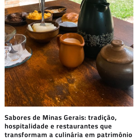
Sabores de Minas Gerais: tradição,
hospitalidade e restaurantes que
transformam a culinária em patrimônio