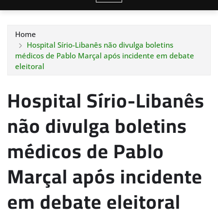
Home
Hospital Sírio-Libanês não divulga boletins
médicos de Pablo Marçal após incidente em debate
eleitoral
Hospital Sírio-Libanês
não divulga boletins
médicos de Pablo
Marçal após incidente
em debate eleitoral