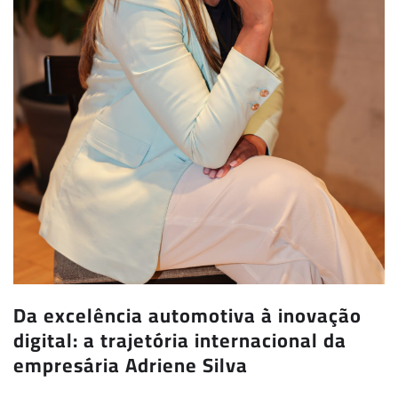
Da excelência automotiva à inovação
digital: a trajetória internacional da
empresária Adriene Silva