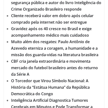
segurança pública e autor do livro Inteligência do
Crime Organizado Brasileiro responde
Cliente receberá valor em dobro após celular
comprado pela internet não ser entregue
Gravidez após os 40 cresce no Brasil e exige
acompanhamento médico mais cuidadoso
Muito além dos resgates: Paulo Antônio de
Azevedo eterniza a coragem, a humanidade e a
missão dos guarda-vidas na literatura brasileira
CBF cria janela extraordinária e movimenta
mercado do futebol brasileiro antes do returno
da Série A
O Torcedor que Virou Símbolo Nacional: A
História da “Estátua Humana” da República
Democrática do Congo
Inteligência Artificial Diagnostica Tumores
Cerebrais em Minutos e Pode Transformar a