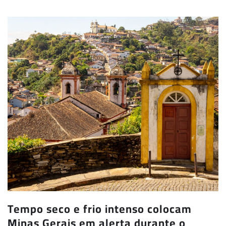
Tempo seco e frio intenso colocam
Minas Gerais em alerta durante o