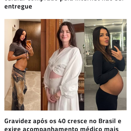
entregue
Gravidez após os 40 cresce no Brasil e
exige acompanhamento médico mais