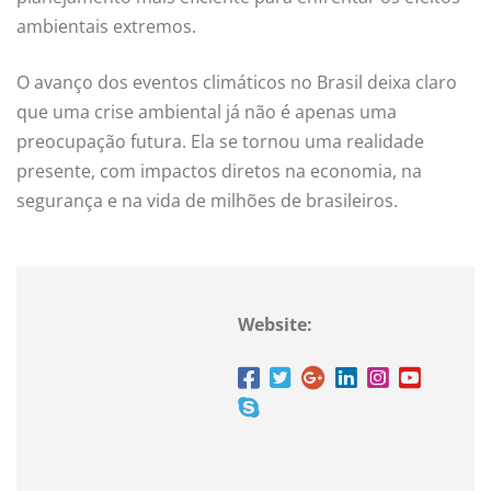
ambientais extremos.
O avanço dos eventos climáticos no Brasil deixa claro
que uma crise ambiental já não é apenas uma
preocupação futura. Ela se tornou uma realidade
presente, com impactos diretos na economia, na
segurança e na vida de milhões de brasileiros.
Website: