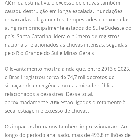
Além da estimativa, o excesso de chuvas também
causou destruição em longa escalada. Inundações,
enxarradas, alagamentos, tempestades e enxurradas
atingiram principalmente estados do Sul e Sudeste do
país.
Santa Catarina
lidera o número de registros
nacionais relacionados às chuvas intensas, seguidas
pelo
Rio Grande do Sul
e
Minas Gerais
.
O levantamento mostra ainda que, entre 2013 e 2025,
o Brasil registrou cerca de 74,7 mil decretos de
situação de emergência ou calamidade pública
relacionados a desastres. Desse total,
aproximadamente 70% estão ligados diretamente à
seca, estiagem e excesso de chuvas.
Os impactos humanos também impressionaram. Ao
longo do período analisado, mais de 493,8 milhões de