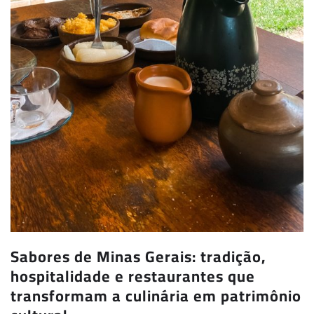
Sabores de Minas Gerais: tradição,
hospitalidade e restaurantes que
transformam a culinária em patrimônio