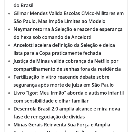
do Brasil
Gilmar Mendes Valida Escolas Cívico-Militares em
São Paulo, Mas Impõe Limites ao Modelo
Neymar retorna à Seleção e reacende esperança
do hexa sob comando de Ancelotti
Ancelotti acelera definição da Seleção e deixa
lista para a Copa praticamente fechada
Justiça de Minas valida cobrança da Netflix por
compartilhamento de senhas fora da residência
Fertilização in vitro reacende debate sobre
segurança após morte de juíza em São Paulo
Livro “Igor: Meu Irmão” aborda o autismo infantil
com sensibilidade e olhar familiar
Desenrola Brasil 2.0 amplia alcance e mira nova
fase de renegociação de dívidas
Minas Gerais Reinventa Sua Força e Amplia