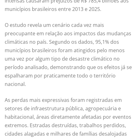
intensas causaram prejuízos de R$ 785,4 bilhões aos
municípios brasileiros entre 2013 e 2025.
O estudo revela um cenário cada vez mais
preocupante em relação aos impactos das mudanças
climáticas no país. Segundo os dados, 95,1% dos
municípios brasileiros foram atingidos pelo menos
uma vez por algum tipo de desastre climático no
período analisado, demonstrando que os efeitos já se
espalharam por praticamente todo o território
nacional.
As perdas mais expressivas foram registradas em
setores de infraestrutura pública, agropecuária e
habitacional, áreas diretamente afetadas por eventos
extremos. Estradas destruídas, trabalhos perdidos,
cidades alagadas e milhares de famílias desalojadas