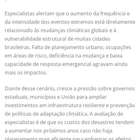
Especialistas alertam que o aumento da frequência e
da intensidade dos eventos extremos está diretamente
relacionado às mudanças climáticas globais e à
vulnerabilidade estrutural de muitas cidades
brasileiras. Falta de planejamento urbano, ocupações
em áreas de risco, deficiência na mudança e baixa
capacidade de resposta emergencial agravam ainda
mais os impactos.
Diante desse cenário, cresce a pressão sobre governos
estaduais, municípios e União para ampliar
investimentos em infraestrutura resiliente e prevenção
de políticas de adaptação climática. A avaliação de
especialistas é de que os custos dos desastres tendem
a aumentar nos próximos anos caso não haja
planejamento mais eficiente para enfrentar os efeitos