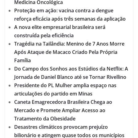
Medicina Oncológica
Proteção em ação: vacina contra a dengue
reforça eficácia após três semanas da aplicação
A nova elite empresarial brasileira será
construída pela eficiência
Tragédia na Tailândia: Menino de 7 Anos Morre
Após Ataque de Macaco Criado Pela Própria
Família
Do Campo dos Sonhos aos Estúdios da Netflix: A
Jornada de Daniel Blanco até se Tornar Rivellino
Presidente do PL Mulher amplia espaço nas
articulações do partido em Minas
Caneta Emagrecedora Brasileira Chega ao
Mercado e Promete Ampliar Acesso ao
Tratamento da Obesidade
Desastres climáticos provocam prejuízo
bilionário e atingem quase todos os municípios