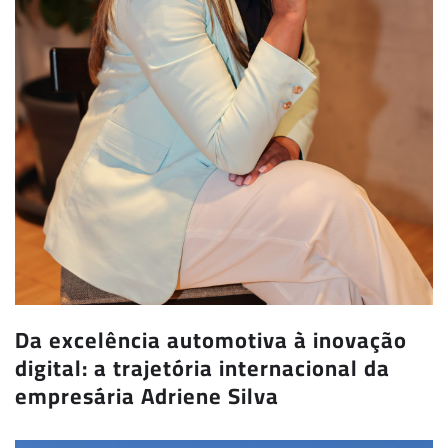
Da excelência automotiva à inovação
digital: a trajetória internacional da
empresária Adriene Silva