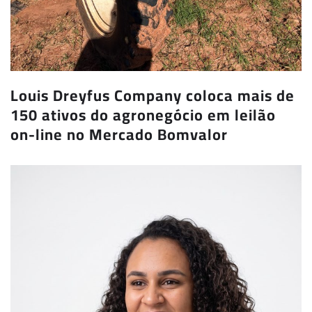
Louis Dreyfus Company coloca mais de
150 ativos do agronegócio em leilão
on-line no Mercado Bomvalor