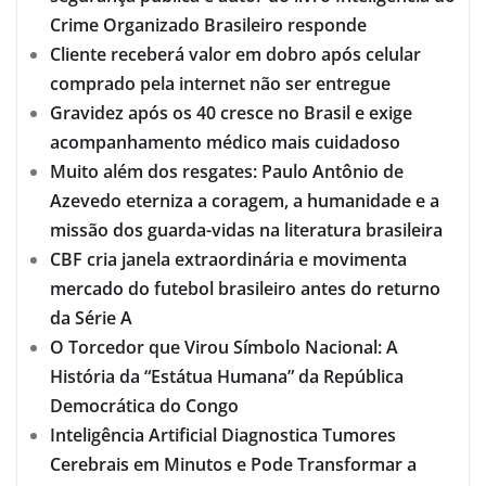
Crime Organizado Brasileiro responde
Cliente receberá valor em dobro após celular
comprado pela internet não ser entregue
Gravidez após os 40 cresce no Brasil e exige
acompanhamento médico mais cuidadoso
Muito além dos resgates: Paulo Antônio de
Azevedo eterniza a coragem, a humanidade e a
missão dos guarda-vidas na literatura brasileira
CBF cria janela extraordinária e movimenta
mercado do futebol brasileiro antes do returno
da Série A
O Torcedor que Virou Símbolo Nacional: A
História da “Estátua Humana” da República
Democrática do Congo
Inteligência Artificial Diagnostica Tumores
Cerebrais em Minutos e Pode Transformar a