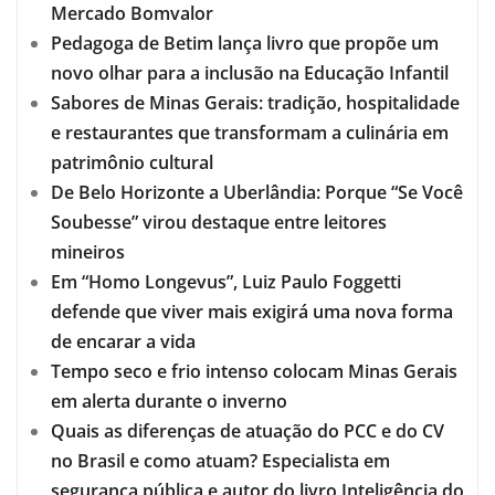
Mercado Bomvalor
Pedagoga de Betim lança livro que propõe um
novo olhar para a inclusão na Educação Infantil
Sabores de Minas Gerais: tradição, hospitalidade
e restaurantes que transformam a culinária em
patrimônio cultural
De Belo Horizonte a Uberlândia: Porque “Se Você
Soubesse” virou destaque entre leitores
mineiros
Em “Homo Longevus”, Luiz Paulo Foggetti
defende que viver mais exigirá uma nova forma
de encarar a vida
Tempo seco e frio intenso colocam Minas Gerais
em alerta durante o inverno
Quais as diferenças de atuação do PCC e do CV
no Brasil e como atuam? Especialista em
segurança pública e autor do livro Inteligência do