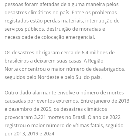
pessoas foram afetadas de alguma maneira pelos
desastres climáticos no país. Entre os problemas
registados estão perdas materiais, interrupção de
serviços públicos, destruição de moradias e
necessidade de colocação emergencial.
Os desastres obrigaram cerca de 6,4 milhões de
brasileiros a deixarem suas casas. A
Região
Norte
concentrou o maior número de desabrigados,
seguidos pelo Nordeste e pelo Sul do país.
Outro dado alarmante envolve o número de mortes
causadas por eventos extremos. Entre janeiro de 2013
e dezembro de 2025, os desastres climáticos
provocaram 3.221 mortes no Brasil. O ano de 2022
registrou o maior número de vítimas fatais, seguido
por 2013, 2019 e 2024.