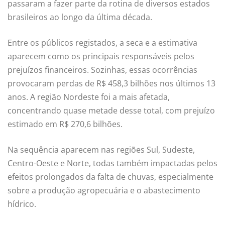
passaram a fazer parte da rotina de diversos estados
brasileiros ao longo da última década.
Entre os públicos registados, a seca e a estimativa
aparecem como os principais responsáveis ​​pelos
prejuízos financeiros. Sozinhas, essas ocorrências
provocaram perdas de R$ 458,3 bilhões nos últimos 13
anos. A região Nordeste foi a mais afetada,
concentrando quase metade desse total, com prejuízo
estimado em R$ 270,6 bilhões.
Na sequência aparecem nas regiões Sul, Sudeste,
Centro-Oeste e Norte, todas também impactadas pelos
efeitos prolongados da falta de chuvas, especialmente
sobre a produção agropecuária e o abastecimento
hídrico.