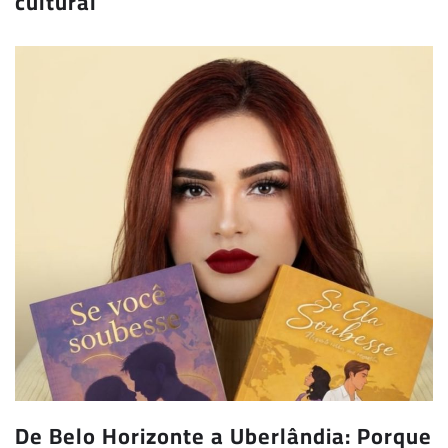
cultural
De Belo Horizonte a Uberlândia: Porque