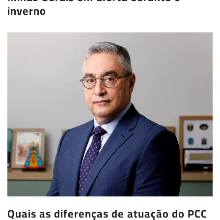
inverno
Quais as diferenças de atuação do PCC