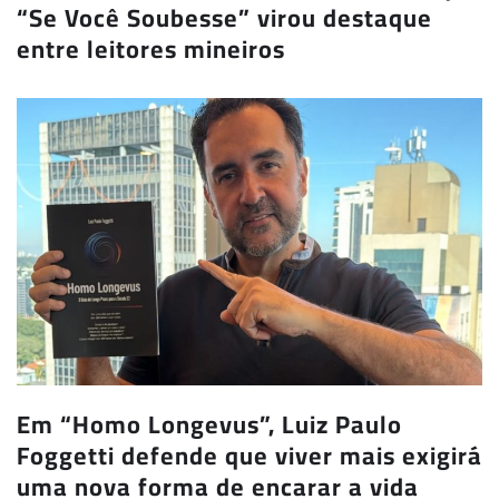
“Se Você Soubesse” virou destaque
entre leitores mineiros
Em “Homo Longevus”, Luiz Paulo
Foggetti defende que viver mais exigirá
uma nova forma de encarar a vida