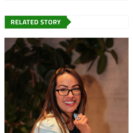
RELATED STORY