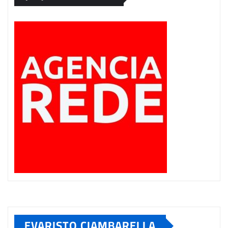
EVARISTO CIAMBARELLA