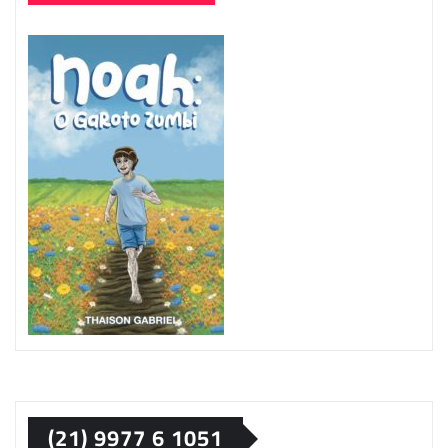
(21) 9977 6 1051