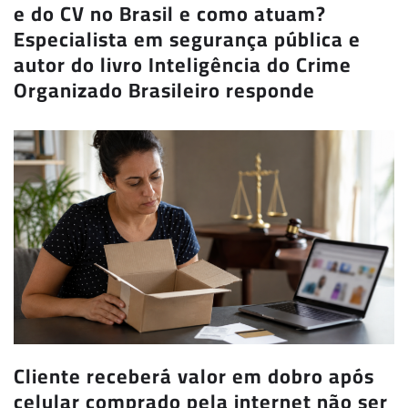
e do CV no Brasil e como atuam?
Especialista em segurança pública e
autor do livro Inteligência do Crime
Organizado Brasileiro responde
Cliente receberá valor em dobro após
celular comprado pela internet não ser