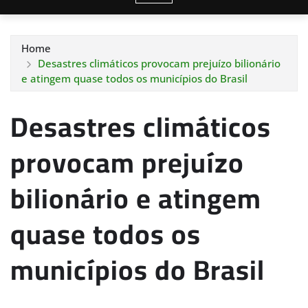
Home
Desastres climáticos provocam prejuízo bilionário
e atingem quase todos os municípios do Brasil
Desastres climáticos
provocam prejuízo
bilionário e atingem
quase todos os
municípios do Brasil