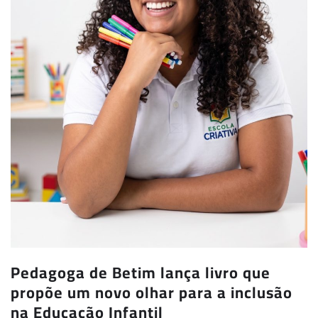
Pedagoga de Betim lança livro que
propõe um novo olhar para a inclusão
na Educação Infantil