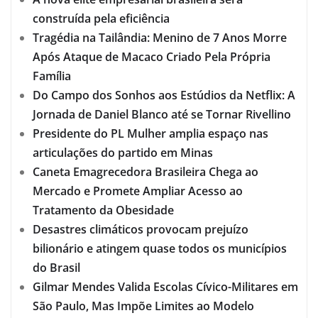
construída pela eficiência
Tragédia na Tailândia: Menino de 7 Anos Morre
Após Ataque de Macaco Criado Pela Própria
Família
Do Campo dos Sonhos aos Estúdios da Netflix: A
Jornada de Daniel Blanco até se Tornar Rivellino
Presidente do PL Mulher amplia espaço nas
articulações do partido em Minas
Caneta Emagrecedora Brasileira Chega ao
Mercado e Promete Ampliar Acesso ao
Tratamento da Obesidade
Desastres climáticos provocam prejuízo
bilionário e atingem quase todos os municípios
do Brasil
Gilmar Mendes Valida Escolas Cívico-Militares em
São Paulo, Mas Impõe Limites ao Modelo