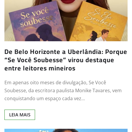
De Belo Horizonte a Uberlândia: Porque
“Se Você Soubesse” virou destaque
entre leitores mineiros
Em apenas oito meses de divulgação, Se Você
Soubesse, da escritora paulista Monike Tavares, vem
conquistando um espaço cada vez…
LEIA MAIS