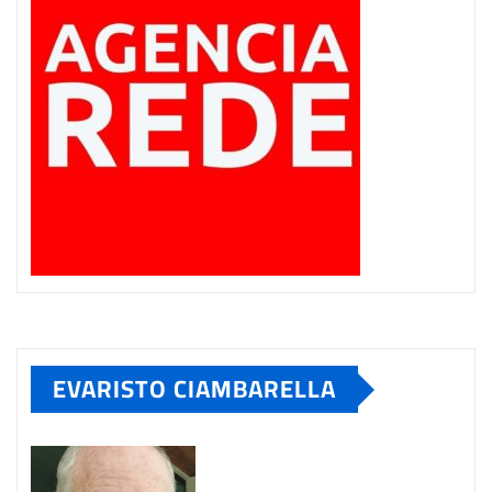
EVARISTO CIAMBARELLA