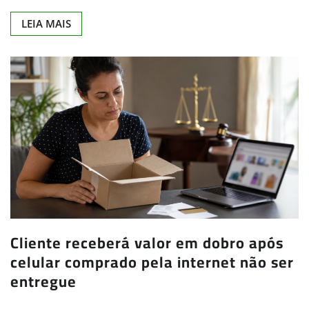
LEIA MAIS
Cliente receberá valor em dobro após
celular comprado pela internet não ser
entregue