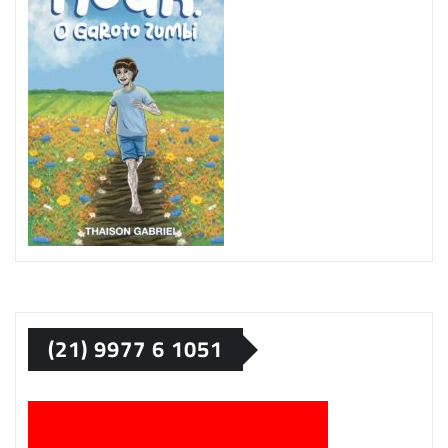
(21) 9977 6 1051