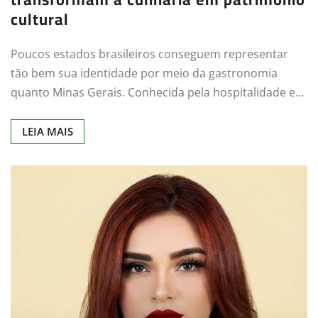
cultural
Poucos estados brasileiros conseguem representar
tão bem sua identidade por meio da gastronomia
quanto Minas Gerais. Conhecida pela hospitalidade e…
LEIA MAIS