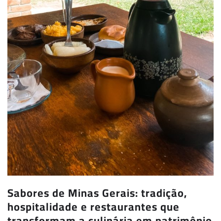
Sabores de Minas Gerais: tradição,
hospitalidade e restaurantes que
transformam a culinária em patrimônio