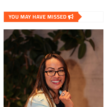
YOU MAY HAVE MISSED