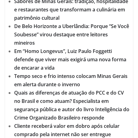
Sabores de Minas Gerais: tradição, hospitalidade
e restaurantes que transformam a culinária em
patrimônio cultural
De Belo Horizonte a Uberlândia: Porque “Se Você
Soubesse” virou destaque entre leitores
mineiros
Em “Homo Longevus”, Luiz Paulo Foggetti
defende que viver mais exigirá uma nova forma
de encarar a vida
Tempo seco e frio intenso colocam Minas Gerais
em alerta durante o inverno
Quais as diferenças de atuação do PCC e do CV
no Brasil e como atuam? Especialista em
segurança pública e autor do livro Inteligência do
Crime Organizado Brasileiro responde
Cliente receberá valor em dobro após celular
comprado pela internet não ser entregue