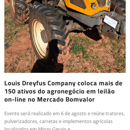
Louis Dreyfus Company coloca mais de
150 ativos do agronegócio em leilão
on-line no Mercado Bomvalor
Evento será realizado em 6 de agosto e reúne tratores,
pulverizadores, carretas e implementos agrícolas
localizados em Minas Gerais e…