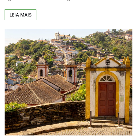
LEIA MAIS