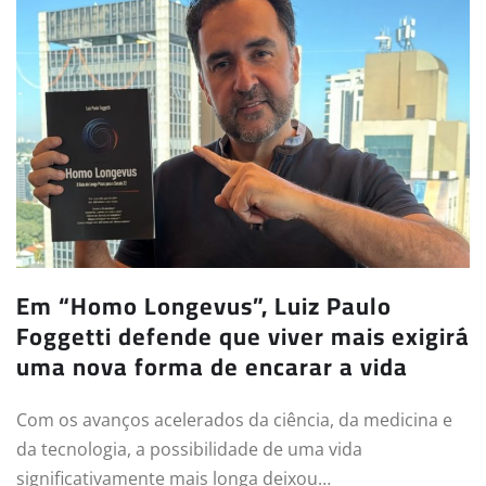
Em “Homo Longevus”, Luiz Paulo
Foggetti defende que viver mais exigirá
uma nova forma de encarar a vida
Com os avanços acelerados da ciência, da medicina e
da tecnologia, a possibilidade de uma vida
significativamente mais longa deixou…