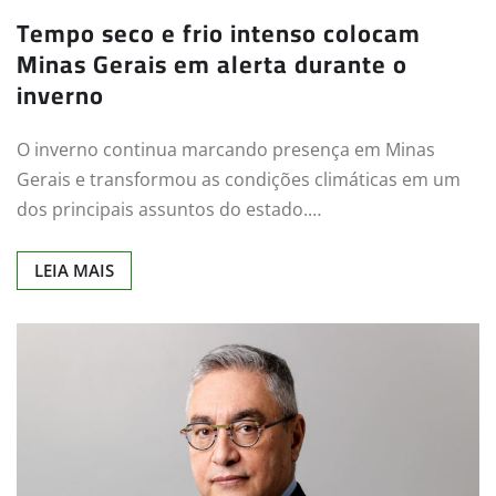
Tempo seco e frio intenso colocam
Minas Gerais em alerta durante o
inverno
O inverno continua marcando presença em Minas
Gerais e transformou as condições climáticas em um
dos principais assuntos do estado.…
LEIA MAIS