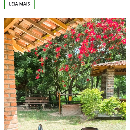
LEIA MAIS