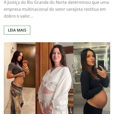
A Justiça do Rio Grande do Norte determinou que uma
empresa multinacional do setor varejista restitua em
dobro o valor…
LEIA MAIS