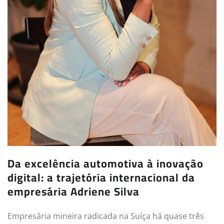
Da excelência automotiva à inovação
digital: a trajetória internacional da
empresária Adriene Silva
Empresária mineira radicada na Suíça há quase três