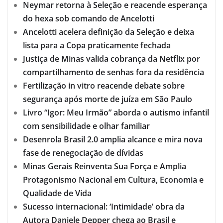
Neymar retorna à Seleção e reacende esperança
do hexa sob comando de Ancelotti
Ancelotti acelera definição da Seleção e deixa
lista para a Copa praticamente fechada
Justiça de Minas valida cobrança da Netflix por
compartilhamento de senhas fora da residência
Fertilização in vitro reacende debate sobre
segurança após morte de juíza em São Paulo
Livro “Igor: Meu Irmão” aborda o autismo infantil
com sensibilidade e olhar familiar
Desenrola Brasil 2.0 amplia alcance e mira nova
fase de renegociação de dívidas
Minas Gerais Reinventa Sua Força e Amplia
Protagonismo Nacional em Cultura, Economia e
Qualidade de Vida
Sucesso internacional: ‘Intimidade’ obra da
Autora Daniele Depper chega ao Brasil e