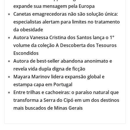
expande sua mensagem pela Europa
Canetas emagrecedoras não são solução única:
especialistas alertam para limites no tratamento
da obesidade
Autora Vanessa Cristina dos Santos lança o 1°
volume da coleção A Descoberta dos Tesouros
Escondidos
Autora de best-seller abandona anonimato e
revela vida dupla digna de ficção
Mayara Marinov lidera expansão global e
estampa capa em Portugal
Entre trilhas e cachoeiras: o paraíso natural que
transforma a Serra do Cipó em um dos destinos
mais buscados de Minas Gerais