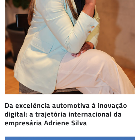
Da excelência automotiva à inovação
digital: a trajetória internacional da
empresária Adriene Silva