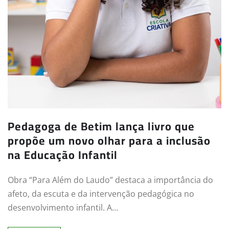
Pedagoga de Betim lança livro que
propõe um novo olhar para a inclusão
na Educação Infantil
Obra “Para Além do Laudo” destaca a importância do
afeto, da escuta e da intervenção pedagógica no
desenvolvimento infantil. A…