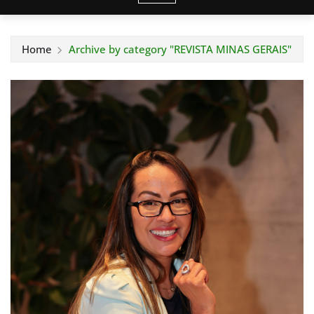
Home
Archive by category "REVISTA MINAS GERAIS"