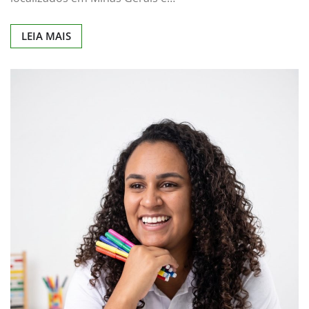
LEIA MAIS