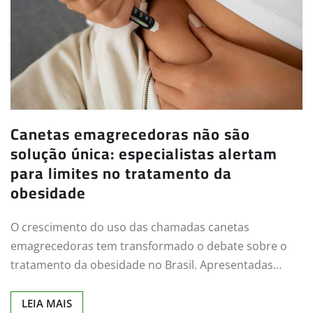
Canetas emagrecedoras não são
solução única: especialistas alertam
para limites no tratamento da
obesidade
O crescimento do uso das chamadas canetas
emagrecedoras tem transformado o debate sobre o
tratamento da obesidade no Brasil. Apresentadas…
LEIA MAIS