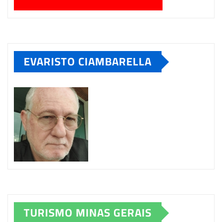
EVARISTO CIAMBARELLA
TURISMO MINAS GERAIS