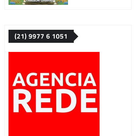
(21) 9977 6 1051