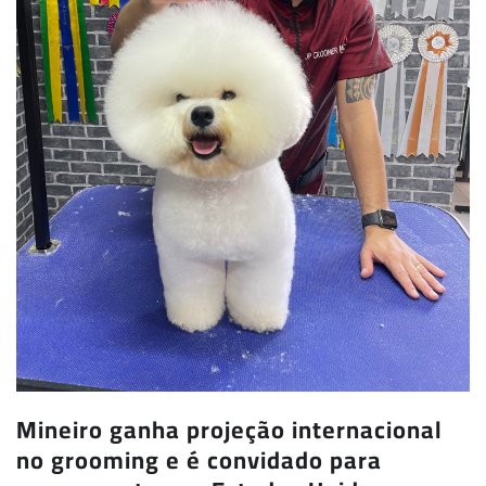
Mineiro ganha projeção internacional
no grooming e é convidado para