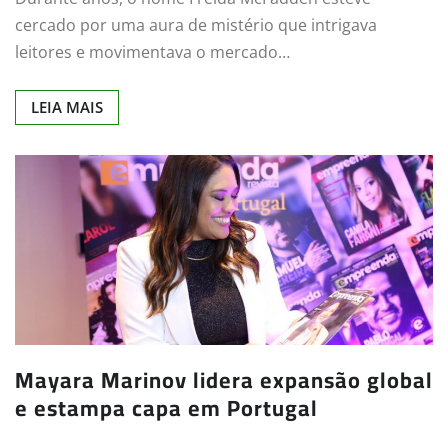
cercado por uma aura de mistério que intrigava
leitores e movimentava o mercado…
LEIA MAIS
Mayara Marinov lidera expansão global
e estampa capa em Portugal