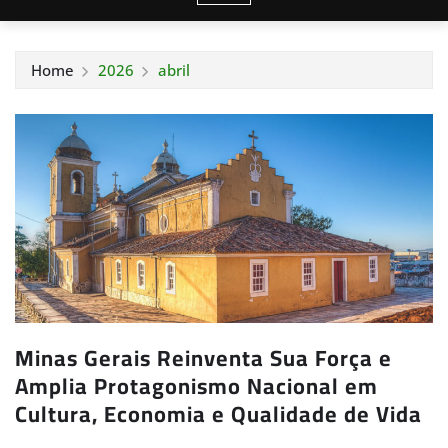
Home
2026
abril
Minas Gerais Reinventa Sua Força e
Amplia Protagonismo Nacional em
Cultura, Economia e Qualidade de Vida