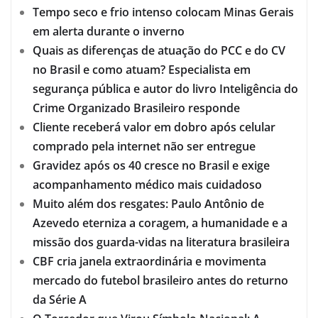
Tempo seco e frio intenso colocam Minas Gerais
em alerta durante o inverno
Quais as diferenças de atuação do PCC e do CV
no Brasil e como atuam? Especialista em
segurança pública e autor do livro Inteligência do
Crime Organizado Brasileiro responde
Cliente receberá valor em dobro após celular
comprado pela internet não ser entregue
Gravidez após os 40 cresce no Brasil e exige
acompanhamento médico mais cuidadoso
Muito além dos resgates: Paulo Antônio de
Azevedo eterniza a coragem, a humanidade e a
missão dos guarda-vidas na literatura brasileira
CBF cria janela extraordinária e movimenta
mercado do futebol brasileiro antes do returno
da Série A