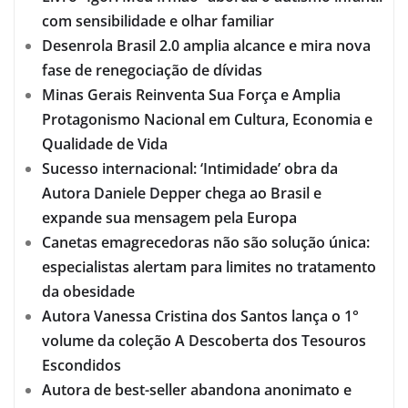
com sensibilidade e olhar familiar
Desenrola Brasil 2.0 amplia alcance e mira nova
fase de renegociação de dívidas
Minas Gerais Reinventa Sua Força e Amplia
Protagonismo Nacional em Cultura, Economia e
Qualidade de Vida
Sucesso internacional: ‘Intimidade’ obra da
Autora Daniele Depper chega ao Brasil e
expande sua mensagem pela Europa
Canetas emagrecedoras não são solução única:
especialistas alertam para limites no tratamento
da obesidade
Autora Vanessa Cristina dos Santos lança o 1°
volume da coleção A Descoberta dos Tesouros
Escondidos
Autora de best-seller abandona anonimato e