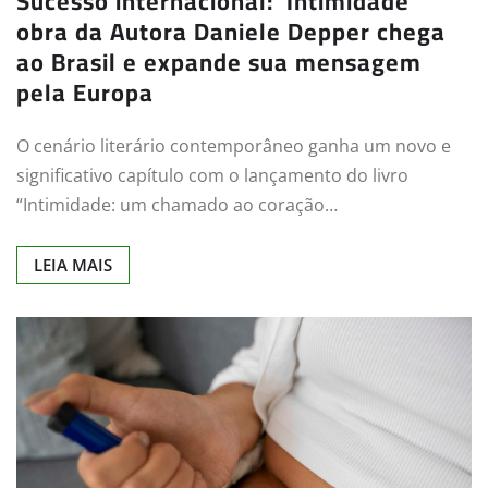
Sucesso internacional: ‘Intimidade’
obra da Autora Daniele Depper chega
ao Brasil e expande sua mensagem
pela Europa
O cenário literário contemporâneo ganha um novo e
significativo capítulo com o lançamento do livro
“Intimidade: um chamado ao coração…
LEIA MAIS