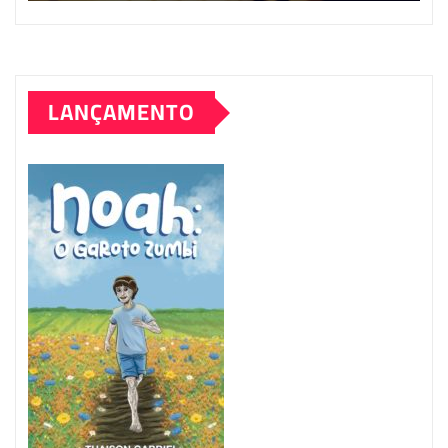
LANÇAMENTO