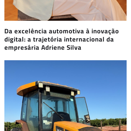
Da excelência automotiva à inovação
digital: a trajetória internacional da
empresária Adriene Silva