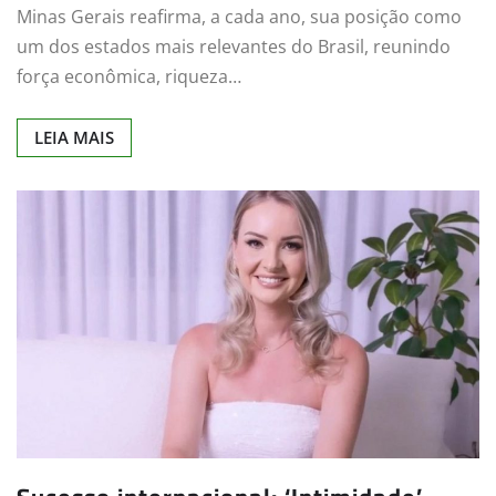
Minas Gerais reafirma, a cada ano, sua posição como
um dos estados mais relevantes do Brasil, reunindo
força econômica, riqueza…
LEIA MAIS