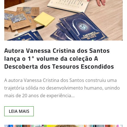
Autora Vanessa Cristina dos Santos
lança o 1° volume da coleção A
Descoberta dos Tesouros Escondidos
A autora Vanessa Cristina dos Santos construiu uma
trajetória sólida no desenvolvimento humano, unindo
mais de 20 anos de experiência…
LEIA MAIS