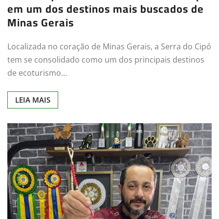
em um dos destinos mais buscados de
Minas Gerais
Localizada no coração de Minas Gerais, a Serra do Cipó
tem se consolidado como um dos principais destinos
de ecoturismo…
LEIA MAIS