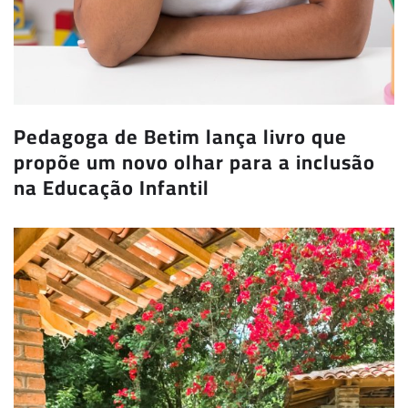
Pedagoga de Betim lança livro que
propõe um novo olhar para a inclusão
na Educação Infantil