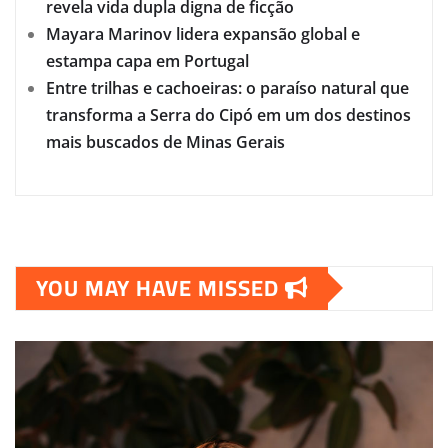
revela vida dupla digna de ficção
Mayara Marinov lidera expansão global e
estampa capa em Portugal
Entre trilhas e cachoeiras: o paraíso natural que
transforma a Serra do Cipó em um dos destinos
mais buscados de Minas Gerais
YOU MAY HAVE MISSED