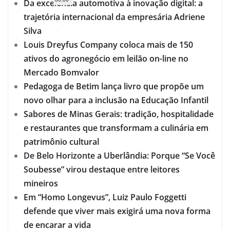
Da excelência automotiva à inovação digital: a
trajetória internacional da empresária Adriene
Silva
Louis Dreyfus Company coloca mais de 150
ativos do agronegócio em leilão on-line no
Mercado Bomvalor
Pedagoga de Betim lança livro que propõe um
novo olhar para a inclusão na Educação Infantil
Sabores de Minas Gerais: tradição, hospitalidade
e restaurantes que transformam a culinária em
patrimônio cultural
De Belo Horizonte a Uberlândia: Porque “Se Você
Soubesse” virou destaque entre leitores
mineiros
Em “Homo Longevus”, Luiz Paulo Foggetti
defende que viver mais exigirá uma nova forma
de encarar a vida