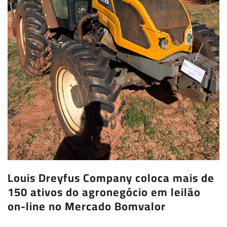
Louis Dreyfus Company coloca mais de
150 ativos do agronegócio em leilão
on-line no Mercado Bomvalor