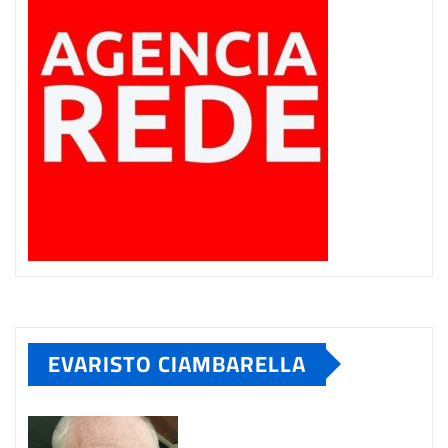
EVARISTO CIAMBARELLA