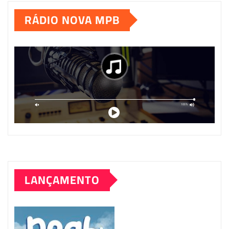
RÁDIO NOVA MPB
LANÇAMENTO