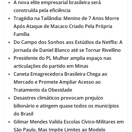
A nova elite empresarial brasileira será
construída pela eficiência
Tragédia na Tailândia: Menino de 7 Anos Morre
Após Ataque de Macaco Criado Pela Própria
Família
Do Campo dos Sonhos aos Estúdios da Netflix: A
Jornada de Daniel Blanco até se Tornar Rivellino
Presidente do PL Mulher amplia espaço nas
articulações do partido em Minas
Caneta Emagrecedora Brasileira Chega ao
Mercado e Promete Ampliar Acesso ao
Tratamento da Obesidade
Desastres climáticos provocam prejuízo
bilionário e atingem quase todos os municípios
do Brasil
Gilmar Mendes Valida Escolas Cívico-Militares em
São Paulo, Mas Impõe Limites ao Modelo