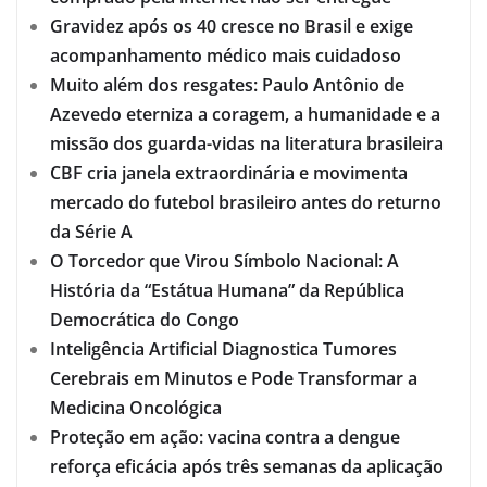
Gravidez após os 40 cresce no Brasil e exige
acompanhamento médico mais cuidadoso
Muito além dos resgates: Paulo Antônio de
Azevedo eterniza a coragem, a humanidade e a
missão dos guarda-vidas na literatura brasileira
CBF cria janela extraordinária e movimenta
mercado do futebol brasileiro antes do returno
da Série A
O Torcedor que Virou Símbolo Nacional: A
História da “Estátua Humana” da República
Democrática do Congo
Inteligência Artificial Diagnostica Tumores
Cerebrais em Minutos e Pode Transformar a
Medicina Oncológica
Proteção em ação: vacina contra a dengue
reforça eficácia após três semanas da aplicação