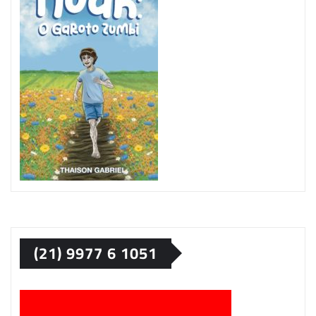
(21) 9977 6 1051