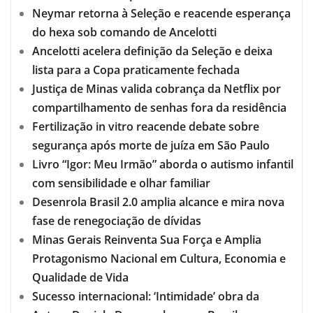
Neymar retorna à Seleção e reacende esperança
do hexa sob comando de Ancelotti
Ancelotti acelera definição da Seleção e deixa
lista para a Copa praticamente fechada
Justiça de Minas valida cobrança da Netflix por
compartilhamento de senhas fora da residência
Fertilização in vitro reacende debate sobre
segurança após morte de juíza em São Paulo
Livro “Igor: Meu Irmão” aborda o autismo infantil
com sensibilidade e olhar familiar
Desenrola Brasil 2.0 amplia alcance e mira nova
fase de renegociação de dívidas
Minas Gerais Reinventa Sua Força e Amplia
Protagonismo Nacional em Cultura, Economia e
Qualidade de Vida
Sucesso internacional: ‘Intimidade’ obra da