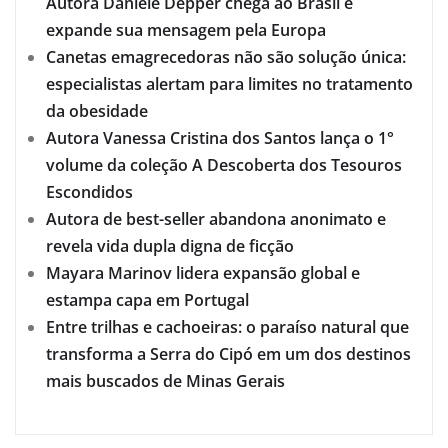
Autora Daniele Depper chega ao Brasil e
expande sua mensagem pela Europa
Canetas emagrecedoras não são solução única:
especialistas alertam para limites no tratamento
da obesidade
Autora Vanessa Cristina dos Santos lança o 1°
volume da coleção A Descoberta dos Tesouros
Escondidos
Autora de best-seller abandona anonimato e
revela vida dupla digna de ficção
Mayara Marinov lidera expansão global e
estampa capa em Portugal
Entre trilhas e cachoeiras: o paraíso natural que
transforma a Serra do Cipó em um dos destinos
mais buscados de Minas Gerais