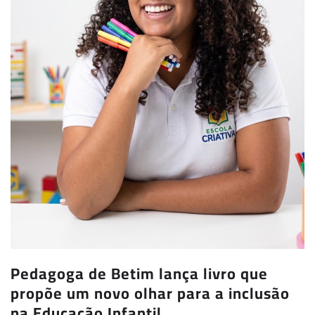
Pedagoga de Betim lança livro que
propõe um novo olhar para a inclusão
na Educação Infantil