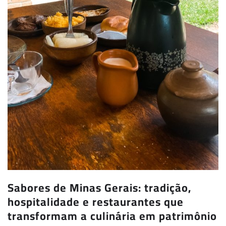
Sabores de Minas Gerais: tradição,
hospitalidade e restaurantes que
transformam a culinária em patrimônio