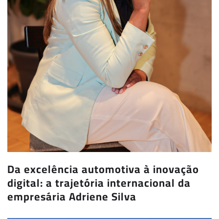
Da excelência automotiva à inovação
digital: a trajetória internacional da
empresária Adriene Silva