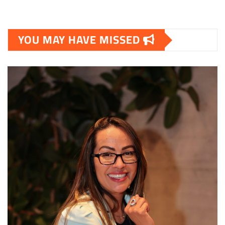
YOU MAY HAVE MISSED