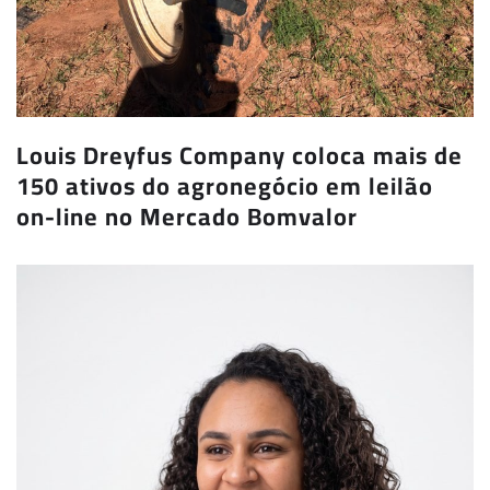
Louis Dreyfus Company coloca mais de
150 ativos do agronegócio em leilão
on-line no Mercado Bomvalor