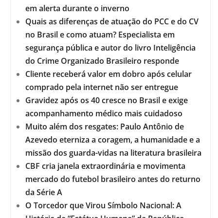
em alerta durante o inverno
Quais as diferenças de atuação do PCC e do CV
no Brasil e como atuam? Especialista em
segurança pública e autor do livro Inteligência
do Crime Organizado Brasileiro responde
Cliente receberá valor em dobro após celular
comprado pela internet não ser entregue
Gravidez após os 40 cresce no Brasil e exige
acompanhamento médico mais cuidadoso
Muito além dos resgates: Paulo Antônio de
Azevedo eterniza a coragem, a humanidade e a
missão dos guarda-vidas na literatura brasileira
CBF cria janela extraordinária e movimenta
mercado do futebol brasileiro antes do returno
da Série A
O Torcedor que Virou Símbolo Nacional: A