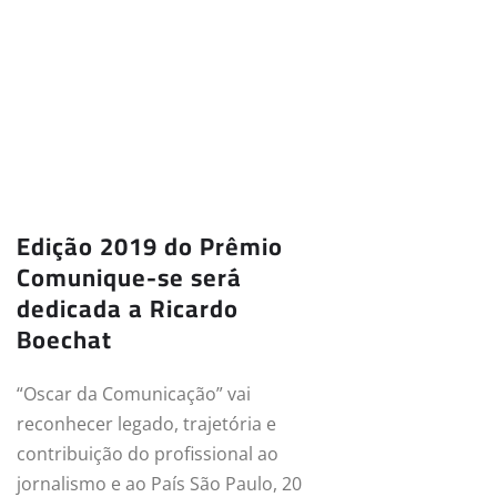
Edição 2019 do Prêmio
Comunique-se será
dedicada a Ricardo
Boechat
“Oscar da Comunicação” vai
reconhecer legado, trajetória e
contribuição do profissional ao
jornalismo e ao País São Paulo, 20