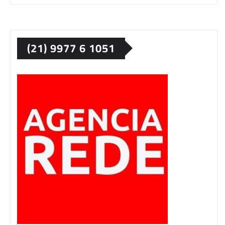
(21) 9977 6 1051