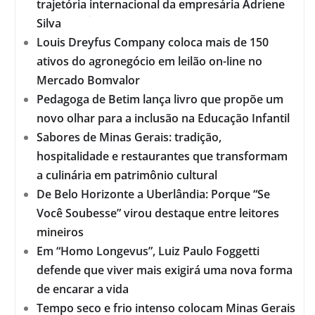
trajetória internacional da empresária Adriene
Silva
Louis Dreyfus Company coloca mais de 150
ativos do agronegócio em leilão on-line no
Mercado Bomvalor
Pedagoga de Betim lança livro que propõe um
novo olhar para a inclusão na Educação Infantil
Sabores de Minas Gerais: tradição,
hospitalidade e restaurantes que transformam
a culinária em patrimônio cultural
De Belo Horizonte a Uberlândia: Porque “Se
Você Soubesse” virou destaque entre leitores
mineiros
Em “Homo Longevus”, Luiz Paulo Foggetti
defende que viver mais exigirá uma nova forma
de encarar a vida
Tempo seco e frio intenso colocam Minas Gerais