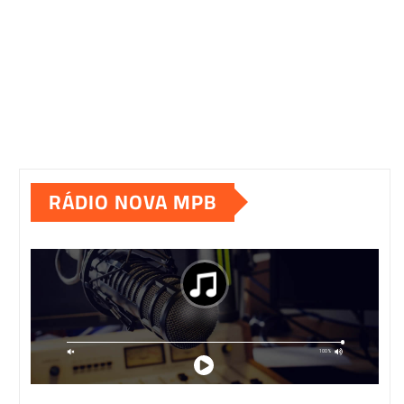
RÁDIO NOVA MPB