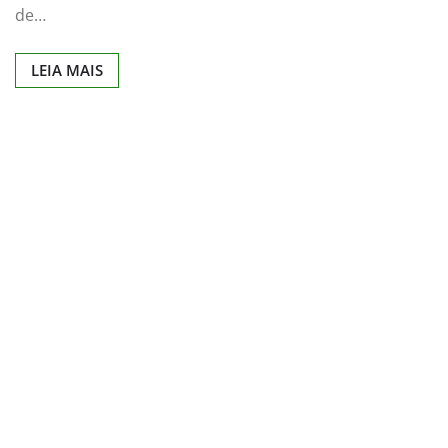
de…
LEIA MAIS