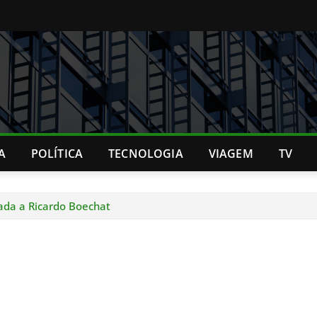
A
POLÍTICA
TECNOLOGIA
VIAGEM
TV
ada a Ricardo Boechat