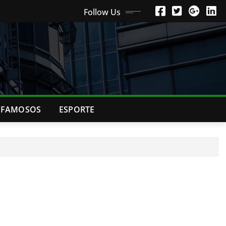
Follow Us
FAMOSOS
ESPORTE