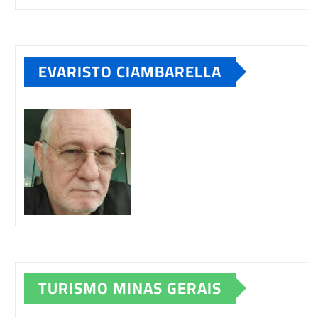
EVARISTO CIAMBARELLA
TURISMO MINAS GERAIS