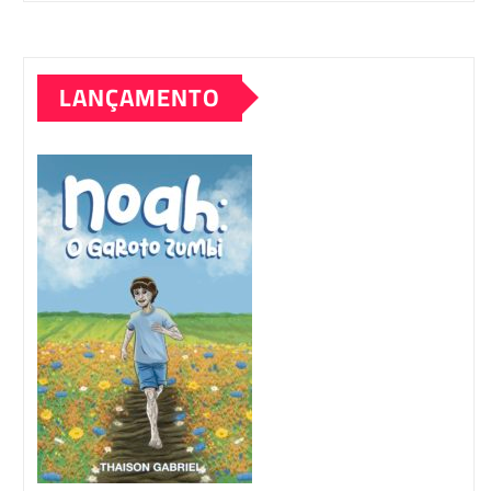
LANÇAMENTO