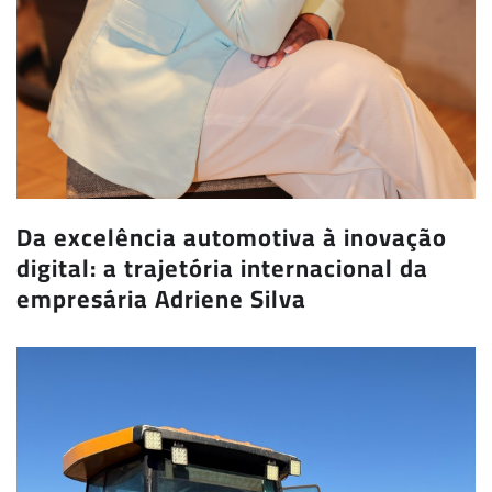
Da excelência automotiva à inovação
digital: a trajetória internacional da
empresária Adriene Silva