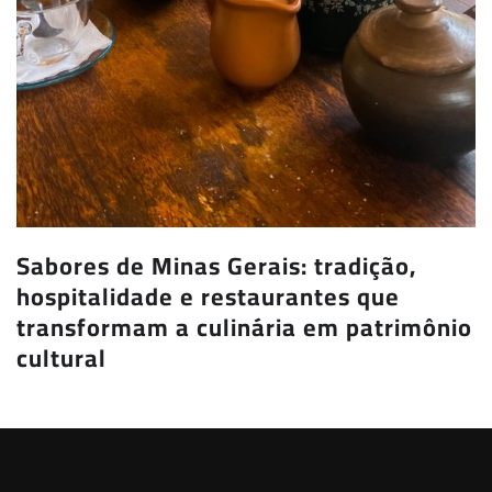
Sabores de Minas Gerais: tradição,
hospitalidade e restaurantes que
transformam a culinária em patrimônio
cultural