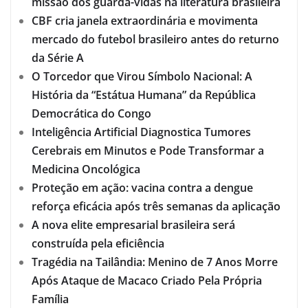
missão dos guarda-vidas na literatura brasileira
CBF cria janela extraordinária e movimenta
mercado do futebol brasileiro antes do returno
da Série A
O Torcedor que Virou Símbolo Nacional: A
História da “Estátua Humana” da República
Democrática do Congo
Inteligência Artificial Diagnostica Tumores
Cerebrais em Minutos e Pode Transformar a
Medicina Oncológica
Proteção em ação: vacina contra a dengue
reforça eficácia após três semanas da aplicação
A nova elite empresarial brasileira será
construída pela eficiência
Tragédia na Tailândia: Menino de 7 Anos Morre
Após Ataque de Macaco Criado Pela Própria
Família