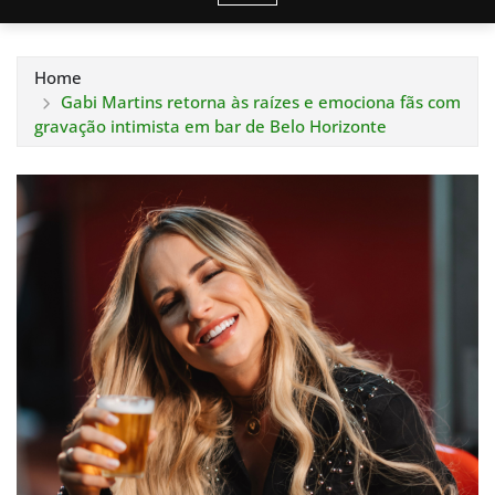
Home
Gabi Martins retorna às raízes e emociona fãs com
gravação intimista em bar de Belo Horizonte