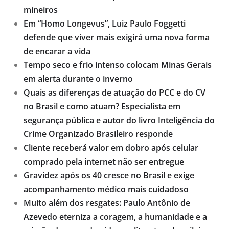
mineiros
Em “Homo Longevus”, Luiz Paulo Foggetti
defende que viver mais exigirá uma nova forma
de encarar a vida
Tempo seco e frio intenso colocam Minas Gerais
em alerta durante o inverno
Quais as diferenças de atuação do PCC e do CV
no Brasil e como atuam? Especialista em
segurança pública e autor do livro Inteligência do
Crime Organizado Brasileiro responde
Cliente receberá valor em dobro após celular
comprado pela internet não ser entregue
Gravidez após os 40 cresce no Brasil e exige
acompanhamento médico mais cuidadoso
Muito além dos resgates: Paulo Antônio de
Azevedo eterniza a coragem, a humanidade e a