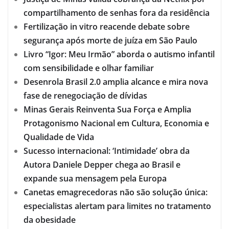
compartilhamento de senhas fora da residência
Fertilização in vitro reacende debate sobre
segurança após morte de juíza em São Paulo
Livro “Igor: Meu Irmão” aborda o autismo infantil
com sensibilidade e olhar familiar
Desenrola Brasil 2.0 amplia alcance e mira nova
fase de renegociação de dívidas
Minas Gerais Reinventa Sua Força e Amplia
Protagonismo Nacional em Cultura, Economia e
Qualidade de Vida
Sucesso internacional: ‘Intimidade’ obra da
Autora Daniele Depper chega ao Brasil e
expande sua mensagem pela Europa
Canetas emagrecedoras não são solução única:
especialistas alertam para limites no tratamento
da obesidade