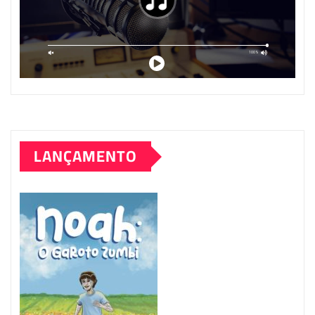
LANÇAMENTO