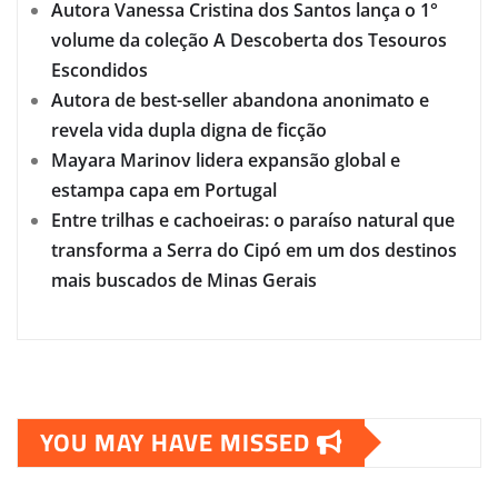
Autora Vanessa Cristina dos Santos lança o 1°
volume da coleção A Descoberta dos Tesouros
Escondidos
Autora de best-seller abandona anonimato e
revela vida dupla digna de ficção
Mayara Marinov lidera expansão global e
estampa capa em Portugal
Entre trilhas e cachoeiras: o paraíso natural que
transforma a Serra do Cipó em um dos destinos
mais buscados de Minas Gerais
YOU MAY HAVE MISSED