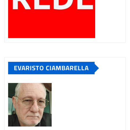
EVARISTO CIAMBARELLA