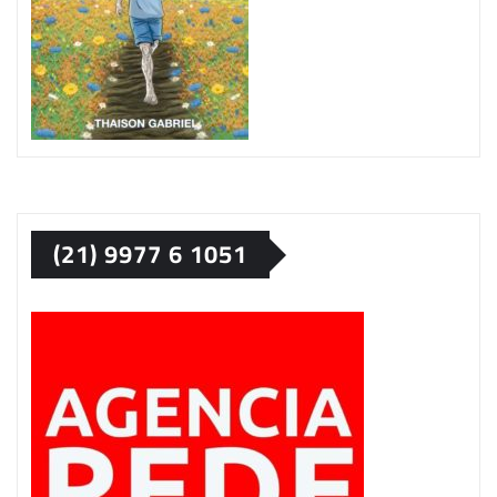
(21) 9977 6 1051