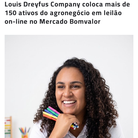
Louis Dreyfus Company coloca mais de
150 ativos do agronegócio em leilão
on-line no Mercado Bomvalor