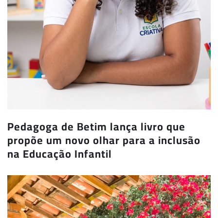
Pedagoga de Betim lança livro que
propõe um novo olhar para a inclusão
na Educação Infantil