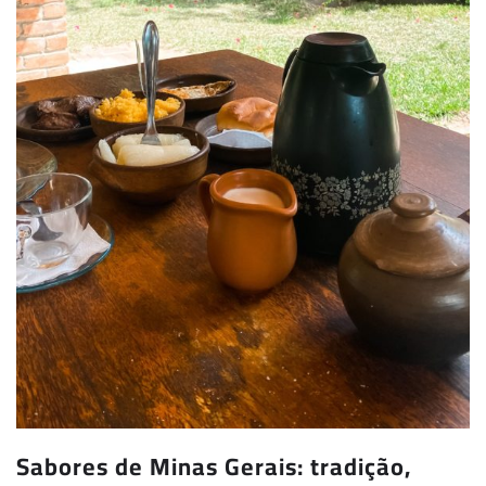
Sabores de Minas Gerais: tradição,