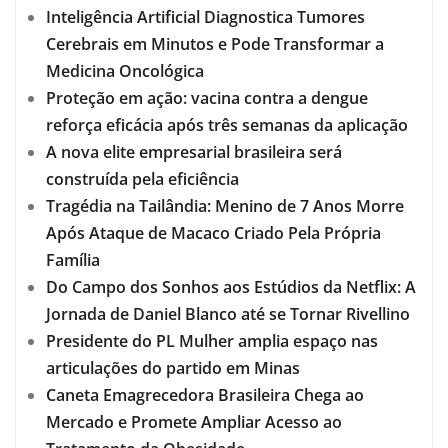
Inteligência Artificial Diagnostica Tumores
Cerebrais em Minutos e Pode Transformar a
Medicina Oncológica
Proteção em ação: vacina contra a dengue
reforça eficácia após três semanas da aplicação
A nova elite empresarial brasileira será
construída pela eficiência
Tragédia na Tailândia: Menino de 7 Anos Morre
Após Ataque de Macaco Criado Pela Própria
Família
Do Campo dos Sonhos aos Estúdios da Netflix: A
Jornada de Daniel Blanco até se Tornar Rivellino
Presidente do PL Mulher amplia espaço nas
articulações do partido em Minas
Caneta Emagrecedora Brasileira Chega ao
Mercado e Promete Ampliar Acesso ao