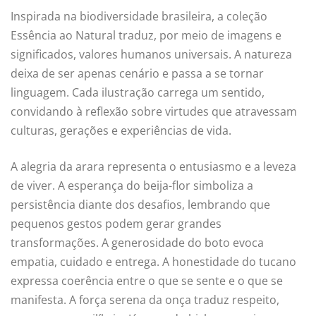
Inspirada na biodiversidade brasileira, a coleção
Essência ao Natural traduz, por meio de imagens e
significados, valores humanos universais. A natureza
deixa de ser apenas cenário e passa a se tornar
linguagem. Cada ilustração carrega um sentido,
convidando à reflexão sobre virtudes que atravessam
culturas, gerações e experiências de vida.
A alegria da arara representa o entusiasmo e a leveza
de viver. A esperança do beija-flor simboliza a
persistência diante dos desafios, lembrando que
pequenos gestos podem gerar grandes
transformações. A generosidade do boto evoca
empatia, cuidado e entrega. A honestidade do tucano
expressa coerência entre o que se sente e o que se
manifesta. A força serena da onça traduz respeito,