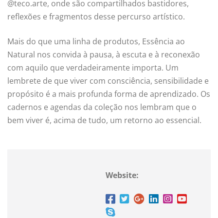
@teco.arte, onde são compartilhados bastidores,
reflexões e fragmentos desse percurso artístico.
Mais do que uma linha de produtos, Essência ao
Natural nos convida à pausa, à escuta e à reconexão
com aquilo que verdadeiramente importa. Um
lembrete de que viver com consciência, sensibilidade e
propósito é a mais profunda forma de aprendizado. Os
cadernos e agendas da coleção nos lembram que o
bem viver é, acima de tudo, um retorno ao essencial.
Website: