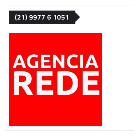
(21) 9977 6 1051