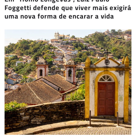
Foggetti defende que viver mais exigirá
uma nova forma de encarar a vida