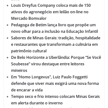
Louis Dreyfus Company coloca mais de 150
ativos do agronegócio em leilão on-line no
Mercado Bomvalor
Pedagoga de Betim lança livro que propõe um
novo olhar para a inclusão na Educação Infantil
Sabores de Minas Gerais: tradição, hospitalidade
e restaurantes que transformam a culinária em
patrimônio cultural
De Belo Horizonte a Uberlândia: Porque “Se Você
Soubesse” virou destaque entre leitores
mineiros
Em “Homo Longevus”, Luiz Paulo Foggetti
defende que viver mais exigirá uma nova forma
de encarar a vida
Tempo seco e frio intenso colocam Minas Gerais
em alerta durante o inverno