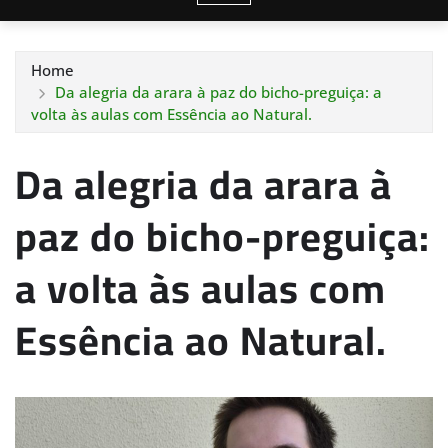
Home
Da alegria da arara à paz do bicho-preguiça: a
volta às aulas com Essência ao Natural.
Da alegria da arara à
paz do bicho-preguiça:
a volta às aulas com
Essência ao Natural.