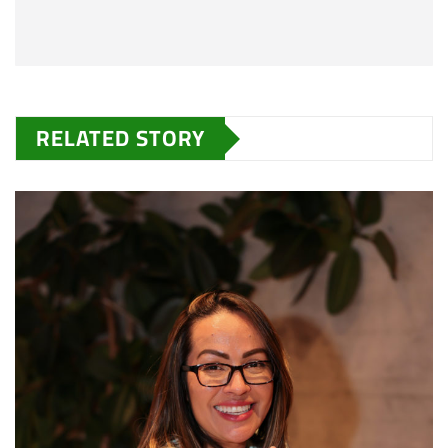
RELATED STORY