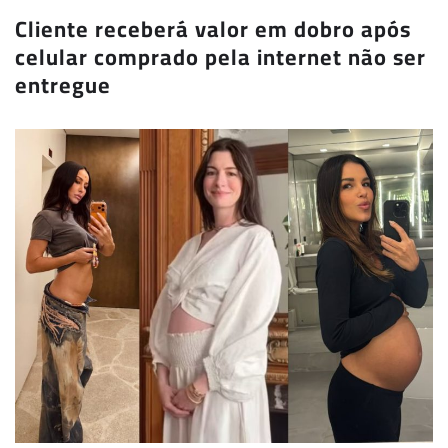
Cliente receberá valor em dobro após
celular comprado pela internet não ser
entregue