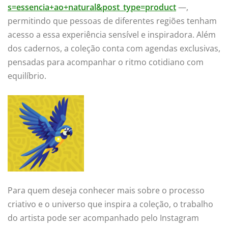
s=essencia+ao+natural&post_type=product
—,
permitindo que pessoas de diferentes regiões tenham
acesso a essa experiência sensível e inspiradora. Além
dos cadernos, a coleção conta com agendas exclusivas,
pensadas para acompanhar o ritmo cotidiano com
equilíbrio.
Para quem deseja conhecer mais sobre o processo
criativo e o universo que inspira a coleção, o trabalho
do artista pode ser acompanhado pelo Instagram