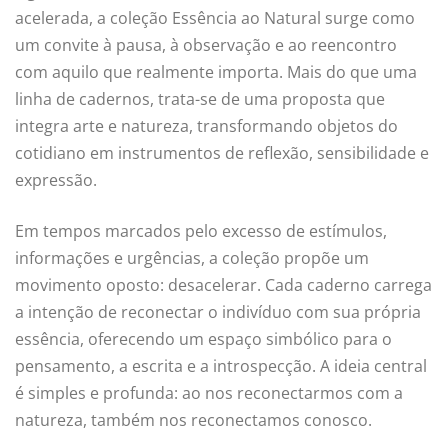
acelerada, a coleção Essência ao Natural surge como
um convite à pausa, à observação e ao reencontro
com aquilo que realmente importa. Mais do que uma
linha de cadernos, trata-se de uma proposta que
integra arte e natureza, transformando objetos do
cotidiano em instrumentos de reflexão, sensibilidade e
expressão.
Em tempos marcados pelo excesso de estímulos,
informações e urgências, a coleção propõe um
movimento oposto: desacelerar. Cada caderno carrega
a intenção de reconectar o indivíduo com sua própria
essência, oferecendo um espaço simbólico para o
pensamento, a escrita e a introspecção. A ideia central
é simples e profunda: ao nos reconectarmos com a
natureza, também nos reconectamos conosco.