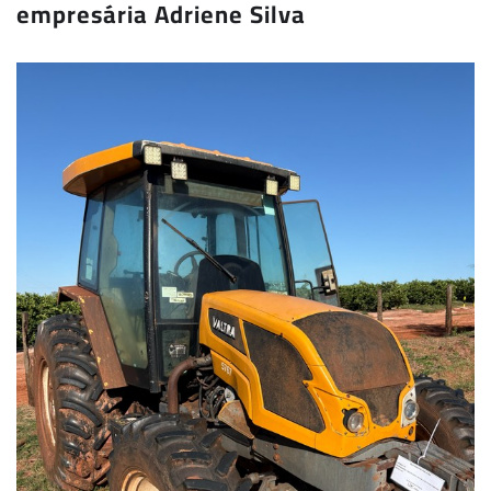
empresária Adriene Silva