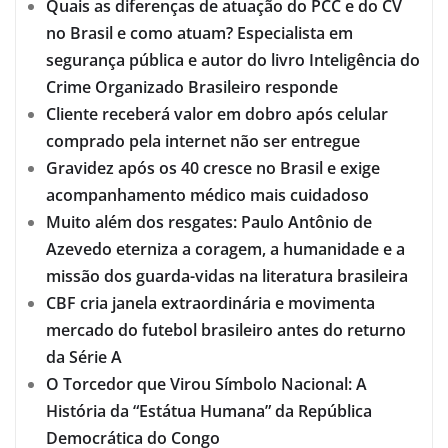
Quais as diferenças de atuação do PCC e do CV
no Brasil e como atuam? Especialista em
segurança pública e autor do livro Inteligência do
Crime Organizado Brasileiro responde
Cliente receberá valor em dobro após celular
comprado pela internet não ser entregue
Gravidez após os 40 cresce no Brasil e exige
acompanhamento médico mais cuidadoso
Muito além dos resgates: Paulo Antônio de
Azevedo eterniza a coragem, a humanidade e a
missão dos guarda-vidas na literatura brasileira
CBF cria janela extraordinária e movimenta
mercado do futebol brasileiro antes do returno
da Série A
O Torcedor que Virou Símbolo Nacional: A
História da “Estátua Humana” da República
Democrática do Congo