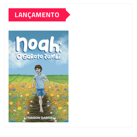
LANÇAMENTO