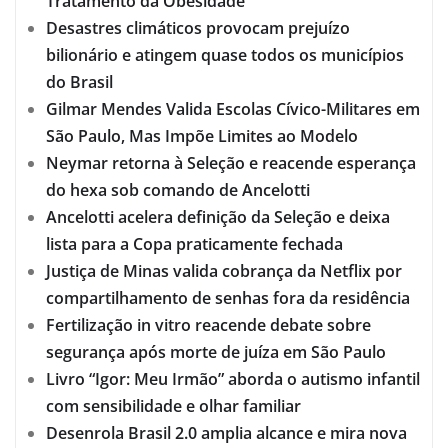
Tratamento da Obesidade
Desastres climáticos provocam prejuízo
bilionário e atingem quase todos os municípios
do Brasil
Gilmar Mendes Valida Escolas Cívico-Militares em
São Paulo, Mas Impõe Limites ao Modelo
Neymar retorna à Seleção e reacende esperança
do hexa sob comando de Ancelotti
Ancelotti acelera definição da Seleção e deixa
lista para a Copa praticamente fechada
Justiça de Minas valida cobrança da Netflix por
compartilhamento de senhas fora da residência
Fertilização in vitro reacende debate sobre
segurança após morte de juíza em São Paulo
Livro “Igor: Meu Irmão” aborda o autismo infantil
com sensibilidade e olhar familiar
Desenrola Brasil 2.0 amplia alcance e mira nova