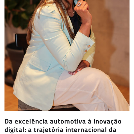
Da excelência automotiva à inovação
digital: a trajetória internacional da