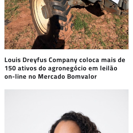
Louis Dreyfus Company coloca mais de
150 ativos do agronegócio em leilão
on-line no Mercado Bomvalor