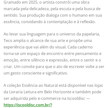
Gramado em 2025, o artista constrói uma obra
marcada pela delicadeza, pela escuta e pela busca de
sentido. Sua produção dialoga com o humano em sua
essência, convidando à contemplação e à reflexão.
Ao levar sua linguagem para o universo da papelaria,
Teco amplia o alcance de sua arte e propõe uma
experiência que vai além do visual. Cada caderno
torna-se um espaço de encontro entre pensamento e
emoção, entre silêncio e expressão, entre o sentir e o
criar. Um convite para que o ato de escrever volte a ser
um gesto consciente e significativo.
A coleção Essência ao Natural está disponível nas lojas
da Livraria Leitura em Belo Horizonte e também pode
ser adquirida pelo e-commerce na Iscooldisc —
https://iscooldisc.com.br/?