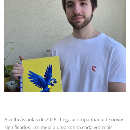
A volta às aulas de 2026 chega acompanhada de novos
significados. Em meio a uma rotina cada vez mais