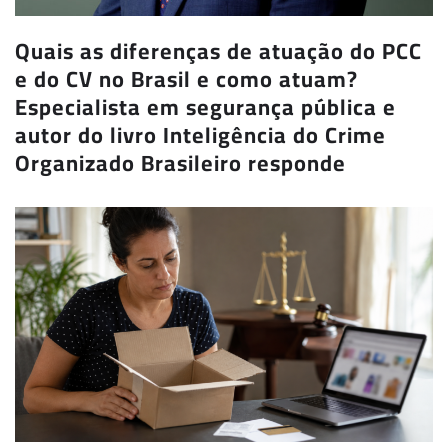
Quais as diferenças de atuação do PCC
e do CV no Brasil e como atuam?
Especialista em segurança pública e
autor do livro Inteligência do Crime
Organizado Brasileiro responde