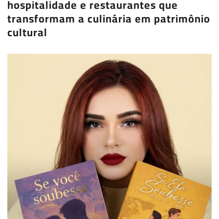
hospitalidade e restaurantes que
transformam a culinária em patrimônio
cultural