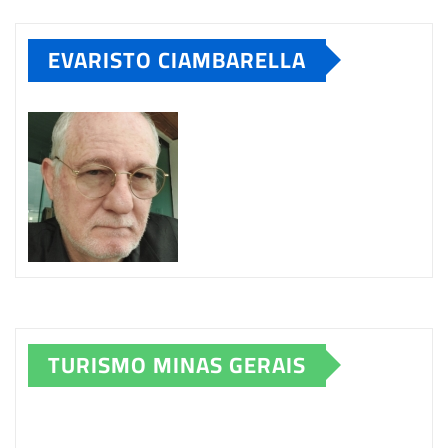
EVARISTO CIAMBARELLA
TURISMO MINAS GERAIS
Tocador