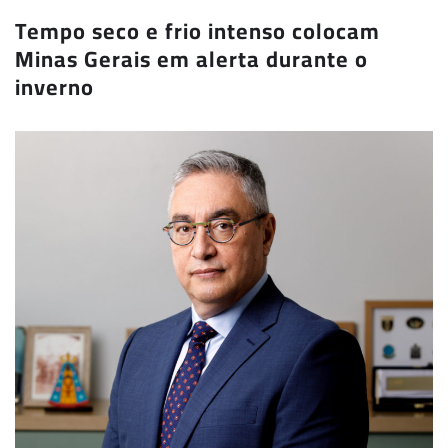
Tempo seco e frio intenso colocam
Minas Gerais em alerta durante o
inverno