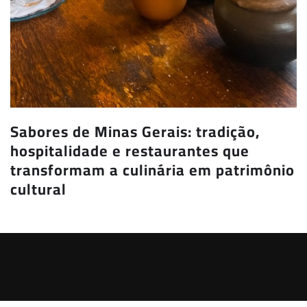
Sabores de Minas Gerais: tradição,
hospitalidade e restaurantes que
transformam a culinária em patrimônio
cultural