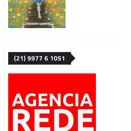
(21) 9977 6 1051