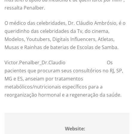
ressalta Penalber.
O médico das celebridades, Dr. Cláudio Ambrósio, é o
queridinho das celebridades da Tv, do cinema,
Modelos, Youtubers, Digitais Influencers, Atletas,
Musas e Rainhas de baterias de Escolas de Samba.
Victor.Penalber_Dr.Claudio
Os
pacientes que procuram seus consultórios no RJ, SP,
MG e ES, anseiam por tratamentos
metabólicos/nutricionais específicos para a
reorganização hormonal e a regeneração da saúde.
Website: