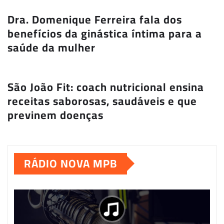
Dra. Domenique Ferreira fala dos
benefícios da ginástica íntima para a
saúde da mulher
São João Fit: coach nutricional ensina
receitas saborosas, saudáveis e que
previnem doenças
RÁDIO NOVA MPB