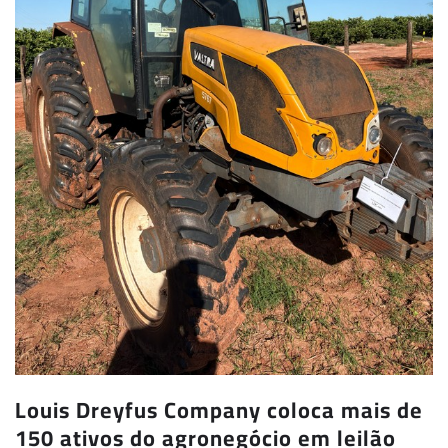
Louis Dreyfus Company coloca mais de
150 ativos do agronegócio em leilão