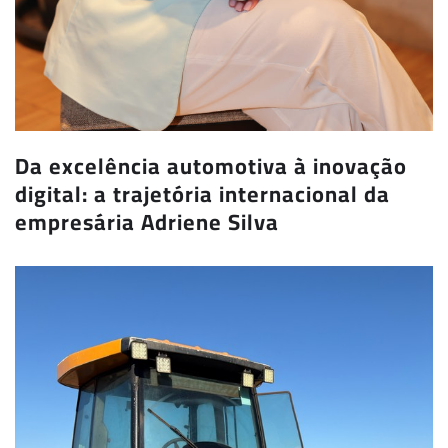
Da excelência automotiva à inovação
digital: a trajetória internacional da
empresária Adriene Silva