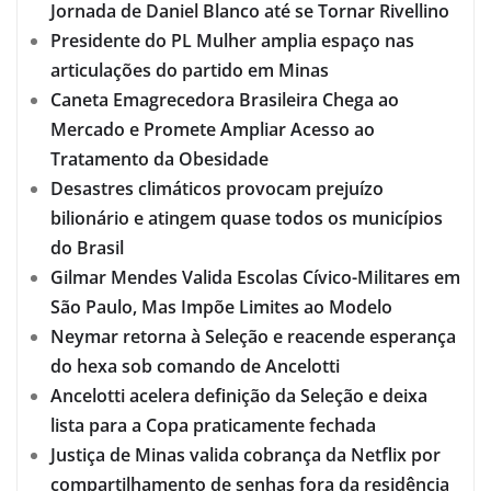
Jornada de Daniel Blanco até se Tornar Rivellino
Presidente do PL Mulher amplia espaço nas
articulações do partido em Minas
Caneta Emagrecedora Brasileira Chega ao
Mercado e Promete Ampliar Acesso ao
Tratamento da Obesidade
Desastres climáticos provocam prejuízo
bilionário e atingem quase todos os municípios
do Brasil
Gilmar Mendes Valida Escolas Cívico-Militares em
São Paulo, Mas Impõe Limites ao Modelo
Neymar retorna à Seleção e reacende esperança
do hexa sob comando de Ancelotti
Ancelotti acelera definição da Seleção e deixa
lista para a Copa praticamente fechada
Justiça de Minas valida cobrança da Netflix por
compartilhamento de senhas fora da residência