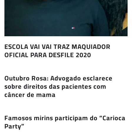
ESCOLA VAI VAI TRAZ MAQUIADOR
OFICIAL PARA DESFILE 2020
Outubro Rosa: Advogado esclarece
sobre direitos das pacientes com
câncer de mama
Famosos mirins participam do “Carioca
Party”