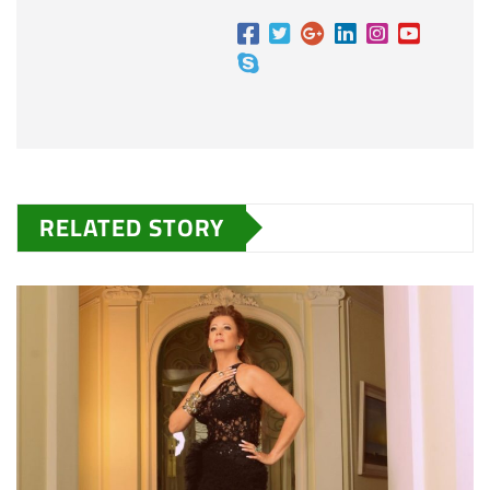
RELATED STORY