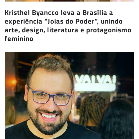
Kristhel Byancco leva a Brasília a
experiência “Joias do Poder”, unindo
arte, design, literatura e protagonismo
feminino