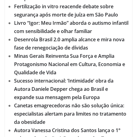
Fertilização in vitro reacende debate sobre
segurança após morte de juíza em São Paulo
Livro “Igor: Meu Irmão” aborda o autismo infantil
com sensibilidade e olhar familiar
Desenrola Brasil 2.0 amplia alcance e mira nova
fase de renegociação de dívidas
Minas Gerais Reinventa Sua Força e Amplia
Protagonismo Nacional em Cultura, Economia e
Qualidade de Vida
Sucesso internacional: ‘Intimidade’ obra da
Autora Daniele Depper chega ao Brasil e
expande sua mensagem pela Europa
Canetas emagrecedoras não são solução única:
especialistas alertam para limites no tratamento
da obesidade
Autora Vanessa Cristina dos Santos lança o 1°