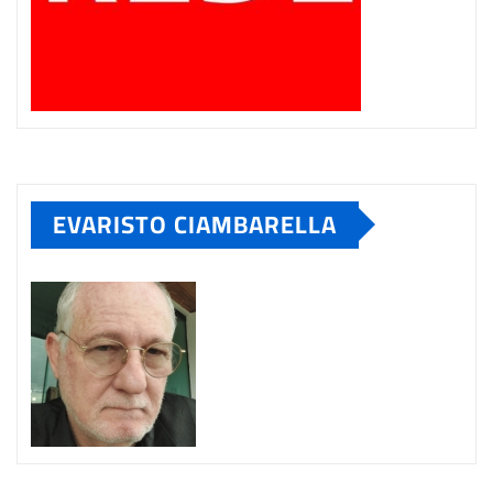
EVARISTO CIAMBARELLA