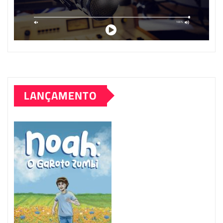
LANÇAMENTO