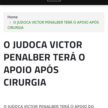
Home
O JUDOCA VICTOR PENALBER TERÁ O APOIO APÓS
CIRURGIA
O JUDOCA VICTOR
PENALBER TERÁ O
APOIO APÓS
CIRURGIA
O JUDOCA VICTOR PENALBER TERÁ O APOIO DO