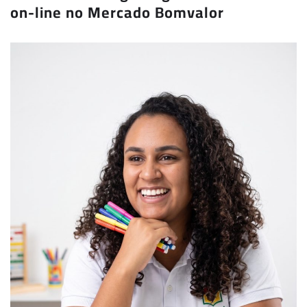
on-line no Mercado Bomvalor