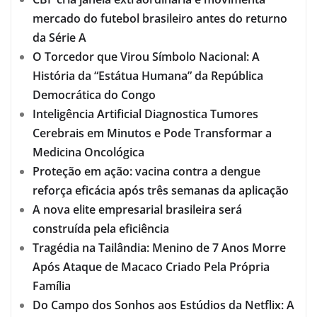
mercado do futebol brasileiro antes do returno
da Série A
O Torcedor que Virou Símbolo Nacional: A
História da “Estátua Humana” da República
Democrática do Congo
Inteligência Artificial Diagnostica Tumores
Cerebrais em Minutos e Pode Transformar a
Medicina Oncológica
Proteção em ação: vacina contra a dengue
reforça eficácia após três semanas da aplicação
A nova elite empresarial brasileira será
construída pela eficiência
Tragédia na Tailândia: Menino de 7 Anos Morre
Após Ataque de Macaco Criado Pela Própria
Família
Do Campo dos Sonhos aos Estúdios da Netflix: A