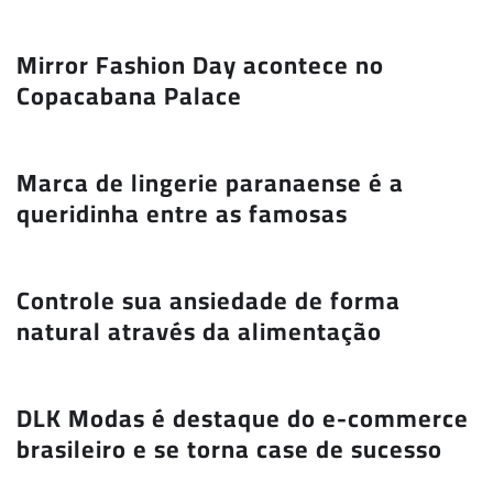
Mirror Fashion Day acontece no
Copacabana Palace
Marca de lingerie paranaense é a
queridinha entre as famosas
Controle sua ansiedade de forma
natural através da alimentação
DLK Modas é destaque do e-commerce
brasileiro e se torna case de sucesso