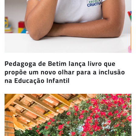
Pedagoga de Betim lança livro que
propõe um novo olhar para a inclusão
na Educação Infantil