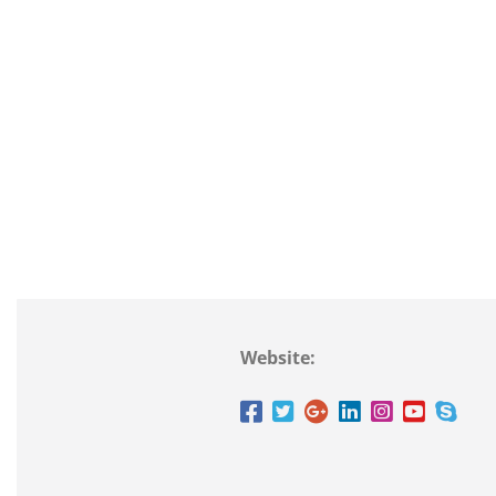
Website: