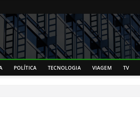
A
POLÍTICA
TECNOLOGIA
VIAGEM
TV