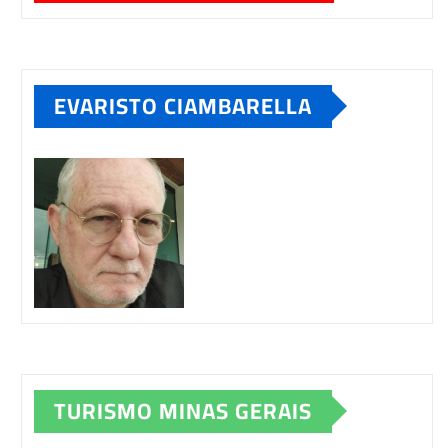
EVARISTO CIAMBARELLA
TURISMO MINAS GERAIS