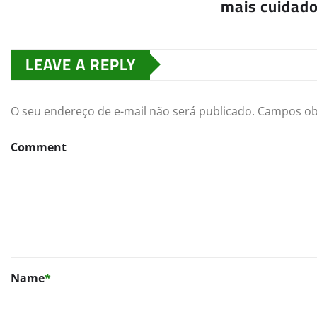
mais cuidad
LEAVE A REPLY
O seu endereço de e-mail não será publicado.
Campos ob
Comment
Name
*