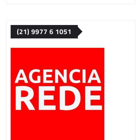
(21) 9977 6 1051