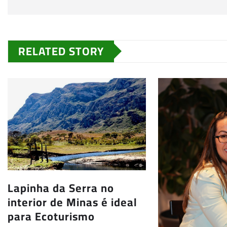
RELATED STORY
Lapinha da Serra no
interior de Minas é ideal
para Ecoturismo