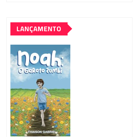
LANÇAMENTO