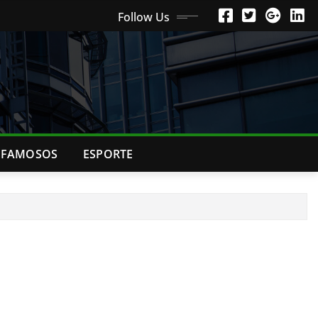
Follow Us
FAMOSOS
ESPORTE