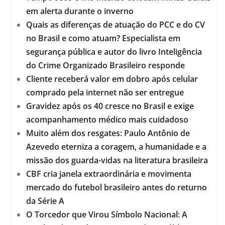
em alerta durante o inverno
Quais as diferenças de atuação do PCC e do CV
no Brasil e como atuam? Especialista em
segurança pública e autor do livro Inteligência
do Crime Organizado Brasileiro responde
Cliente receberá valor em dobro após celular
comprado pela internet não ser entregue
Gravidez após os 40 cresce no Brasil e exige
acompanhamento médico mais cuidadoso
Muito além dos resgates: Paulo Antônio de
Azevedo eterniza a coragem, a humanidade e a
missão dos guarda-vidas na literatura brasileira
CBF cria janela extraordinária e movimenta
mercado do futebol brasileiro antes do returno
da Série A
O Torcedor que Virou Símbolo Nacional: A