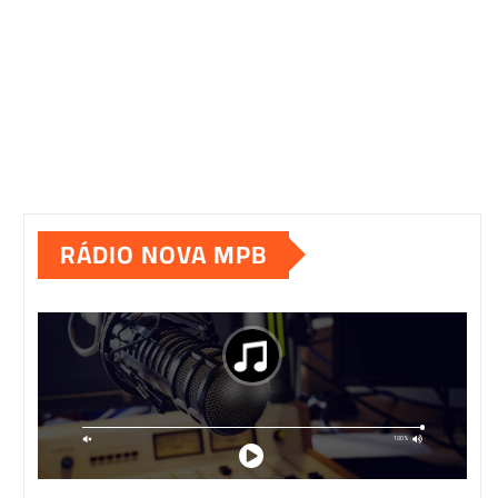
RÁDIO NOVA MPB