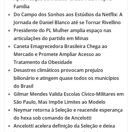
Família
Do Campo dos Sonhos aos Estúdios da Netflix: A
Jornada de Daniel Blanco até se Tornar Rivellino
Presidente do PL Mulher amplia espaço nas
articulações do partido em Minas
Caneta Emagrecedora Brasileira Chega ao
Mercado e Promete Ampliar Acesso ao
Tratamento da Obesidade
Desastres climáticos provocam prejuízo
bilionário e atingem quase todos os municípios
do Brasil
Gilmar Mendes Valida Escolas Cívico-Militares em
São Paulo, Mas Impõe Limites ao Modelo
Neymar retorna à Seleção e reacende esperança
do hexa sob comando de Ancelotti
Ancelotti acelera definição da Seleção e deixa