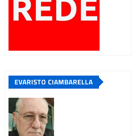
EVARISTO CIAMBARELLA