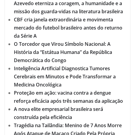
Azevedo eterniza a coragem, a humanidade e a
missão dos guarda-vidas na literatura brasileira
CBF cria janela extraordinária e movimenta
mercado do futebol brasileiro antes do returno
da Série A
O Torcedor que Virou Símbolo Nacional: A
História da “Estátua Humana” da República
Democrática do Congo
Inteligência Artificial Diagnostica Tumores
Cerebrais em Minutos e Pode Transformar a
Medicina Oncológica
Proteção em ação: vacina contra a dengue
reforça eficácia após três semanas da aplicação
A nova elite empresarial brasileira será
construída pela eficiência
Tragédia na Tailândia: Menino de 7 Anos Morre
Após Ataque de Macaco Criado Pela Própria