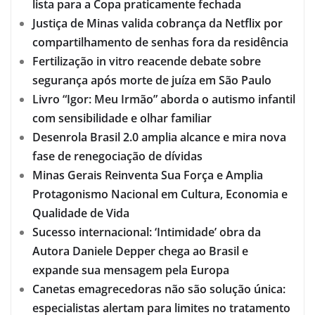
lista para a Copa praticamente fechada
Justiça de Minas valida cobrança da Netflix por
compartilhamento de senhas fora da residência
Fertilização in vitro reacende debate sobre
segurança após morte de juíza em São Paulo
Livro “Igor: Meu Irmão” aborda o autismo infantil
com sensibilidade e olhar familiar
Desenrola Brasil 2.0 amplia alcance e mira nova
fase de renegociação de dívidas
Minas Gerais Reinventa Sua Força e Amplia
Protagonismo Nacional em Cultura, Economia e
Qualidade de Vida
Sucesso internacional: ‘Intimidade’ obra da
Autora Daniele Depper chega ao Brasil e
expande sua mensagem pela Europa
Canetas emagrecedoras não são solução única:
especialistas alertam para limites no tratamento