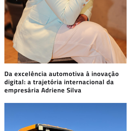
Da excelência automotiva à inovação
digital: a trajetória internacional da
empresária Adriene Silva