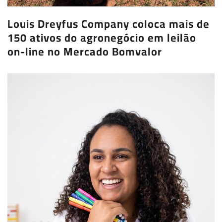
Louis Dreyfus Company coloca mais de
150 ativos do agronegócio em leilão
on-line no Mercado Bomvalor