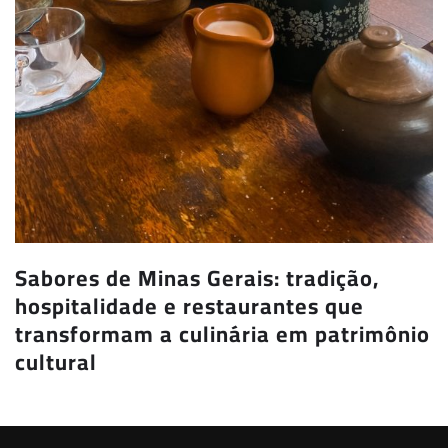
Sabores de Minas Gerais: tradição,
hospitalidade e restaurantes que
transformam a culinária em patrimônio
cultural