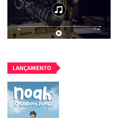
LANÇAMENTO