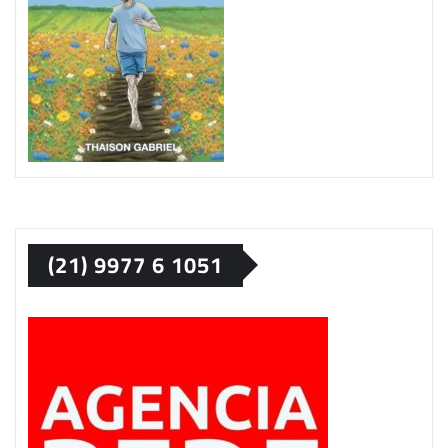
(21) 9977 6 1051