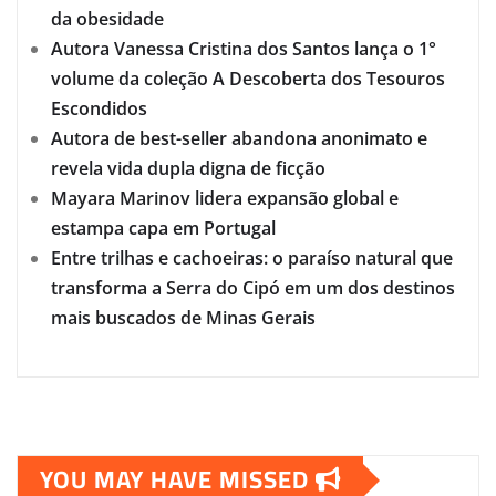
da obesidade
Autora Vanessa Cristina dos Santos lança o 1°
volume da coleção A Descoberta dos Tesouros
Escondidos
Autora de best-seller abandona anonimato e
revela vida dupla digna de ficção
Mayara Marinov lidera expansão global e
estampa capa em Portugal
Entre trilhas e cachoeiras: o paraíso natural que
transforma a Serra do Cipó em um dos destinos
mais buscados de Minas Gerais
YOU MAY HAVE MISSED