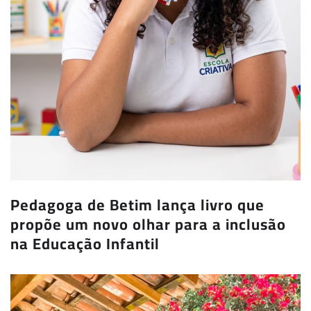
Pedagoga de Betim lança livro que
propõe um novo olhar para a inclusão
na Educação Infantil