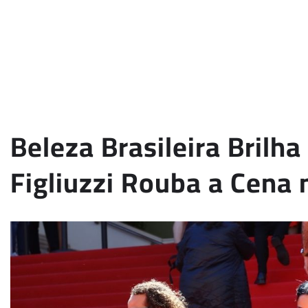
Beleza Brasileira Brilh
Figliuzzi Rouba a Cena