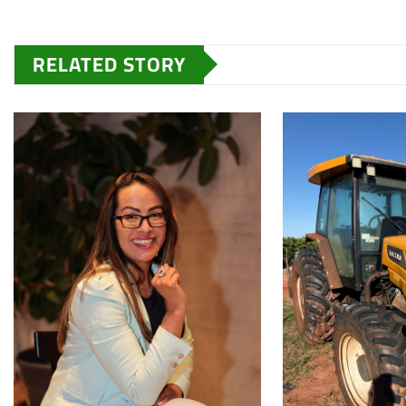
RELATED STORY