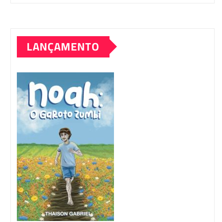
LANÇAMENTO