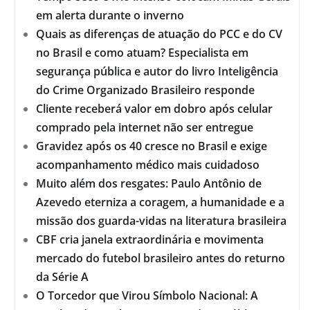
em alerta durante o inverno
Quais as diferenças de atuação do PCC e do CV
no Brasil e como atuam? Especialista em
segurança pública e autor do livro Inteligência
do Crime Organizado Brasileiro responde
Cliente receberá valor em dobro após celular
comprado pela internet não ser entregue
Gravidez após os 40 cresce no Brasil e exige
acompanhamento médico mais cuidadoso
Muito além dos resgates: Paulo Antônio de
Azevedo eterniza a coragem, a humanidade e a
missão dos guarda-vidas na literatura brasileira
CBF cria janela extraordinária e movimenta
mercado do futebol brasileiro antes do returno
da Série A
O Torcedor que Virou Símbolo Nacional: A