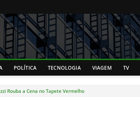
A
POLÍTICA
TECNOLOGIA
VIAGEM
TV
iuzzi Rouba a Cena no Tapete Vermelho