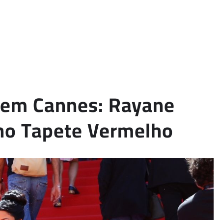
a em Cannes: Rayane
 no Tapete Vermelho