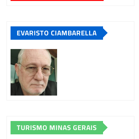
EVARISTO CIAMBARELLA
TURISMO MINAS GERAIS