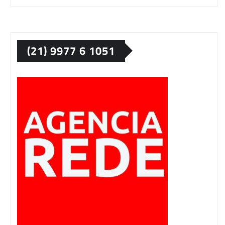
(21) 9977 6 1051