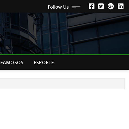
Follow Us
FAMOSOS
ESPORTE