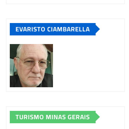
EVARISTO CIAMBARELLA
TURISMO MINAS GERAIS