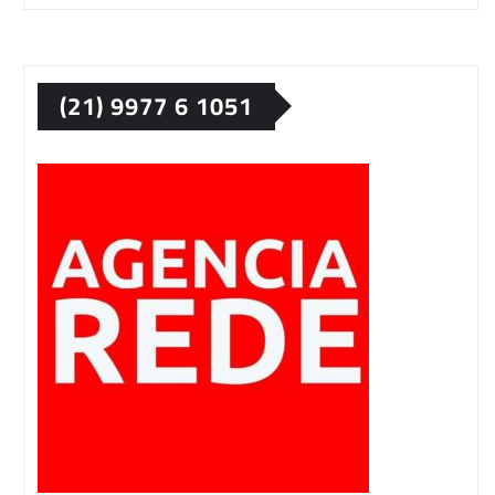
(21) 9977 6 1051