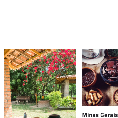
Minas Gerais