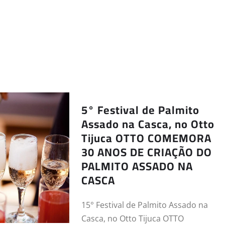
5° Festival de Palmito
Assado na Casca, no Otto
Tijuca OTTO COMEMORA
30 ANOS DE CRIAÇÃO DO
PALMITO ASSADO NA
CASCA
15° Festival de Palmito Assado na
Casca, no Otto Tijuca OTTO