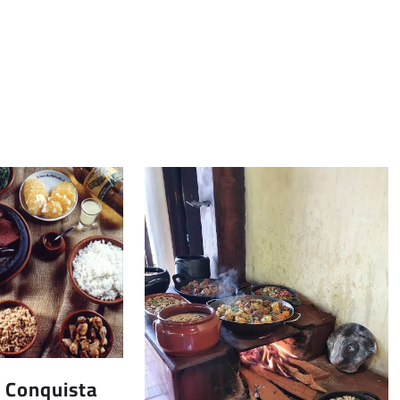
 Conquista