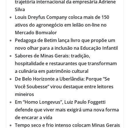
trajetória internacional da empresária Adriene
Silva
Louis Dreyfus Company coloca mais de 150
ativos do agronegócio em leilão on-line no
Mercado Bomvalor
Pedagoga de Betim lança livro que propõe um
novo olhar para a inclusão na Educação Infantil
Sabores de Minas Gerais: tradição,
hospitalidade e restaurantes que transformam
a culinária em patrimônio cultural
De Belo Horizonte a Uberlândia: Porque “Se
Você Soubesse” virou destaque entre leitores
mineiros
Em “Homo Longevus”, Luiz Paulo Foggetti
defende que viver mais exigirá uma nova forma
de encarar a vida
Tempo seco e frio intenso colocam Minas Gerais