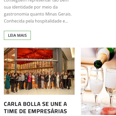
sua identidade por meio da
gastronomia quanto Minas Gerais.
Conhecida pela hospitalidade e…
LEIA MAIS
CARLA BOLLA SE UNE A
TIME DE EMPRESÁRIAS