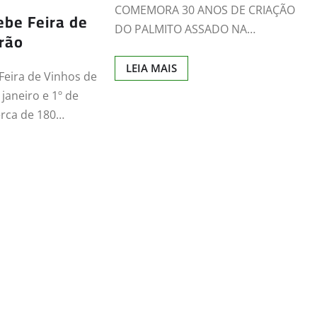
COMEMORA 30 ANOS DE CRIAÇÃO
ebe Feira de
DO PALMITO ASSADO NA…
rão
LEIA MAIS
Feira de Vinhos de
janeiro e 1º de
erca de 180…