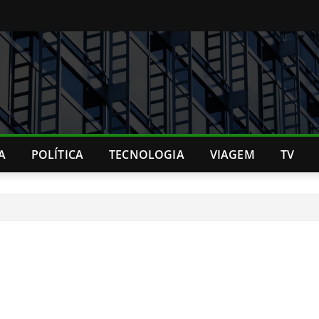
A
POLÍTICA
TECNOLOGIA
VIAGEM
TV