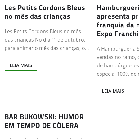
Les Petits Cordons Bleus
Hamburgueri
no mês das crianças
apresenta pr
franquia da 
Expo Franchi
Les Petits Cordons Bleus no mês
das crianças No dia 1º de outubro,
para animar o mês das crianças, o…
A Hamburgueria S
vendas no ramo, 
LEIA MAIS
de hambúrgueres
especial 100% de
LEIA MAIS
BAR BUKOWSKI: HUMOR
EM TEMPO DE CÓLERA