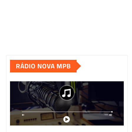
RÁDIO NOVA MPB