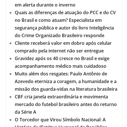
em alerta durante o inverno
Quais as diferenças de atuação do PCC e do CV
no Brasil e como atuam? Especialista em
segurança pública e autor do livro Inteligência
do Crime Organizado Brasileiro responde
Cliente receberá valor em dobro após celular
comprado pela internet não ser entregue
Gravidez após os 40 cresce no Brasil e exige
acompanhamento médico mais cuidadoso
Muito além dos resgates: Paulo Antônio de
Azevedo eterniza a coragem, a humanidade e a
missão dos guarda-vidas na literatura brasileira
CBF cria janela extraordinária e movimenta
mercado do futebol brasileiro antes do returno
da Série A
O Torcedor que Virou Símbolo Nacional: A