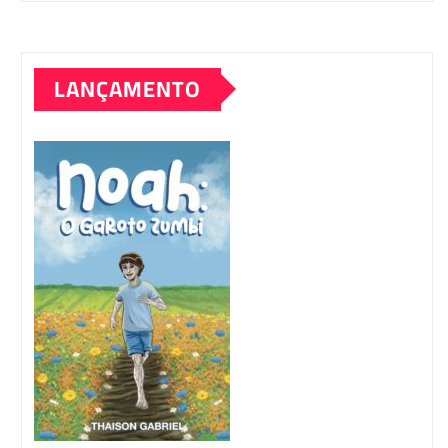
LANÇAMENTO