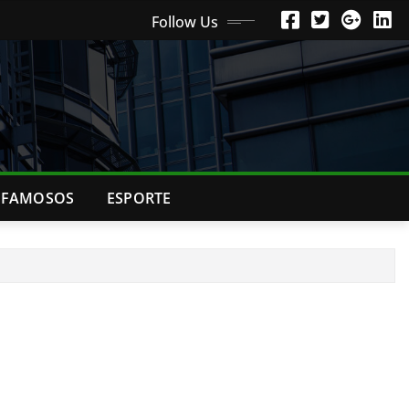
Follow Us
FAMOSOS
ESPORTE