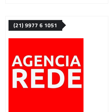
(21) 9977 6 1051