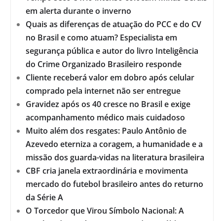
em alerta durante o inverno
Quais as diferenças de atuação do PCC e do CV
no Brasil e como atuam? Especialista em
segurança pública e autor do livro Inteligência
do Crime Organizado Brasileiro responde
Cliente receberá valor em dobro após celular
comprado pela internet não ser entregue
Gravidez após os 40 cresce no Brasil e exige
acompanhamento médico mais cuidadoso
Muito além dos resgates: Paulo Antônio de
Azevedo eterniza a coragem, a humanidade e a
missão dos guarda-vidas na literatura brasileira
CBF cria janela extraordinária e movimenta
mercado do futebol brasileiro antes do returno
da Série A
O Torcedor que Virou Símbolo Nacional: A