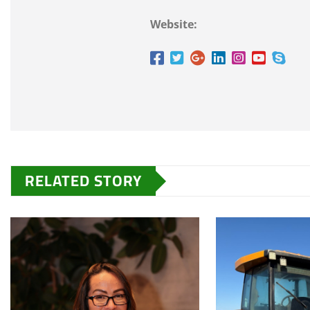
Website:
RELATED STORY