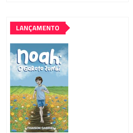
LANÇAMENTO