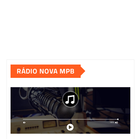
RÁDIO NOVA MPB