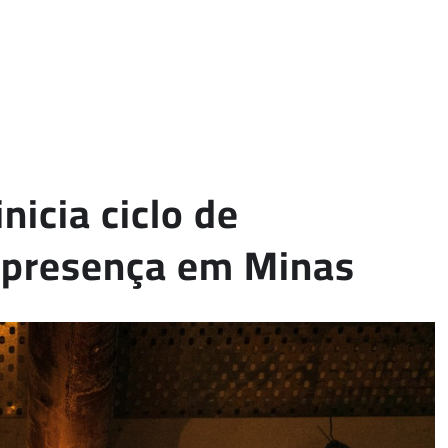
nicia ciclo de
 presença em Minas