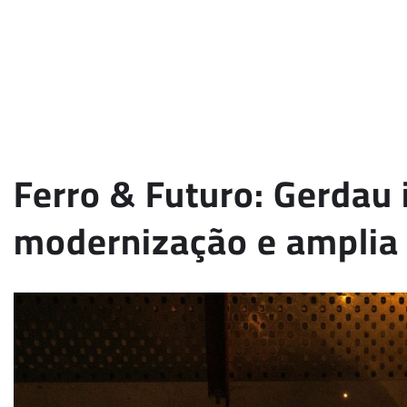
Ferro & Futuro: Gerdau i
modernização e amplia