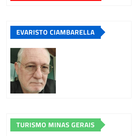
EVARISTO CIAMBARELLA
TURISMO MINAS GERAIS