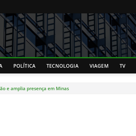
A
POLÍTICA
TECNOLOGIA
VIAGEM
TV
ação e amplia presença em Minas