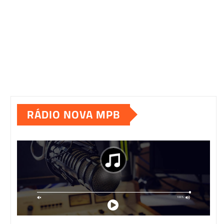
RÁDIO NOVA MPB