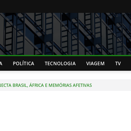
A
POLÍTICA
TECNOLOGIA
VIAGEM
TV
ECTA BRASIL, ÁFRICA E MEMÓRIAS AFETIVAS