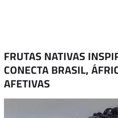
FRUTAS NATIVAS INSP
CONECTA BRASIL, ÁFR
AFETIVAS