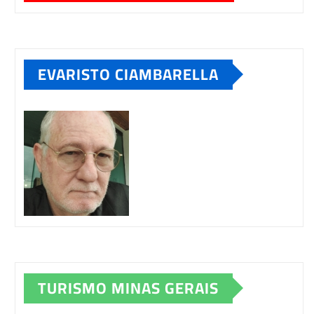
EVARISTO CIAMBARELLA
TURISMO MINAS GERAIS