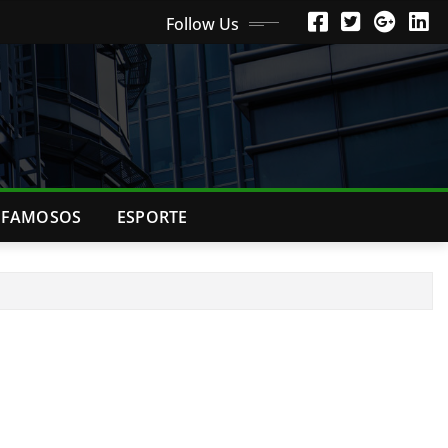
Follow Us
FAMOSOS
ESPORTE