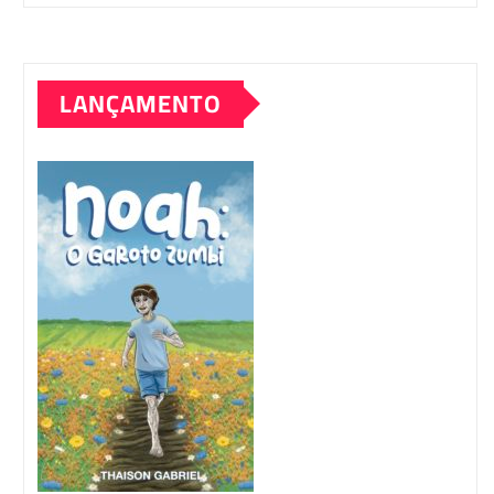
LANÇAMENTO