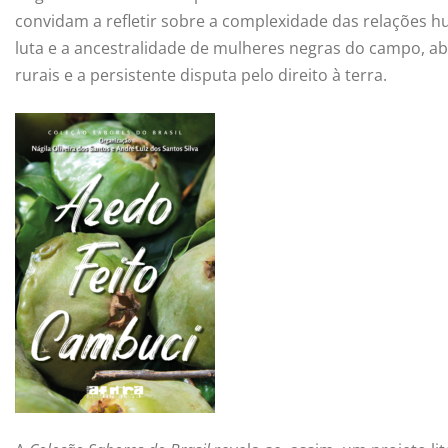
convidam a refletir sobre a complexidade das relações h
luta e a ancestralidade de mulheres negras do campo, abo
rurais e a persistente disputa pelo direito à terra.