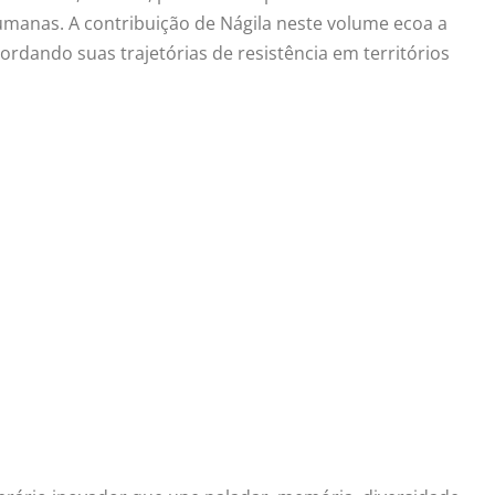
umanas. A contribuição de Nágila neste volume ecoa a
rdando suas trajetórias de resistência em territórios