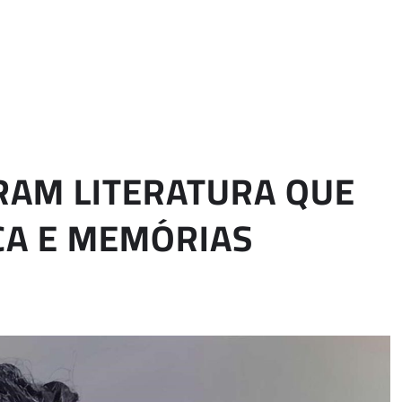
IRAM LITERATURA QUE
ICA E MEMÓRIAS