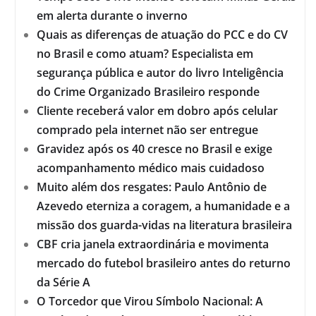
em alerta durante o inverno
Quais as diferenças de atuação do PCC e do CV
no Brasil e como atuam? Especialista em
segurança pública e autor do livro Inteligência
do Crime Organizado Brasileiro responde
Cliente receberá valor em dobro após celular
comprado pela internet não ser entregue
Gravidez após os 40 cresce no Brasil e exige
acompanhamento médico mais cuidadoso
Muito além dos resgates: Paulo Antônio de
Azevedo eterniza a coragem, a humanidade e a
missão dos guarda-vidas na literatura brasileira
CBF cria janela extraordinária e movimenta
mercado do futebol brasileiro antes do returno
da Série A
O Torcedor que Virou Símbolo Nacional: A