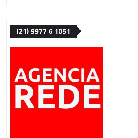
(21) 9977 6 1051