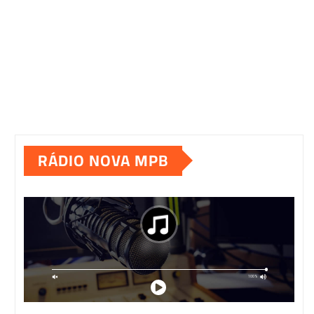
RÁDIO NOVA MPB