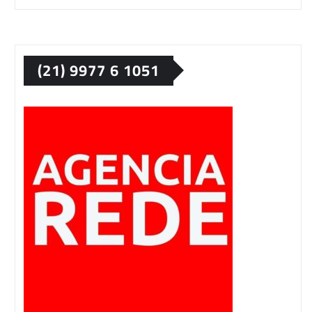
(21) 9977 6 1051