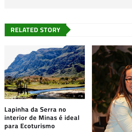
RELATED STORY
Lapinha da Serra no
interior de Minas é ideal
para Ecoturismo