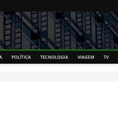
A
POLÍTICA
TECNOLOGIA
VIAGEM
TV