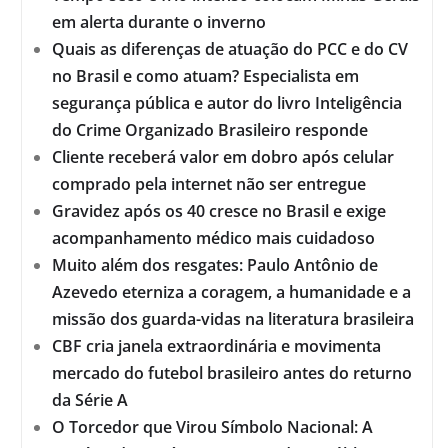
em alerta durante o inverno
Quais as diferenças de atuação do PCC e do CV
no Brasil e como atuam? Especialista em
segurança pública e autor do livro Inteligência
do Crime Organizado Brasileiro responde
Cliente receberá valor em dobro após celular
comprado pela internet não ser entregue
Gravidez após os 40 cresce no Brasil e exige
acompanhamento médico mais cuidadoso
Muito além dos resgates: Paulo Antônio de
Azevedo eterniza a coragem, a humanidade e a
missão dos guarda-vidas na literatura brasileira
CBF cria janela extraordinária e movimenta
mercado do futebol brasileiro antes do returno
da Série A
O Torcedor que Virou Símbolo Nacional: A