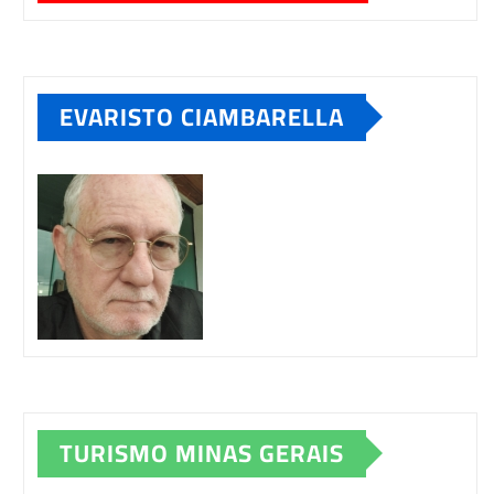
EVARISTO CIAMBARELLA
TURISMO MINAS GERAIS