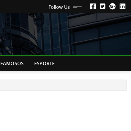
Follow Us
FAMOSOS
ESPORTE