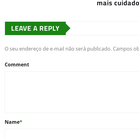
mais cuidad
LEAVE A REPLY
O seu endereço de e-mail não será publicado.
Campos ob
Comment
Name
*