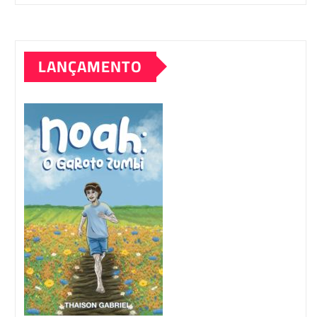
LANÇAMENTO