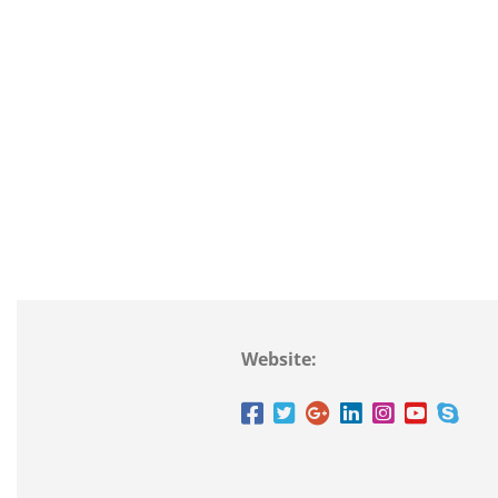
Website: