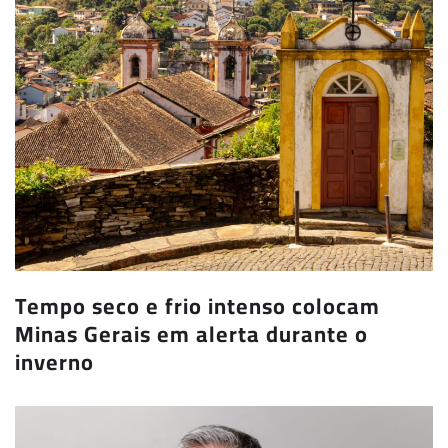
Tempo seco e frio intenso colocam
Minas Gerais em alerta durante o
inverno