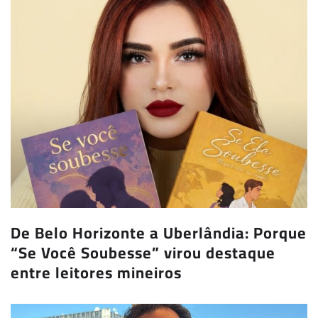
De Belo Horizonte a Uberlândia: Porque
“Se Você Soubesse” virou destaque
entre leitores mineiros