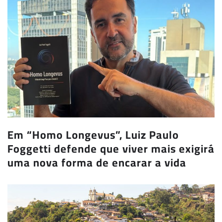
Em “Homo Longevus”, Luiz Paulo
Foggetti defende que viver mais exigirá
uma nova forma de encarar a vida