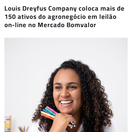
Louis Dreyfus Company coloca mais de
150 ativos do agronegócio em leilão
on-line no Mercado Bomvalor