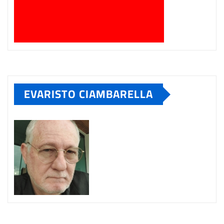
EVARISTO CIAMBARELLA