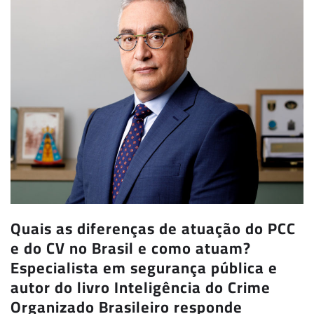
Quais as diferenças de atuação do PCC
e do CV no Brasil e como atuam?
Especialista em segurança pública e
autor do livro Inteligência do Crime
Organizado Brasileiro responde