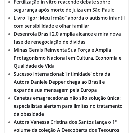
Fertilização in vitro reacende debate sobre
segurança após morte de juíza em São Paulo
Livro “Igor: Meu Irmão” aborda o autismo infantil
com sensibilidade e olhar familiar
Desenrola Brasil 2.0 amplia alcance e mira nova
fase de renegociação de dívidas
Minas Gerais Reinventa Sua Força e Amplia
Protagonismo Nacional em Cultura, Economia e
Qualidade de Vida
Sucesso internacional: ‘Intimidade’ obra da
Autora Daniele Depper chega ao Brasil e
expande sua mensagem pela Europa
Canetas emagrecedoras não são solução única:
especialistas alertam para limites no tratamento
da obesidade
Autora Vanessa Cristina dos Santos lança o 1°
volume da coleção A Descoberta dos Tesouros