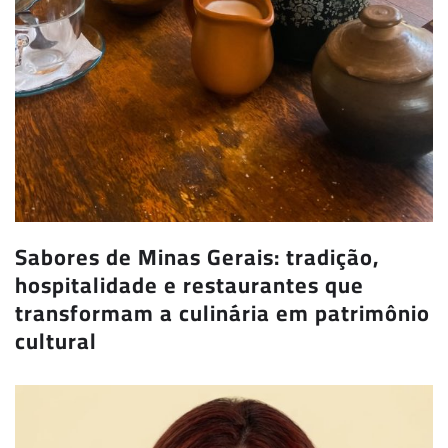
Sabores de Minas Gerais: tradição,
hospitalidade e restaurantes que
transformam a culinária em patrimônio
cultural