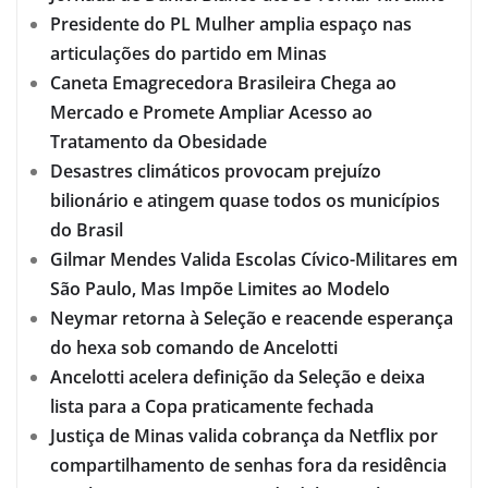
Presidente do PL Mulher amplia espaço nas
articulações do partido em Minas
Caneta Emagrecedora Brasileira Chega ao
Mercado e Promete Ampliar Acesso ao
Tratamento da Obesidade
Desastres climáticos provocam prejuízo
bilionário e atingem quase todos os municípios
do Brasil
Gilmar Mendes Valida Escolas Cívico-Militares em
São Paulo, Mas Impõe Limites ao Modelo
Neymar retorna à Seleção e reacende esperança
do hexa sob comando de Ancelotti
Ancelotti acelera definição da Seleção e deixa
lista para a Copa praticamente fechada
Justiça de Minas valida cobrança da Netflix por
compartilhamento de senhas fora da residência