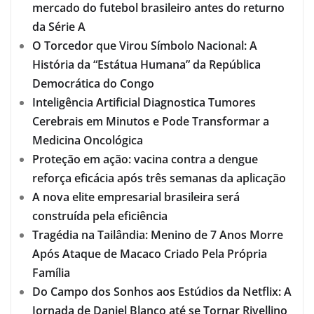
mercado do futebol brasileiro antes do returno
da Série A
O Torcedor que Virou Símbolo Nacional: A
História da “Estátua Humana” da República
Democrática do Congo
Inteligência Artificial Diagnostica Tumores
Cerebrais em Minutos e Pode Transformar a
Medicina Oncológica
Proteção em ação: vacina contra a dengue
reforça eficácia após três semanas da aplicação
A nova elite empresarial brasileira será
construída pela eficiência
Tragédia na Tailândia: Menino de 7 Anos Morre
Após Ataque de Macaco Criado Pela Própria
Família
Do Campo dos Sonhos aos Estúdios da Netflix: A
Jornada de Daniel Blanco até se Tornar Rivellino