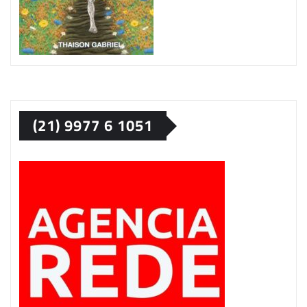
(21) 9977 6 1051