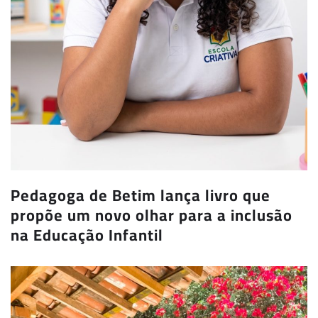
Pedagoga de Betim lança livro que
propõe um novo olhar para a inclusão
na Educação Infantil