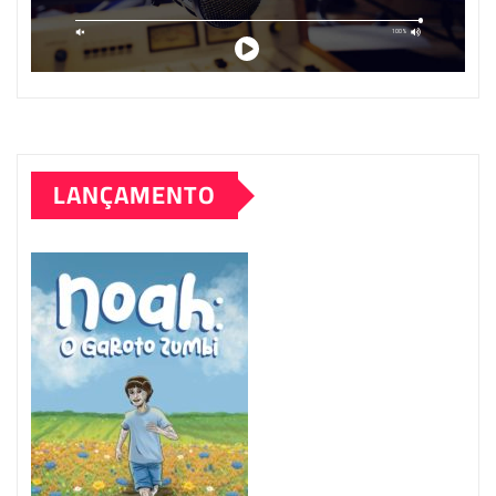
LANÇAMENTO