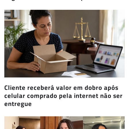
Cliente receberá valor em dobro após
celular comprado pela internet não ser
entregue