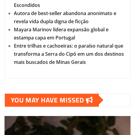
Escondidos
Autora de best-seller abandona anonimato e
revela vida dupla digna de ficção
Mayara Marinov lidera expansão global e
estampa capa em Portugal
Entre trilhas e cachoeiras: o paraíso natural que
transforma a Serra do Cipó em um dos destinos
mais buscados de Minas Gerais
YOU MAY HAVE MISSED