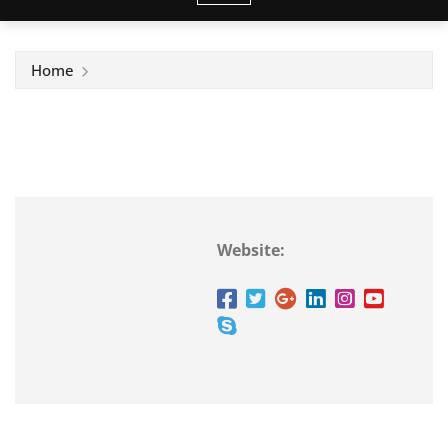
Home
Website: