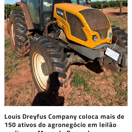
Louis Dreyfus Company coloca mais de
150 ativos do agronegócio em leilão