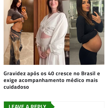
Gravidez após os 40 cresce no Brasil e
exige acompanhamento médico mais
cuidadoso
LEAVE A REPLY