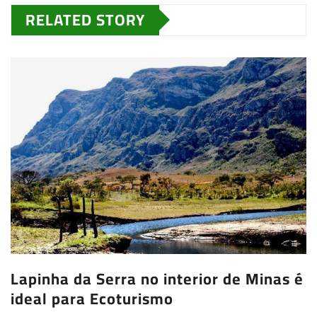
RELATED STORY
Lapinha da Serra no interior de Minas é
ideal para Ecoturismo