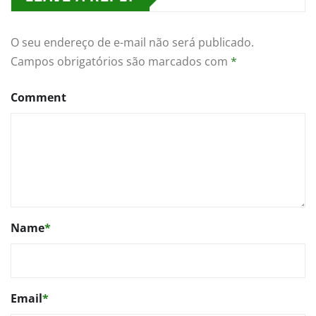
O seu endereço de e-mail não será publicado.
Campos obrigatórios são marcados com
*
Comment
Name
*
Email
*