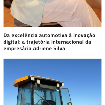
Da excelência automotiva à inovação
digital: a trajetória internacional da
empresária Adriene Silva