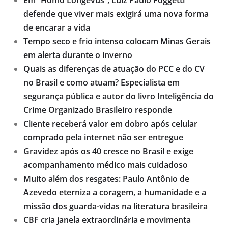
defende que viver mais exigirá uma nova forma
de encarar a vida
Tempo seco e frio intenso colocam Minas Gerais
em alerta durante o inverno
Quais as diferenças de atuação do PCC e do CV
no Brasil e como atuam? Especialista em
segurança pública e autor do livro Inteligência do
Crime Organizado Brasileiro responde
Cliente receberá valor em dobro após celular
comprado pela internet não ser entregue
Gravidez após os 40 cresce no Brasil e exige
acompanhamento médico mais cuidadoso
Muito além dos resgates: Paulo Antônio de
Azevedo eterniza a coragem, a humanidade e a
missão dos guarda-vidas na literatura brasileira
CBF cria janela extraordinária e movimenta