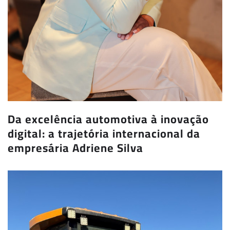
Da excelência automotiva à inovação
digital: a trajetória internacional da
empresária Adriene Silva