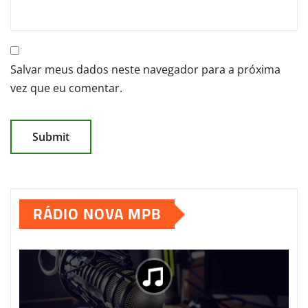
Salvar meus dados neste navegador para a próxima
vez que eu comentar.
RÁDIO NOVA MPB