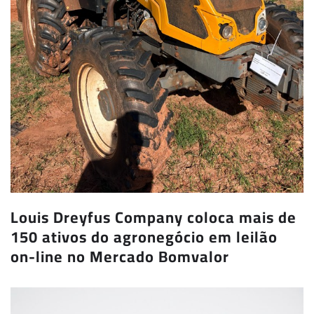
Louis Dreyfus Company coloca mais de
150 ativos do agronegócio em leilão
on-line no Mercado Bomvalor