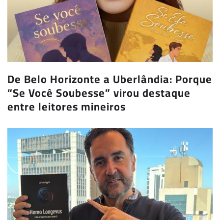
De Belo Horizonte a Uberlândia: Porque
“Se Você Soubesse” virou destaque
entre leitores mineiros