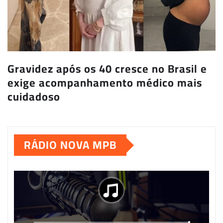
Gravidez após os 40 cresce no Brasil e
exige acompanhamento médico mais
cuidadoso
RÁDIO NOVA MPB