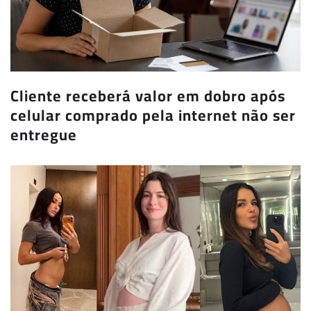
Cliente receberá valor em dobro após
celular comprado pela internet não ser
entregue