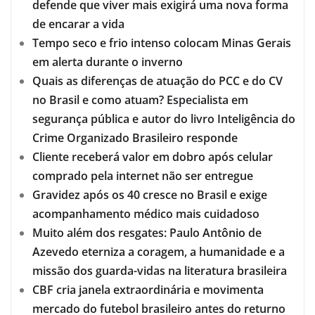
defende que viver mais exigirá uma nova forma
de encarar a vida
Tempo seco e frio intenso colocam Minas Gerais
em alerta durante o inverno
Quais as diferenças de atuação do PCC e do CV
no Brasil e como atuam? Especialista em
segurança pública e autor do livro Inteligência do
Crime Organizado Brasileiro responde
Cliente receberá valor em dobro após celular
comprado pela internet não ser entregue
Gravidez após os 40 cresce no Brasil e exige
acompanhamento médico mais cuidadoso
Muito além dos resgates: Paulo Antônio de
Azevedo eterniza a coragem, a humanidade e a
missão dos guarda-vidas na literatura brasileira
CBF cria janela extraordinária e movimenta
mercado do futebol brasileiro antes do returno