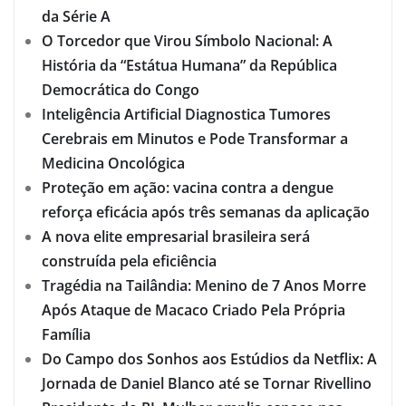
da Série A
O Torcedor que Virou Símbolo Nacional: A
História da “Estátua Humana” da República
Democrática do Congo
Inteligência Artificial Diagnostica Tumores
Cerebrais em Minutos e Pode Transformar a
Medicina Oncológica
Proteção em ação: vacina contra a dengue
reforça eficácia após três semanas da aplicação
A nova elite empresarial brasileira será
construída pela eficiência
Tragédia na Tailândia: Menino de 7 Anos Morre
Após Ataque de Macaco Criado Pela Própria
Família
Do Campo dos Sonhos aos Estúdios da Netflix: A
Jornada de Daniel Blanco até se Tornar Rivellino