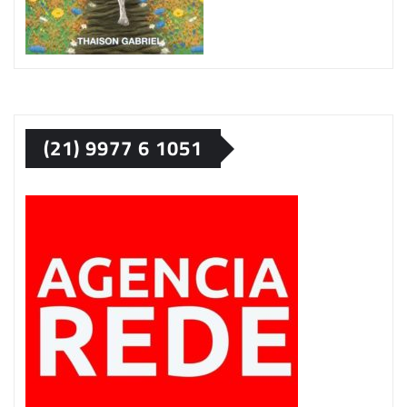
(21) 9977 6 1051