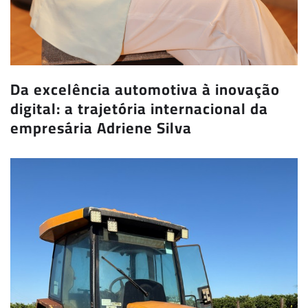
Da excelência automotiva à inovação
digital: a trajetória internacional da
empresária Adriene Silva