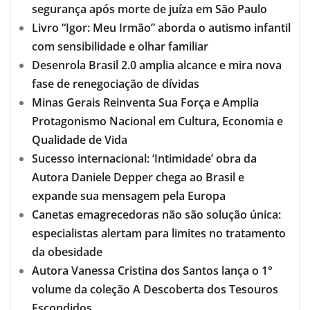
segurança após morte de juíza em São Paulo
Livro “Igor: Meu Irmão” aborda o autismo infantil
com sensibilidade e olhar familiar
Desenrola Brasil 2.0 amplia alcance e mira nova
fase de renegociação de dívidas
Minas Gerais Reinventa Sua Força e Amplia
Protagonismo Nacional em Cultura, Economia e
Qualidade de Vida
Sucesso internacional: ‘Intimidade’ obra da
Autora Daniele Depper chega ao Brasil e
expande sua mensagem pela Europa
Canetas emagrecedoras não são solução única:
especialistas alertam para limites no tratamento
da obesidade
Autora Vanessa Cristina dos Santos lança o 1°
volume da coleção A Descoberta dos Tesouros
Escondidos