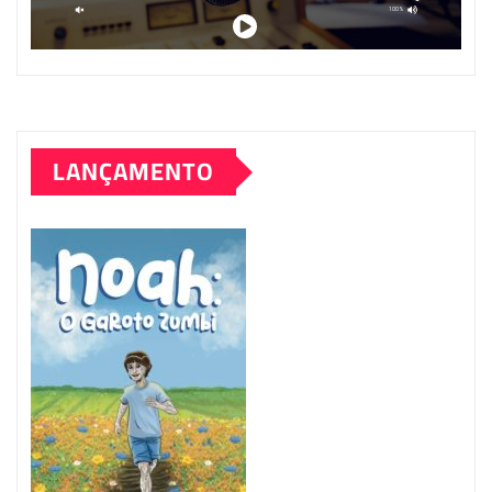
LANÇAMENTO