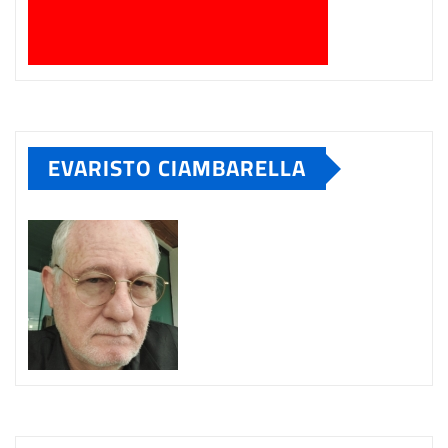
EVARISTO CIAMBARELLA