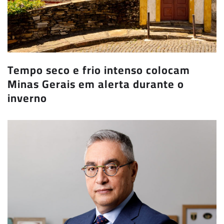
Tempo seco e frio intenso colocam
Minas Gerais em alerta durante o
inverno