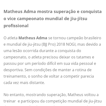
Matheus Adma mostra superação e conquista
o vice campeonato mundial de jiu-jítsu
profissional
O atleta
Matheus Adma
se tornou campeão brasileiro
e mundial de jiu-jitsu (BJJ Pro) 2018 NOGI, mas devido a
uma lesão ocorrida durante a conquista do
campeonato, o atleta precisou deixar os tatames e
passou por um período difícil em sua vida pessoal e
desportiva. Sem condições de manter a rotina de
treinamento, o sonho de voltar a competir parecia
cada vez mais distante.
No entanto, mostrando superação, Matheus voltou a
treinar e participou da competição mundial de jiu-jitsu