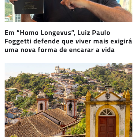
Em “Homo Longevus”, Luiz Paulo
Foggetti defende que viver mais exigirá
uma nova forma de encarar a vida