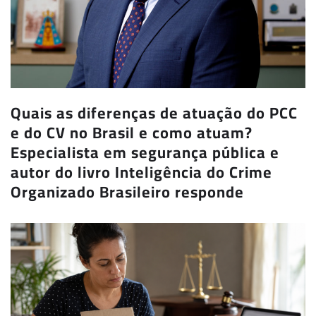
Quais as diferenças de atuação do PCC
e do CV no Brasil e como atuam?
Especialista em segurança pública e
autor do livro Inteligência do Crime
Organizado Brasileiro responde