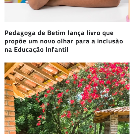
Pedagoga de Betim lança livro que
propõe um novo olhar para a inclusão
na Educação Infantil