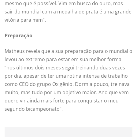
mesmo que é possível. Vim em busca do ouro, mas
sair do mundial com a medalha de prata é uma grande
vitória para mim”.
Preparação
Matheus revela que a sua preparação para o mundial o
levou ao extremo para estar em sua melhor forma:
“nos últimos dois meses segui treinando duas vezes
por dia, apesar de ter uma rotina intensa de trabalho
como CEO do grupo Oxigênio. Dormia pouco, treinava
muito, mas tudo por um objetivo maior. Ano que vem
quero vir ainda mais forte para conquistar o meu
segundo bicampeonato”.