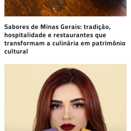
Sabores de Minas Gerais: tradição,
hospitalidade e restaurantes que
transformam a culinária em patrimônio
cultural