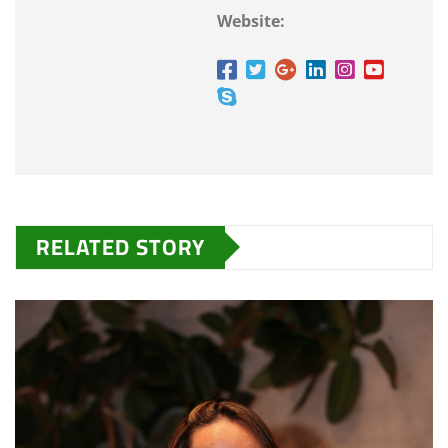
Website:
RELATED STORY