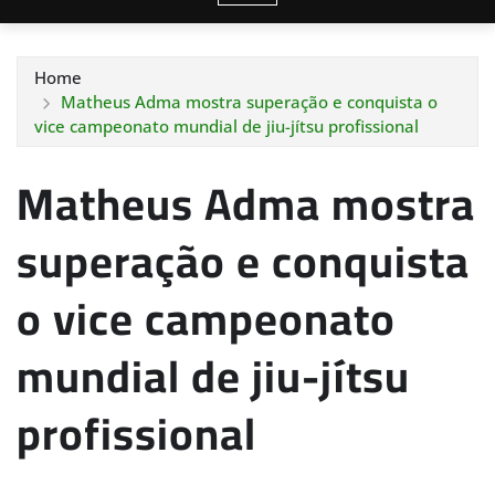
Home
Matheus Adma mostra superação e conquista o
vice campeonato mundial de jiu-jítsu profissional
Matheus Adma mostra
superação e conquista
o vice campeonato
mundial de jiu-jítsu
profissional