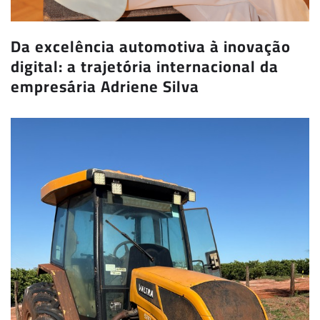
Da excelência automotiva à inovação
digital: a trajetória internacional da
empresária Adriene Silva