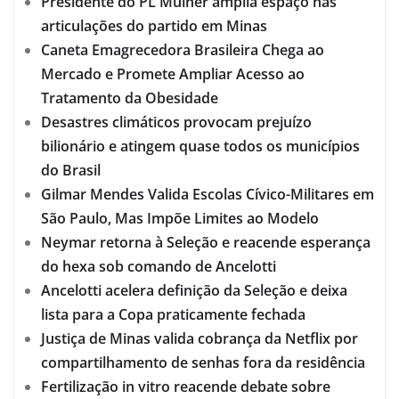
Presidente do PL Mulher amplia espaço nas
articulações do partido em Minas
Caneta Emagrecedora Brasileira Chega ao
Mercado e Promete Ampliar Acesso ao
Tratamento da Obesidade
Desastres climáticos provocam prejuízo
bilionário e atingem quase todos os municípios
do Brasil
Gilmar Mendes Valida Escolas Cívico-Militares em
São Paulo, Mas Impõe Limites ao Modelo
Neymar retorna à Seleção e reacende esperança
do hexa sob comando de Ancelotti
Ancelotti acelera definição da Seleção e deixa
lista para a Copa praticamente fechada
Justiça de Minas valida cobrança da Netflix por
compartilhamento de senhas fora da residência
Fertilização in vitro reacende debate sobre