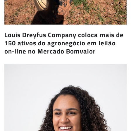
Louis Dreyfus Company coloca mais de
150 ativos do agronegócio em leilão
on-line no Mercado Bomvalor