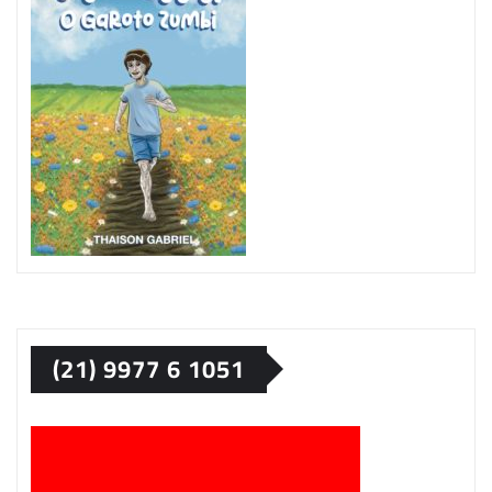
(21) 9977 6 1051