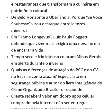
e restaurantes que transformam a culinária em
patrimônio cultural
De Belo Horizonte a Uberlândia: Porque “Se Você
Soubesse” virou destaque entre leitores
mineiros
Em “Homo Longevus”, Luiz Paulo Foggetti
defende que viver mais exigirá uma nova forma
de encarar a vida
Tempo seco e frio intenso colocam Minas Gerais
em alerta durante o inverno
Quais as diferenças de atuação do PCC e do CV
no Brasil e como atuam? Especialista em
segurança pública e autor do livro Inteligência do
Crime Organizado Brasileiro responde
Cliente receberá valor em dobro após celular
comprado pela internet não ser entregue