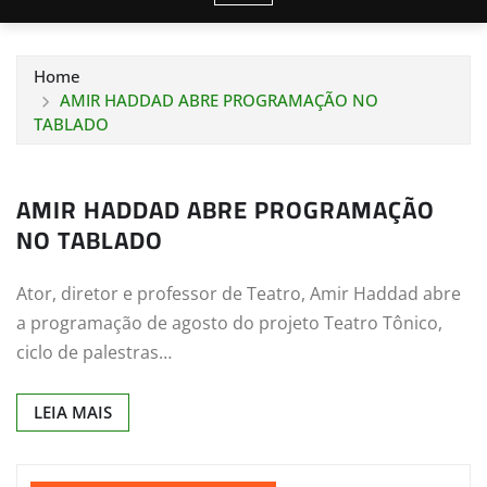
Home
AMIR HADDAD ABRE PROGRAMAÇÃO NO
TABLADO
AMIR HADDAD ABRE PROGRAMAÇÃO
NO TABLADO
Ator, diretor e professor de Teatro, Amir Haddad abre
a programação de agosto do projeto Teatro Tônico,
ciclo de palestras…
LEIA MAIS