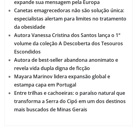
expande sua mensagem pela Europa
Canetas emagrecedoras não são solução única:
especialistas alertam para limites no tratamento
da obesidade
Autora Vanessa Cristina dos Santos lança o 1°
volume da coleção A Descoberta dos Tesouros
Escondidos
Autora de best-seller abandona anonimato e
revela vida dupla digna de ficção
Mayara Marinov lidera expansão global e
estampa capa em Portugal
Entre trilhas e cachoeiras: o paraíso natural que
transforma a Serra do Cipó em um dos destinos
mais buscados de Minas Gerais