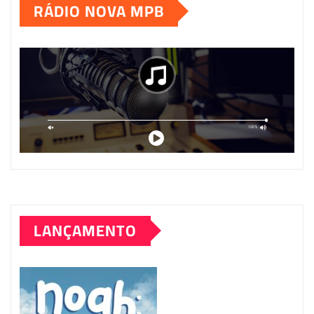
RÁDIO NOVA MPB
LANÇAMENTO