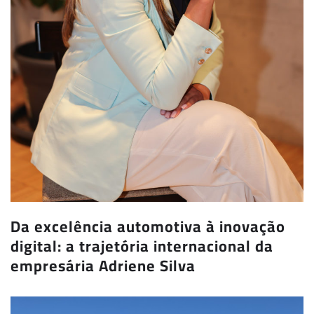
Da excelência automotiva à inovação
digital: a trajetória internacional da
empresária Adriene Silva