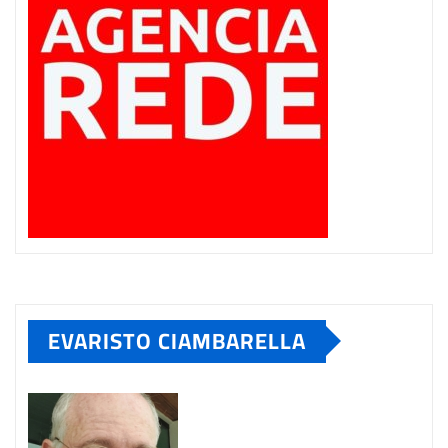
EVARISTO CIAMBARELLA