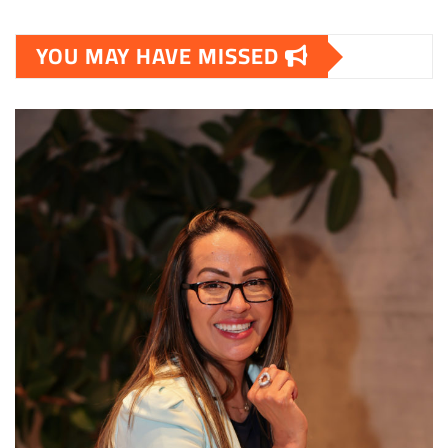
YOU MAY HAVE MISSED