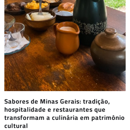
Sabores de Minas Gerais: tradição,
hospitalidade e restaurantes que
transformam a culinária em patrimônio
cultural