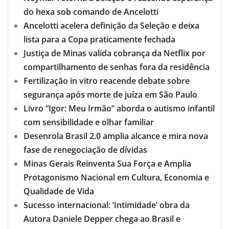
do hexa sob comando de Ancelotti
Ancelotti acelera definição da Seleção e deixa
lista para a Copa praticamente fechada
Justiça de Minas valida cobrança da Netflix por
compartilhamento de senhas fora da residência
Fertilização in vitro reacende debate sobre
segurança após morte de juíza em São Paulo
Livro “Igor: Meu Irmão” aborda o autismo infantil
com sensibilidade e olhar familiar
Desenrola Brasil 2.0 amplia alcance e mira nova
fase de renegociação de dívidas
Minas Gerais Reinventa Sua Força e Amplia
Protagonismo Nacional em Cultura, Economia e
Qualidade de Vida
Sucesso internacional: ‘Intimidade’ obra da
Autora Daniele Depper chega ao Brasil e