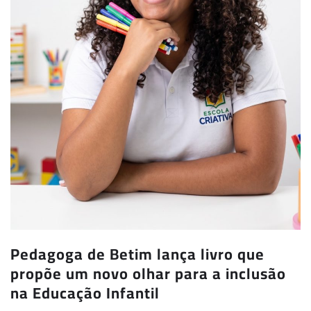
Pedagoga de Betim lança livro que
propõe um novo olhar para a inclusão
na Educação Infantil