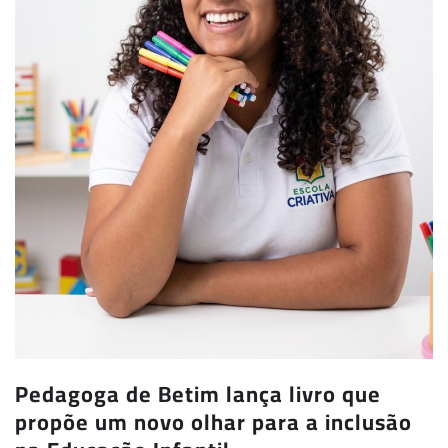
Pedagoga de Betim lança livro que
propõe um novo olhar para a inclusão