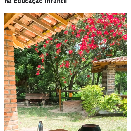
na Educação Infantil