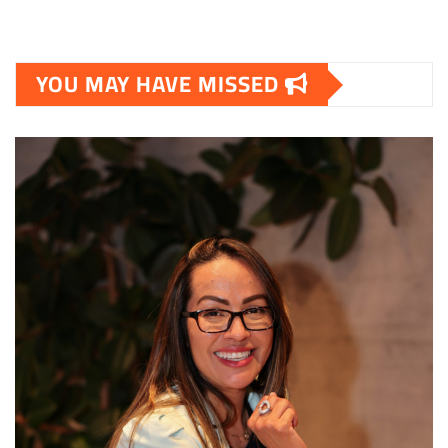
YOU MAY HAVE MISSED