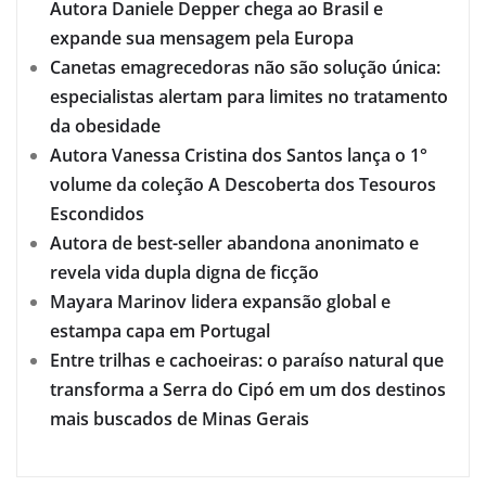
Autora Daniele Depper chega ao Brasil e
expande sua mensagem pela Europa
Canetas emagrecedoras não são solução única:
especialistas alertam para limites no tratamento
da obesidade
Autora Vanessa Cristina dos Santos lança o 1°
volume da coleção A Descoberta dos Tesouros
Escondidos
Autora de best-seller abandona anonimato e
revela vida dupla digna de ficção
Mayara Marinov lidera expansão global e
estampa capa em Portugal
Entre trilhas e cachoeiras: o paraíso natural que
transforma a Serra do Cipó em um dos destinos
mais buscados de Minas Gerais