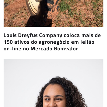
Louis Dreyfus Company coloca mais de
150 ativos do agronegócio em leilão
on-line no Mercado Bomvalor