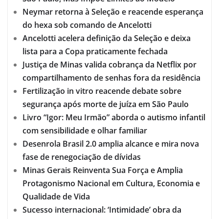
Neymar retorna à Seleção e reacende esperança
do hexa sob comando de Ancelotti
Ancelotti acelera definição da Seleção e deixa
lista para a Copa praticamente fechada
Justiça de Minas valida cobrança da Netflix por
compartilhamento de senhas fora da residência
Fertilização in vitro reacende debate sobre
segurança após morte de juíza em São Paulo
Livro “Igor: Meu Irmão” aborda o autismo infantil
com sensibilidade e olhar familiar
Desenrola Brasil 2.0 amplia alcance e mira nova
fase de renegociação de dívidas
Minas Gerais Reinventa Sua Força e Amplia
Protagonismo Nacional em Cultura, Economia e
Qualidade de Vida
Sucesso internacional: ‘Intimidade’ obra da