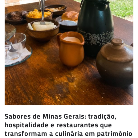
Sabores de Minas Gerais: tradição,
hospitalidade e restaurantes que
transformam a culinária em patrimônio