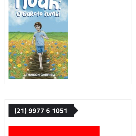
(21) 9977 6 1051