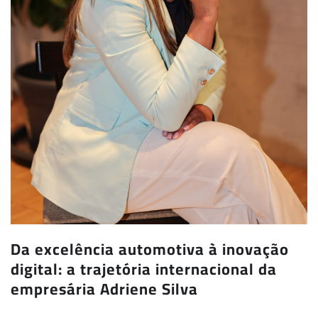
Da excelência automotiva à inovação
digital: a trajetória internacional da
empresária Adriene Silva