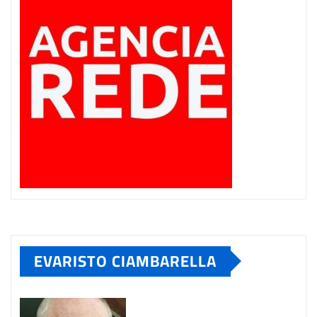
EVARISTO CIAMBARELLA