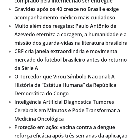
comprado pela internet não ser entregue
Gravidez após os 40 cresce no Brasil e exige
acompanhamento médico mais cuidadoso
Muito além dos resgates: Paulo Antônio de
Azevedo eterniza a coragem, a humanidade e a
missão dos guarda-vidas na literatura brasileira
CBF cria janela extraordinária e movimenta
mercado do futebol brasileiro antes do returno
da Série A
O Torcedor que Virou Símbolo Nacional: A
História da “Estátua Humana” da República
Democrática do Congo
Inteligência Artificial Diagnostica Tumores
Cerebrais em Minutos e Pode Transformar a
Medicina Oncológica
Proteção em ação: vacina contra a dengue
reforça eficácia após três semanas da aplicação