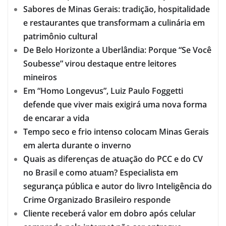
Sabores de Minas Gerais: tradição, hospitalidade
e restaurantes que transformam a culinária em
patrimônio cultural
De Belo Horizonte a Uberlândia: Porque “Se Você
Soubesse” virou destaque entre leitores
mineiros
Em “Homo Longevus”, Luiz Paulo Foggetti
defende que viver mais exigirá uma nova forma
de encarar a vida
Tempo seco e frio intenso colocam Minas Gerais
em alerta durante o inverno
Quais as diferenças de atuação do PCC e do CV
no Brasil e como atuam? Especialista em
segurança pública e autor do livro Inteligência do
Crime Organizado Brasileiro responde
Cliente receberá valor em dobro após celular