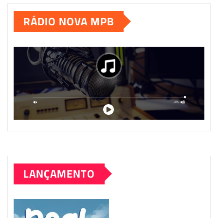
RÁDIO NOVA MPB
LANÇAMENTO