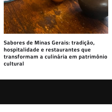
Sabores de Minas Gerais: tradição,
hospitalidade e restaurantes que
transformam a culinária em patrimônio
cultural