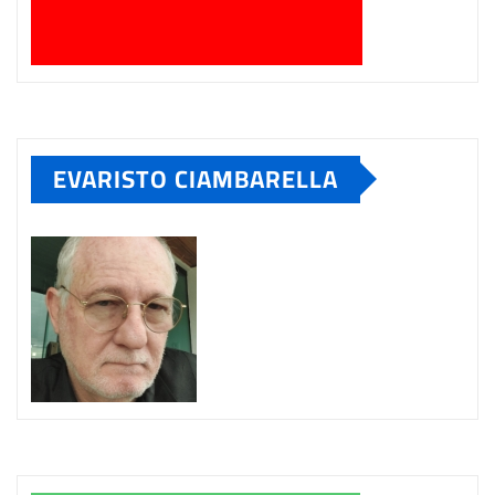
EVARISTO CIAMBARELLA