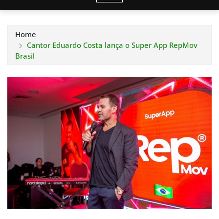
Home
Cantor Eduardo Costa lança o Super App RepMov
Brasil