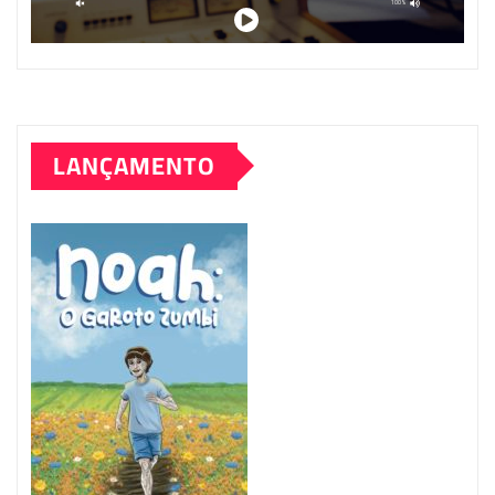
LANÇAMENTO