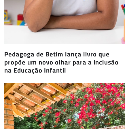
Pedagoga de Betim lança livro que
propõe um novo olhar para a inclusão
na Educação Infantil