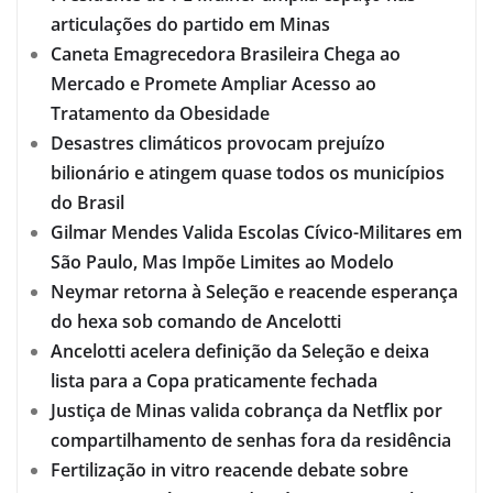
articulações do partido em Minas
Caneta Emagrecedora Brasileira Chega ao
Mercado e Promete Ampliar Acesso ao
Tratamento da Obesidade
Desastres climáticos provocam prejuízo
bilionário e atingem quase todos os municípios
do Brasil
Gilmar Mendes Valida Escolas Cívico-Militares em
São Paulo, Mas Impõe Limites ao Modelo
Neymar retorna à Seleção e reacende esperança
do hexa sob comando de Ancelotti
Ancelotti acelera definição da Seleção e deixa
lista para a Copa praticamente fechada
Justiça de Minas valida cobrança da Netflix por
compartilhamento de senhas fora da residência
Fertilização in vitro reacende debate sobre