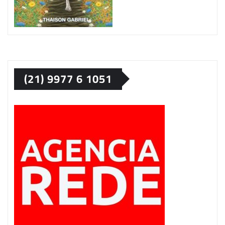
(21) 9977 6 1051