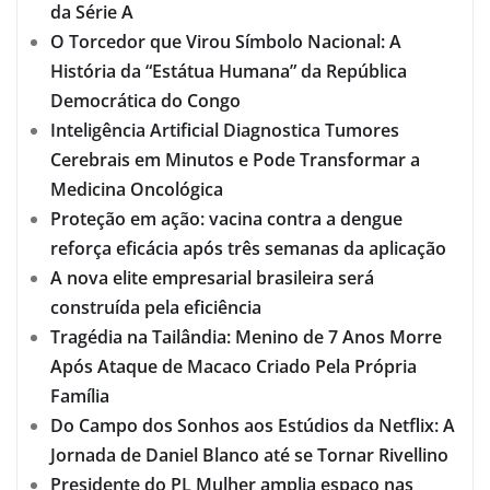
da Série A
O Torcedor que Virou Símbolo Nacional: A
História da “Estátua Humana” da República
Democrática do Congo
Inteligência Artificial Diagnostica Tumores
Cerebrais em Minutos e Pode Transformar a
Medicina Oncológica
Proteção em ação: vacina contra a dengue
reforça eficácia após três semanas da aplicação
A nova elite empresarial brasileira será
construída pela eficiência
Tragédia na Tailândia: Menino de 7 Anos Morre
Após Ataque de Macaco Criado Pela Própria
Família
Do Campo dos Sonhos aos Estúdios da Netflix: A
Jornada de Daniel Blanco até se Tornar Rivellino
Presidente do PL Mulher amplia espaço nas