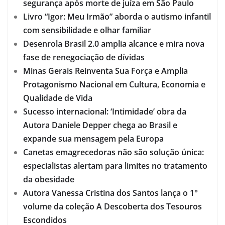
segurança após morte de juíza em São Paulo
Livro “Igor: Meu Irmão” aborda o autismo infantil
com sensibilidade e olhar familiar
Desenrola Brasil 2.0 amplia alcance e mira nova
fase de renegociação de dívidas
Minas Gerais Reinventa Sua Força e Amplia
Protagonismo Nacional em Cultura, Economia e
Qualidade de Vida
Sucesso internacional: ‘Intimidade’ obra da
Autora Daniele Depper chega ao Brasil e
expande sua mensagem pela Europa
Canetas emagrecedoras não são solução única:
especialistas alertam para limites no tratamento
da obesidade
Autora Vanessa Cristina dos Santos lança o 1°
volume da coleção A Descoberta dos Tesouros
Escondidos