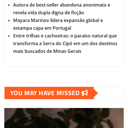
Autora de best-seller abandona anonimato e
revela vida dupla digna de ficção
Mayara Marinov lidera expansão global e
estampa capa em Portugal
Entre trilhas e cachoeiras: o paraíso natural que
transforma a Serra do Cipó em um dos destinos
mais buscados de Minas Gerais
YOU MAY HAVE MISSED