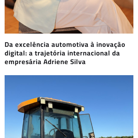
Da excelência automotiva à inovação
digital: a trajetória internacional da
empresária Adriene Silva