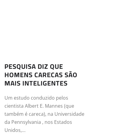
PESQUISA DIZ QUE
HOMENS CARECAS SÃO
MAIS INTELIGENTES
Um estudo conduzido pelos
cientista Albert E. Mannes (que
também é careca), na Universidade
da Pennsylvania , nos Estados
Unidos,…