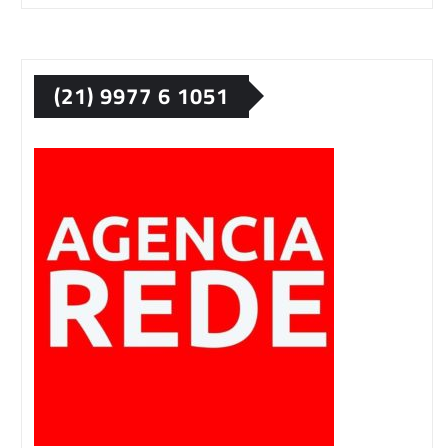
(21) 9977 6 1051