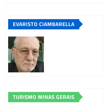
EVARISTO CIAMBARELLA
TURISMO MINAS GERAIS