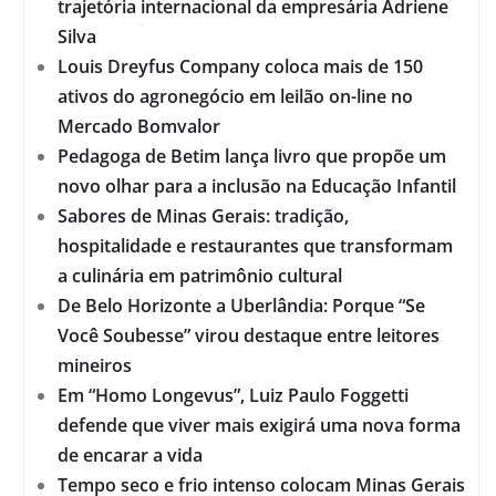
trajetória internacional da empresária Adriene
Silva
Louis Dreyfus Company coloca mais de 150
ativos do agronegócio em leilão on-line no
Mercado Bomvalor
Pedagoga de Betim lança livro que propõe um
novo olhar para a inclusão na Educação Infantil
Sabores de Minas Gerais: tradição,
hospitalidade e restaurantes que transformam
a culinária em patrimônio cultural
De Belo Horizonte a Uberlândia: Porque “Se
Você Soubesse” virou destaque entre leitores
mineiros
Em “Homo Longevus”, Luiz Paulo Foggetti
defende que viver mais exigirá uma nova forma
de encarar a vida
Tempo seco e frio intenso colocam Minas Gerais