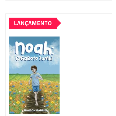
LANÇAMENTO