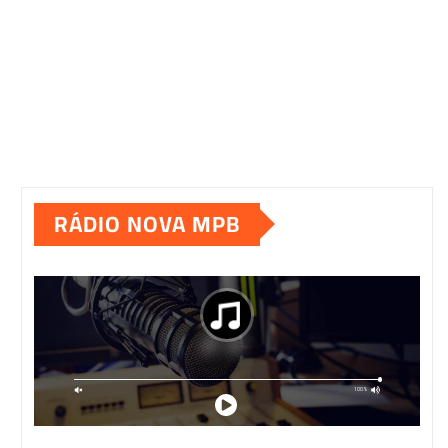
RÁDIO NOVA MPB