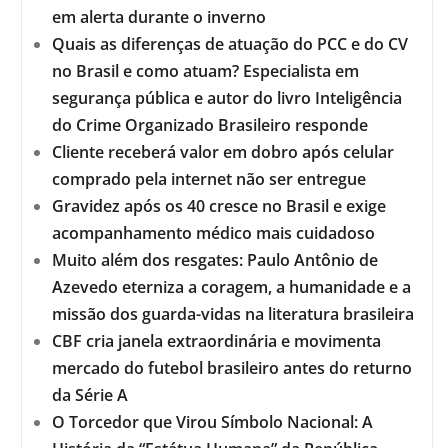
em alerta durante o inverno
Quais as diferenças de atuação do PCC e do CV
no Brasil e como atuam? Especialista em
segurança pública e autor do livro Inteligência
do Crime Organizado Brasileiro responde
Cliente receberá valor em dobro após celular
comprado pela internet não ser entregue
Gravidez após os 40 cresce no Brasil e exige
acompanhamento médico mais cuidadoso
Muito além dos resgates: Paulo Antônio de
Azevedo eterniza a coragem, a humanidade e a
missão dos guarda-vidas na literatura brasileira
CBF cria janela extraordinária e movimenta
mercado do futebol brasileiro antes do returno
da Série A
O Torcedor que Virou Símbolo Nacional: A