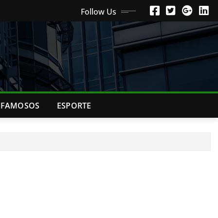
Follow Us
FAMOSOS
ESPORTE