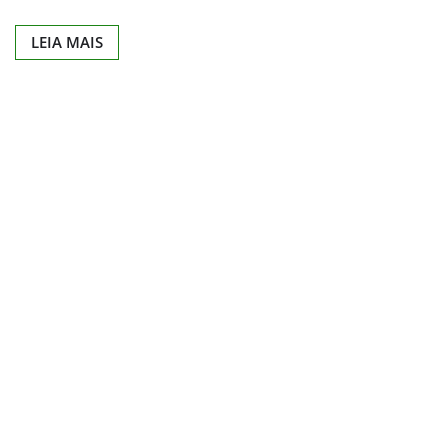
LEIA MAIS