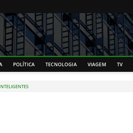
A
POLÍTICA
TECNOLOGIA
VIAGEM
TV
INTELIGENTES