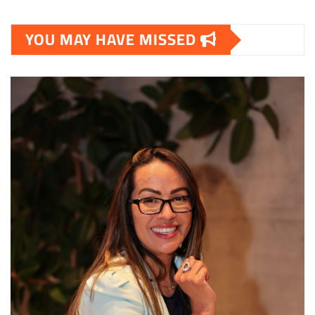
YOU MAY HAVE MISSED