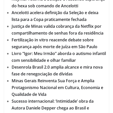
do hexa sob comando de Ancelotti
Ancelotti acelera definição da Seleção e deixa
lista para a Copa praticamente fechada
Justiça de Minas valida cobrança da Netflix por
compartilhamento de senhas fora da residência
Fertilização in vitro reacende debate sobre
segurança após morte de juíza em São Paulo
Livro “Igor: Meu Irmão” aborda o autismo infantil
com sensibilidade e olhar familiar
Desenrola Brasil 2.0 amplia alcance e mira nova
fase de renegociação de dívidas
Minas Gerais Reinventa Sua Força e Amplia
Protagonismo Nacional em Cultura, Economia e
Qualidade de Vida
Sucesso internacional: ‘Intimidade’ obra da
Autora Daniele Depper chega ao Brasil e