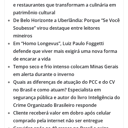
e restaurantes que transformam a culinária em
patrimônio cultural
De Belo Horizonte a Uberlândia: Porque “Se Você
Soubesse” virou destaque entre leitores
mineiros
Em “Homo Longevus”, Luiz Paulo Foggetti
defende que viver mais exigirá uma nova forma
de encarar a vida
Tempo seco e frio intenso colocam Minas Gerais
em alerta durante o inverno
Quais as diferenças de atuação do PCC e do CV
no Brasil e como atuam? Especialista em
segurança pública e autor do livro Inteligência do
Crime Organizado Brasileiro responde
Cliente receberá valor em dobro após celular
comprado pela internet não ser entregue