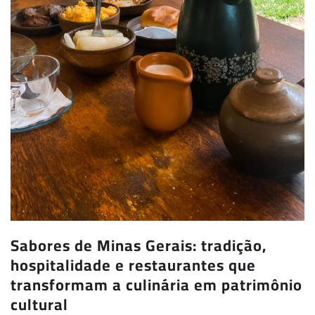
Sabores de Minas Gerais: tradição,
hospitalidade e restaurantes que
transformam a culinária em patrimônio
cultural