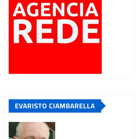
EVARISTO CIAMBARELLA