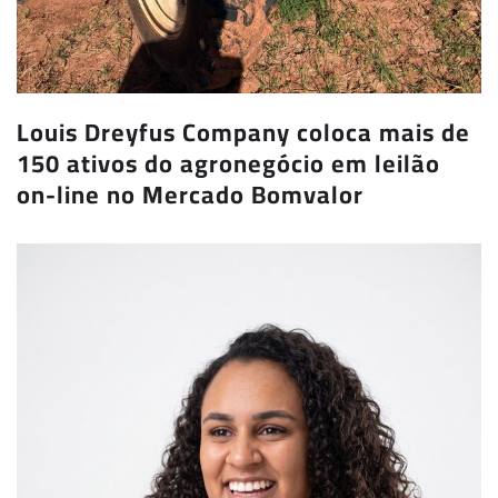
Louis Dreyfus Company coloca mais de
150 ativos do agronegócio em leilão
on-line no Mercado Bomvalor