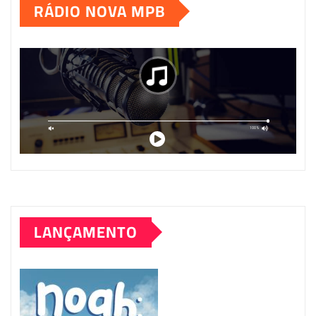
RÁDIO NOVA MPB
LANÇAMENTO