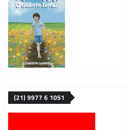
(21) 9977 6 1051