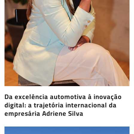
Da excelência automotiva à inovação
digital: a trajetória internacional da
empresária Adriene Silva