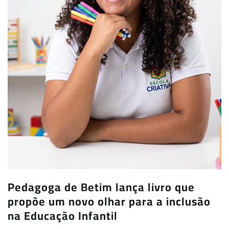
Pedagoga de Betim lança livro que
propõe um novo olhar para a inclusão
na Educação Infantil