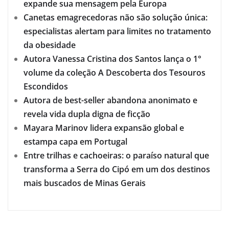
expande sua mensagem pela Europa
Canetas emagrecedoras não são solução única:
especialistas alertam para limites no tratamento
da obesidade
Autora Vanessa Cristina dos Santos lança o 1°
volume da coleção A Descoberta dos Tesouros
Escondidos
Autora de best-seller abandona anonimato e
revela vida dupla digna de ficção
Mayara Marinov lidera expansão global e
estampa capa em Portugal
Entre trilhas e cachoeiras: o paraíso natural que
transforma a Serra do Cipó em um dos destinos
mais buscados de Minas Gerais