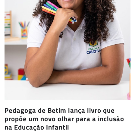
Pedagoga de Betim lança livro que
propõe um novo olhar para a inclusão
na Educação Infantil