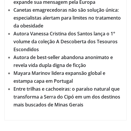
expande sua mensagem pela Europa
Canetas emagrecedoras não são solução única:
especialistas alertam para limites no tratamento
da obesidade
Autora Vanessa Cristina dos Santos lança o 1°
volume da coleção A Descoberta dos Tesouros
Escondidos
Autora de best-seller abandona anonimato e
revela vida dupla digna de ficção
Mayara Marinov lidera expansão global e
estampa capa em Portugal
Entre trilhas e cachoeiras: o paraíso natural que
transforma a Serra do Cipó em um dos destinos
mais buscados de Minas Gerais