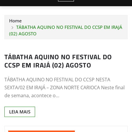
Home
TÁBATHA AQUINO NO FESTIVAL DO CCSP EM IRAJÁ
(02) AGOSTO
TÁBATHA AQUINO NO FESTIVAL DO
CCSP EM IRAJÁ (02) AGOSTO
TÁBATHA AQUINO NO FESTIVAL DO CCSP NESTA
SEXTA/02 EM IRAJÁ – ZONA NORTE CARIOCA Neste final
de semana, acontece o…
LEIA MAIS