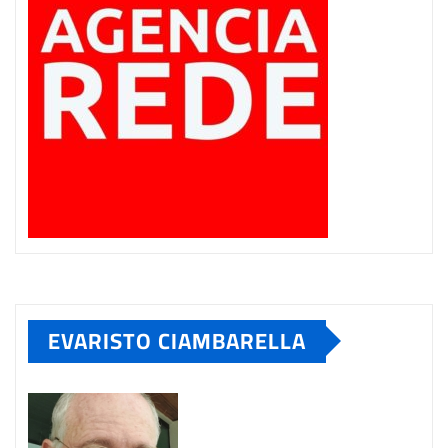
EVARISTO CIAMBARELLA