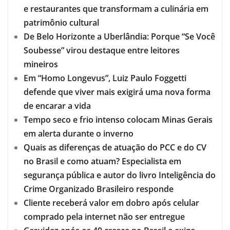
e restaurantes que transformam a culinária em
patrimônio cultural
De Belo Horizonte a Uberlândia: Porque “Se Você
Soubesse” virou destaque entre leitores
mineiros
Em “Homo Longevus”, Luiz Paulo Foggetti
defende que viver mais exigirá uma nova forma
de encarar a vida
Tempo seco e frio intenso colocam Minas Gerais
em alerta durante o inverno
Quais as diferenças de atuação do PCC e do CV
no Brasil e como atuam? Especialista em
segurança pública e autor do livro Inteligência do
Crime Organizado Brasileiro responde
Cliente receberá valor em dobro após celular
comprado pela internet não ser entregue