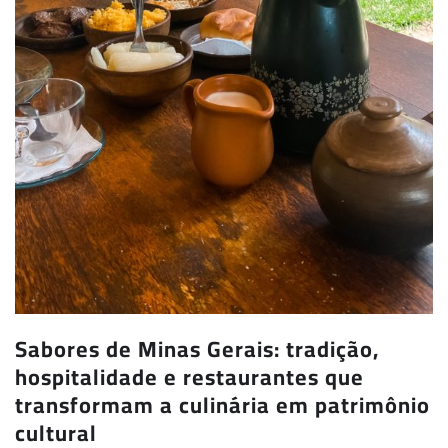
Sabores de Minas Gerais: tradição,
hospitalidade e restaurantes que
transformam a culinária em patrimônio
cultural