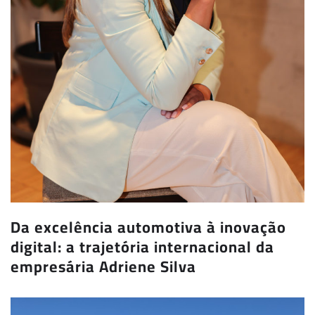
Da excelência automotiva à inovação
digital: a trajetória internacional da
empresária Adriene Silva