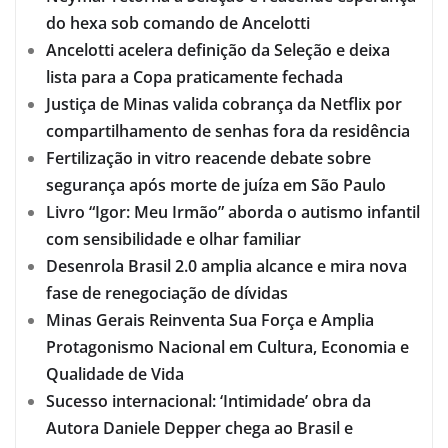
do hexa sob comando de Ancelotti
Ancelotti acelera definição da Seleção e deixa
lista para a Copa praticamente fechada
Justiça de Minas valida cobrança da Netflix por
compartilhamento de senhas fora da residência
Fertilização in vitro reacende debate sobre
segurança após morte de juíza em São Paulo
Livro “Igor: Meu Irmão” aborda o autismo infantil
com sensibilidade e olhar familiar
Desenrola Brasil 2.0 amplia alcance e mira nova
fase de renegociação de dívidas
Minas Gerais Reinventa Sua Força e Amplia
Protagonismo Nacional em Cultura, Economia e
Qualidade de Vida
Sucesso internacional: ‘Intimidade’ obra da
Autora Daniele Depper chega ao Brasil e