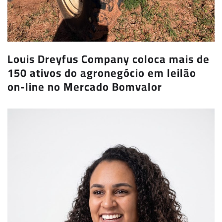
Louis Dreyfus Company coloca mais de
150 ativos do agronegócio em leilão
on-line no Mercado Bomvalor