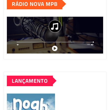
RÁDIO NOVA MPB
LANÇAMENTO