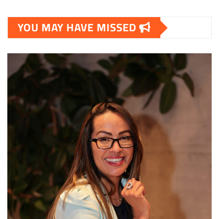
YOU MAY HAVE MISSED