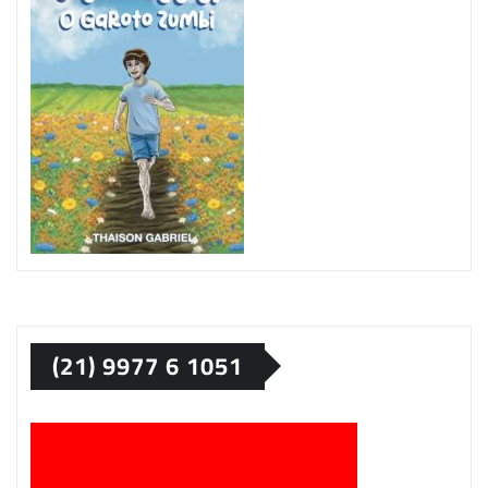
(21) 9977 6 1051