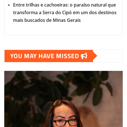
Entre trilhas e cachoeiras: o paraíso natural que
transforma a Serra do Cipó em um dos destinos
mais buscados de Minas Gerais
YOU MAY HAVE MISSED