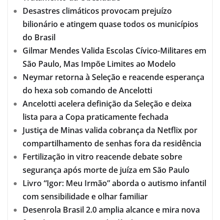
Desastres climáticos provocam prejuízo
bilionário e atingem quase todos os municípios
do Brasil
Gilmar Mendes Valida Escolas Cívico-Militares em
São Paulo, Mas Impõe Limites ao Modelo
Neymar retorna à Seleção e reacende esperança
do hexa sob comando de Ancelotti
Ancelotti acelera definição da Seleção e deixa
lista para a Copa praticamente fechada
Justiça de Minas valida cobrança da Netflix por
compartilhamento de senhas fora da residência
Fertilização in vitro reacende debate sobre
segurança após morte de juíza em São Paulo
Livro “Igor: Meu Irmão” aborda o autismo infantil
com sensibilidade e olhar familiar
Desenrola Brasil 2.0 amplia alcance e mira nova