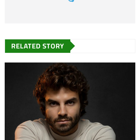
RELATED STORY