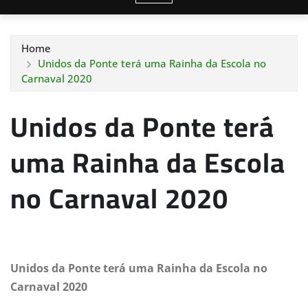
Home
Unidos da Ponte terá uma Rainha da Escola no
Carnaval 2020
Unidos da Ponte terá
uma Rainha da Escola
no Carnaval 2020
Unidos da Ponte terá uma Rainha da Escola no
Carnaval 2020