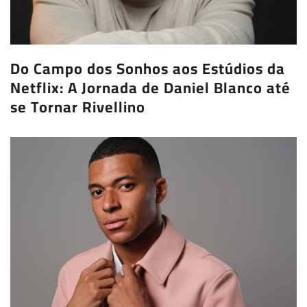
Do Campo dos Sonhos aos Estúdios da
Netflix: A Jornada de Daniel Blanco até
se Tornar Rivellino