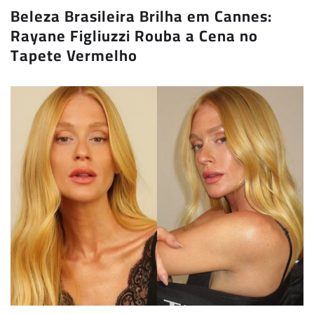
Beleza Brasileira Brilha em Cannes:
Rayane Figliuzzi Rouba a Cena no
Tapete Vermelho