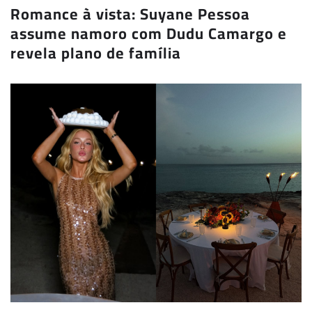
Romance à vista: Suyane Pessoa
assume namoro com Dudu Camargo e
revela plano de família