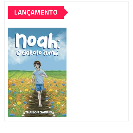
LANÇAMENTO