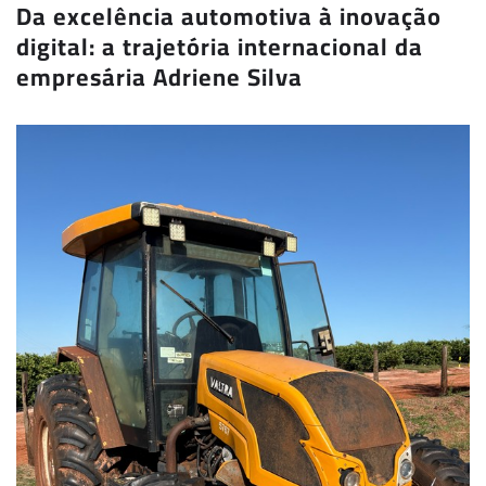
Da excelência automotiva à inovação
digital: a trajetória internacional da
empresária Adriene Silva