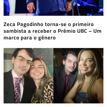
Zeca Pagodinho torna-se o primeiro
sambista a receber o Prêmio UBC – Um
marco para o gênero