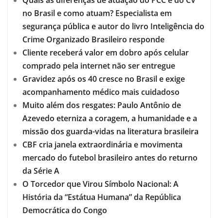
no Brasil e como atuam? Especialista em
segurança pública e autor do livro Inteligência do
Crime Organizado Brasileiro responde
Cliente receberá valor em dobro após celular
comprado pela internet não ser entregue
Gravidez após os 40 cresce no Brasil e exige
acompanhamento médico mais cuidadoso
Muito além dos resgates: Paulo Antônio de
Azevedo eterniza a coragem, a humanidade e a
missão dos guarda-vidas na literatura brasileira
CBF cria janela extraordinária e movimenta
mercado do futebol brasileiro antes do returno
da Série A
O Torcedor que Virou Símbolo Nacional: A
História da “Estátua Humana” da República
Democrática do Congo