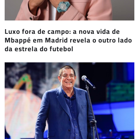
Luxo fora de campo: a nova vida de
Mbappé em Madrid revela o outro lado
da estrela do futebol