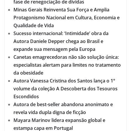
fase de renegociação de dívidas
Minas Gerais Reinventa Sua Força e Amplia
Protagonismo Nacional em Cultura, Economia e
Qualidade de Vida
Sucesso internacional: ‘Intimidade’ obra da
Autora Daniele Depper chega ao Brasil e
expande sua mensagem pela Europa
Canetas emagrecedoras não são solução única:
especialistas alertam para limites no tratamento
da obesidade
Autora Vanessa Cristina dos Santos lança o 1°
volume da coleção A Descoberta dos Tesouros
Escondidos
Autora de best-seller abandona anonimato e
revela vida dupla digna de ficção
Mayara Marinov lidera expansão global e
estampa capa em Portugal