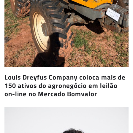
Louis Dreyfus Company coloca mais de
150 ativos do agronegócio em leilão
on-line no Mercado Bomvalor