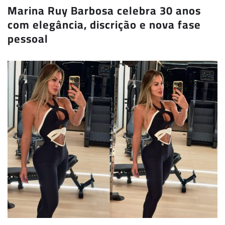
Marina Ruy Barbosa celebra 30 anos
com elegância, discrição e nova fase
pessoal