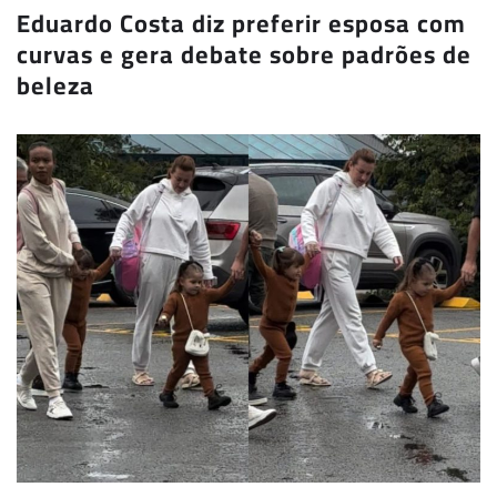
Eduardo Costa diz preferir esposa com
curvas e gera debate sobre padrões de
beleza