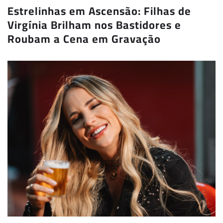
Estrelinhas em Ascensão: Filhas de
Virgínia Brilham nos Bastidores e
Roubam a Cena em Gravação