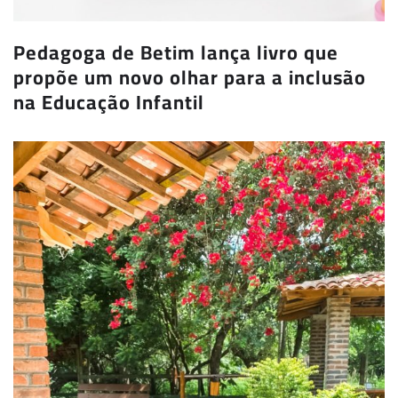
Pedagoga de Betim lança livro que
propõe um novo olhar para a inclusão
na Educação Infantil