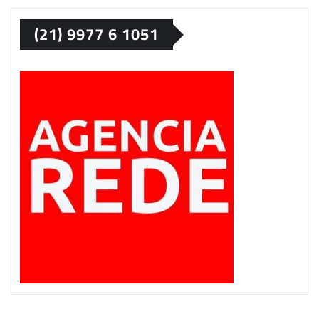
(21) 9977 6 1051