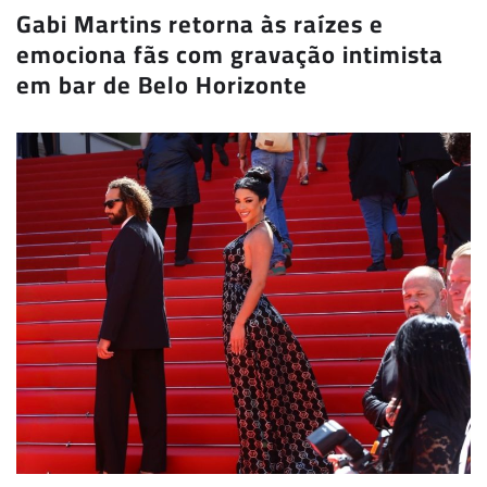
Gabi Martins retorna às raízes e
emociona fãs com gravação intimista
em bar de Belo Horizonte