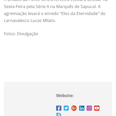
Sexta-Feira pela Série A na Marquês de Sapucaí. A
agremiação levará o enredo “Elos da Eternidade” do
carnavalesco Lucas Milato.
Fotos: Divulgação
Website: