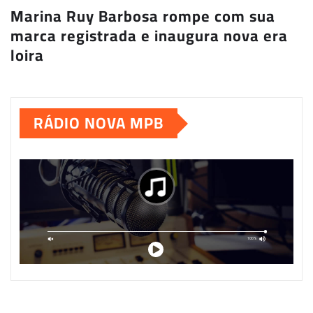
Marina Ruy Barbosa rompe com sua
marca registrada e inaugura nova era
loira
RÁDIO NOVA MPB