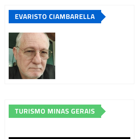
EVARISTO CIAMBARELLA
TURISMO MINAS GERAIS
Tocador