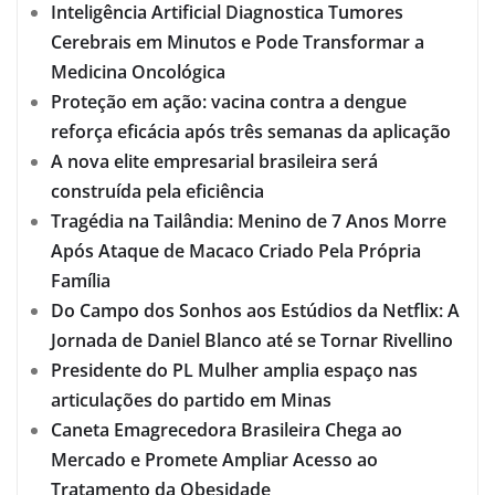
Inteligência Artificial Diagnostica Tumores
Cerebrais em Minutos e Pode Transformar a
Medicina Oncológica
Proteção em ação: vacina contra a dengue
reforça eficácia após três semanas da aplicação
A nova elite empresarial brasileira será
construída pela eficiência
Tragédia na Tailândia: Menino de 7 Anos Morre
Após Ataque de Macaco Criado Pela Própria
Família
Do Campo dos Sonhos aos Estúdios da Netflix: A
Jornada de Daniel Blanco até se Tornar Rivellino
Presidente do PL Mulher amplia espaço nas
articulações do partido em Minas
Caneta Emagrecedora Brasileira Chega ao
Mercado e Promete Ampliar Acesso ao
Tratamento da Obesidade