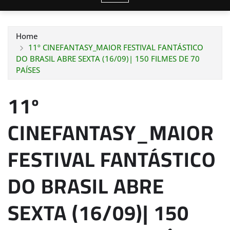
Home
11º CINEFANTASY_MAIOR FESTIVAL FANTÁSTICO
DO BRASIL ABRE SEXTA (16/09)| 150 FILMES DE 70
PAÍSES
11º
CINEFANTASY_MAIOR
FESTIVAL FANTÁSTICO
DO BRASIL ABRE
SEXTA (16/09)| 150