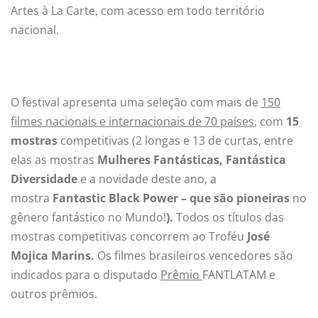
Artes à La Carte, com acesso em todo território
nacional.
O festival apresenta uma seleção com mais de
150
filmes nacionais e internacionais de 70 países
, com
15
mostras
competitivas (2 longas e 13 de curtas, entre
elas as mostras
Mulheres Fantásticas, Fantástica
Diversidade
e a novidade deste ano, a
mostra
Fantastic Black Power – que são pioneiras
no
gênero fantástico no Mundo!
).
Todos os títulos das
mostras competitivas concorrem ao Troféu
José
Mojica Marins.
Os filmes brasileiros vencedores são
indicados para o disputado
Prêmio
FANTLATAM e
outros prêmios.