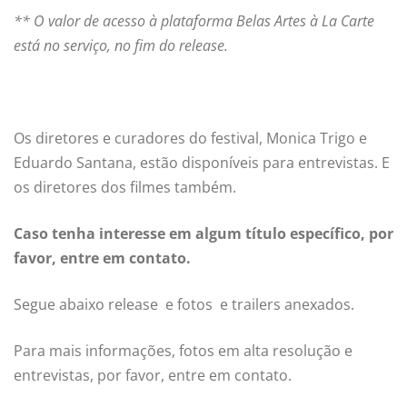
** O valor de acesso à plataforma Belas Artes à La Carte
está no serviço, no fim do release.
Os diretores e curadores do festival, Monica Trigo e
Eduardo Santana, estão disponíveis para entrevistas. E
os diretores dos filmes também.
Caso tenha interesse em algum título específico, por
favor, entre em contato.
Segue abaixo release e fotos e trailers anexados.
Para mais informações, fotos em alta resolução e
entrevistas, por favor, entre em contato.