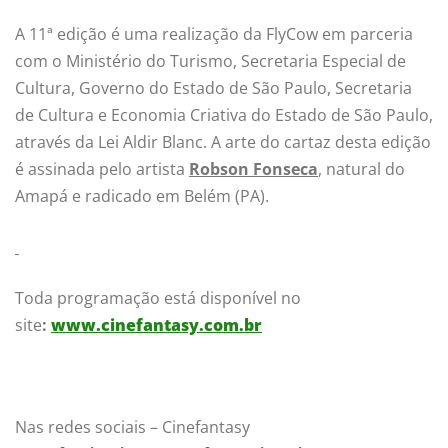
A 11ª edição é uma realização da FlyCow em parceria
com o Ministério do Turismo, Secretaria Especial de
Cultura, Governo do Estado de São Paulo, Secretaria
de Cultura e Economia Criativa do Estado de São Paulo,
através da Lei Aldir Blanc. A arte do cartaz desta edição
é assinada pelo artista
Robson Fonseca
, natural do
Amapá e radicado em Belém (PA).
Toda programação está disponível no
site
:
www.cinefantasy.com.br
Nas redes sociais – Cinefantasy