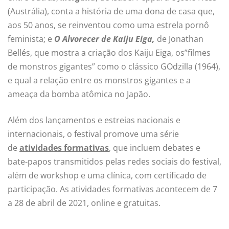
(Austrália), conta a história de uma dona de casa que,
aos 50 anos, se reinventou como uma estrela pornô
feminista; e
O Alvorecer de Kaiju Eiga,
de Jonathan
Bellés, que mostra a criação dos Kaiju Eiga, os”filmes
de monstros gigantes” como o clássico GOdzilla (1964),
e qual a relação entre os monstros gigantes e a
ameaça da bomba atômica no Japão.
Além dos lançamentos e estreias nacionais e
internacionais, o festival promove uma série
de
atividades formativas
, que incluem debates e
bate-papos transmitidos pelas redes sociais do festival,
além de workshop e uma clínica, com certificado de
participação. As atividades formativas acontecem de 7
a 28 de abril de 2021, online e gratuitas.