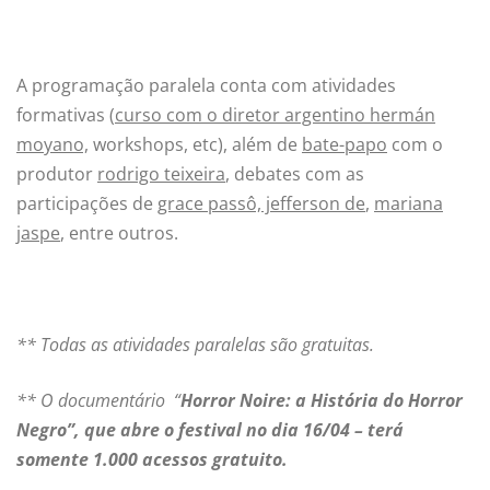
A programação paralela conta com atividades
formativas (
curso com o diretor argentino hermán
moyano,
workshops, etc), além de
bate-papo
com o
produtor
rodrigo teixeira
, debates com as
participações de
grace passô, jefferson de
,
mariana
jaspe
, entre outros.
** Todas as atividades paralelas são gratuitas.
** O documentário “
Horror Noire: a História do Horror
Negro”, que abre o festival no dia 16/04 – terá
somente 1.000 acessos gratuito.