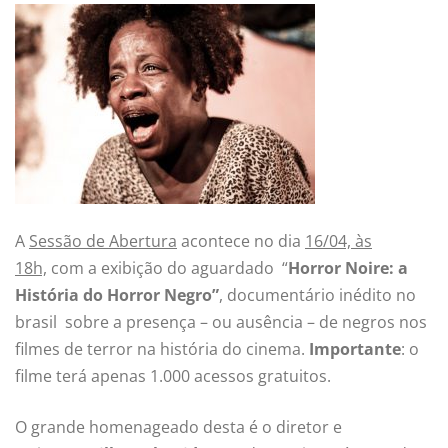
A
Sessão de Abertura
acontece no dia
16/04, às
18h,
com a exibição do aguardado “
Horror Noire: a
História do Horror Negro”
, documentário inédito no
brasil sobre a presença – ou ausência – de negros nos
filmes de terror na história do cinema.
Importante
: o
filme terá apenas 1.000 acessos gratuitos.
O grande homenageado desta é o diretor e