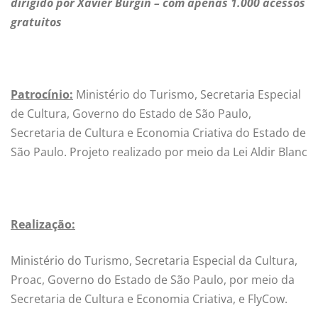
dirigido por Xavier Burgin – com apenas 1.000 acessos
gratuitos
Patrocínio:
Ministério do Turismo, Secretaria Especial
de Cultura, Governo do Estado de São Paulo,
Secretaria de Cultura e Economia Criativa do Estado de
São Paulo. Projeto realizado por meio da Lei Aldir Blanc
Realização:
Ministério do Turismo, Secretaria Especial da Cultura,
Proac, Governo do Estado de São Paulo, por meio da
Secretaria de Cultura e Economia Criativa, e FlyCow.