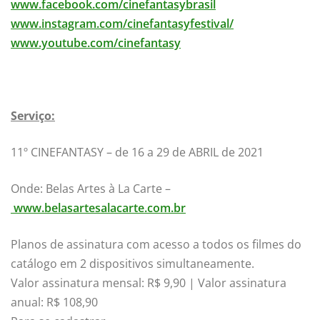
www.facebook.com/cinefantasybrasil
www.instagram.com/cinefantasyfestival/
www.youtube.com/cinefantasy
Serviço:
11º CINEFANTASY – de 16 a 29 de ABRIL de 2021
Onde: Belas Artes à La Carte –
www.belasartesalacarte.com.br
Planos de assinatura com acesso a todos os filmes do
catálogo em 2 dispositivos simultaneamente.
Valor assinatura mensal: R$ 9,90 | Valor assinatura
anual: R$ 108,90