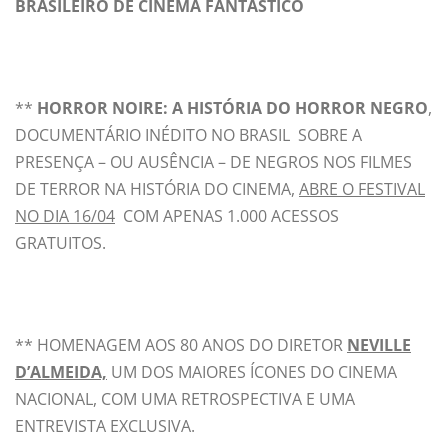
BRASILEIRO DE CINEMA FANTÁSTICO
**
HORROR NOIRE: A HISTÓRIA DO HORROR NEGRO
,
DOCUMENTÁRIO INÉDITO NO BRASIL SOBRE A
PRESENÇA – OU AUSÊNCIA – DE NEGROS NOS FILMES
DE TERROR NA HISTÓRIA DO CINEMA,
ABRE O FESTIVAL
NO DIA 16/04
COM APENAS 1.000 ACESSOS
GRATUITOS.
** HOMENAGEM AOS 80 ANOS DO DIRETOR
NEVILLE
D’ALMEIDA,
UM DOS MAIORES ÍCONES DO CINEMA
NACIONAL, COM UMA RETROSPECTIVA E UMA
ENTREVISTA EXCLUSIVA.