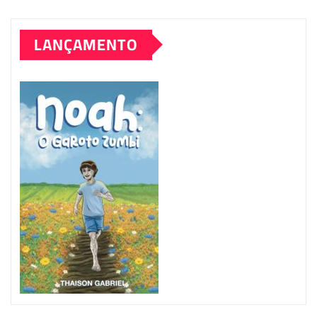
LANÇAMENTO