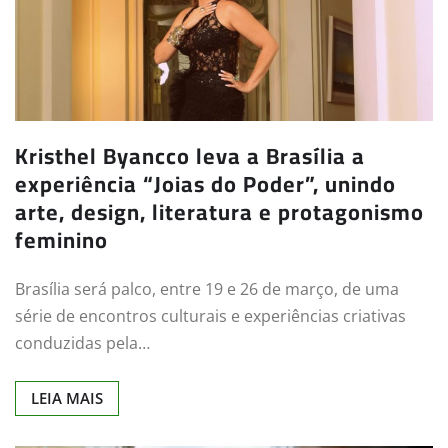
Kristhel Byancco leva a Brasília a
experiência “Joias do Poder”, unindo
arte, design, literatura e protagonismo
feminino
Brasília será palco, entre 19 e 26 de março, de uma
série de encontros culturais e experiências criativas
conduzidas pela…
LEIA MAIS