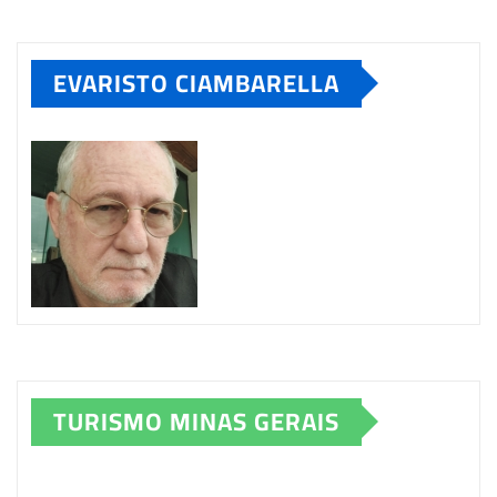
EVARISTO CIAMBARELLA
TURISMO MINAS GERAIS
Tocador