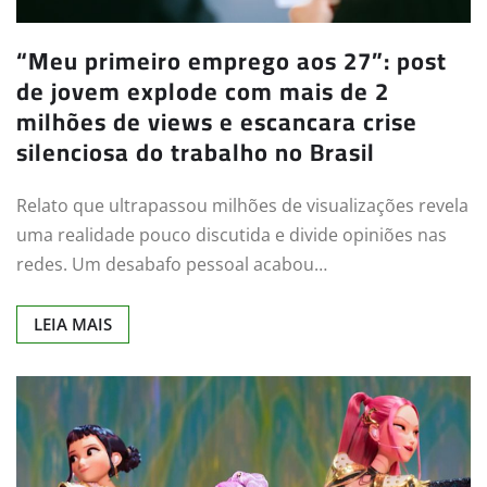
“Meu primeiro emprego aos 27”: post
de jovem explode com mais de 2
milhões de views e escancara crise
silenciosa do trabalho no Brasil
Relato que ultrapassou milhões de visualizações revela
uma realidade pouco discutida e divide opiniões nas
redes. Um desabafo pessoal acabou…
LEIA MAIS