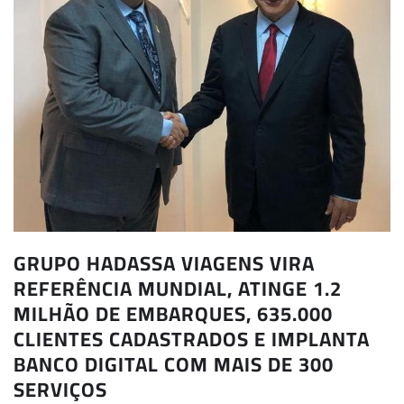
GRUPO HADASSA VIAGENS VIRA
REFERÊNCIA MUNDIAL, ATINGE 1.2
MILHÃO DE EMBARQUES, 635.000
CLIENTES CADASTRADOS E IMPLANTA
BANCO DIGITAL COM MAIS DE 300
SERVIÇOS