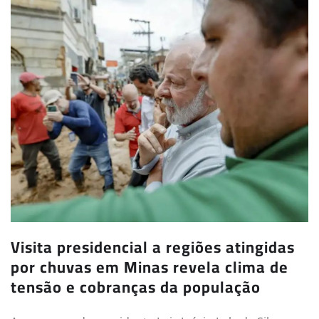
Visita presidencial a regiões atingidas
por chuvas em Minas revela clima de
tensão e cobranças da população