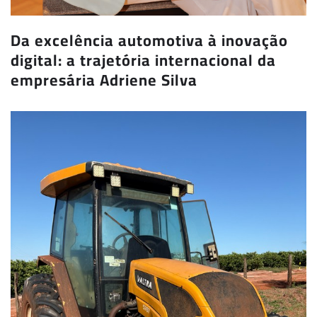
Da excelência automotiva à inovação
digital: a trajetória internacional da
empresária Adriene Silva