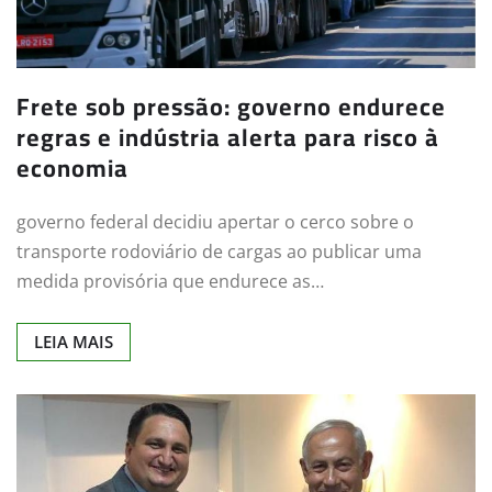
Frete sob pressão: governo endurece
regras e indústria alerta para risco à
economia
governo federal decidiu apertar o cerco sobre o
transporte rodoviário de cargas ao publicar uma
medida provisória que endurece as…
LEIA MAIS