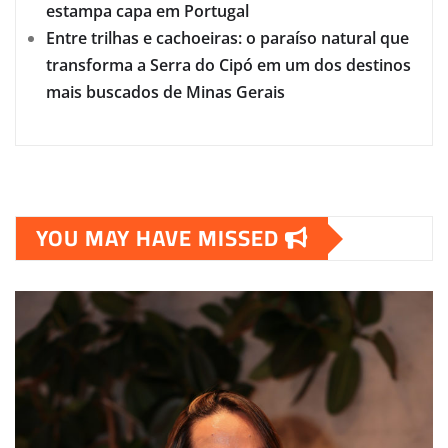
estampa capa em Portugal
Entre trilhas e cachoeiras: o paraíso natural que
transforma a Serra do Cipó em um dos destinos
mais buscados de Minas Gerais
YOU MAY HAVE MISSED