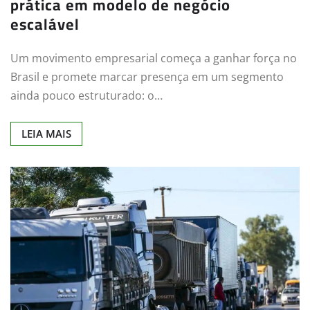
prática em modelo de negócio
escalável
Um movimento empresarial começa a ganhar força no
Brasil e promete marcar presença em um segmento
ainda pouco estruturado: o…
LEIA MAIS