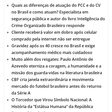
Quais as diferenças de atuação do PCC e do CV
no Brasil e como atuam? Especialista em
segurança pública e autor do livro Inteligência do
Crime Organizado Brasileiro responde
Cliente receberá valor em dobro após celular
comprado pela internet não ser entregue
Gravidez após os 40 cresce no Brasil e exige
acompanhamento médico mais cuidadoso
Muito além dos resgates: Paulo Antônio de
Azevedo eterniza a coragem, a humanidade e a
missão dos guarda-vidas na literatura brasileira
CBF cria janela extraordinária e movimenta
mercado do futebol brasileiro antes do returno
da Série A
O Torcedor que Virou Símbolo Nacional: A
História da “Estátua Humana” da República