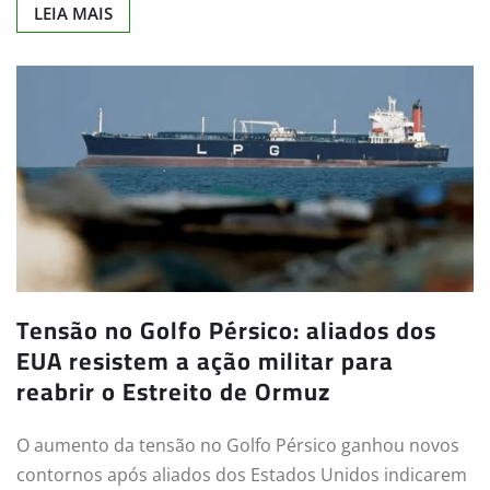
LEIA MAIS
Tensão no Golfo Pérsico: aliados dos
EUA resistem a ação militar para
reabrir o Estreito de Ormuz
O aumento da tensão no Golfo Pérsico ganhou novos
contornos após aliados dos Estados Unidos indicarem