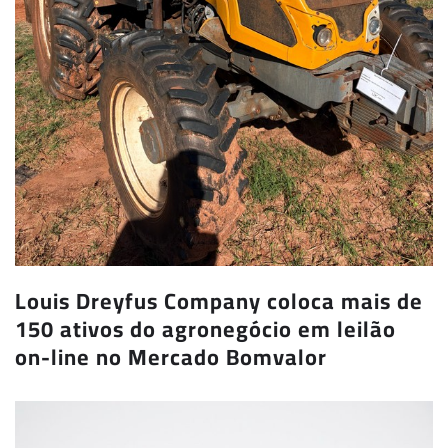
Louis Dreyfus Company coloca mais de
150 ativos do agronegócio em leilão
on-line no Mercado Bomvalor