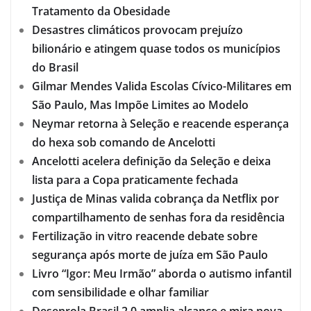
Tratamento da Obesidade
Desastres climáticos provocam prejuízo
bilionário e atingem quase todos os municípios
do Brasil
Gilmar Mendes Valida Escolas Cívico-Militares em
São Paulo, Mas Impõe Limites ao Modelo
Neymar retorna à Seleção e reacende esperança
do hexa sob comando de Ancelotti
Ancelotti acelera definição da Seleção e deixa
lista para a Copa praticamente fechada
Justiça de Minas valida cobrança da Netflix por
compartilhamento de senhas fora da residência
Fertilização in vitro reacende debate sobre
segurança após morte de juíza em São Paulo
Livro “Igor: Meu Irmão” aborda o autismo infantil
com sensibilidade e olhar familiar