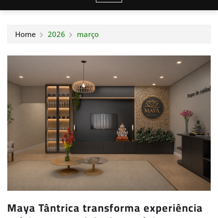
Home
2026
março
Maya Tântrica transforma experiência