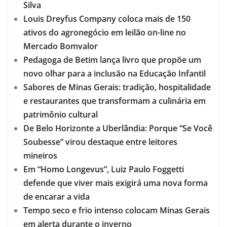
Silva
Louis Dreyfus Company coloca mais de 150
ativos do agronegócio em leilão on-line no
Mercado Bomvalor
Pedagoga de Betim lança livro que propõe um
novo olhar para a inclusão na Educação Infantil
Sabores de Minas Gerais: tradição, hospitalidade
e restaurantes que transformam a culinária em
patrimônio cultural
De Belo Horizonte a Uberlândia: Porque “Se Você
Soubesse” virou destaque entre leitores
mineiros
Em “Homo Longevus”, Luiz Paulo Foggetti
defende que viver mais exigirá uma nova forma
de encarar a vida
Tempo seco e frio intenso colocam Minas Gerais
em alerta durante o inverno