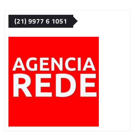
(21) 9977 6 1051