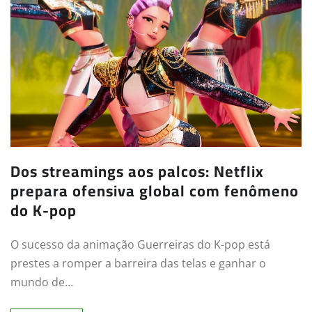
Dos streamings aos palcos: Netflix
prepara ofensiva global com fenômeno
do K-pop
O sucesso da animação Guerreiras do K-pop está
prestes a romper a barreira das telas e ganhar o
mundo de…