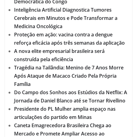
Democrática do Congo
Inteligência Artificial Diagnostica Tumores
Cerebrais em Minutos e Pode Transformar a
Medicina Oncológica
Proteção em ação: vacina contra a dengue
reforça eficácia após três semanas da aplicação
A nova elite empresarial brasileira será
construída pela eficiência
Tragédia na Tailândia: Menino de 7 Anos Morre
Após Ataque de Macaco Criado Pela Própria
Família
Do Campo dos Sonhos aos Estúdios da Netflix: A
Jornada de Daniel Blanco até se Tornar Rivellino
Presidente do PL Mulher amplia espaço nas
articulações do partido em Minas
Caneta Emagrecedora Brasileira Chega ao
Mercado e Promete Ampliar Acesso ao