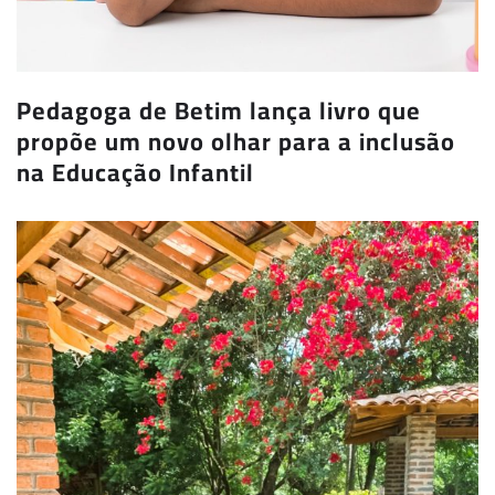
Pedagoga de Betim lança livro que
propõe um novo olhar para a inclusão
na Educação Infantil