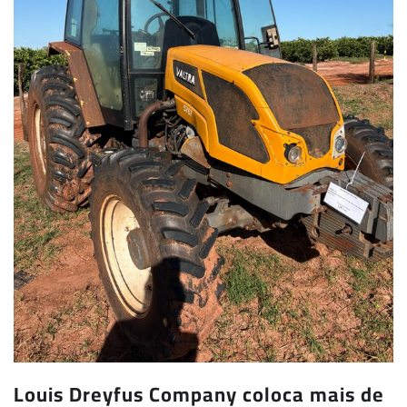
Louis Dreyfus Company coloca mais de