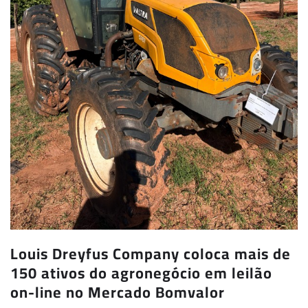
Louis Dreyfus Company coloca mais de
150 ativos do agronegócio em leilão
on-line no Mercado Bomvalor