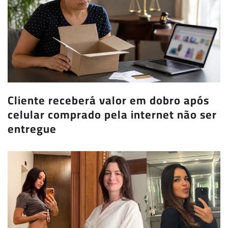
Cliente receberá valor em dobro após
celular comprado pela internet não ser
entregue