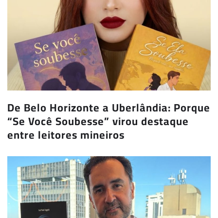
De Belo Horizonte a Uberlândia: Porque
“Se Você Soubesse” virou destaque
entre leitores mineiros