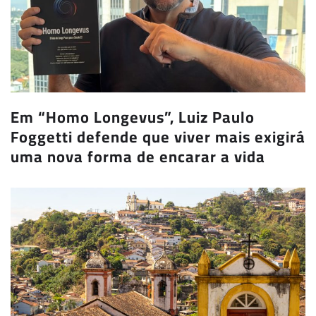
Em “Homo Longevus”, Luiz Paulo
Foggetti defende que viver mais exigirá
uma nova forma de encarar a vida