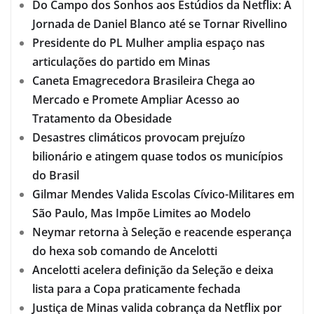
Do Campo dos Sonhos aos Estúdios da Netflix: A
Jornada de Daniel Blanco até se Tornar Rivellino
Presidente do PL Mulher amplia espaço nas
articulações do partido em Minas
Caneta Emagrecedora Brasileira Chega ao
Mercado e Promete Ampliar Acesso ao
Tratamento da Obesidade
Desastres climáticos provocam prejuízo
bilionário e atingem quase todos os municípios
do Brasil
Gilmar Mendes Valida Escolas Cívico-Militares em
São Paulo, Mas Impõe Limites ao Modelo
Neymar retorna à Seleção e reacende esperança
do hexa sob comando de Ancelotti
Ancelotti acelera definição da Seleção e deixa
lista para a Copa praticamente fechada
Justiça de Minas valida cobrança da Netflix por