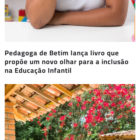
Pedagoga de Betim lança livro que
propõe um novo olhar para a inclusão
na Educação Infantil