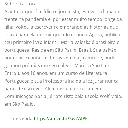
Sobre a autora…
A autora, que é médica e jornalista, esteve na linha de
frente na pandemia e, por estar muito tempo longe da
filha, voltou a escrever relembrando as histórias que
criava para ela dormir quando criança. Agora, publica
seu primeiro livro infantil. Maria Valeska é brasileira e
portuguesa. Reside em São Paulo, Brasil. Sua paixão
por criar e contar histórias vem da juventude, onde
ganhou prêmios em seu colégio Marista São Luís.
Entrou, aos 16 anos, em um curso de Literatura
Portuguesa e sua Professora Inalda a fez jurar nunca
parar de escrever. Além de sua formação em
Comunicação Social, é roteirista pela Escola Wolf Maia,
em São Paulo.
link de venda
https://amzn.to/3wZAIYF