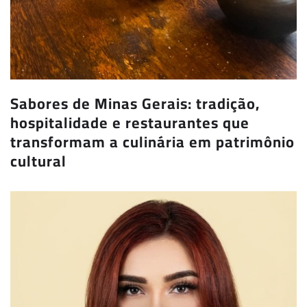
Sabores de Minas Gerais: tradição,
hospitalidade e restaurantes que
transformam a culinária em patrimônio
cultural