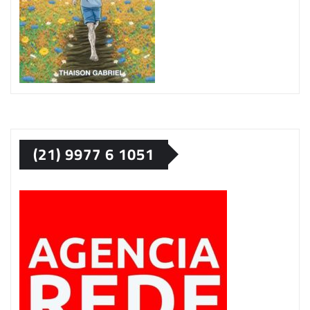
(21) 9977 6 1051