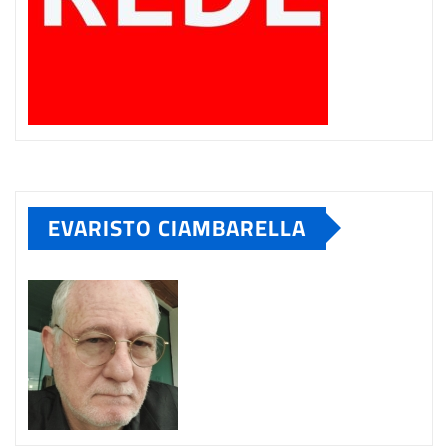
EVARISTO CIAMBARELLA