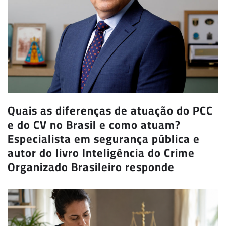
Quais as diferenças de atuação do PCC
e do CV no Brasil e como atuam?
Especialista em segurança pública e
autor do livro Inteligência do Crime
Organizado Brasileiro responde