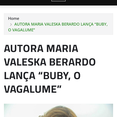
Home
AUTORA MARIA VALESKA BERARDO LANÇA “BUBY,
O VAGALUME”
AUTORA MARIA
VALESKA BERARDO
LANÇA “BUBY, O
VAGALUME”