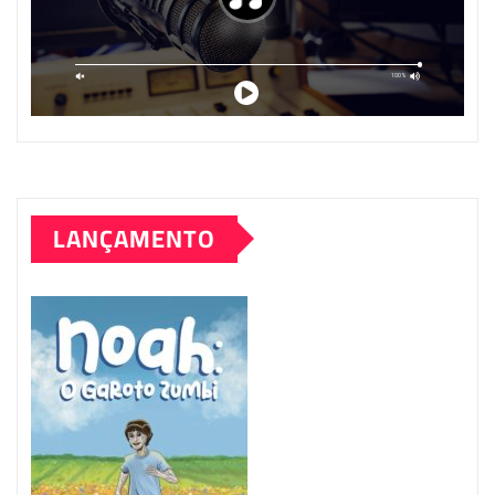
LANÇAMENTO