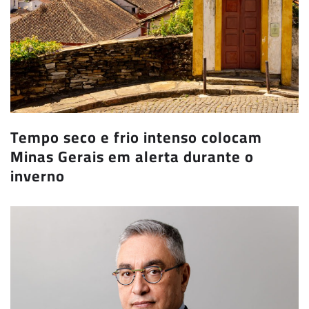
Tempo seco e frio intenso colocam
Minas Gerais em alerta durante o
inverno