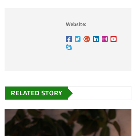
Website:
RELATED STORY