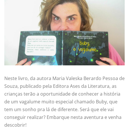
Neste livro, da autora Maria Valeska Berardo Pessoa de
Souza, publicado pela Editora Ases da Literatura, as
crianças terão a oportunidade de conhecer a história
de um vagalume muito especial chamado Buby, que
tem um sonho pra lá de diferente. Será que ele vai
conseguir realizar? Embarque nesta aventura e venha
descobrir!