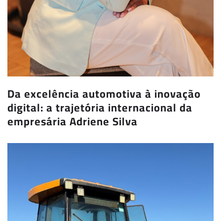
Da excelência automotiva à inovação
digital: a trajetória internacional da
empresária Adriene Silva