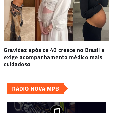
Gravidez após os 40 cresce no Brasil e
exige acompanhamento médico mais
cuidadoso
RÁDIO NOVA MPB