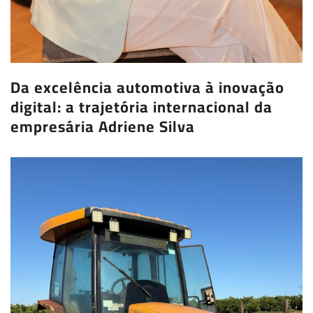
Da excelência automotiva à inovação
digital: a trajetória internacional da
empresária Adriene Silva