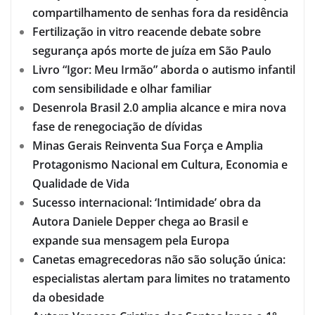
compartilhamento de senhas fora da residência
Fertilização in vitro reacende debate sobre
segurança após morte de juíza em São Paulo
Livro “Igor: Meu Irmão” aborda o autismo infantil
com sensibilidade e olhar familiar
Desenrola Brasil 2.0 amplia alcance e mira nova
fase de renegociação de dívidas
Minas Gerais Reinventa Sua Força e Amplia
Protagonismo Nacional em Cultura, Economia e
Qualidade de Vida
Sucesso internacional: ‘Intimidade’ obra da
Autora Daniele Depper chega ao Brasil e
expande sua mensagem pela Europa
Canetas emagrecedoras não são solução única:
especialistas alertam para limites no tratamento
da obesidade