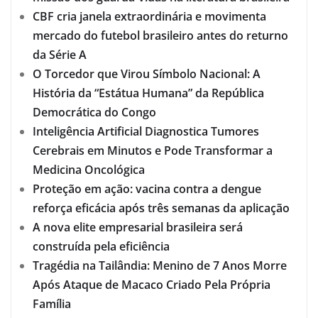
CBF cria janela extraordinária e movimenta
mercado do futebol brasileiro antes do returno
da Série A
O Torcedor que Virou Símbolo Nacional: A
História da “Estátua Humana” da República
Democrática do Congo
Inteligência Artificial Diagnostica Tumores
Cerebrais em Minutos e Pode Transformar a
Medicina Oncológica
Proteção em ação: vacina contra a dengue
reforça eficácia após três semanas da aplicação
A nova elite empresarial brasileira será
construída pela eficiência
Tragédia na Tailândia: Menino de 7 Anos Morre
Após Ataque de Macaco Criado Pela Própria
Família