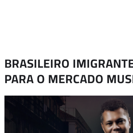
BRASILEIRO IMIGRANT
PARA O MERCADO MUS