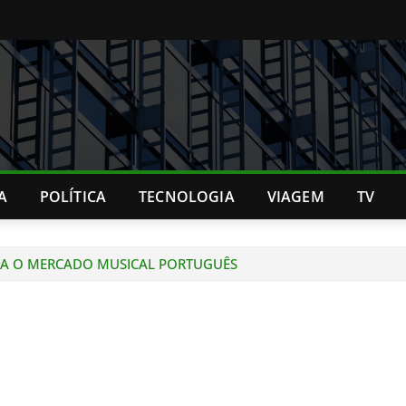
A
POLÍTICA
TECNOLOGIA
VIAGEM
TV
ARA O MERCADO MUSICAL PORTUGUÊS