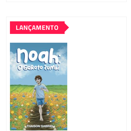
LANÇAMENTO