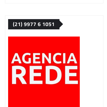
(21) 9977 6 1051