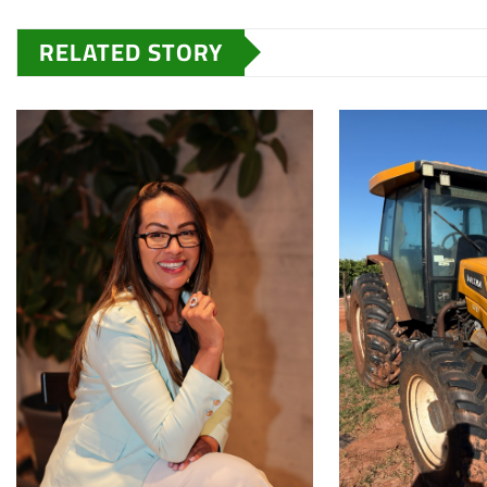
RELATED STORY