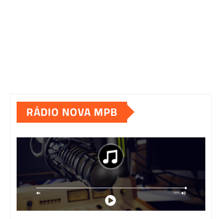
RÁDIO NOVA MPB