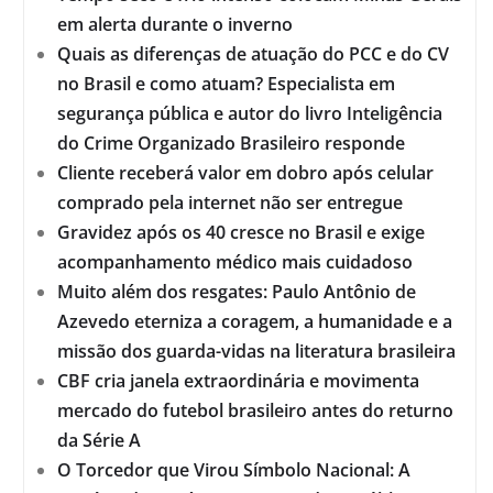
em alerta durante o inverno
Quais as diferenças de atuação do PCC e do CV
no Brasil e como atuam? Especialista em
segurança pública e autor do livro Inteligência
do Crime Organizado Brasileiro responde
Cliente receberá valor em dobro após celular
comprado pela internet não ser entregue
Gravidez após os 40 cresce no Brasil e exige
acompanhamento médico mais cuidadoso
Muito além dos resgates: Paulo Antônio de
Azevedo eterniza a coragem, a humanidade e a
missão dos guarda-vidas na literatura brasileira
CBF cria janela extraordinária e movimenta
mercado do futebol brasileiro antes do returno
da Série A
O Torcedor que Virou Símbolo Nacional: A