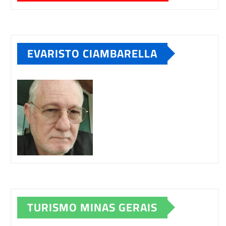
EVARISTO CIAMBARELLA
TURISMO MINAS GERAIS