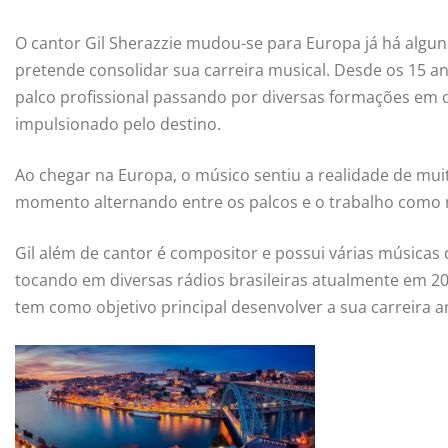
O cantor Gil Sherazzie mudou-se para Europa já há algun
pretende consolidar sua carreira musical. Desde os 15 an
palco profissional passando por diversas formações em du
impulsionado pelo destino.
Ao chegar na Europa, o músico sentiu a realidade de mui
momento alternando entre os palcos e o trabalho como 
Gil além de cantor é compositor e possui várias músicas 
tocando em diversas rádios brasileiras atualmente em 20
tem como objetivo principal desenvolver a sua carreira ar