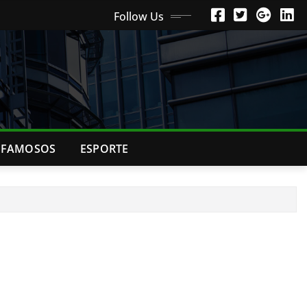
Follow Us
FAMOSOS
ESPORTE