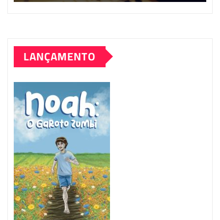
LANÇAMENTO