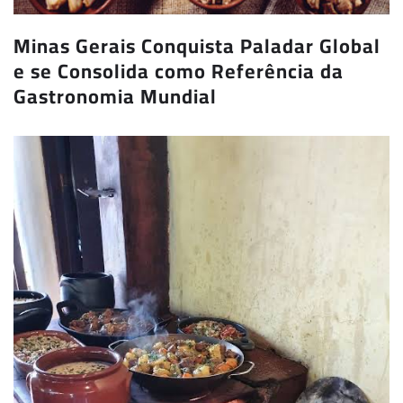
Minas Gerais Conquista Paladar Global
e se Consolida como Referência da
Gastronomia Mundial