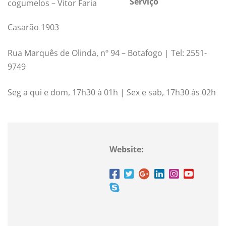
Serviço
cogumelos – Vitor Faria
Casarão 1903
Rua Marquês de Olinda, nº 94 – Botafogo | Tel: 2551-
9749
Seg a qui e dom, 17h30 à 01h | Sex e sab, 17h30 às 02h
Website: