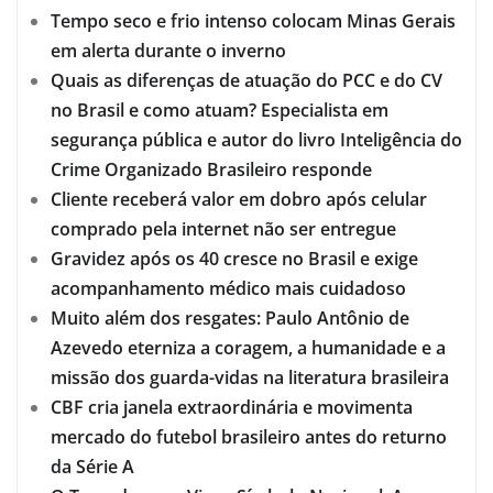
Tempo seco e frio intenso colocam Minas Gerais
em alerta durante o inverno
Quais as diferenças de atuação do PCC e do CV
no Brasil e como atuam? Especialista em
segurança pública e autor do livro Inteligência do
Crime Organizado Brasileiro responde
Cliente receberá valor em dobro após celular
comprado pela internet não ser entregue
Gravidez após os 40 cresce no Brasil e exige
acompanhamento médico mais cuidadoso
Muito além dos resgates: Paulo Antônio de
Azevedo eterniza a coragem, a humanidade e a
missão dos guarda-vidas na literatura brasileira
CBF cria janela extraordinária e movimenta
mercado do futebol brasileiro antes do returno
da Série A