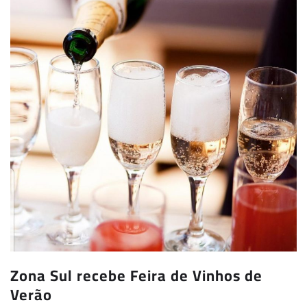
Zona Sul recebe Feira de Vinhos de
Verão