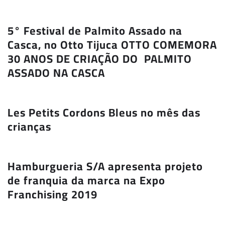
5° Festival de Palmito Assado na
Casca, no Otto Tijuca OTTO COMEMORA
30 ANOS DE CRIAÇÃO DO PALMITO
ASSADO NA CASCA
Les Petits Cordons Bleus no mês das
crianças
Hamburgueria S/A apresenta projeto
de franquia da marca na Expo
Franchising 2019