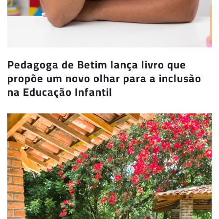
Pedagoga de Betim lança livro que
propõe um novo olhar para a inclusão
na Educação Infantil