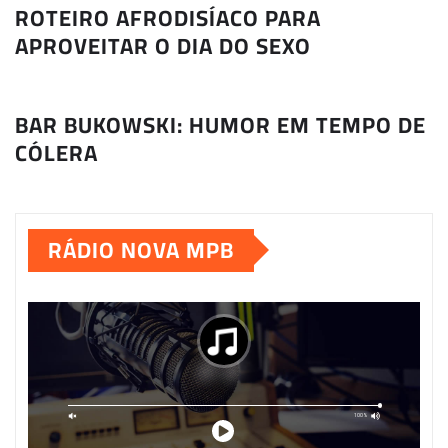
ROTEIRO AFRODISÍACO PARA
APROVEITAR O DIA DO SEXO
BAR BUKOWSKI: HUMOR EM TEMPO DE
CÓLERA
RÁDIO NOVA MPB