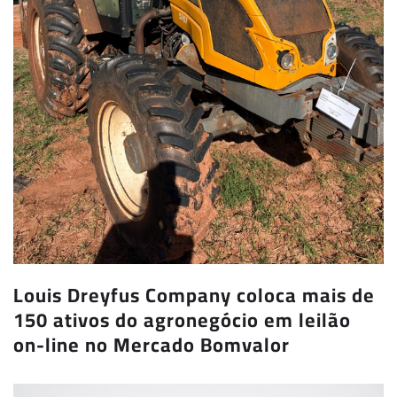
Louis Dreyfus Company coloca mais de
150 ativos do agronegócio em leilão
on-line no Mercado Bomvalor