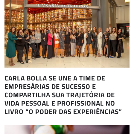
CARLA BOLLA SE UNE A TIME DE
EMPRESÁRIAS DE SUCESSO E
COMPARTILHA SUA TRAJETÓRIA DE
VIDA PESSOAL E PROFISSIONAL NO
LIVRO “O PODER DAS EXPERIÊNCIAS”