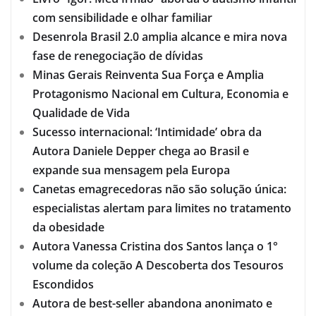
com sensibilidade e olhar familiar
Desenrola Brasil 2.0 amplia alcance e mira nova
fase de renegociação de dívidas
Minas Gerais Reinventa Sua Força e Amplia
Protagonismo Nacional em Cultura, Economia e
Qualidade de Vida
Sucesso internacional: ‘Intimidade’ obra da
Autora Daniele Depper chega ao Brasil e
expande sua mensagem pela Europa
Canetas emagrecedoras não são solução única:
especialistas alertam para limites no tratamento
da obesidade
Autora Vanessa Cristina dos Santos lança o 1°
volume da coleção A Descoberta dos Tesouros
Escondidos
Autora de best-seller abandona anonimato e