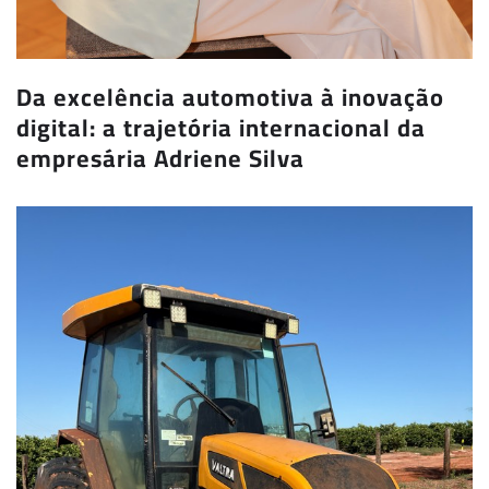
Da excelência automotiva à inovação
digital: a trajetória internacional da
empresária Adriene Silva