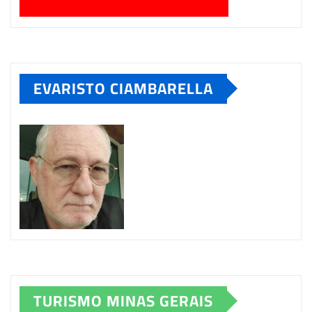
EVARISTO CIAMBARELLA
TURISMO MINAS GERAIS