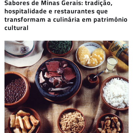
Sabores de Minas Gerais: tradição,
hospitalidade e restaurantes que
transformam a culinária em patrimônio
cultural