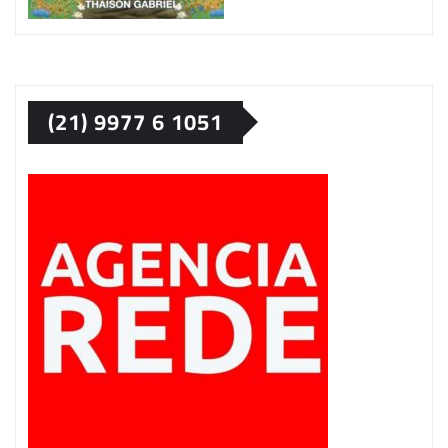
(21) 9977 6 1051