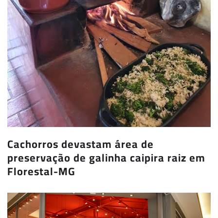
Cachorros devastam área de
preservação de galinha caipira raiz em
Florestal-MG