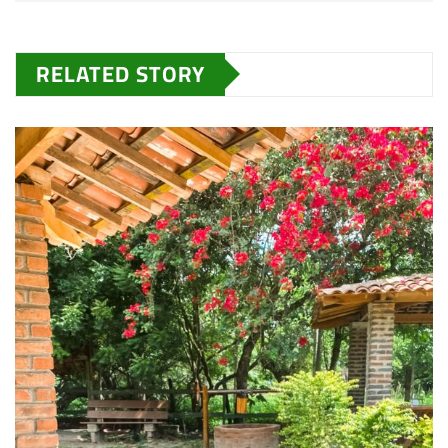
RELATED STORY