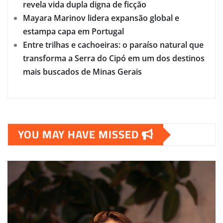
revela vida dupla digna de ficção
Mayara Marinov lidera expansão global e
estampa capa em Portugal
Entre trilhas e cachoeiras: o paraíso natural que
transforma a Serra do Cipó em um dos destinos
mais buscados de Minas Gerais
YOU MAY HAVE MISSED