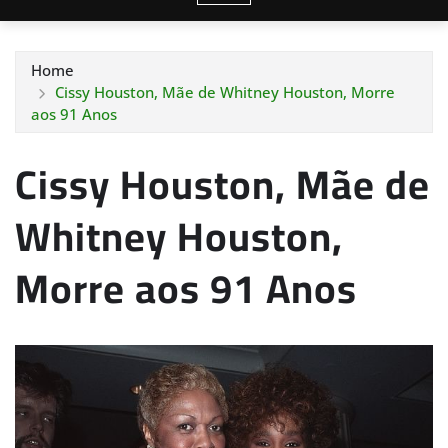
Home
Cissy Houston, Mãe de Whitney Houston, Morre
aos 91 Anos
Cissy Houston, Mãe de
Whitney Houston,
Morre aos 91 Anos