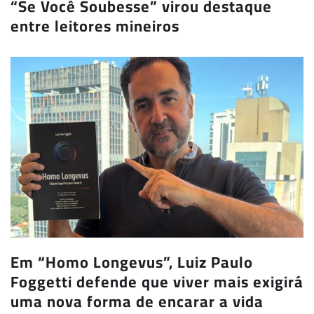
“Se Você Soubesse” virou destaque
entre leitores mineiros
Em “Homo Longevus”, Luiz Paulo
Foggetti defende que viver mais exigirá
uma nova forma de encarar a vida