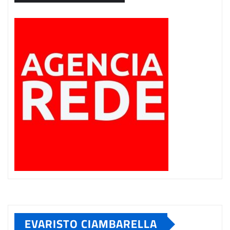
EVARISTO CIAMBARELLA