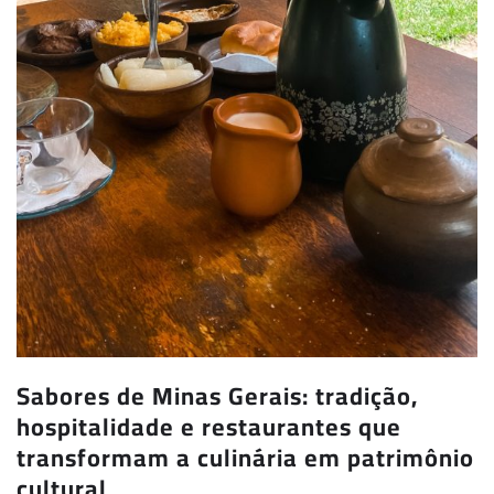
Sabores de Minas Gerais: tradição,
hospitalidade e restaurantes que
transformam a culinária em patrimônio
cultural