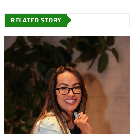
RELATED STORY