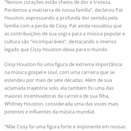
“Nossos corações estão cheios de dor e tristeza.
Perdemos a matriarca de nossa família”, declarou Pat
Houston, expressando a profunda dor sentida pela
família com a perda de Cissy. Pat ainda ressaltou que
as contribuições de sua sogra para a música popular e
cultura são “incomparáveis”, destacando o imenso
legado que Cissy Houston deixa para o mundo.
Cissy Houston foi uma figura de extrema importância
na música gospel e soul, com uma carreira que se
estendeu por mais de sete décadas. Além de sua
aclamada trajetória solo, ela também foi uma das
maiores incentivadoras da carreira de sua filha,
Whitney Houston, considerada uma das vozes mais
potentes e influentes da música mundial.
“Mãe Cissy foi uma figura forte e imponente em nossas