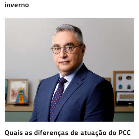
inverno
Quais as diferenças de atuação do PCC