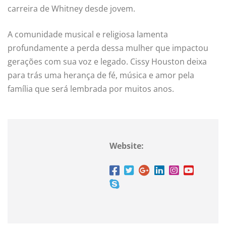
carreira de Whitney desde jovem.
A comunidade musical e religiosa lamenta
profundamente a perda dessa mulher que impactou
gerações com sua voz e legado. Cissy Houston deixa
para trás uma herança de fé, música e amor pela
família que será lembrada por muitos anos.
Website: