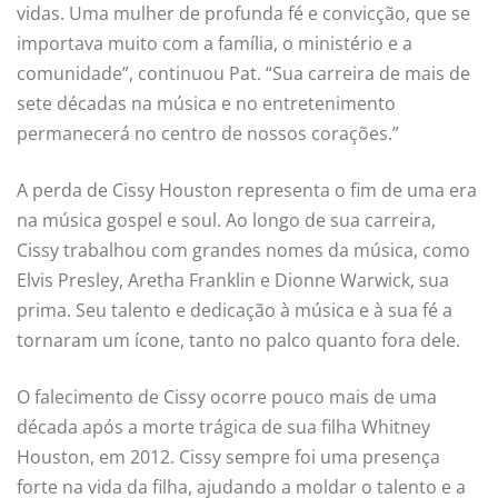
vidas. Uma mulher de profunda fé e convicção, que se
importava muito com a família, o ministério e a
comunidade”, continuou Pat. “Sua carreira de mais de
sete décadas na música e no entretenimento
permanecerá no centro de nossos corações.”
A perda de Cissy Houston representa o fim de uma era
na música gospel e soul. Ao longo de sua carreira,
Cissy trabalhou com grandes nomes da música, como
Elvis Presley, Aretha Franklin e Dionne Warwick, sua
prima. Seu talento e dedicação à música e à sua fé a
tornaram um ícone, tanto no palco quanto fora dele.
O falecimento de Cissy ocorre pouco mais de uma
década após a morte trágica de sua filha Whitney
Houston, em 2012. Cissy sempre foi uma presença
forte na vida da filha, ajudando a moldar o talento e a