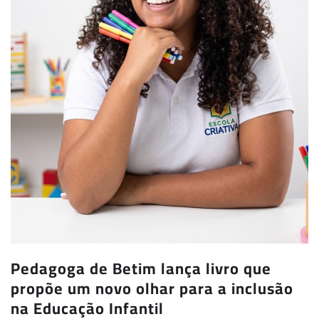
Pedagoga de Betim lança livro que
propõe um novo olhar para a inclusão
na Educação Infantil