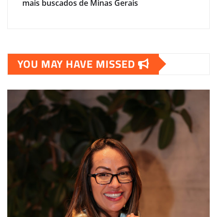
mais buscados de Minas Gerais
YOU MAY HAVE MISSED