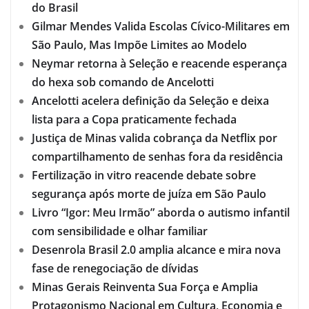
do Brasil
Gilmar Mendes Valida Escolas Cívico-Militares em
São Paulo, Mas Impõe Limites ao Modelo
Neymar retorna à Seleção e reacende esperança
do hexa sob comando de Ancelotti
Ancelotti acelera definição da Seleção e deixa
lista para a Copa praticamente fechada
Justiça de Minas valida cobrança da Netflix por
compartilhamento de senhas fora da residência
Fertilização in vitro reacende debate sobre
segurança após morte de juíza em São Paulo
Livro “Igor: Meu Irmão” aborda o autismo infantil
com sensibilidade e olhar familiar
Desenrola Brasil 2.0 amplia alcance e mira nova
fase de renegociação de dívidas
Minas Gerais Reinventa Sua Força e Amplia
Protagonismo Nacional em Cultura, Economia e