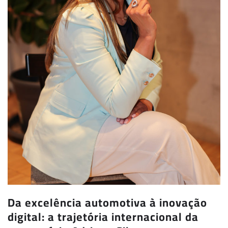
Da excelência automotiva à inovação
digital: a trajetória internacional da