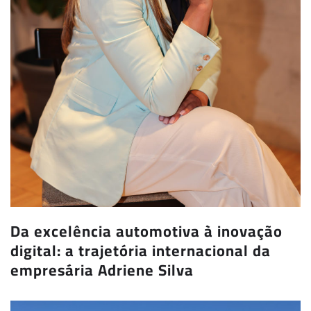
Da excelência automotiva à inovação
digital: a trajetória internacional da
empresária Adriene Silva