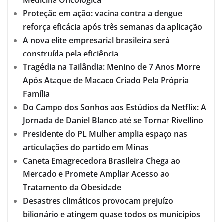
Proteção em ação: vacina contra a dengue
reforça eficácia após três semanas da aplicação
A nova elite empresarial brasileira será
construída pela eficiência
Tragédia na Tailândia: Menino de 7 Anos Morre
Após Ataque de Macaco Criado Pela Própria
Família
Do Campo dos Sonhos aos Estúdios da Netflix: A
Jornada de Daniel Blanco até se Tornar Rivellino
Presidente do PL Mulher amplia espaço nas
articulações do partido em Minas
Caneta Emagrecedora Brasileira Chega ao
Mercado e Promete Ampliar Acesso ao
Tratamento da Obesidade
Desastres climáticos provocam prejuízo
bilionário e atingem quase todos os municípios