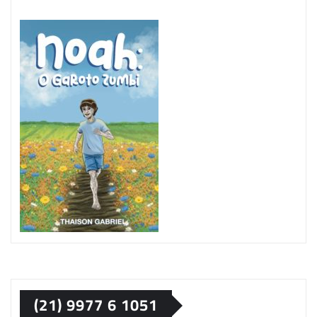
(21) 9977 6 1051