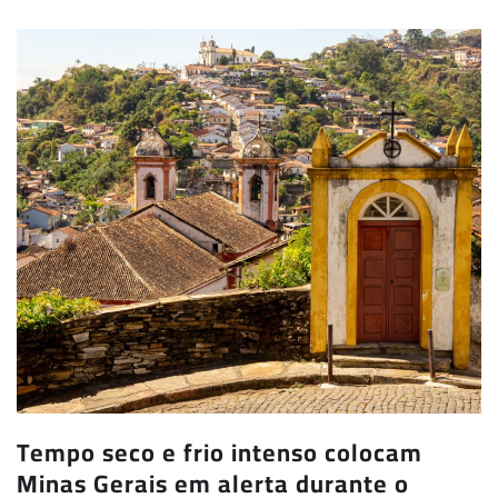
Tempo seco e frio intenso colocam
Minas Gerais em alerta durante o