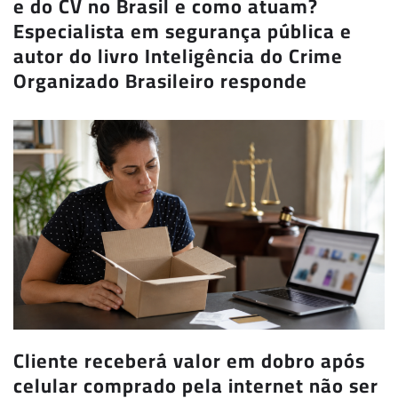
e do CV no Brasil e como atuam?
Especialista em segurança pública e
autor do livro Inteligência do Crime
Organizado Brasileiro responde
Cliente receberá valor em dobro após
celular comprado pela internet não ser