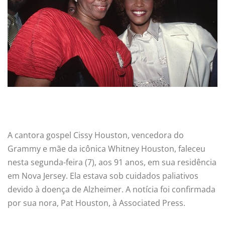
A cantora gospel Cissy Houston, vencedora do
Grammy e mãe da icônica Whitney Houston, faleceu
nesta segunda-feira (7), aos 91 anos, em sua residência
em Nova Jersey. Ela estava sob cuidados paliativos
devido à doença de Alzheimer. A notícia foi confirmada
por sua nora, Pat Houston, à Associated Press.