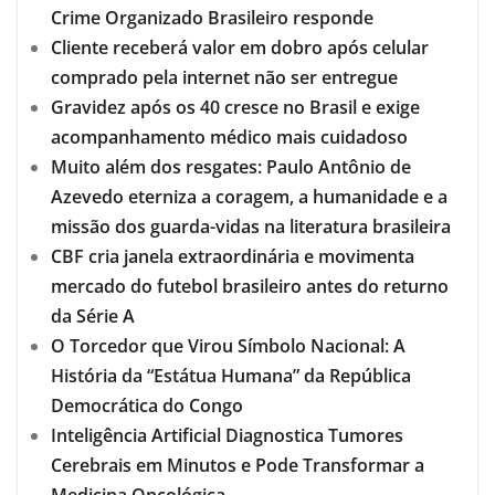
Crime Organizado Brasileiro responde
Cliente receberá valor em dobro após celular
comprado pela internet não ser entregue
Gravidez após os 40 cresce no Brasil e exige
acompanhamento médico mais cuidadoso
Muito além dos resgates: Paulo Antônio de
Azevedo eterniza a coragem, a humanidade e a
missão dos guarda-vidas na literatura brasileira
CBF cria janela extraordinária e movimenta
mercado do futebol brasileiro antes do returno
da Série A
O Torcedor que Virou Símbolo Nacional: A
História da “Estátua Humana” da República
Democrática do Congo
Inteligência Artificial Diagnostica Tumores
Cerebrais em Minutos e Pode Transformar a
Medicina Oncológica