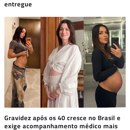
entregue
Gravidez após os 40 cresce no Brasil e
exige acompanhamento médico mais