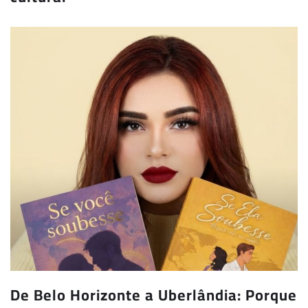
De Belo Horizonte a Uberlândia: Porque