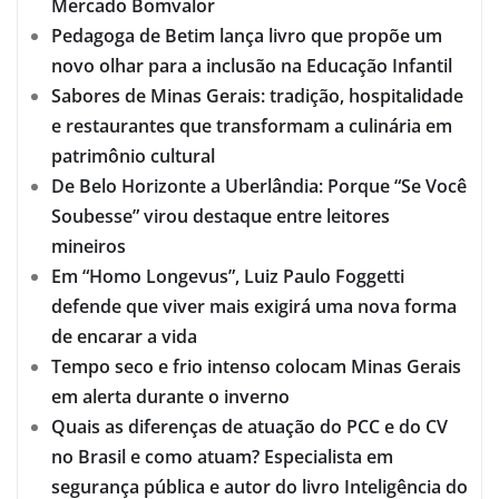
Mercado Bomvalor
Pedagoga de Betim lança livro que propõe um
novo olhar para a inclusão na Educação Infantil
Sabores de Minas Gerais: tradição, hospitalidade
e restaurantes que transformam a culinária em
patrimônio cultural
De Belo Horizonte a Uberlândia: Porque “Se Você
Soubesse” virou destaque entre leitores
mineiros
Em “Homo Longevus”, Luiz Paulo Foggetti
defende que viver mais exigirá uma nova forma
de encarar a vida
Tempo seco e frio intenso colocam Minas Gerais
em alerta durante o inverno
Quais as diferenças de atuação do PCC e do CV
no Brasil e como atuam? Especialista em
segurança pública e autor do livro Inteligência do