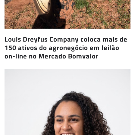
Louis Dreyfus Company coloca mais de
150 ativos do agronegócio em leilão
on-line no Mercado Bomvalor