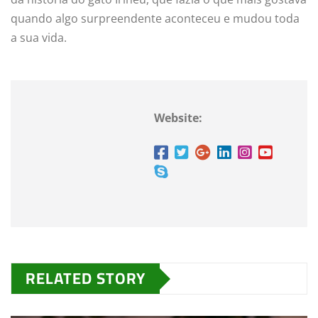
quando algo surpreendente aconteceu e mudou toda
a sua vida.
Website:
RELATED STORY