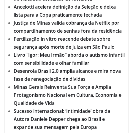
Ancelotti acelera definição da Seleção e deixa
lista para a Copa praticamente fechada
Justiça de Minas valida cobrança da Netflix por
compartilhamento de senhas fora da residência
Fertilização in vitro reacende debate sobre
segurança após morte de juíza em São Paulo
Livro “Igor: Meu Irmão” aborda o autismo infantil
com sensibilidade e olhar familiar
Desenrola Brasil 2.0 amplia alcance e mira nova
fase de renegociação de dívidas
Minas Gerais Reinventa Sua Força e Amplia
Protagonismo Nacional em Cultura, Economia e
Qualidade de Vida
Sucesso internacional: ‘Intimidade’ obra da
Autora Daniele Depper chega ao Brasil e
expande sua mensagem pela Europa