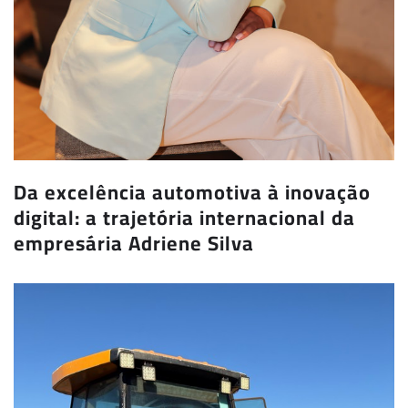
Da excelência automotiva à inovação
digital: a trajetória internacional da
empresária Adriene Silva