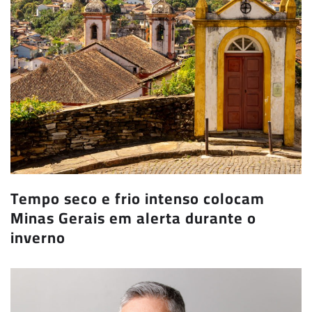
Tempo seco e frio intenso colocam
Minas Gerais em alerta durante o
inverno