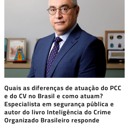
Quais as diferenças de atuação do PCC
e do CV no Brasil e como atuam?
Especialista em segurança pública e
autor do livro Inteligência do Crime
Organizado Brasileiro responde