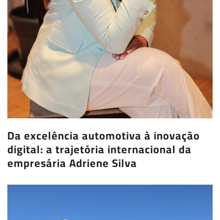
Da excelência automotiva à inovação
digital: a trajetória internacional da
empresária Adriene Silva