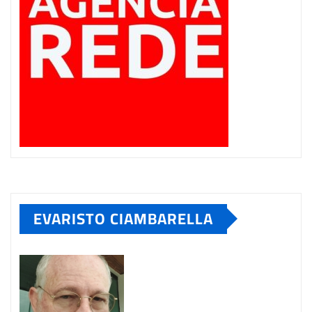
EVARISTO CIAMBARELLA