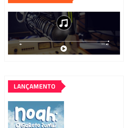
LANÇAMENTO