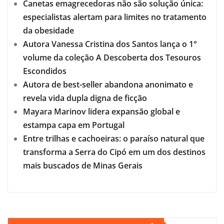
Canetas emagrecedoras não são solução única:
especialistas alertam para limites no tratamento
da obesidade
Autora Vanessa Cristina dos Santos lança o 1°
volume da coleção A Descoberta dos Tesouros
Escondidos
Autora de best-seller abandona anonimato e
revela vida dupla digna de ficção
Mayara Marinov lidera expansão global e
estampa capa em Portugal
Entre trilhas e cachoeiras: o paraíso natural que
transforma a Serra do Cipó em um dos destinos
mais buscados de Minas Gerais