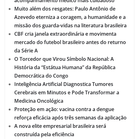
acompanhamento médico mais cuidadoso
Muito além dos resgates: Paulo Antônio de
Azevedo eterniza a coragem, a humanidade e a
missão dos guarda-vidas na literatura brasileira
CBF cria janela extraordinária e movimenta
mercado do futebol brasileiro antes do returno
da Série A
O Torcedor que Virou Símbolo Nacional: A
História da “Estátua Humana” da República
Democrática do Congo
Inteligência Artificial Diagnostica Tumores
Cerebrais em Minutos e Pode Transformar a
Medicina Oncológica
Proteção em ação: vacina contra a dengue
reforça eficácia após três semanas da aplicação
A nova elite empresarial brasileira será
construída pela eficiência