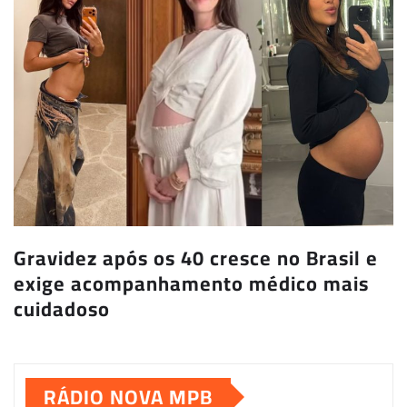
Gravidez após os 40 cresce no Brasil e
exige acompanhamento médico mais
cuidadoso
RÁDIO NOVA MPB