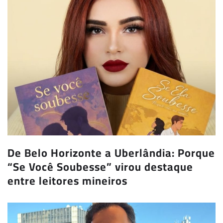
De Belo Horizonte a Uberlândia: Porque
“Se Você Soubesse” virou destaque
entre leitores mineiros