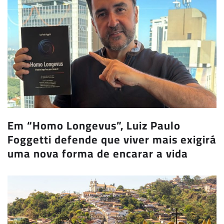
Em “Homo Longevus”, Luiz Paulo
Foggetti defende que viver mais exigirá
uma nova forma de encarar a vida