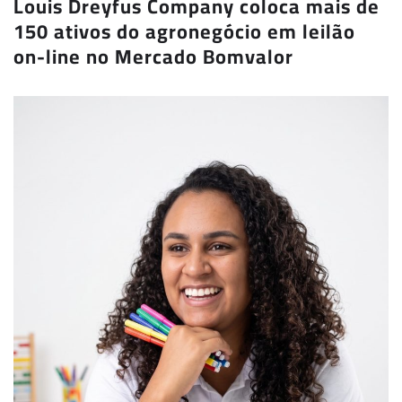
Louis Dreyfus Company coloca mais de
150 ativos do agronegócio em leilão
on-line no Mercado Bomvalor