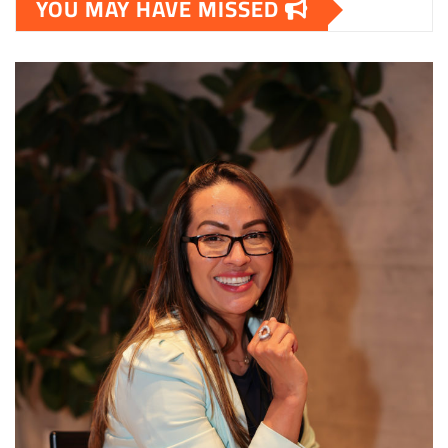
YOU MAY HAVE MISSED