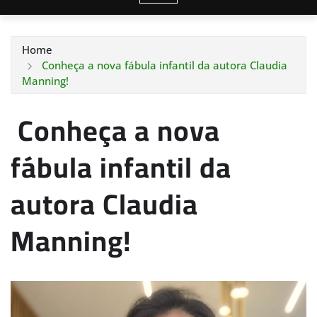
Home
Conheça a nova fábula infantil da autora Claudia
Manning!
Conheça a nova
fábula infantil da
autora Claudia
Manning!