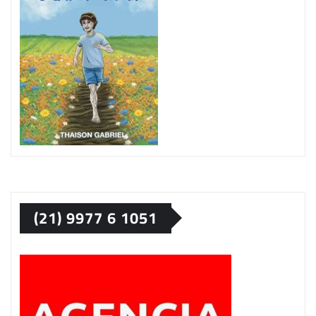
(21) 9977 6 1051