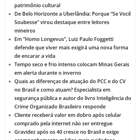
patrimônio cultural
De Belo Horizonte a Uberlândia: Porque “Se Você
Soubesse” virou destaque entre leitores
mineiros
Em “Homo Longevus”, Luiz Paulo Foggetti
defende que viver mais exigirá uma nova forma
de encarar a vida
Tempo seco e frio intenso colocam Minas Gerais
em alerta durante o inverno
Quais as diferenças de atuação do PCC e do CV
no Brasil e como atuam? Especialista em
segurança pública e autor do livro Inteligência do
Crime Organizado Brasileiro responde
Cliente receberá valor em dobro após celular
comprado pela internet não ser entregue
Gravidez após os 40 cresce no Brasil e exige