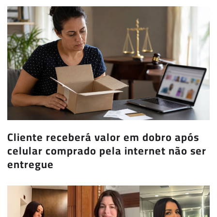
Cliente receberá valor em dobro após
celular comprado pela internet não ser
entregue