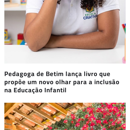
Pedagoga de Betim lança livro que
propõe um novo olhar para a inclusão
na Educação Infantil