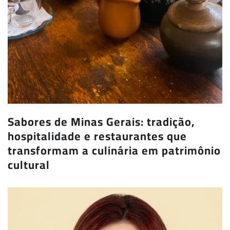
Sabores de Minas Gerais: tradição,
hospitalidade e restaurantes que
transformam a culinária em patrimônio
cultural