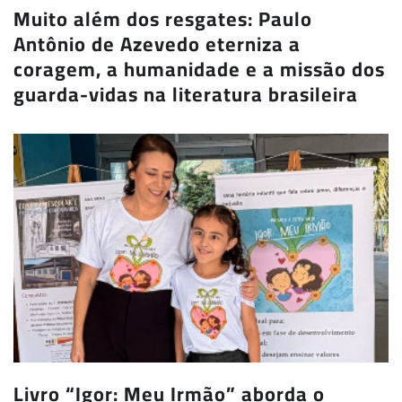
Muito além dos resgates: Paulo
Antônio de Azevedo eterniza a
coragem, a humanidade e a missão dos
guarda-vidas na literatura brasileira
Livro “Igor: Meu Irmão” aborda o