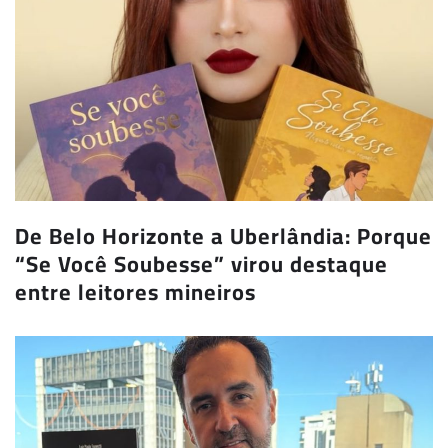
De Belo Horizonte a Uberlândia: Porque
“Se Você Soubesse” virou destaque
entre leitores mineiros