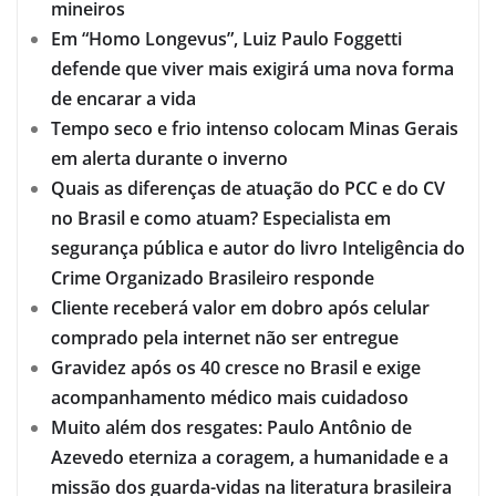
mineiros
Em “Homo Longevus”, Luiz Paulo Foggetti
defende que viver mais exigirá uma nova forma
de encarar a vida
Tempo seco e frio intenso colocam Minas Gerais
em alerta durante o inverno
Quais as diferenças de atuação do PCC e do CV
no Brasil e como atuam? Especialista em
segurança pública e autor do livro Inteligência do
Crime Organizado Brasileiro responde
Cliente receberá valor em dobro após celular
comprado pela internet não ser entregue
Gravidez após os 40 cresce no Brasil e exige
acompanhamento médico mais cuidadoso
Muito além dos resgates: Paulo Antônio de
Azevedo eterniza a coragem, a humanidade e a
missão dos guarda-vidas na literatura brasileira