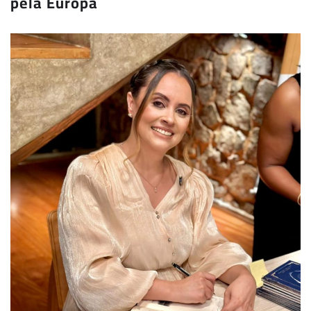
pela Europa