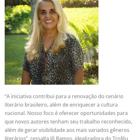
“A iniciativa contribui para a renovação do cenário
literário brasileiro, além de enriquecer a cultura
nacional. Nosso foco é oferecer oportunidades para
que novos autores tenham seu trabalho reconhecido,
além de gerar visibilidade aos mais variados gêneros
literários”, ressalta Jô Ramos, idealizadora do Troféu