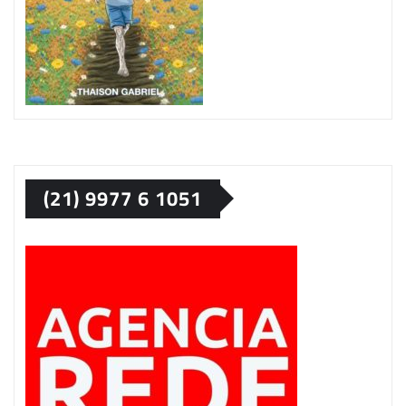
(21) 9977 6 1051