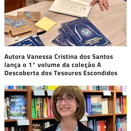
Autora Vanessa Cristina dos Santos
lança o 1° volume da coleção A
Descoberta dos Tesouros Escondidos