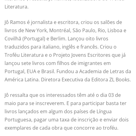
Literatura.
Jô Ramos é jornalista e escritora, criou os salões de
livros de New York, Montréal, São Paulo, Rio, Lisboa e
Covilhã (Portugal) e Berlim. Lançou oito livros
traduzidos para italiano, inglês e francês. Criou o
Troféu Literatura e o Projeto Jovens Escritores que já
lançou sete livros com filhos de imigrantes em
Portugal, EUA e Brasil. Fundou a Academia de Letras da
América Latina. Diretora Executiva da Editora ZL Books.
Jô ressalta que os interessados têm até o dia 03 de
maio para se inscreverem. E para participar basta ter
livros lançados em algum dos países de Língua
Portuguesa, pagar uma taxa de inscrição e enviar dois
exemplares de cada obra que concorre ao troféu.