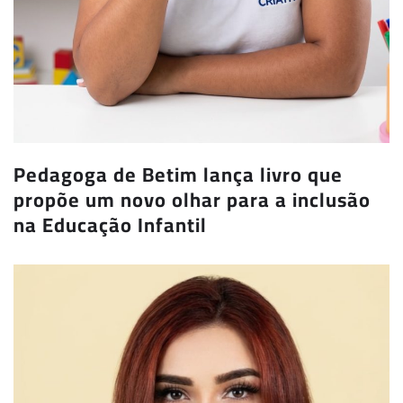
Pedagoga de Betim lança livro que
propõe um novo olhar para a inclusão
na Educação Infantil