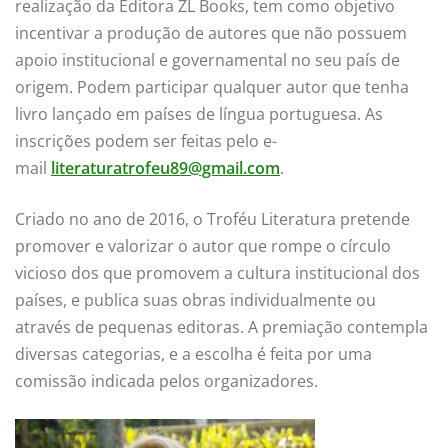
realização da Editora ZL Books, tem como objetivo
incentivar a produção de autores que não possuem
apoio institucional e governamental no seu país de
origem. Podem participar qualquer autor que tenha
livro lançado em países de língua portuguesa. As
inscrições podem ser feitas pelo e-
mail
literaturatrofeu89@gmail.com
.
Criado no ano de 2016, o Troféu Literatura pretende
promover e valorizar o autor que rompe o círculo
vicioso dos que promovem a cultura institucional dos
países, e publica suas obras individualmente ou
através de pequenas editoras. A premiação contempla
diversas categorias, e a escolha é feita por uma
comissão indicada pelos organizadores.