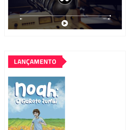
LANÇAMENTO