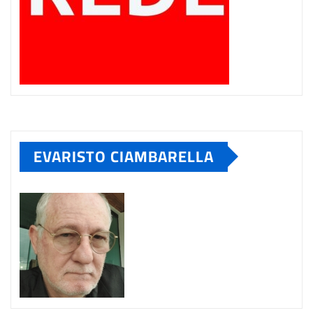
EVARISTO CIAMBARELLA