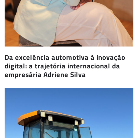
Da excelência automotiva à inovação
digital: a trajetória internacional da
empresária Adriene Silva