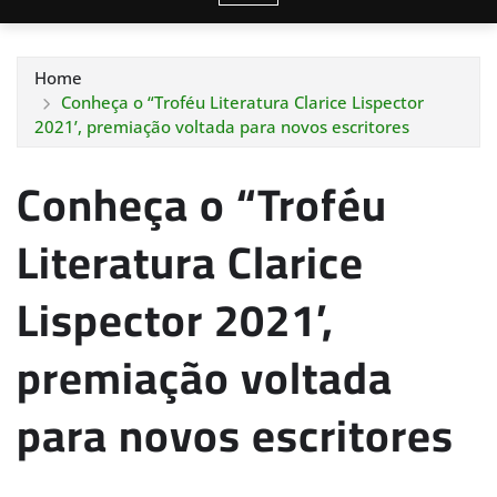
Home
Conheça o “Troféu Literatura Clarice Lispector
2021’, premiação voltada para novos escritores
Conheça o “Troféu
Literatura Clarice
Lispector 2021’,
premiação voltada
para novos escritores