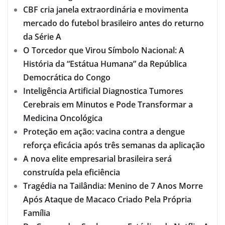
CBF cria janela extraordinária e movimenta
mercado do futebol brasileiro antes do returno
da Série A
O Torcedor que Virou Símbolo Nacional: A
História da “Estátua Humana” da República
Democrática do Congo
Inteligência Artificial Diagnostica Tumores
Cerebrais em Minutos e Pode Transformar a
Medicina Oncológica
Proteção em ação: vacina contra a dengue
reforça eficácia após três semanas da aplicação
A nova elite empresarial brasileira será
construída pela eficiência
Tragédia na Tailândia: Menino de 7 Anos Morre
Após Ataque de Macaco Criado Pela Própria
Família