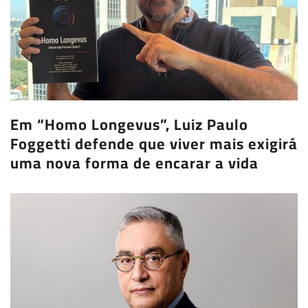
Em “Homo Longevus”, Luiz Paulo
Foggetti defende que viver mais exigirá
uma nova forma de encarar a vida