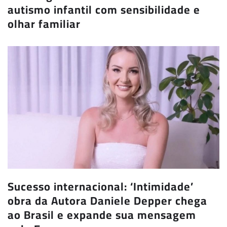
autismo infantil com sensibilidade e
olhar familiar
Sucesso internacional: ‘Intimidade’
obra da Autora Daniele Depper chega
ao Brasil e expande sua mensagem