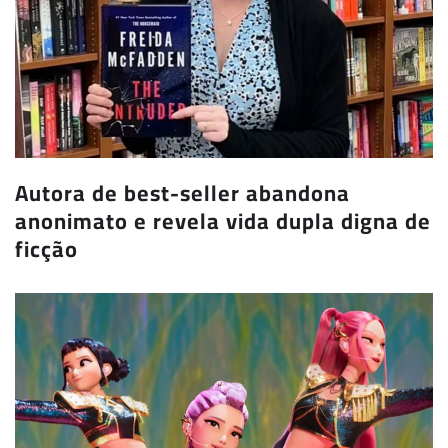
Autora de best-seller abandona
anonimato e revela vida dupla digna de
ficção