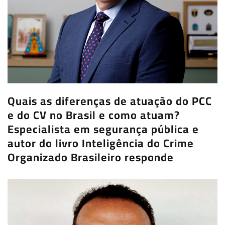
Quais as diferenças de atuação do PCC
e do CV no Brasil e como atuam?
Especialista em segurança pública e
autor do livro Inteligência do Crime
Organizado Brasileiro responde