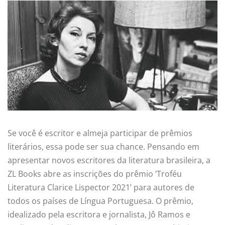
Se você é escritor e almeja participar de prêmios
literários, essa pode ser sua chance. Pensando em
apresentar novos escritores da literatura brasileira, a
ZL Books abre as inscrições do prêmio ‘Troféu
Literatura Clarice Lispector 2021’ para autores de
todos os países de Língua Portuguesa. O prêmio,
idealizado pela escritora e jornalista, Jô Ramos e