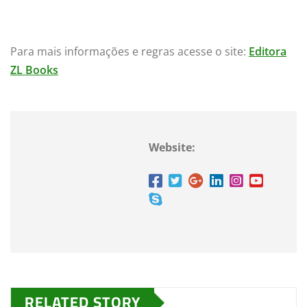
Para mais informações e regras acesse o site:
Editora
ZL Books
Website:
RELATED STORY