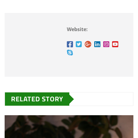
Website:
RELATED STORY