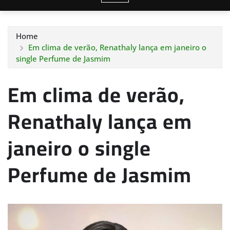
Home
Em clima de verão, Renathaly lança em janeiro o
single Perfume de Jasmim
Em clima de verão,
Renathaly lança em
janeiro o single
Perfume de Jasmim