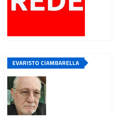
EVARISTO CIAMBARELLA