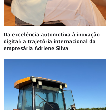
Da excelência automotiva à inovação
digital: a trajetória internacional da
empresária Adriene Silva