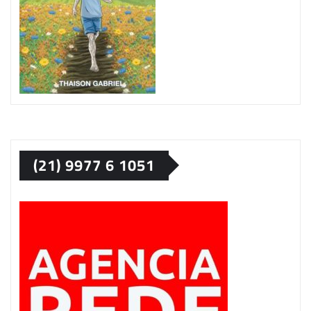
(21) 9977 6 1051