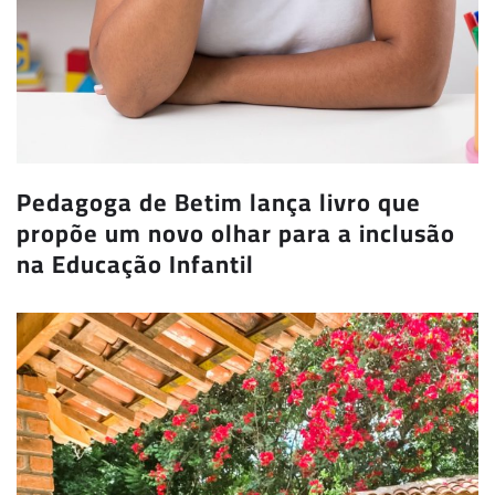
Pedagoga de Betim lança livro que
propõe um novo olhar para a inclusão
na Educação Infantil