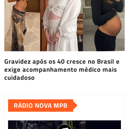
Gravidez após os 40 cresce no Brasil e
exige acompanhamento médico mais
cuidadoso
RÁDIO NOVA MPB