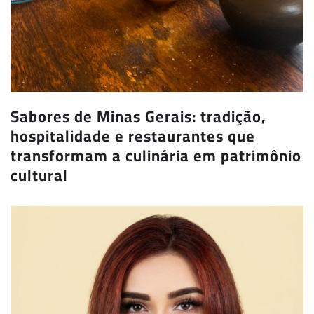
Sabores de Minas Gerais: tradição,
hospitalidade e restaurantes que
transformam a culinária em patrimônio
cultural