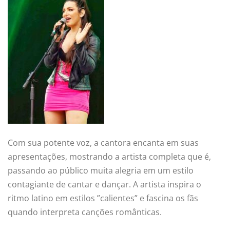
Com sua potente voz, a cantora encanta em suas
apresentações, mostrando a artista completa que é,
passando ao público muita alegria em um estilo
contagiante de cantar e dançar. A artista inspira o
ritmo latino em estilos ”calientes” e fascina os fãs
quando interpreta canções românticas.