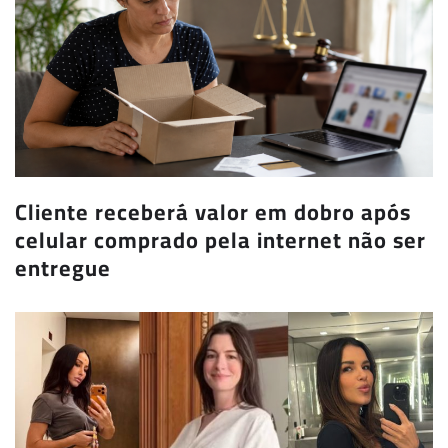
Cliente receberá valor em dobro após
celular comprado pela internet não ser
entregue