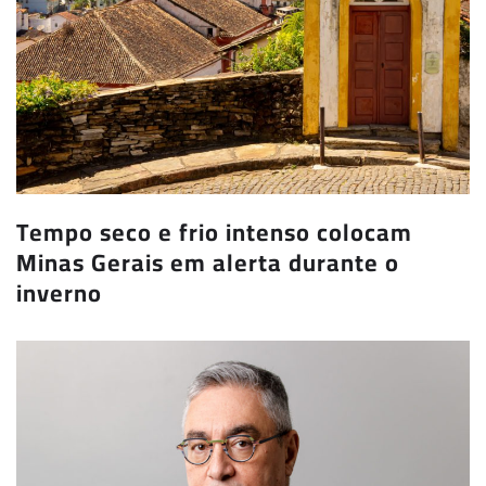
Tempo seco e frio intenso colocam
Minas Gerais em alerta durante o
inverno