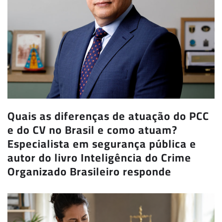
Quais as diferenças de atuação do PCC
e do CV no Brasil e como atuam?
Especialista em segurança pública e
autor do livro Inteligência do Crime
Organizado Brasileiro responde