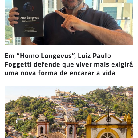
Em “Homo Longevus”, Luiz Paulo
Foggetti defende que viver mais exigirá
uma nova forma de encarar a vida