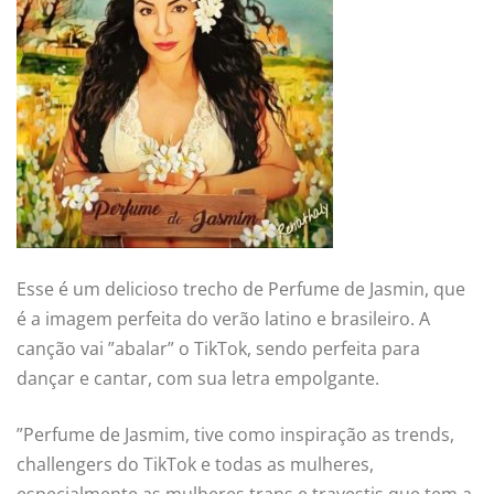
Esse é um delicioso trecho de Perfume de Jasmin, que
é a imagem perfeita do verão latino e brasileiro. A
canção vai ”abalar” o TikTok, sendo perfeita para
dançar e cantar, com sua letra empolgante.
”Perfume de Jasmim, tive como inspiração as trends,
challengers do TikTok e todas as mulheres,