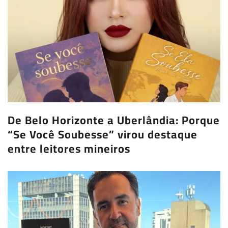
De Belo Horizonte a Uberlândia: Porque
“Se Você Soubesse” virou destaque
entre leitores mineiros