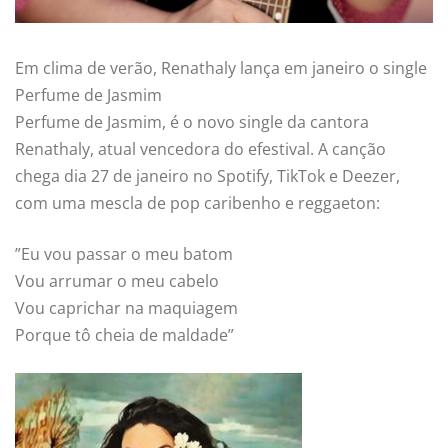
Em clima de verão, Renathaly lança em janeiro o single
Perfume de Jasmim
Perfume de Jasmim, é o novo single da cantora
Renathaly, atual vencedora do efestival. A canção
chega dia 27 de janeiro no Spotify, TikTok e Deezer,
com uma mescla de pop caribenho e reggaeton:
”Eu vou passar o meu batom
Vou arrumar o meu cabelo
Vou caprichar na maquiagem
Porque tô cheia de maldade”