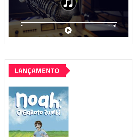
LANÇAMENTO