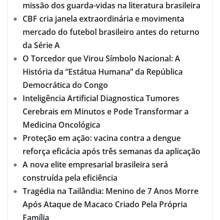
missão dos guarda-vidas na literatura brasileira
CBF cria janela extraordinária e movimenta
mercado do futebol brasileiro antes do returno
da Série A
O Torcedor que Virou Símbolo Nacional: A
História da “Estátua Humana” da República
Democrática do Congo
Inteligência Artificial Diagnostica Tumores
Cerebrais em Minutos e Pode Transformar a
Medicina Oncológica
Proteção em ação: vacina contra a dengue
reforça eficácia após três semanas da aplicação
A nova elite empresarial brasileira será
construída pela eficiência
Tragédia na Tailândia: Menino de 7 Anos Morre
Após Ataque de Macaco Criado Pela Própria
Família