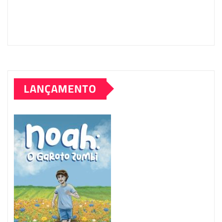
LANÇAMENTO