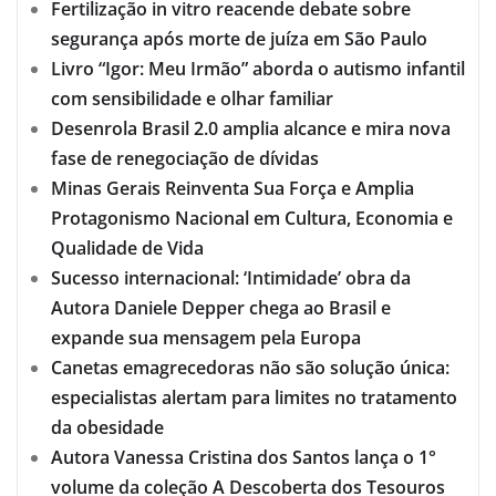
Fertilização in vitro reacende debate sobre
segurança após morte de juíza em São Paulo
Livro “Igor: Meu Irmão” aborda o autismo infantil
com sensibilidade e olhar familiar
Desenrola Brasil 2.0 amplia alcance e mira nova
fase de renegociação de dívidas
Minas Gerais Reinventa Sua Força e Amplia
Protagonismo Nacional em Cultura, Economia e
Qualidade de Vida
Sucesso internacional: ‘Intimidade’ obra da
Autora Daniele Depper chega ao Brasil e
expande sua mensagem pela Europa
Canetas emagrecedoras não são solução única:
especialistas alertam para limites no tratamento
da obesidade
Autora Vanessa Cristina dos Santos lança o 1°
volume da coleção A Descoberta dos Tesouros