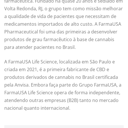
farmacêutica. Fundado há quase 20 anos e sediado em
Volta Redonda, RJ, o grupo tem como missão melhorar
a qualidade de vida de pacientes que necessitam de
medicamentos importados de alto custo. A FarmaUSA
Pharmaceutical foi uma das primeiras a desenvolver
produtos de grau farmacêutico à base de cannabis
para atender pacientes no Brasil.
A FarmaUSA Life Science, localizada em São Paulo e
criada em 2021, é a primeira fabricante de CBD e
produtos derivados de cannabis no Brasil certificada
pela Anvisa. Embora faça parte do Grupo FarmaUSA, a
FarmaUSA Life Science opera de forma independente,
atendendo outras empresas (B2B) tanto no mercado
nacional quanto internacional.