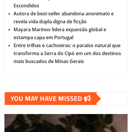
Escondidos
Autora de best-seller abandona anonimato e
revela vida dupla digna de ficção
Mayara Marinov lidera expansão global e
estampa capa em Portugal
Entre trilhas e cachoeiras: o paraíso natural que
transforma a Serra do Cipó em um dos destinos
mais buscados de Minas Gerais
YOU MAY HAVE MISSED