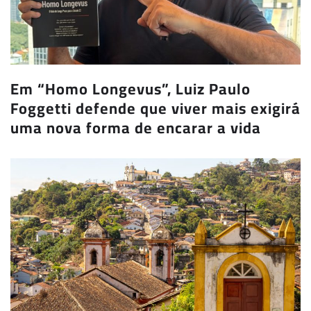
Em “Homo Longevus”, Luiz Paulo
Foggetti defende que viver mais exigirá
uma nova forma de encarar a vida