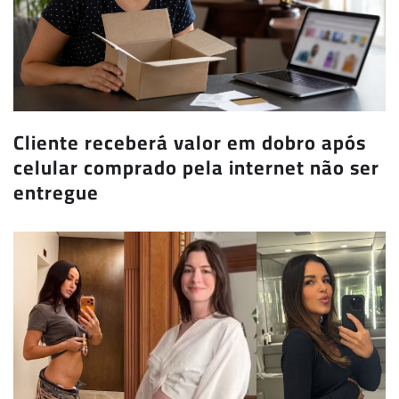
Cliente receberá valor em dobro após
celular comprado pela internet não ser
entregue