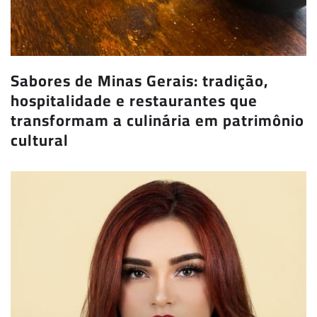
Sabores de Minas Gerais: tradição,
hospitalidade e restaurantes que
transformam a culinária em patrimônio
cultural