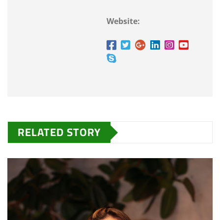
Website:
RELATED STORY