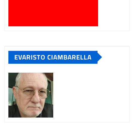
EVARISTO CIAMBARELLA