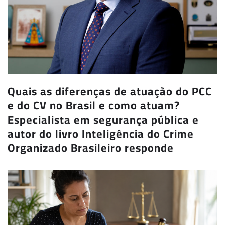
Quais as diferenças de atuação do PCC
e do CV no Brasil e como atuam?
Especialista em segurança pública e
autor do livro Inteligência do Crime
Organizado Brasileiro responde