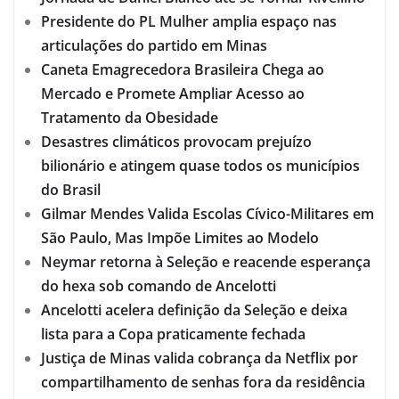
Presidente do PL Mulher amplia espaço nas
articulações do partido em Minas
Caneta Emagrecedora Brasileira Chega ao
Mercado e Promete Ampliar Acesso ao
Tratamento da Obesidade
Desastres climáticos provocam prejuízo
bilionário e atingem quase todos os municípios
do Brasil
Gilmar Mendes Valida Escolas Cívico-Militares em
São Paulo, Mas Impõe Limites ao Modelo
Neymar retorna à Seleção e reacende esperança
do hexa sob comando de Ancelotti
Ancelotti acelera definição da Seleção e deixa
lista para a Copa praticamente fechada
Justiça de Minas valida cobrança da Netflix por
compartilhamento de senhas fora da residência