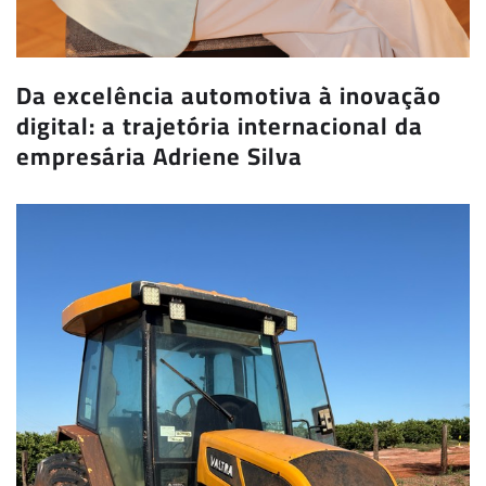
Da excelência automotiva à inovação
digital: a trajetória internacional da
empresária Adriene Silva