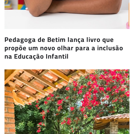
Pedagoga de Betim lança livro que
propõe um novo olhar para a inclusão
na Educação Infantil