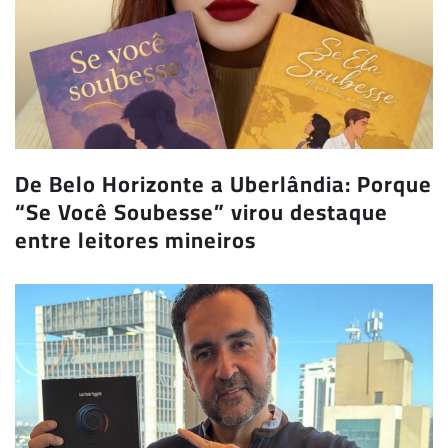
De Belo Horizonte a Uberlândia: Porque
“Se Você Soubesse” virou destaque
entre leitores mineiros