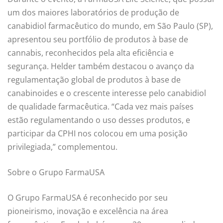
um dos maiores laboratórios de produção de
canabidiol farmacêutico do mundo, em São Paulo (SP),
apresentou seu portfólio de produtos à base de
cannabis, reconhecidos pela alta eficiência e
segurança. Helder também destacou o avanço da
regulamentação global de produtos à base de
canabinoides e o crescente interesse pelo canabidiol
de qualidade farmacêutica. “Cada vez mais países
estão regulamentando o uso desses produtos, e
participar da CPHI nos colocou em uma posição
privilegiada,” complementou.
Sobre o Grupo FarmaUSA
O Grupo FarmaUSA é reconhecido por seu
pioneirismo, inovação e excelência na área