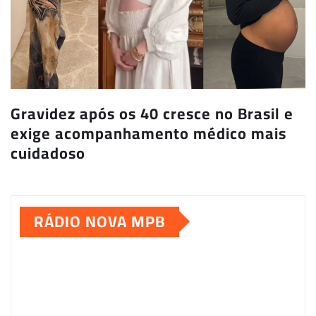
Gravidez após os 40 cresce no Brasil e
exige acompanhamento médico mais
cuidadoso
RÁDIO NOVA MPB