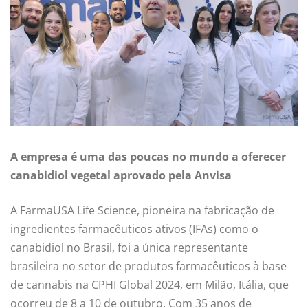
A empresa é uma das poucas no mundo a oferecer
canabidiol vegetal aprovado pela Anvisa
A FarmaUSA Life Science, pioneira na fabricação de
ingredientes farmacêuticos ativos (IFAs) como o
canabidiol no Brasil, foi a única representante
brasileira no setor de produtos farmacêuticos à base
de cannabis na CPHI Global 2024, em Milão, Itália, que
ocorreu de 8 a 10 de outubro. Com 35 anos de