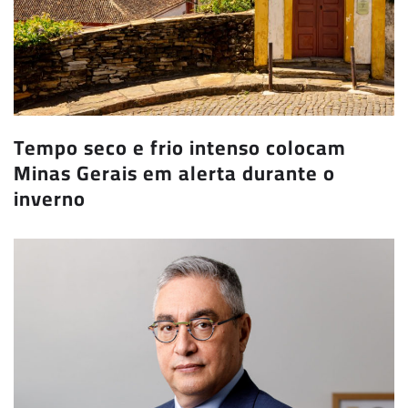
Tempo seco e frio intenso colocam
Minas Gerais em alerta durante o
inverno