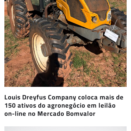
Louis Dreyfus Company coloca mais de
150 ativos do agronegócio em leilão
on-line no Mercado Bomvalor