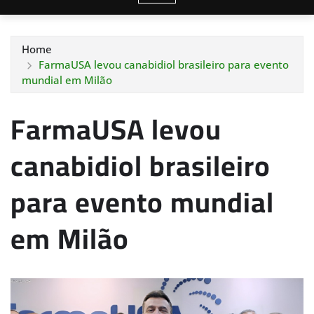
Home
FarmaUSA levou canabidiol brasileiro para evento
mundial em Milão
FarmaUSA levou
canabidiol brasileiro
para evento mundial
em Milão