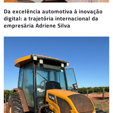
Da excelência automotiva à inovação
digital: a trajetória internacional da
empresária Adriene Silva