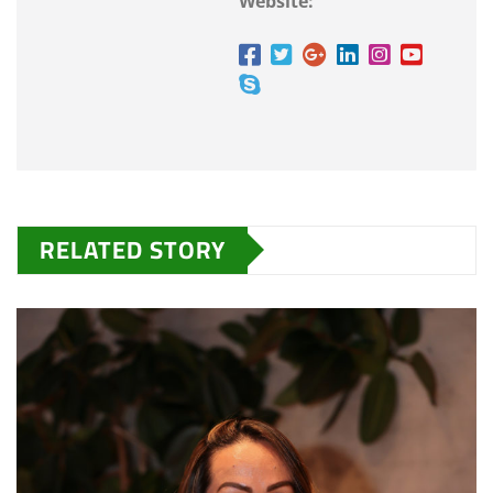
Website:
RELATED STORY