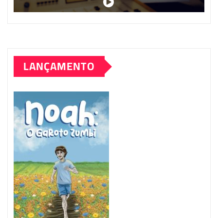
LANÇAMENTO