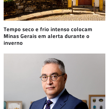
Tempo seco e frio intenso colocam
Minas Gerais em alerta durante o
inverno