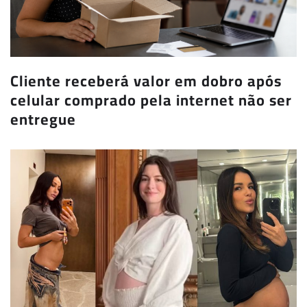
Cliente receberá valor em dobro após
celular comprado pela internet não ser
entregue