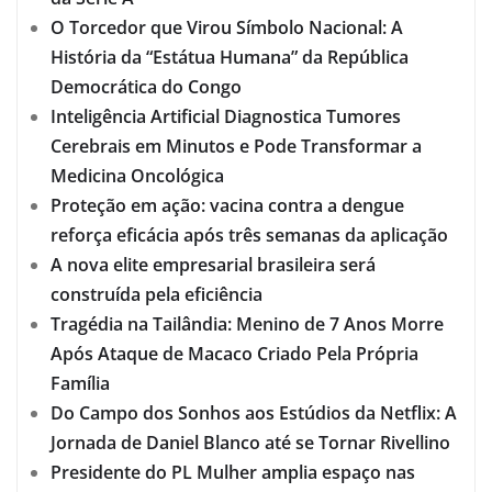
O Torcedor que Virou Símbolo Nacional: A
História da “Estátua Humana” da República
Democrática do Congo
Inteligência Artificial Diagnostica Tumores
Cerebrais em Minutos e Pode Transformar a
Medicina Oncológica
Proteção em ação: vacina contra a dengue
reforça eficácia após três semanas da aplicação
A nova elite empresarial brasileira será
construída pela eficiência
Tragédia na Tailândia: Menino de 7 Anos Morre
Após Ataque de Macaco Criado Pela Própria
Família
Do Campo dos Sonhos aos Estúdios da Netflix: A
Jornada de Daniel Blanco até se Tornar Rivellino
Presidente do PL Mulher amplia espaço nas