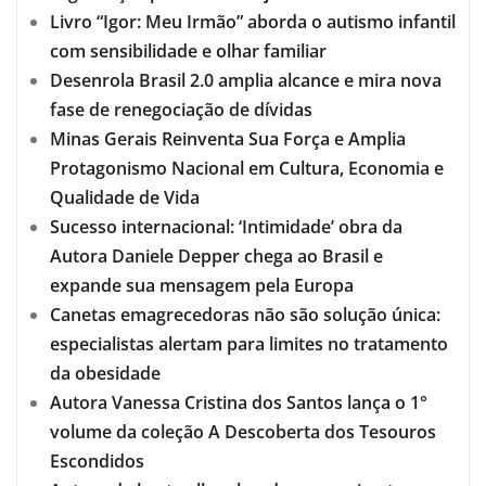
Livro “Igor: Meu Irmão” aborda o autismo infantil
com sensibilidade e olhar familiar
Desenrola Brasil 2.0 amplia alcance e mira nova
fase de renegociação de dívidas
Minas Gerais Reinventa Sua Força e Amplia
Protagonismo Nacional em Cultura, Economia e
Qualidade de Vida
Sucesso internacional: ‘Intimidade’ obra da
Autora Daniele Depper chega ao Brasil e
expande sua mensagem pela Europa
Canetas emagrecedoras não são solução única:
especialistas alertam para limites no tratamento
da obesidade
Autora Vanessa Cristina dos Santos lança o 1°
volume da coleção A Descoberta dos Tesouros
Escondidos