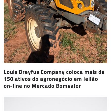
Louis Dreyfus Company coloca mais de
150 ativos do agronegócio em leilão
on-line no Mercado Bomvalor