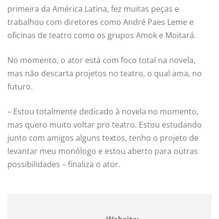
primeira da América Latina, fez muitas peças e
trabalhou com diretores como André Paes Leme e
oficinas de teatro como os grupos Amok e Moitará.
No momento, o ator está com foco total na novela,
mas não descarta projetos no teatro, o qual ama, no
futuro.
– Estou totalmente dedicado à novela no momento,
mas quero muito voltar pro teatro. Estou estudando
junto com amigos alguns textos, tenho o projeto de
levantar meu monólogo e estou aberto para outras
possibilidades – finaliza o ator.