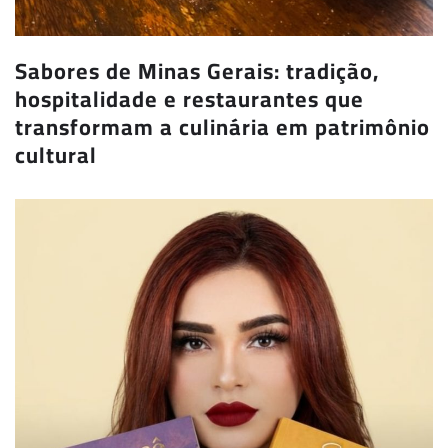
Sabores de Minas Gerais: tradição,
hospitalidade e restaurantes que
transformam a culinária em patrimônio
cultural