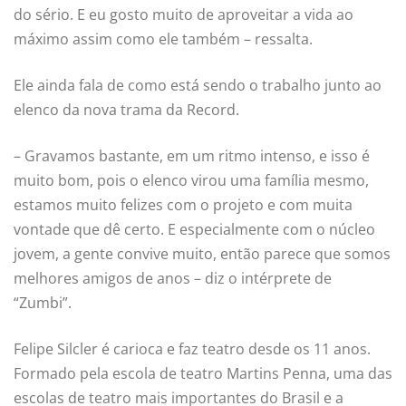
do sério. E eu gosto muito de aproveitar a vida ao
máximo assim como ele também – ressalta.
Ele ainda fala de como está sendo o trabalho junto ao
elenco da nova trama da Record.
– Gravamos bastante, em um ritmo intenso, e isso é
muito bom, pois o elenco virou uma família mesmo,
estamos muito felizes com o projeto e com muita
vontade que dê certo. E especialmente com o núcleo
jovem, a gente convive muito, então parece que somos
melhores amigos de anos – diz o intérprete de
“Zumbi”.
Felipe Silcler é carioca e faz teatro desde os 11 anos.
Formado pela escola de teatro Martins Penna, uma das
escolas de teatro mais importantes do Brasil e a