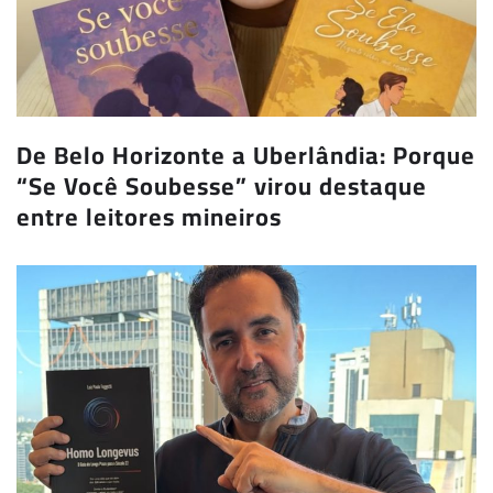
De Belo Horizonte a Uberlândia: Porque
“Se Você Soubesse” virou destaque
entre leitores mineiros