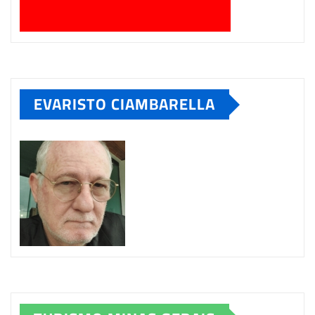
EVARISTO CIAMBARELLA