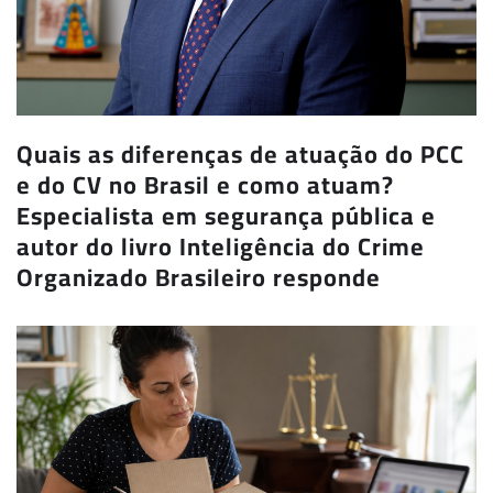
Quais as diferenças de atuação do PCC
e do CV no Brasil e como atuam?
Especialista em segurança pública e
autor do livro Inteligência do Crime
Organizado Brasileiro responde