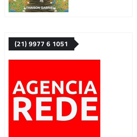
(21) 9977 6 1051