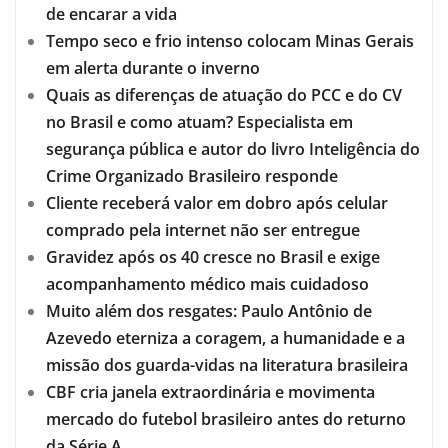
de encarar a vida
Tempo seco e frio intenso colocam Minas Gerais
em alerta durante o inverno
Quais as diferenças de atuação do PCC e do CV
no Brasil e como atuam? Especialista em
segurança pública e autor do livro Inteligência do
Crime Organizado Brasileiro responde
Cliente receberá valor em dobro após celular
comprado pela internet não ser entregue
Gravidez após os 40 cresce no Brasil e exige
acompanhamento médico mais cuidadoso
Muito além dos resgates: Paulo Antônio de
Azevedo eterniza a coragem, a humanidade e a
missão dos guarda-vidas na literatura brasileira
CBF cria janela extraordinária e movimenta
mercado do futebol brasileiro antes do returno
da Série A