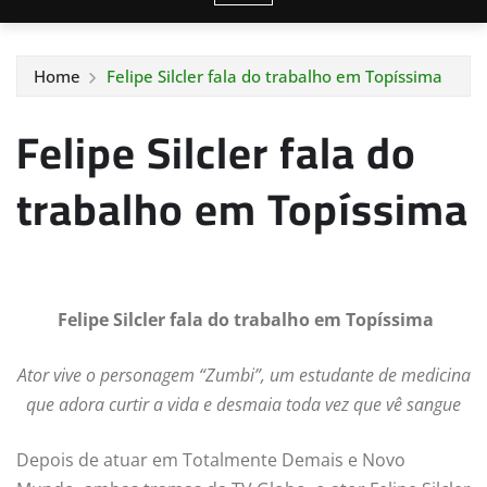
Home
Felipe Silcler fala do trabalho em Topíssima
Felipe Silcler fala do
trabalho em Topíssima
Felipe Silcler fala do trabalho em Topíssima
Ator vive o personagem “Zumbi”, um estudante de medicina
que adora curtir a vida e desmaia toda vez que vê sangue
Depois de atuar em Totalmente Demais e Novo