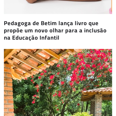
Pedagoga de Betim lança livro que
propõe um novo olhar para a inclusão
na Educação Infantil