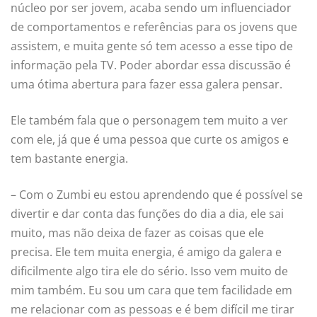
núcleo por ser jovem, acaba sendo um influenciador
de comportamentos e referências para os jovens que
assistem, e muita gente só tem acesso a esse tipo de
informação pela TV. Poder abordar essa discussão é
uma ótima abertura para fazer essa galera pensar.
Ele também fala que o personagem tem muito a ver
com ele, já que é uma pessoa que curte os amigos e
tem bastante energia.
– Com o Zumbi eu estou aprendendo que é possível se
divertir e dar conta das funções do dia a dia, ele sai
muito, mas não deixa de fazer as coisas que ele
precisa. Ele tem muita energia, é amigo da galera e
dificilmente algo tira ele do sério. Isso vem muito de
mim também. Eu sou um cara que tem facilidade em
me relacionar com as pessoas e é bem difícil me tirar