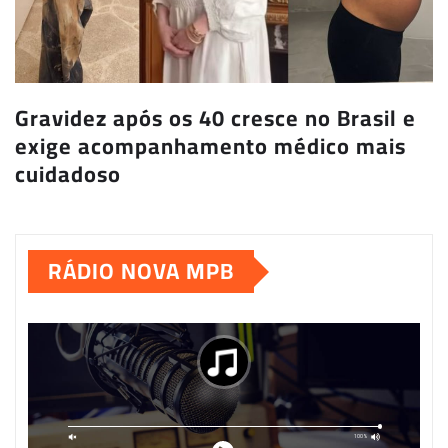
Gravidez após os 40 cresce no Brasil e
exige acompanhamento médico mais
cuidadoso
RÁDIO NOVA MPB