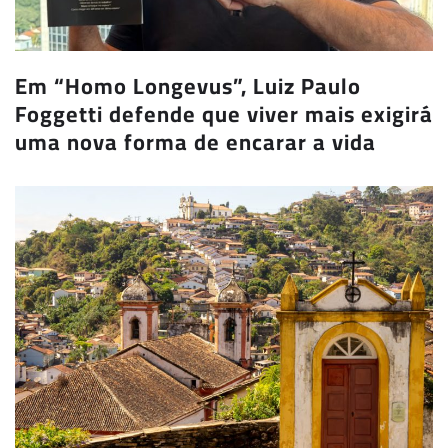
Em “Homo Longevus”, Luiz Paulo
Foggetti defende que viver mais exigirá
uma nova forma de encarar a vida