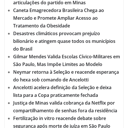
articulações do partido em Minas
Caneta Emagrecedora Brasileira Chega ao
Mercado e Promete Ampliar Acesso ao
Tratamento da Obesidade
Desastres climáticos provocam prejuízo
bilionário e atingem quase todos os municípios
do Brasil
Gilmar Mendes Valida Escolas Cívico-Militares em
São Paulo, Mas Impõe Limites ao Modelo
Neymar retorna à Seleção e reacende esperança
do hexa sob comando de Ancelotti
Ancelotti acelera definição da Seleção e deixa
lista para a Copa praticamente fechada
Justiça de Minas valida cobrança da Netflix por
compartilhamento de senhas fora da residência
Fertilização in vitro reacende debate sobre
segurança após morte de juíza em São Paulo