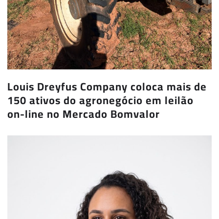
Louis Dreyfus Company coloca mais de
150 ativos do agronegócio em leilão
on-line no Mercado Bomvalor