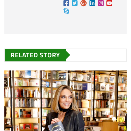
RELATED STORY