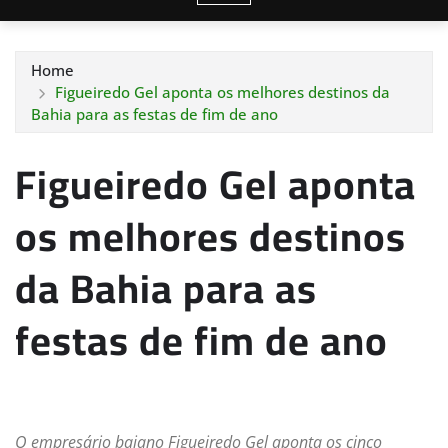
Home
Figueiredo Gel aponta os melhores destinos da
Bahia para as festas de fim de ano
Figueiredo Gel aponta
os melhores destinos
da Bahia para as
festas de fim de ano
O empresário baiano Figueiredo Gel aponta os cinco