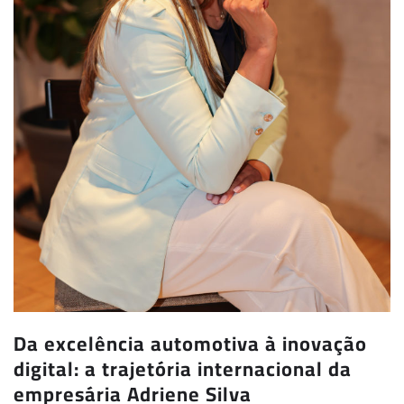
Da excelência automotiva à inovação
digital: a trajetória internacional da
empresária Adriene Silva