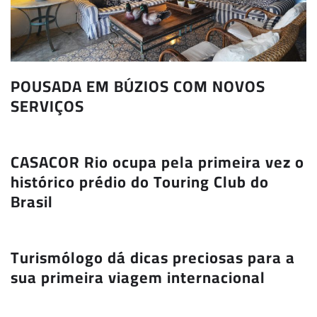
POUSADA EM BÚZIOS COM NOVOS
SERVIÇOS
CASACOR Rio ocupa pela primeira vez o
histórico prédio do Touring Club do
Brasil
Turismólogo dá dicas preciosas para a
sua primeira viagem internacional