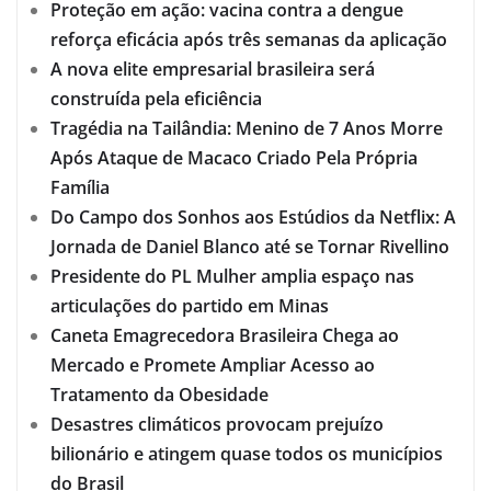
Proteção em ação: vacina contra a dengue
reforça eficácia após três semanas da aplicação
A nova elite empresarial brasileira será
construída pela eficiência
Tragédia na Tailândia: Menino de 7 Anos Morre
Após Ataque de Macaco Criado Pela Própria
Família
Do Campo dos Sonhos aos Estúdios da Netflix: A
Jornada de Daniel Blanco até se Tornar Rivellino
Presidente do PL Mulher amplia espaço nas
articulações do partido em Minas
Caneta Emagrecedora Brasileira Chega ao
Mercado e Promete Ampliar Acesso ao
Tratamento da Obesidade
Desastres climáticos provocam prejuízo
bilionário e atingem quase todos os municípios
do Brasil