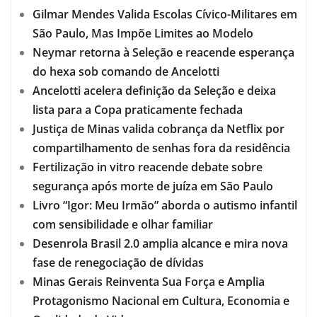
Gilmar Mendes Valida Escolas Cívico-Militares em
São Paulo, Mas Impõe Limites ao Modelo
Neymar retorna à Seleção e reacende esperança
do hexa sob comando de Ancelotti
Ancelotti acelera definição da Seleção e deixa
lista para a Copa praticamente fechada
Justiça de Minas valida cobrança da Netflix por
compartilhamento de senhas fora da residência
Fertilização in vitro reacende debate sobre
segurança após morte de juíza em São Paulo
Livro “Igor: Meu Irmão” aborda o autismo infantil
com sensibilidade e olhar familiar
Desenrola Brasil 2.0 amplia alcance e mira nova
fase de renegociação de dívidas
Minas Gerais Reinventa Sua Força e Amplia
Protagonismo Nacional em Cultura, Economia e