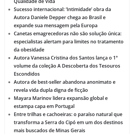
Qualidade de Vida
Sucesso internacional: ‘Intimidade’ obra da
Autora Daniele Depper chega ao Brasil e
expande sua mensagem pela Europa
Canetas emagrecedoras não são solução única:
especialistas alertam para limites no tratamento
da obesidade
Autora Vanessa Cristina dos Santos lança o 1°
volume da coleção A Descoberta dos Tesouros
Escondidos
Autora de best-seller abandona anonimato e
revela vida dupla digna de ficção
Mayara Marinov lidera expansão global e
estampa capa em Portugal
Entre trilhas e cachoeiras: o paraíso natural que
transforma a Serra do Cipó em um dos destinos
mais buscados de Minas Gerais