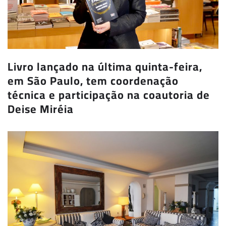
Livro lançado na última quinta-feira,
em São Paulo, tem coordenação
técnica e participação na coautoria de
Deise Miréia