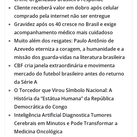
Cliente receberá valor em dobro após celular
comprado pela internet não ser entregue
Gravidez após os 40 cresce no Brasil e exige
acompanhamento médico mais cuidadoso
Muito além dos resgates: Paulo Antônio de
Azevedo eterniza a coragem, a humanidade e a
missão dos guarda-vidas na literatura brasileira
CBF cria janela extraordinária e movimenta
mercado do futebol brasileiro antes do returno
da Série A
O Torcedor que Virou Símbolo Nacional: A
História da “Estátua Humana” da República
Democrática do Congo
Inteligência Artificial Diagnostica Tumores
Cerebrais em Minutos e Pode Transformar a
Medicina Oncológica