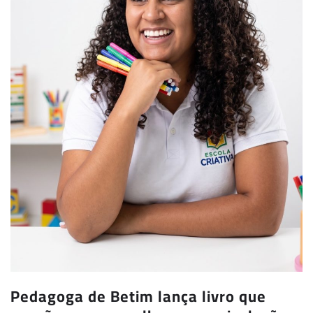
Pedagoga de Betim lança livro que