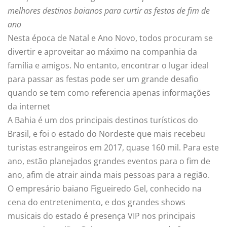
melhores destinos baianos para curtir as festas de fim de
ano
Nesta época de Natal e Ano Novo, todos procuram se
divertir e aproveitar ao máximo na companhia da
família e amigos. No entanto, encontrar o lugar ideal
para passar as festas pode ser um grande desafio
quando se tem como referencia apenas informações
da internet
A Bahia é um dos principais destinos turísticos do
Brasil, e foi o estado do Nordeste que mais recebeu
turistas estrangeiros em 2017, quase 160 mil. Para este
ano, estão planejados grandes eventos para o fim de
ano, afim de atrair ainda mais pessoas para a região.
O empresário baiano Figueiredo Gel, conhecido na
cena do entretenimento, e dos grandes shows
musicais do estado é presença VIP nos principais