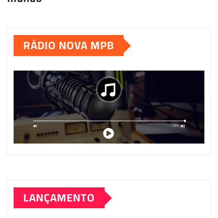
RÁDIO NOVA MPB
LANÇAMENTO