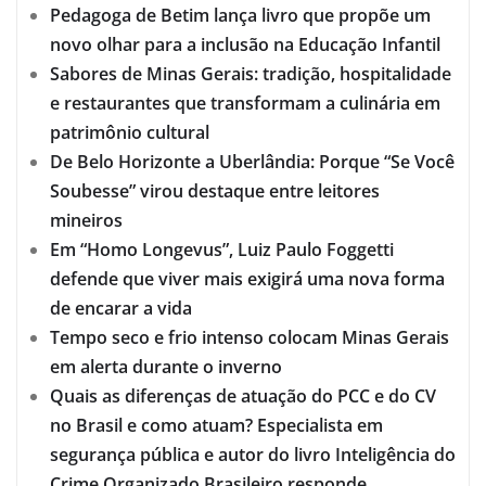
Pedagoga de Betim lança livro que propõe um
novo olhar para a inclusão na Educação Infantil
Sabores de Minas Gerais: tradição, hospitalidade
e restaurantes que transformam a culinária em
patrimônio cultural
De Belo Horizonte a Uberlândia: Porque “Se Você
Soubesse” virou destaque entre leitores
mineiros
Em “Homo Longevus”, Luiz Paulo Foggetti
defende que viver mais exigirá uma nova forma
de encarar a vida
Tempo seco e frio intenso colocam Minas Gerais
em alerta durante o inverno
Quais as diferenças de atuação do PCC e do CV
no Brasil e como atuam? Especialista em
segurança pública e autor do livro Inteligência do
Crime Organizado Brasileiro responde