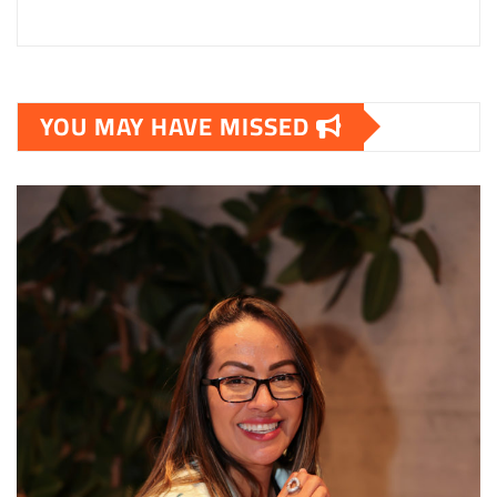
YOU MAY HAVE MISSED