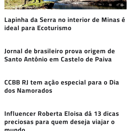
Lapinha da Serra no interior de Minas é
ideal para Ecoturismo
Jornal de brasileiro prova origem de
Santo Antônio em Castelo de Paiva
CCBB RJ tem ação especial para o Dia
dos Namorados
Influencer Roberta Eloisa dá 13 dicas
preciosas para quem deseja viajar o
mundo