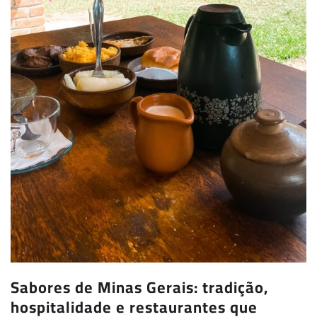
Sabores de Minas Gerais: tradição,
hospitalidade e restaurantes que