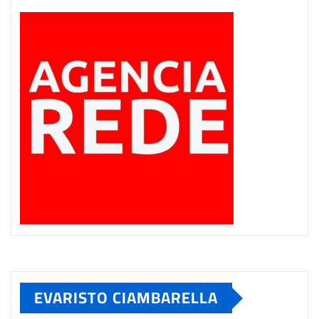
EVARISTO CIAMBARELLA