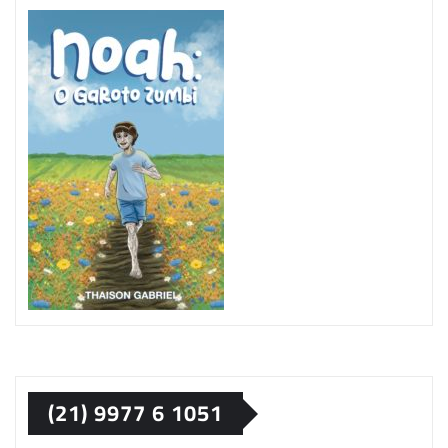
(21) 9977 6 1051