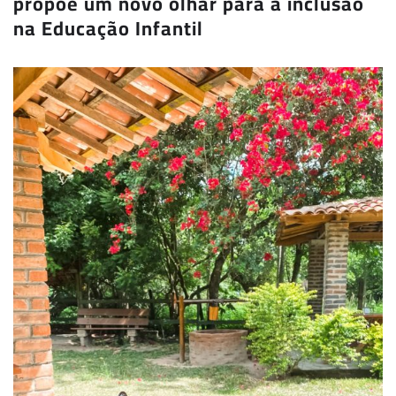
propõe um novo olhar para a inclusão
na Educação Infantil