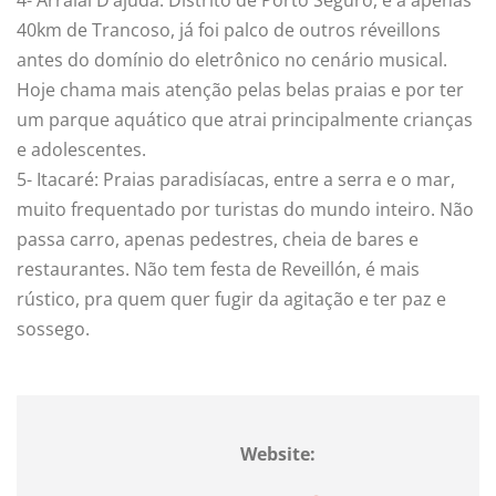
40km de Trancoso, já foi palco de outros réveillons
antes do domínio do eletrônico no cenário musical.
Hoje chama mais atenção pelas belas praias e por ter
um parque aquático que atrai principalmente crianças
e adolescentes.
5- Itacaré: Praias paradisíacas, entre a serra e o mar,
muito frequentado por turistas do mundo inteiro. Não
passa carro, apenas pedestres, cheia de bares e
restaurantes. Não tem festa de Reveillón, é mais
rústico, pra quem quer fugir da agitação e ter paz e
sossego.
Website: