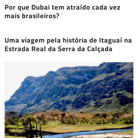
Por que Dubai tem atraído cada vez
mais brasileiros?
Uma viagem pela história de Itaguaí na
Estrada Real da Serra da Calçada