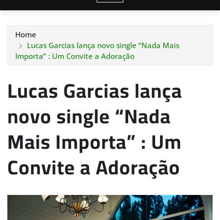
Home
Lucas Garcias lança novo single “Nada Mais
Importa” : Um Convite a Adoração
Lucas Garcias lança
novo single “Nada
Mais Importa” : Um
Convite a Adoração