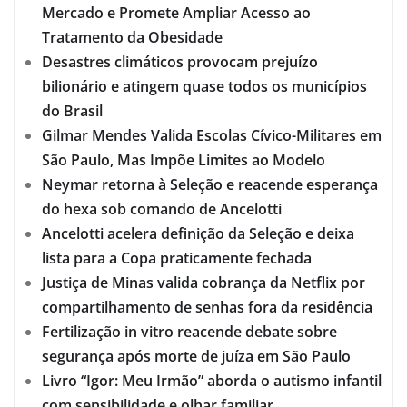
Mercado e Promete Ampliar Acesso ao
Tratamento da Obesidade
Desastres climáticos provocam prejuízo
bilionário e atingem quase todos os municípios
do Brasil
Gilmar Mendes Valida Escolas Cívico-Militares em
São Paulo, Mas Impõe Limites ao Modelo
Neymar retorna à Seleção e reacende esperança
do hexa sob comando de Ancelotti
Ancelotti acelera definição da Seleção e deixa
lista para a Copa praticamente fechada
Justiça de Minas valida cobrança da Netflix por
compartilhamento de senhas fora da residência
Fertilização in vitro reacende debate sobre
segurança após morte de juíza em São Paulo
Livro “Igor: Meu Irmão” aborda o autismo infantil
com sensibilidade e olhar familiar