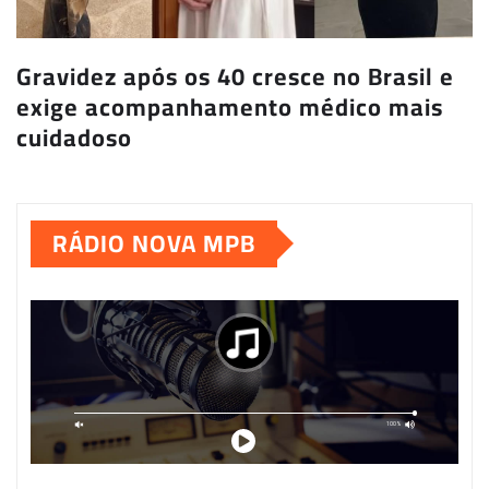
Gravidez após os 40 cresce no Brasil e
exige acompanhamento médico mais
cuidadoso
RÁDIO NOVA MPB