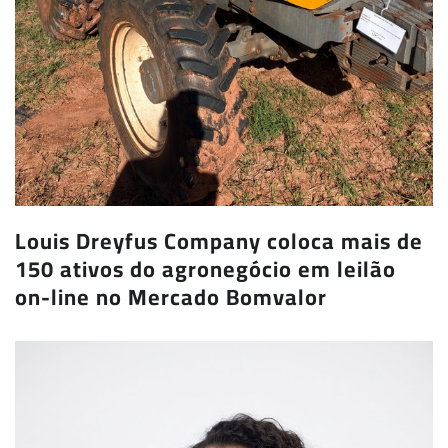
Louis Dreyfus Company coloca mais de
150 ativos do agronegócio em leilão
on-line no Mercado Bomvalor