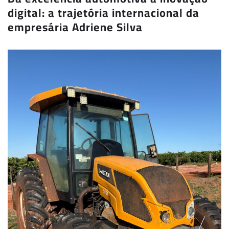
digital: a trajetória internacional da
empresária Adriene Silva