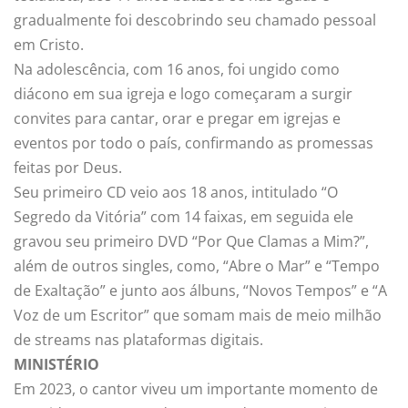
gradualmente foi descobrindo seu chamado pessoal
em Cristo.
Na adolescência, com 16 anos, foi ungido como
diácono em sua igreja e logo começaram a surgir
convites para cantar, orar e pregar em igrejas e
eventos por todo o país, confirmando as promessas
feitas por Deus.
Seu primeiro CD veio aos 18 anos, intitulado “O
Segredo da Vitória” com 14 faixas, em seguida ele
gravou seu primeiro DVD “Por Que Clamas a Mim?”,
além de outros singles, como, “Abre o Mar” e “Tempo
de Exaltação” e junto aos álbuns, “Novos Tempos” e “A
Voz de um Escritor” que somam mais de meio milhão
de streams nas plataformas digitais.
MINISTÉRIO
Em 2023, o cantor viveu um importante momento de