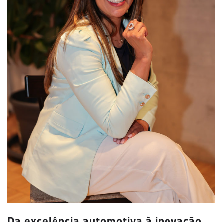
Da excelência automotiva à inovação