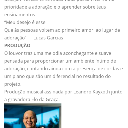
prioridade a adoração e o aprender sobre teus
ensinamentos.
“Meu desejo é esse
Que às pessoas voltem ao primeiro amor, ao lugar de
adoração” — Lucas Garcias
PRODUÇÃO
O louvor traz uma melodia aconchegante e suave
pensada para proporcionar um ambiente íntimo de
adoração, contando ainda com a presença de cordas e
um piano que são um diferencial no resultado do
projeto.
Produção musical assinada por Leandro Kayxoth junto
a gravadora Elo da Graça.