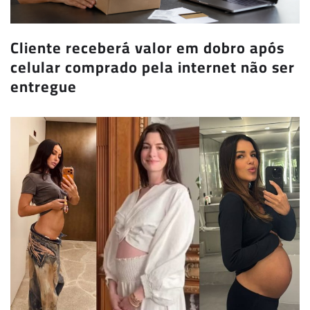
Cliente receberá valor em dobro após
celular comprado pela internet não ser
entregue