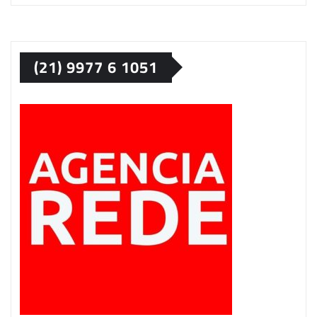
(21) 9977 6 1051