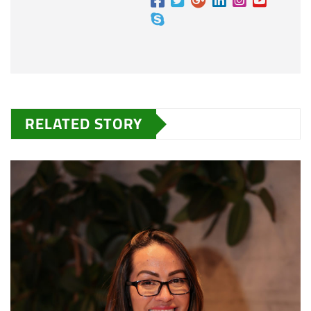
RELATED STORY