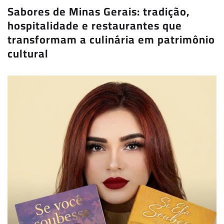
Sabores de Minas Gerais: tradição,
hospitalidade e restaurantes que
transformam a culinária em patrimônio
cultural