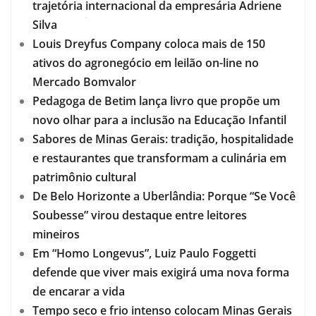
trajetória internacional da empresária Adriene
Silva
Louis Dreyfus Company coloca mais de 150
ativos do agronegócio em leilão on-line no
Mercado Bomvalor
Pedagoga de Betim lança livro que propõe um
novo olhar para a inclusão na Educação Infantil
Sabores de Minas Gerais: tradição, hospitalidade
e restaurantes que transformam a culinária em
patrimônio cultural
De Belo Horizonte a Uberlândia: Porque “Se Você
Soubesse” virou destaque entre leitores
mineiros
Em “Homo Longevus”, Luiz Paulo Foggetti
defende que viver mais exigirá uma nova forma
de encarar a vida
Tempo seco e frio intenso colocam Minas Gerais