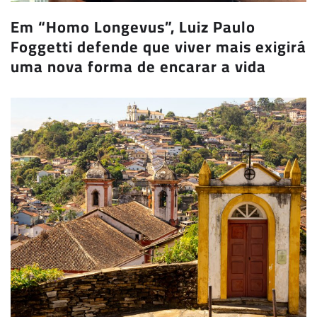
Em “Homo Longevus”, Luiz Paulo
Foggetti defende que viver mais exigirá
uma nova forma de encarar a vida