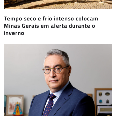
Tempo seco e frio intenso colocam
Minas Gerais em alerta durante o
inverno