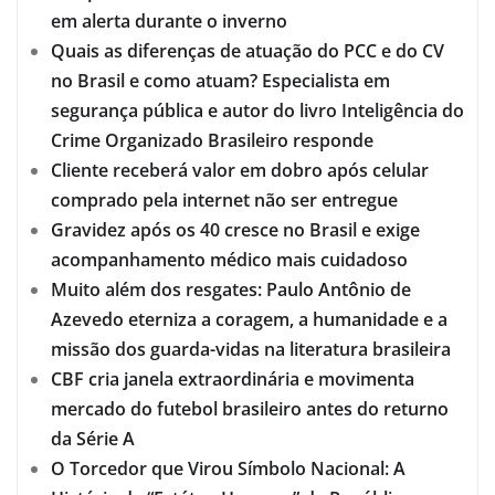
em alerta durante o inverno
Quais as diferenças de atuação do PCC e do CV
no Brasil e como atuam? Especialista em
segurança pública e autor do livro Inteligência do
Crime Organizado Brasileiro responde
Cliente receberá valor em dobro após celular
comprado pela internet não ser entregue
Gravidez após os 40 cresce no Brasil e exige
acompanhamento médico mais cuidadoso
Muito além dos resgates: Paulo Antônio de
Azevedo eterniza a coragem, a humanidade e a
missão dos guarda-vidas na literatura brasileira
CBF cria janela extraordinária e movimenta
mercado do futebol brasileiro antes do returno
da Série A
O Torcedor que Virou Símbolo Nacional: A