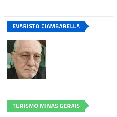
EVARISTO CIAMBARELLA
TURISMO MINAS GERAIS