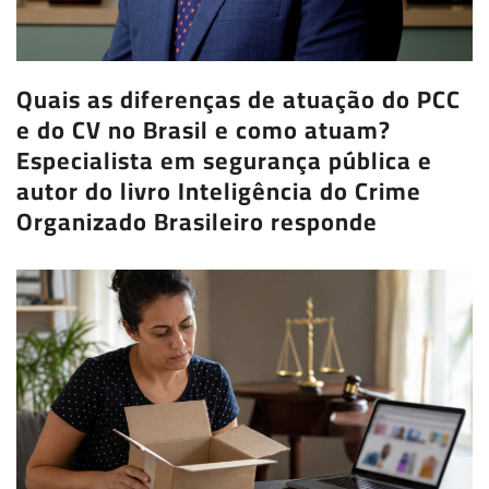
Quais as diferenças de atuação do PCC
e do CV no Brasil e como atuam?
Especialista em segurança pública e
autor do livro Inteligência do Crime
Organizado Brasileiro responde