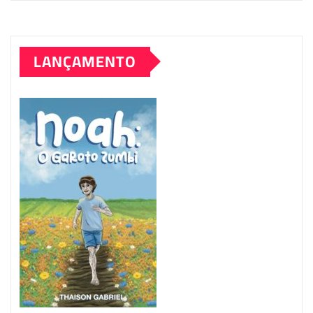
LANÇAMENTO