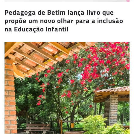
Pedagoga de Betim lança livro que
propõe um novo olhar para a inclusão
na Educação Infantil