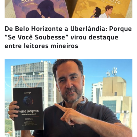
De Belo Horizonte a Uberlândia: Porque
“Se Você Soubesse” virou destaque
entre leitores mineiros