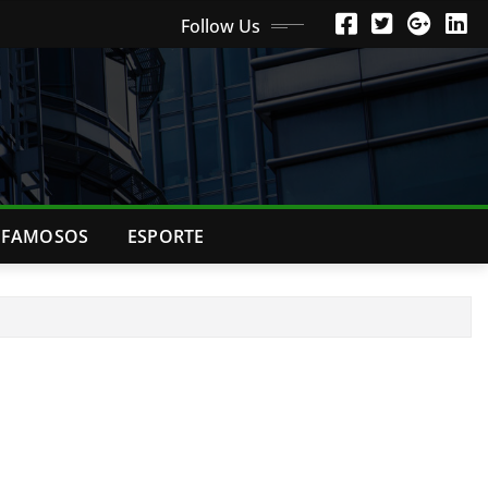
Follow Us
FAMOSOS
ESPORTE