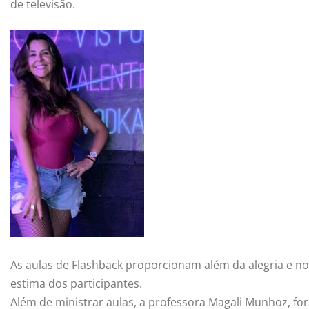
de televisão.
As aulas de Flashback proporcionam além da alegria e no
estima dos participantes.
Além de ministrar aulas, a professora Magali Munhoz, f