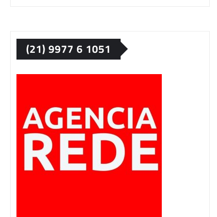
(21) 9977 6 1051