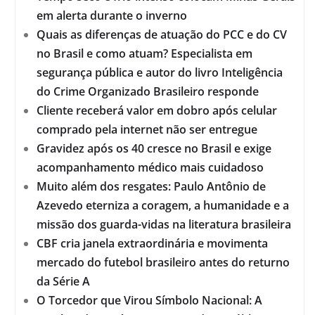
em alerta durante o inverno
Quais as diferenças de atuação do PCC e do CV
no Brasil e como atuam? Especialista em
segurança pública e autor do livro Inteligência
do Crime Organizado Brasileiro responde
Cliente receberá valor em dobro após celular
comprado pela internet não ser entregue
Gravidez após os 40 cresce no Brasil e exige
acompanhamento médico mais cuidadoso
Muito além dos resgates: Paulo Antônio de
Azevedo eterniza a coragem, a humanidade e a
missão dos guarda-vidas na literatura brasileira
CBF cria janela extraordinária e movimenta
mercado do futebol brasileiro antes do returno
da Série A
O Torcedor que Virou Símbolo Nacional: A