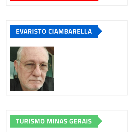
EVARISTO CIAMBARELLA
TURISMO MINAS GERAIS