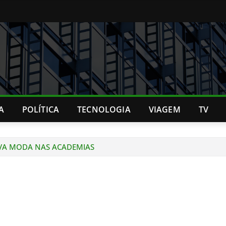
A
POLÍTICA
TECNOLOGIA
VIAGEM
TV
OVA MODA NAS ACADEMIAS