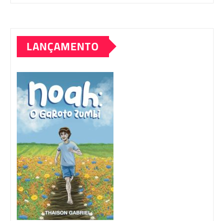
LANÇAMENTO