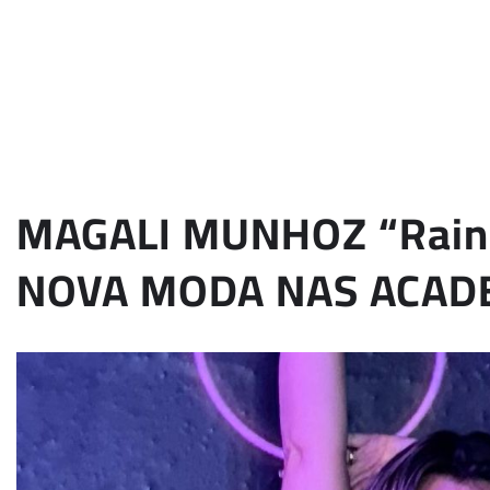
MAGALI MUNHOZ “Rainh
NOVA MODA NAS ACAD