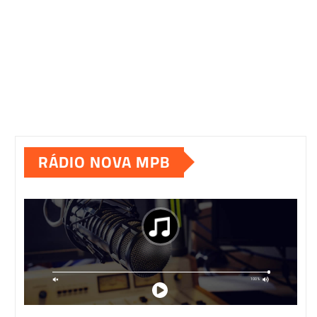
RÁDIO NOVA MPB