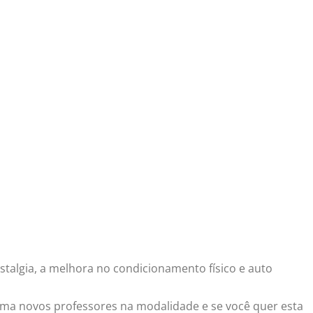
stalgia, a melhora no condicionamento físico e auto
orma novos professores na modalidade e se você quer esta