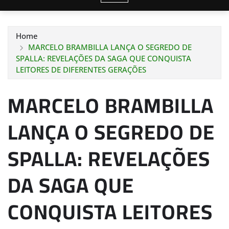
Home
MARCELO BRAMBILLA LANÇA O SEGREDO DE
SPALLA: REVELAÇÕES DA SAGA QUE CONQUISTA
LEITORES DE DIFERENTES GERAÇÕES
MARCELO BRAMBILLA
LANÇA O SEGREDO DE
SPALLA: REVELAÇÕES
DA SAGA QUE
CONQUISTA LEITORES