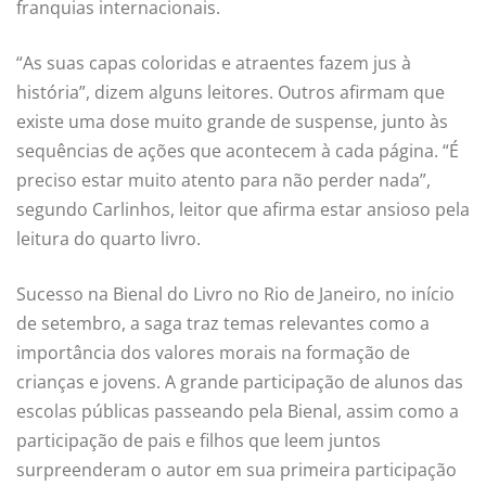
franquias internacionais.
“As suas capas coloridas e atraentes fazem jus à
história”, dizem alguns leitores. Outros afirmam que
existe uma dose muito grande de suspense, junto às
sequências de ações que acontecem à cada página. “É
preciso estar muito atento para não perder nada”,
segundo Carlinhos, leitor que afirma estar ansioso pela
leitura do quarto livro.
Sucesso na Bienal do Livro no Rio de Janeiro, no início
de setembro, a saga traz temas relevantes como a
importância dos valores morais na formação de
crianças e jovens. A grande participação de alunos das
escolas públicas passeando pela Bienal, assim como a
participação de pais e filhos que leem juntos
surpreenderam o autor em sua primeira participação