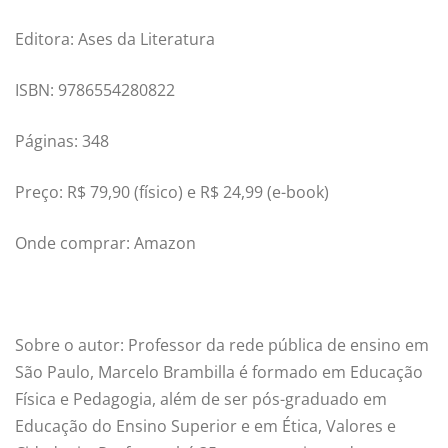
Editora: Ases da Literatura
ISBN: 9786554280822
Páginas: 348
Preço: R$ 79,90 (físico) e R$ 24,99 (e-book)
Onde comprar: Amazon
Sobre o autor: Professor da rede pública de ensino em
São Paulo, Marcelo Brambilla é formado em Educação
Física e Pedagogia, além de ser pós-graduado em
Educação do Ensino Superior e em Ética, Valores e