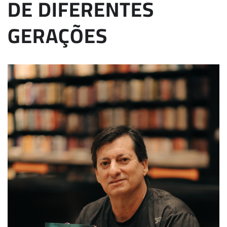
DE DIFERENTES
GERAÇÕES