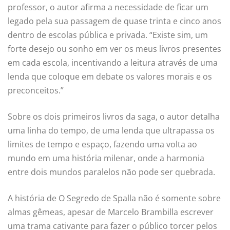
professor, o autor afirma a necessidade de ficar um
legado pela sua passagem de quase trinta e cinco anos
dentro de escolas pública e privada. “Existe sim, um
forte desejo ou sonho em ver os meus livros presentes
em cada escola, incentivando a leitura através de uma
lenda que coloque em debate os valores morais e os
preconceitos.”
Sobre os dois primeiros livros da saga, o autor detalha
uma linha do tempo, de uma lenda que ultrapassa os
limites de tempo e espaço, fazendo uma volta ao
mundo em uma história milenar, onde a harmonia
entre dois mundos paralelos não pode ser quebrada.
A história de O Segredo de Spalla não é somente sobre
almas gêmeas, apesar de Marcelo Brambilla escrever
uma trama cativante para fazer o público torcer pelos