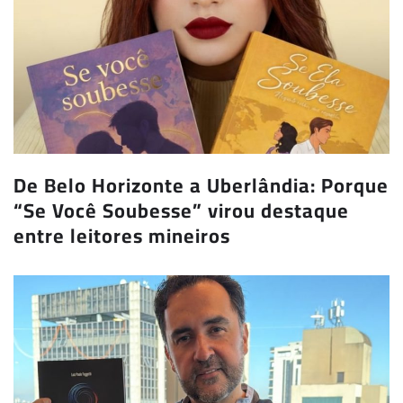
De Belo Horizonte a Uberlândia: Porque
“Se Você Soubesse” virou destaque
entre leitores mineiros