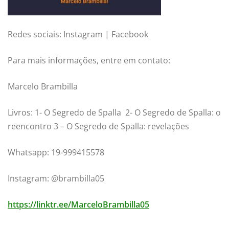
Redes sociais: Instagram | Facebook
Para mais informações, entre em contato:
Marcelo Brambilla
Livros: 1- O Segredo de Spalla 2- O Segredo de Spalla: o
reencontro 3 – O Segredo de Spalla: revelações
Whatsapp: 19-999415578
Instagram: @brambilla05
https://linktr.ee/MarceloBrambilla05