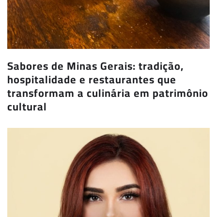
Sabores de Minas Gerais: tradição,
hospitalidade e restaurantes que
transformam a culinária em patrimônio
cultural