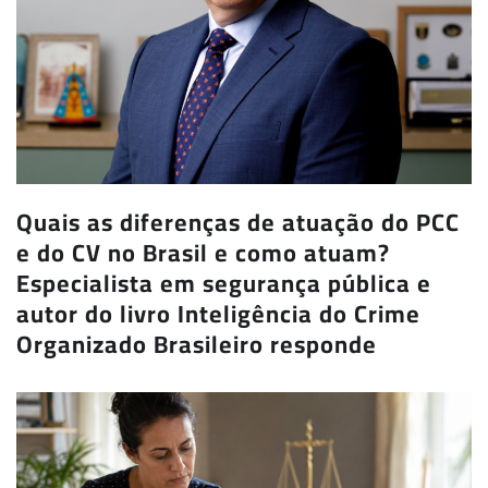
Quais as diferenças de atuação do PCC
e do CV no Brasil e como atuam?
Especialista em segurança pública e
autor do livro Inteligência do Crime
Organizado Brasileiro responde