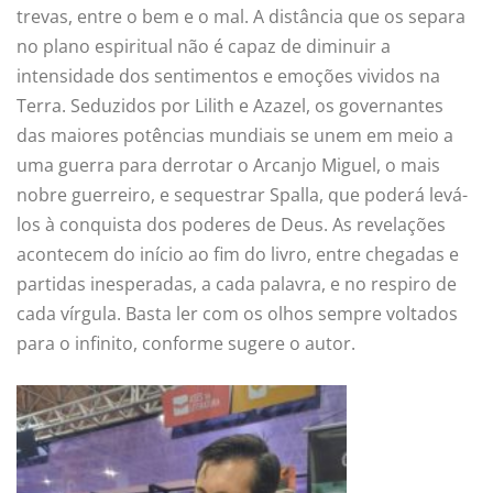
trevas, entre o bem e o mal. A distância que os separa
no plano espiritual não é capaz de diminuir a
intensidade dos sentimentos e emoções vividos na
Terra. Seduzidos por Lilith e Azazel, os governantes
das maiores potências mundiais se unem em meio a
uma guerra para derrotar o Arcanjo Miguel, o mais
nobre guerreiro, e sequestrar Spalla, que poderá levá-
los à conquista dos poderes de Deus. As revelações
acontecem do início ao fim do livro, entre chegadas e
partidas inesperadas, a cada palavra, e no respiro de
cada vírgula. Basta ler com os olhos sempre voltados
para o infinito, conforme sugere o autor.