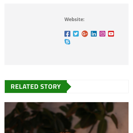
Website:
RELATED STORY