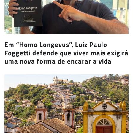
Em “Homo Longevus”, Luiz Paulo
Foggetti defende que viver mais exigirá
uma nova forma de encarar a vida