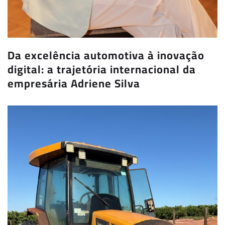
Da excelência automotiva à inovação
digital: a trajetória internacional da
empresária Adriene Silva