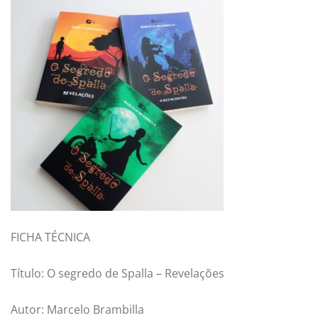
FICHA TÉCNICA
Título: O segredo de Spalla – Revelações
Autor: Marcelo Brambilla