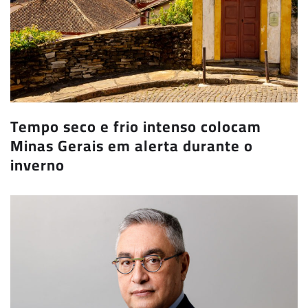
Tempo seco e frio intenso colocam
Minas Gerais em alerta durante o
inverno