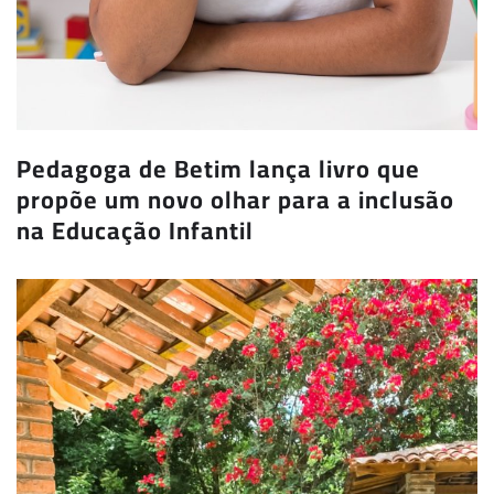
Pedagoga de Betim lança livro que
propõe um novo olhar para a inclusão
na Educação Infantil