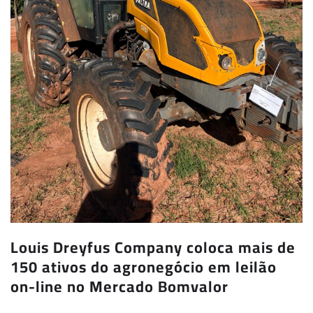
Louis Dreyfus Company coloca mais de
150 ativos do agronegócio em leilão
on-line no Mercado Bomvalor