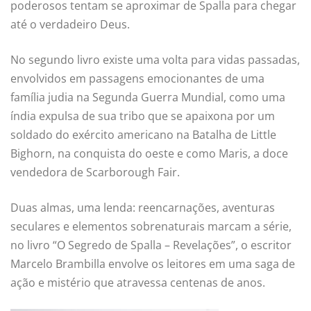
poderosos tentam se aproximar de Spalla para chegar
até o verdadeiro Deus.
No segundo livro existe uma volta para vidas passadas,
envolvidos em passagens emocionantes de uma
família judia na Segunda Guerra Mundial, como uma
índia expulsa de sua tribo que se apaixona por um
soldado do exército americano na Batalha de Little
Bighorn, na conquista do oeste e como Maris, a doce
vendedora de Scarborough Fair.
Duas almas, uma lenda: reencarnações, aventuras
seculares e elementos sobrenaturais marcam a série,
no livro “O Segredo de Spalla – Revelações”, o escritor
Marcelo Brambilla envolve os leitores em uma saga de
ação e mistério que atravessa centenas de anos.