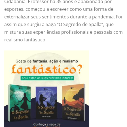
Cidadania. Professor há 35 anos e apaixonado por
esportes, começou a escrever como uma forma de
externalizar seus sentimentos durante a pandemia. Foi
assim que surgiu a Saga “O Segredo de Spalla”, que
mistura suas experiências profissionais e pessoais com
realismo fantástico.