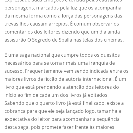
personagens, marcados pela luz que os acompanha,
da mesma forma como a força das personagens das
trevas lhes causam arrepios. É comum observar os
comentários dos leitores dizendo que um dia ainda
assistirão O Segredo de Spalla nas telas dos cinemas.
É uma saga nacional que cumpre todos os quesitos
necessários para se tornar mais uma franquia de
sucesso. Frequentemente vem sendo indicada entre os
maiores livros de ficção de autoria internacional. É um
livro que está prendendo a atenção dos leitores do
início ao fim de cada um dos livros já editados.
Sabendo que o quarto livro já está finalizado, existe a
cobrança para que ele seja lançado logo, tamanha a
expectativa do leitor para acompanhar a sequência
desta saga, pois promete fazer frente às maiores