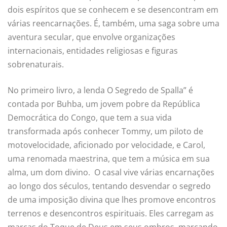
dois espíritos que se conhecem e se desencontram em
várias reencarnações. É, também, uma saga sobre uma
aventura secular, que envolve organizações
internacionais, entidades religiosas e figuras
sobrenaturais.
No primeiro livro, a lenda O Segredo de Spalla” é
contada por Buhba, um jovem pobre da República
Democrática do Congo, que tem a sua vida
transformada após conhecer Tommy, um piloto de
motovelocidade, aficionado por velocidade, e Carol,
uma renomada maestrina, que tem a música em sua
alma, um dom divino. O casal vive várias encarnações
ao longo dos séculos, tentando desvendar o segredo
de uma imposição divina que lhes promove encontros
terrenos e desencontros espirituais. Eles carregam as