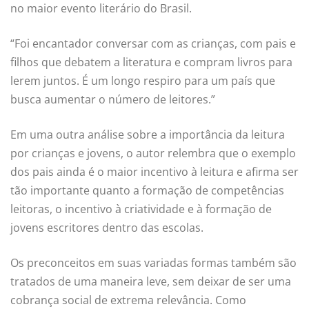
no maior evento literário do Brasil.
“Foi encantador conversar com as crianças, com pais e
filhos que debatem a literatura e compram livros para
lerem juntos. É um longo respiro para um país que
busca aumentar o número de leitores.”
Em uma outra análise sobre a importância da leitura
por crianças e jovens, o autor relembra que o exemplo
dos pais ainda é o maior incentivo à leitura e afirma ser
tão importante quanto a formação de competências
leitoras, o incentivo à criatividade e à formação de
jovens escritores dentro das escolas.
Os preconceitos em suas variadas formas também são
tratados de uma maneira leve, sem deixar de ser uma
cobrança social de extrema relevância. Como