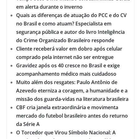
em alerta durante o inverno
Quais as diferenças de atuação do PCC e do CV
no Brasil e como atuam? Especialista em
segurança pública e autor do livro Inteligência
do Crime Organizado Brasileiro responde
Cliente receberá valor em dobro após celular
comprado pela internet não ser entregue
Gravidez após os 40 cresce no Brasil e exige
acompanhamento médico mais cuidadoso
Muito além dos resgates: Paulo Antônio de
Azevedo eterniza a coragem, a humanidade e a
missão dos guarda-vidas na literatura brasileira
CBF cria janela extraordinária e movimenta
mercado do futebol brasileiro antes do returno
da Série A
O Torcedor que Virou Símbolo Nacional: A