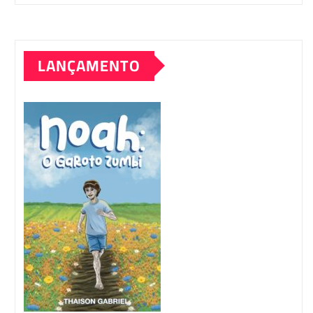
LANÇAMENTO