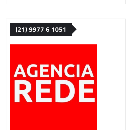
(21) 9977 6 1051