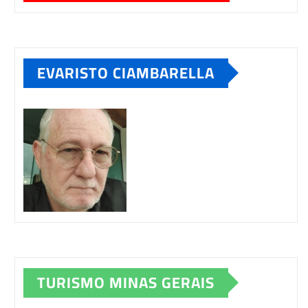
EVARISTO CIAMBARELLA
TURISMO MINAS GERAIS