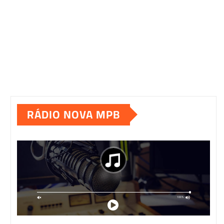
RÁDIO NOVA MPB