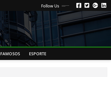
Follow Us
FAMOSOS
ESPORTE