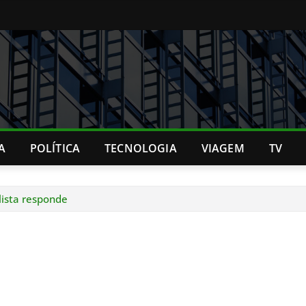
A
POLÍTICA
TECNOLOGIA
VIAGEM
TV
alista responde