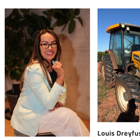
Louis Dreyf