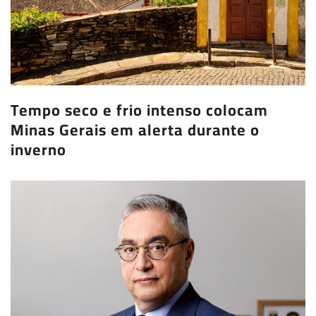
Tempo seco e frio intenso colocam
Minas Gerais em alerta durante o
inverno