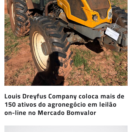
Louis Dreyfus Company coloca mais de
150 ativos do agronegócio em leilão
on-line no Mercado Bomvalor