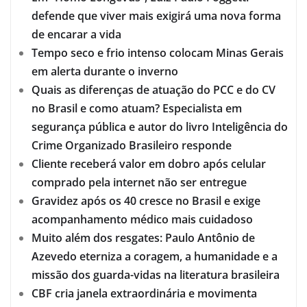
defende que viver mais exigirá uma nova forma
de encarar a vida
Tempo seco e frio intenso colocam Minas Gerais
em alerta durante o inverno
Quais as diferenças de atuação do PCC e do CV
no Brasil e como atuam? Especialista em
segurança pública e autor do livro Inteligência do
Crime Organizado Brasileiro responde
Cliente receberá valor em dobro após celular
comprado pela internet não ser entregue
Gravidez após os 40 cresce no Brasil e exige
acompanhamento médico mais cuidadoso
Muito além dos resgates: Paulo Antônio de
Azevedo eterniza a coragem, a humanidade e a
missão dos guarda-vidas na literatura brasileira
CBF cria janela extraordinária e movimenta