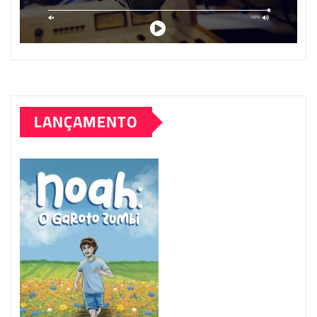
LANÇAMENTO