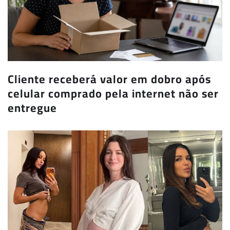
Cliente receberá valor em dobro após
celular comprado pela internet não ser
entregue