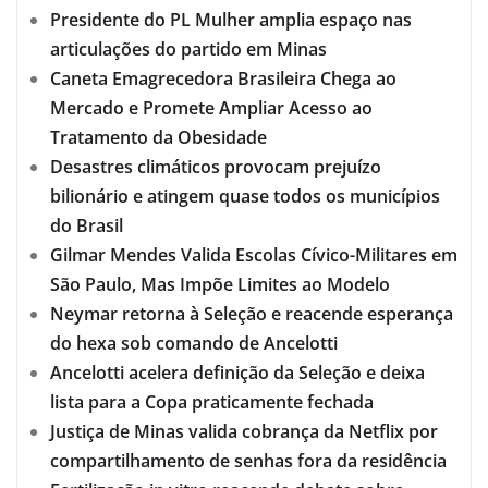
Presidente do PL Mulher amplia espaço nas
articulações do partido em Minas
Caneta Emagrecedora Brasileira Chega ao
Mercado e Promete Ampliar Acesso ao
Tratamento da Obesidade
Desastres climáticos provocam prejuízo
bilionário e atingem quase todos os municípios
do Brasil
Gilmar Mendes Valida Escolas Cívico-Militares em
São Paulo, Mas Impõe Limites ao Modelo
Neymar retorna à Seleção e reacende esperança
do hexa sob comando de Ancelotti
Ancelotti acelera definição da Seleção e deixa
lista para a Copa praticamente fechada
Justiça de Minas valida cobrança da Netflix por
compartilhamento de senhas fora da residência