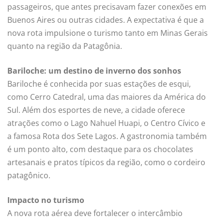
passageiros, que antes precisavam fazer conexões em
Buenos Aires ou outras cidades. A expectativa é que a
nova rota impulsione o turismo tanto em Minas Gerais
quanto na região da Patagônia.
Bariloche: um destino de inverno dos sonhos
Bariloche é conhecida por suas estações de esqui,
como Cerro Catedral, uma das maiores da América do
Sul. Além dos esportes de neve, a cidade oferece
atrações como o Lago Nahuel Huapi, o Centro Cívico e
a famosa Rota dos Sete Lagos. A gastronomia também
é um ponto alto, com destaque para os chocolates
artesanais e pratos típicos da região, como o cordeiro
patagônico.
Impacto no turismo
A nova rota aérea deve fortalecer o intercâmbio