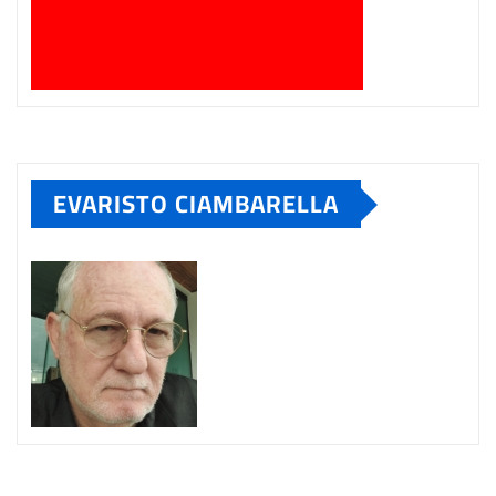
EVARISTO CIAMBARELLA