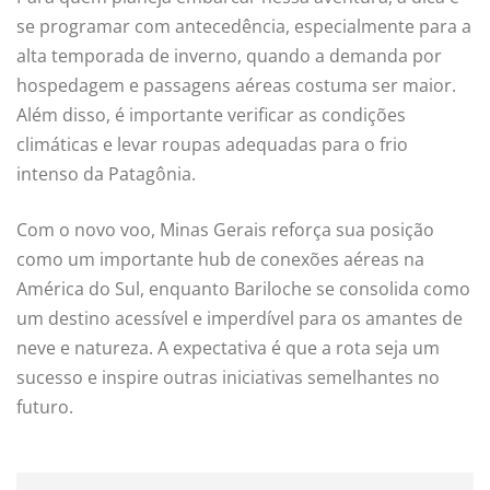
se programar com antecedência, especialmente para a
alta temporada de inverno, quando a demanda por
hospedagem e passagens aéreas costuma ser maior.
Além disso, é importante verificar as condições
climáticas e levar roupas adequadas para o frio
intenso da Patagônia.
Com o novo voo, Minas Gerais reforça sua posição
como um importante hub de conexões aéreas na
América do Sul, enquanto Bariloche se consolida como
um destino acessível e imperdível para os amantes de
neve e natureza. A expectativa é que a rota seja um
sucesso e inspire outras iniciativas semelhantes no
futuro.