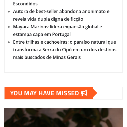
Escondidos
Autora de best-seller abandona anonimato e
revela vida dupla digna de ficção
Mayara Marinov lidera expansão global e
estampa capa em Portugal
Entre trilhas e cachoeiras: o paraíso natural que
transforma a Serra do Cipó em um dos destinos
mais buscados de Minas Gerais
YOU MAY HAVE MISSED