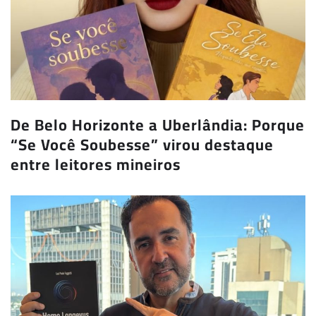
De Belo Horizonte a Uberlândia: Porque
“Se Você Soubesse” virou destaque
entre leitores mineiros