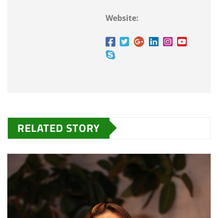
Website:
RELATED STORY