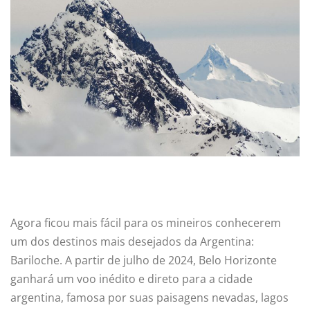
Agora ficou mais fácil para os mineiros conhecerem
um dos destinos mais desejados da Argentina:
Bariloche. A partir de julho de 2024, Belo Horizonte
ganhará um voo inédito e direto para a cidade
argentina, famosa por suas paisagens nevadas, lagos