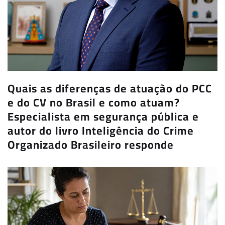
Quais as diferenças de atuação do PCC
e do CV no Brasil e como atuam?
Especialista em segurança pública e
autor do livro Inteligência do Crime
Organizado Brasileiro responde