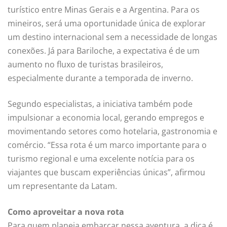
turístico entre Minas Gerais e a Argentina. Para os
mineiros, será uma oportunidade única de explorar
um destino internacional sem a necessidade de longas
conexões. Já para Bariloche, a expectativa é de um
aumento no fluxo de turistas brasileiros,
especialmente durante a temporada de inverno.
Segundo especialistas, a iniciativa também pode
impulsionar a economia local, gerando empregos e
movimentando setores como hotelaria, gastronomia e
comércio. “Essa rota é um marco importante para o
turismo regional e uma excelente notícia para os
viajantes que buscam experiências únicas”, afirmou
um representante da Latam.
Como aproveitar a nova rota
Para quem planeja embarcar nessa aventura, a dica é