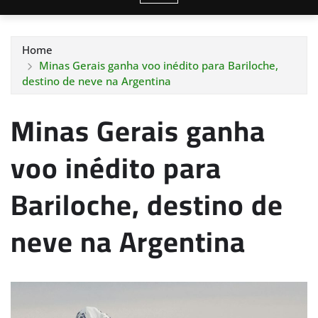
Home
Minas Gerais ganha voo inédito para Bariloche,
destino de neve na Argentina
Minas Gerais ganha
voo inédito para
Bariloche, destino de
neve na Argentina