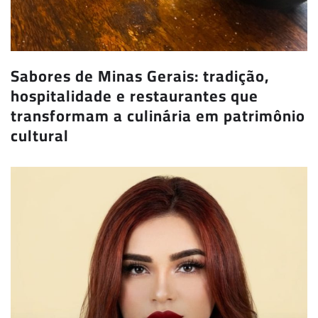
Sabores de Minas Gerais: tradição,
hospitalidade e restaurantes que
transformam a culinária em patrimônio
cultural