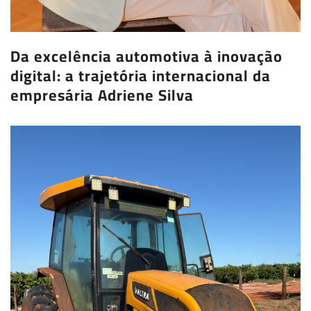
Da excelência automotiva à inovação
digital: a trajetória internacional da
empresária Adriene Silva