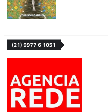
(21) 9977 6 1051