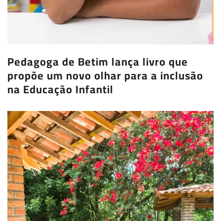
Pedagoga de Betim lança livro que
propõe um novo olhar para a inclusão
na Educação Infantil