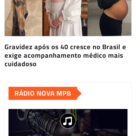
Gravidez após os 40 cresce no Brasil e
exige acompanhamento médico mais
cuidadoso
RÁDIO NOVA MPB