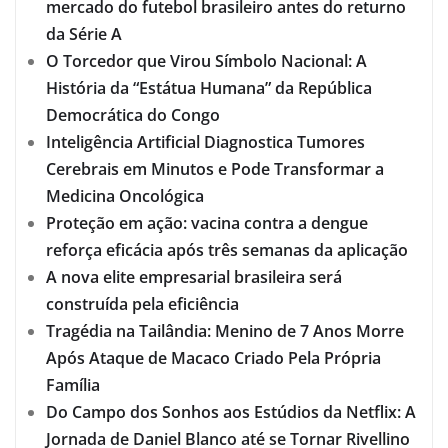
mercado do futebol brasileiro antes do returno
da Série A
O Torcedor que Virou Símbolo Nacional: A
História da “Estátua Humana” da República
Democrática do Congo
Inteligência Artificial Diagnostica Tumores
Cerebrais em Minutos e Pode Transformar a
Medicina Oncológica
Proteção em ação: vacina contra a dengue
reforça eficácia após três semanas da aplicação
A nova elite empresarial brasileira será
construída pela eficiência
Tragédia na Tailândia: Menino de 7 Anos Morre
Após Ataque de Macaco Criado Pela Própria
Família
Do Campo dos Sonhos aos Estúdios da Netflix: A
Jornada de Daniel Blanco até se Tornar Rivellino