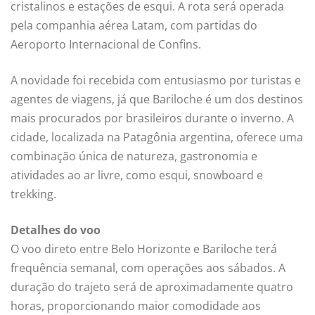
cristalinos e estações de esqui. A rota será operada
pela companhia aérea Latam, com partidas do
Aeroporto Internacional de Confins.
A novidade foi recebida com entusiasmo por turistas e
agentes de viagens, já que Bariloche é um dos destinos
mais procurados por brasileiros durante o inverno. A
cidade, localizada na Patagônia argentina, oferece uma
combinação única de natureza, gastronomia e
atividades ao ar livre, como esqui, snowboard e
trekking.
Detalhes do voo
O voo direto entre Belo Horizonte e Bariloche terá
frequência semanal, com operações aos sábados. A
duração do trajeto será de aproximadamente quatro
horas, proporcionando maior comodidade aos