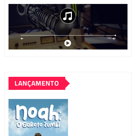
LANÇAMENTO