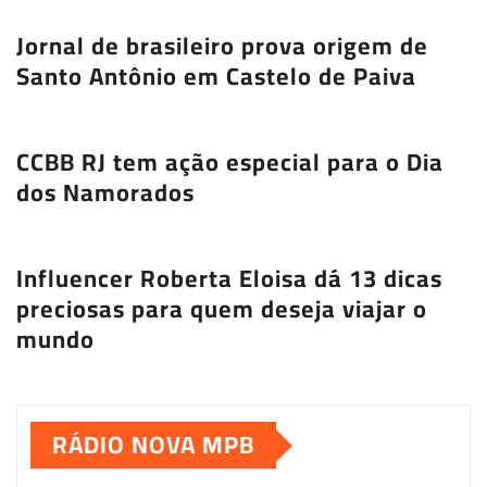
Jornal de brasileiro prova origem de
Santo Antônio em Castelo de Paiva
CCBB RJ tem ação especial para o Dia
dos Namorados
Influencer Roberta Eloisa dá 13 dicas
preciosas para quem deseja viajar o
mundo
RÁDIO NOVA MPB