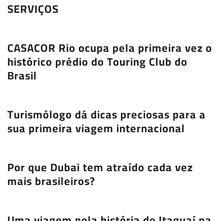
SERVIÇOS
CASACOR Rio ocupa pela primeira vez o
histórico prédio do Touring Club do
Brasil
Turismólogo dá dicas preciosas para a
sua primeira viagem internacional
Por que Dubai tem atraído cada vez
mais brasileiros?
Uma viagem pela história de Itaguaí na