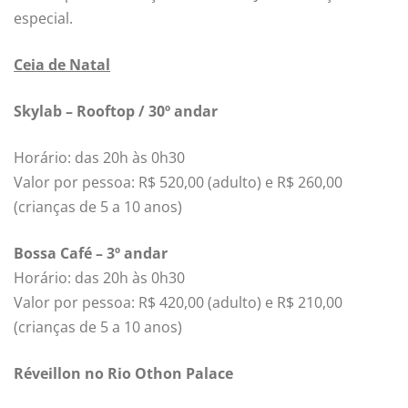
especial.
Ceia de Natal
Skylab – Rooftop / 30º andar
Horário: das 20h às 0h30
Valor por pessoa: R$ 520,00 (adulto) e R$ 260,00
(crianças de 5 a 10 anos)
Bossa Café – 3º andar
Horário: das 20h às 0h30
Valor por pessoa: R$ 420,00 (adulto) e R$ 210,00
(crianças de 5 a 10 anos)
Réveillon no Rio Othon Palace