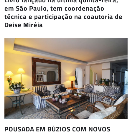
em São Paulo, tem coordenação
técnica e participação na coautoria de
Deise Miréia
POUSADA EM BÚZIOS COM NOVOS