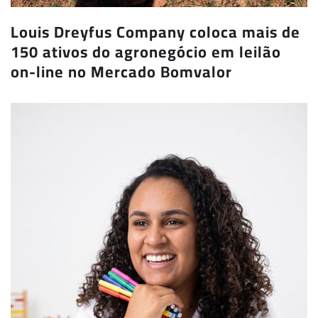
Louis Dreyfus Company coloca mais de
150 ativos do agronegócio em leilão
on-line no Mercado Bomvalor