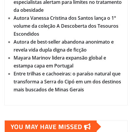
especialistas alertam para limites no tratamento
da obesidade
Autora Vanessa Cristina dos Santos lança o 1°
volume da coleção A Descoberta dos Tesouros
Escondidos
Autora de best-seller abandona anonimato e
revela vida dupla digna de ficção
Mayara Marinov lidera expansão global e
estampa capa em Portugal
Entre trilhas e cachoeiras: o paraíso natural que
transforma a Serra do Cipó em um dos destinos
mais buscados de Minas Gerais
YOU MAY HAVE MISSED