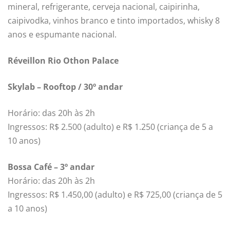
mineral, refrigerante, cerveja nacional, caipirinha,
caipivodka, vinhos branco e tinto importados, whisky 8
anos e espumante nacional.
Réveillon Rio Othon Palace
Skylab – Rooftop / 30º andar
Horário: das 20h às 2h
Ingressos: R$ 2.500 (adulto) e R$ 1.250 (criança de 5 a
10 anos)
Bossa Café – 3º andar
Horário: das 20h às 2h
Ingressos: R$ 1.450,00 (adulto) e R$ 725,00 (criança de 5
a 10 anos)