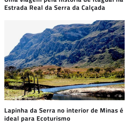
Estrada Real da Serra da Calçada
Lapinha da Serra no interior de Minas é
ideal para Ecoturismo