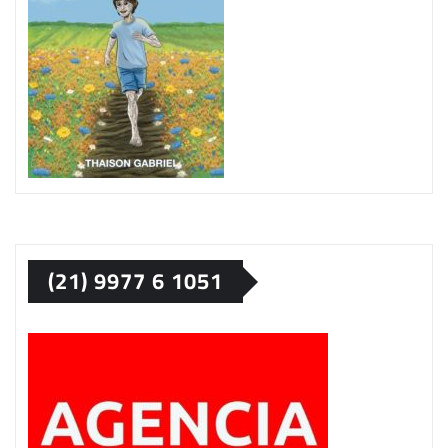
(21) 9977 6 1051