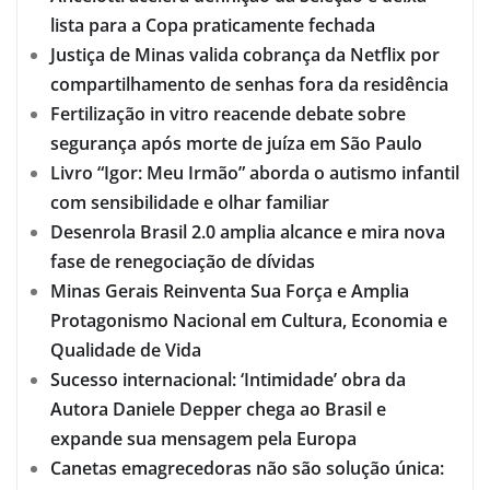
lista para a Copa praticamente fechada
Justiça de Minas valida cobrança da Netflix por
compartilhamento de senhas fora da residência
Fertilização in vitro reacende debate sobre
segurança após morte de juíza em São Paulo
Livro “Igor: Meu Irmão” aborda o autismo infantil
com sensibilidade e olhar familiar
Desenrola Brasil 2.0 amplia alcance e mira nova
fase de renegociação de dívidas
Minas Gerais Reinventa Sua Força e Amplia
Protagonismo Nacional em Cultura, Economia e
Qualidade de Vida
Sucesso internacional: ‘Intimidade’ obra da
Autora Daniele Depper chega ao Brasil e
expande sua mensagem pela Europa
Canetas emagrecedoras não são solução única: