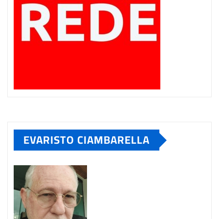
EVARISTO CIAMBARELLA