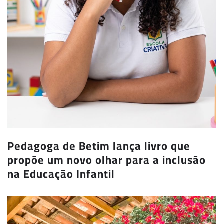
Pedagoga de Betim lança livro que
propõe um novo olhar para a inclusão
na Educação Infantil