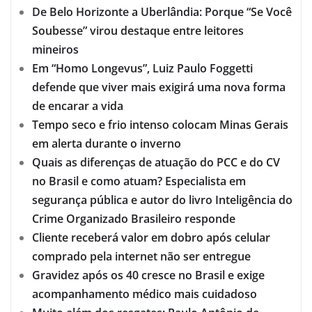
De Belo Horizonte a Uberlândia: Porque “Se Você
Soubesse” virou destaque entre leitores
mineiros
Em “Homo Longevus”, Luiz Paulo Foggetti
defende que viver mais exigirá uma nova forma
de encarar a vida
Tempo seco e frio intenso colocam Minas Gerais
em alerta durante o inverno
Quais as diferenças de atuação do PCC e do CV
no Brasil e como atuam? Especialista em
segurança pública e autor do livro Inteligência do
Crime Organizado Brasileiro responde
Cliente receberá valor em dobro após celular
comprado pela internet não ser entregue
Gravidez após os 40 cresce no Brasil e exige
acompanhamento médico mais cuidadoso