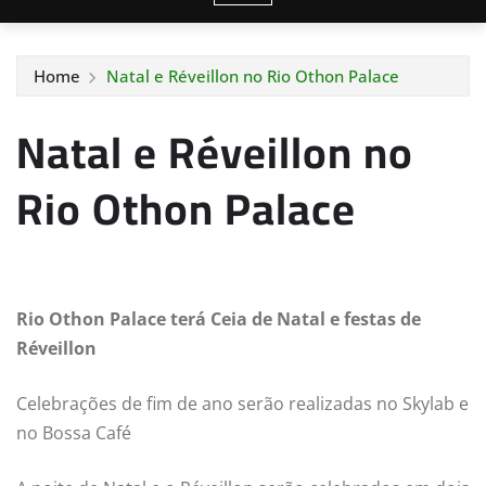
Home
Natal e Réveillon no Rio Othon Palace
Natal e Réveillon no
Rio Othon Palace
Rio Othon Palace terá Ceia de Natal e festas de
Réveillon
Celebrações de fim de ano serão realizadas no Skylab e
no Bossa Café