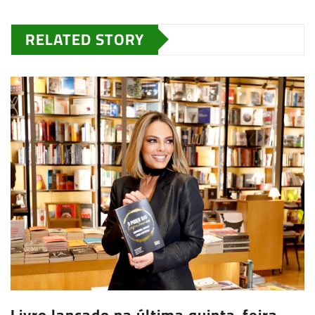
RELATED STORY
Livro lançado na última quinta-feira,