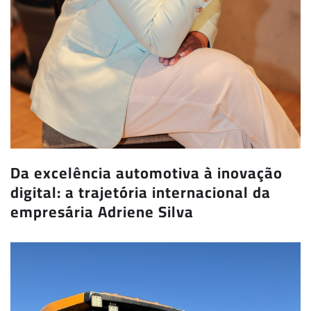
Da excelência automotiva à inovação
digital: a trajetória internacional da
empresária Adriene Silva