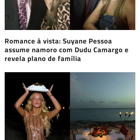
Romance à vista: Suyane Pessoa
assume namoro com Dudu Camargo e
revela plano de família