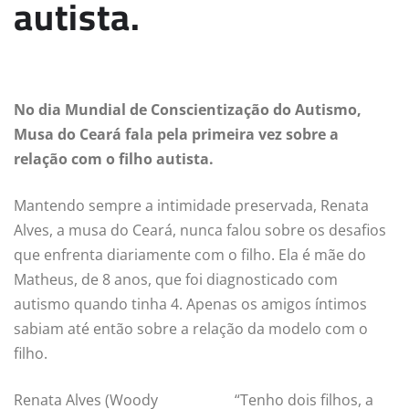
autista.
No dia Mundial de Conscientização do Autismo,
Musa do Ceará fala pela primeira vez sobre a
relação com o filho autista.
Mantendo sempre a intimidade preservada, Renata
Alves, a musa do Ceará, nunca falou sobre os desafios
que enfrenta diariamente com o filho. Ela é mãe do
Matheus, de 8 anos, que foi diagnosticado com
autismo quando tinha 4. Apenas os amigos íntimos
sabiam até então sobre a relação da modelo com o
filho.
Renata Alves (Woody
“Tenho dois filhos, a