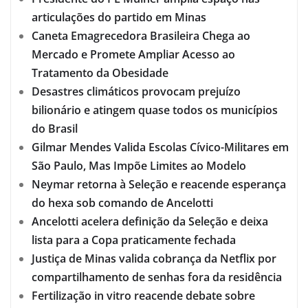
articulações do partido em Minas
Caneta Emagrecedora Brasileira Chega ao
Mercado e Promete Ampliar Acesso ao
Tratamento da Obesidade
Desastres climáticos provocam prejuízo
bilionário e atingem quase todos os municípios
do Brasil
Gilmar Mendes Valida Escolas Cívico-Militares em
São Paulo, Mas Impõe Limites ao Modelo
Neymar retorna à Seleção e reacende esperança
do hexa sob comando de Ancelotti
Ancelotti acelera definição da Seleção e deixa
lista para a Copa praticamente fechada
Justiça de Minas valida cobrança da Netflix por
compartilhamento de senhas fora da residência
Fertilização in vitro reacende debate sobre