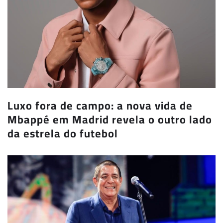
Luxo fora de campo: a nova vida de
Mbappé em Madrid revela o outro lado
da estrela do futebol