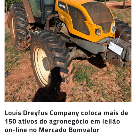
Louis Dreyfus Company coloca mais de
150 ativos do agronegócio em leilão
on-line no Mercado Bomvalor