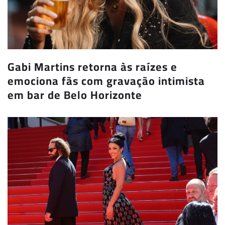
Gabi Martins retorna às raízes e
emociona fãs com gravação intimista
em bar de Belo Horizonte