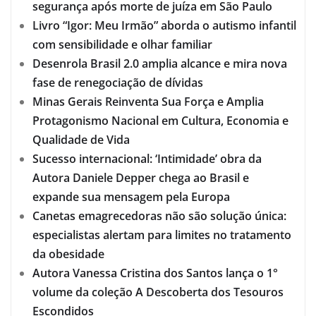
segurança após morte de juíza em São Paulo
Livro “Igor: Meu Irmão” aborda o autismo infantil
com sensibilidade e olhar familiar
Desenrola Brasil 2.0 amplia alcance e mira nova
fase de renegociação de dívidas
Minas Gerais Reinventa Sua Força e Amplia
Protagonismo Nacional em Cultura, Economia e
Qualidade de Vida
Sucesso internacional: ‘Intimidade’ obra da
Autora Daniele Depper chega ao Brasil e
expande sua mensagem pela Europa
Canetas emagrecedoras não são solução única:
especialistas alertam para limites no tratamento
da obesidade
Autora Vanessa Cristina dos Santos lança o 1°
volume da coleção A Descoberta dos Tesouros
Escondidos