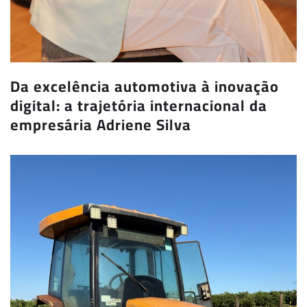
Da excelência automotiva à inovação
digital: a trajetória internacional da
empresária Adriene Silva