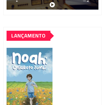
LANÇAMENTO