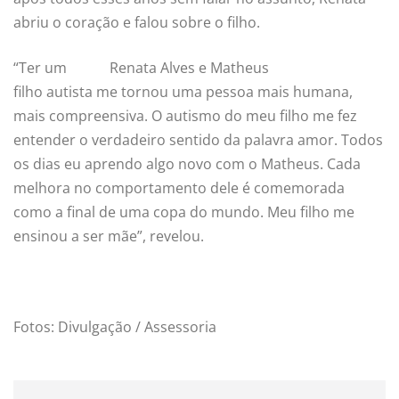
abriu o coração e falou sobre o filho.
“Ter um
Renata Alves e Matheus
filho autista me tornou uma pessoa mais humana,
mais compreensiva. O autismo do meu filho me fez
entender o verdadeiro sentido da palavra amor. Todos
os dias eu aprendo algo novo com o Matheus. Cada
melhora no comportamento dele é comemorada
como a final de uma copa do mundo. Meu filho me
ensinou a ser mãe”, revelou.
Fotos: Divulgação / Assessoria