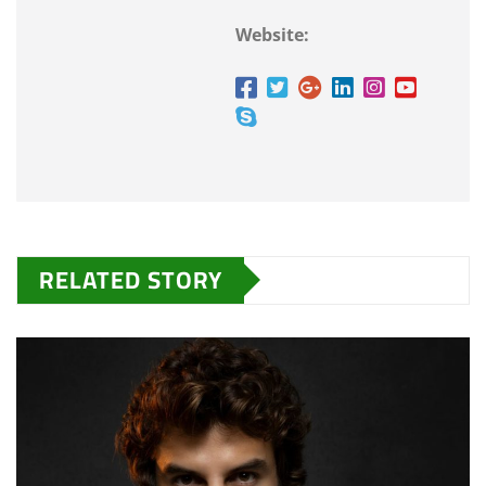
Website:
RELATED STORY