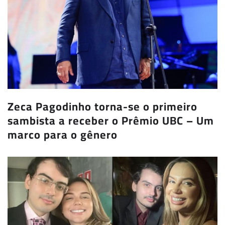
Zeca Pagodinho torna-se o primeiro
sambista a receber o Prêmio UBC – Um
marco para o gênero