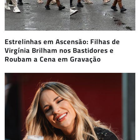
Estrelinhas em Ascensão: Filhas de
Virgínia Brilham nos Bastidores e
Roubam a Cena em Gravação