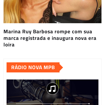
Marina Ruy Barbosa rompe com sua
marca registrada e inaugura nova era
loira
RÁDIO NOVA MPB