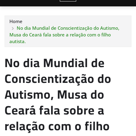
Home
No dia Mundial de Conscientização do Autismo,
Musa do Ceará fala sobre a relação com o filho
autista.
No dia Mundial de
Conscientização do
Autismo, Musa do
Ceará fala sobre a
relação com o filho