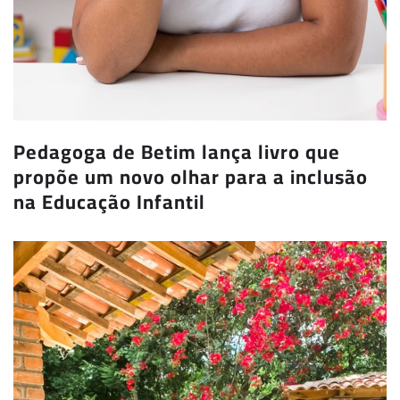
Pedagoga de Betim lança livro que
propõe um novo olhar para a inclusão
na Educação Infantil