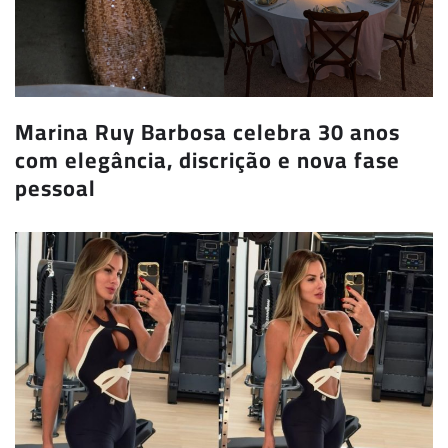
Marina Ruy Barbosa celebra 30 anos
com elegância, discrição e nova fase
pessoal