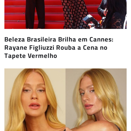
Beleza Brasileira Brilha em Cannes:
Rayane Figliuzzi Rouba a Cena no
Tapete Vermelho