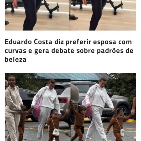
Eduardo Costa diz preferir esposa com
curvas e gera debate sobre padrões de
beleza