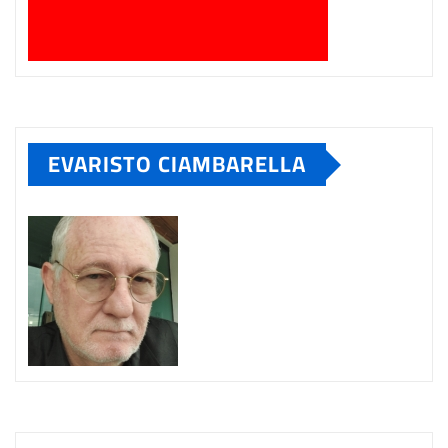
EVARISTO CIAMBARELLA