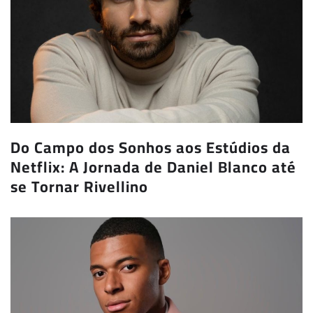
Do Campo dos Sonhos aos Estúdios da
Netflix: A Jornada de Daniel Blanco até
se Tornar Rivellino