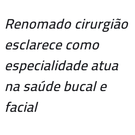
Renomado cirurgião
esclarece como
especialidade atua
na saúde bucal e
facial