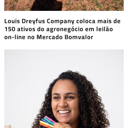
Louis Dreyfus Company coloca mais de
150 ativos do agronegócio em leilão
on-line no Mercado Bomvalor