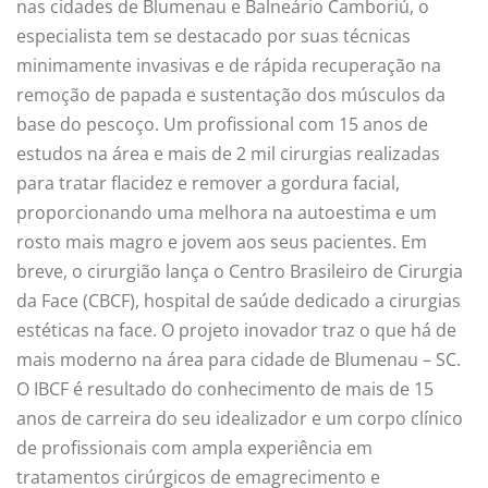
nas cidades de Blumenau e Balneário Camboriú, o
especialista tem se destacado por suas técnicas
minimamente invasivas e de rápida recuperação na
remoção de papada e sustentação dos músculos da
base do pescoço. Um profissional com 15 anos de
estudos na área e mais de 2 mil cirurgias realizadas
para tratar flacidez e remover a gordura facial,
proporcionando uma melhora na autoestima e um
rosto mais magro e jovem aos seus pacientes. Em
breve, o cirurgião lança o Centro Brasileiro de Cirurgia
da Face (CBCF), hospital de saúde dedicado a cirurgias
estéticas na face. O projeto inovador traz o que há de
mais moderno na área para cidade de Blumenau – SC.
O IBCF é resultado do conhecimento de mais de 15
anos de carreira do seu idealizador e um corpo clínico
de profissionais com ampla experiência em
tratamentos cirúrgicos de emagrecimento e