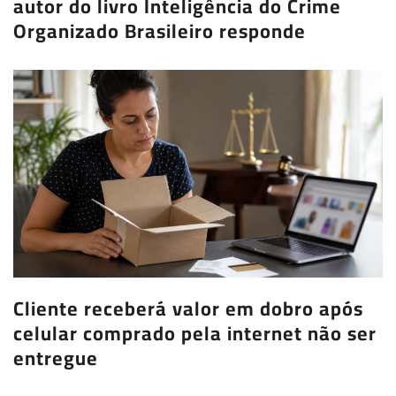
autor do livro Inteligência do Crime
Organizado Brasileiro responde
Cliente receberá valor em dobro após
celular comprado pela internet não ser
entregue