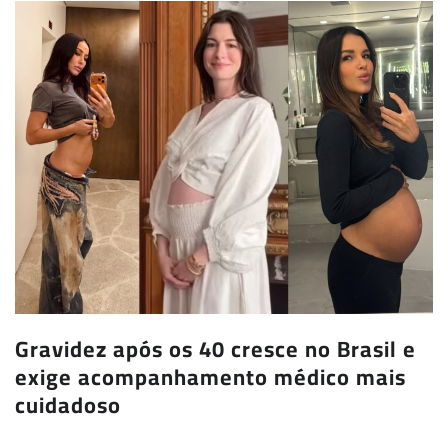
Gravidez após os 40 cresce no Brasil e
exige acompanhamento médico mais
cuidadoso