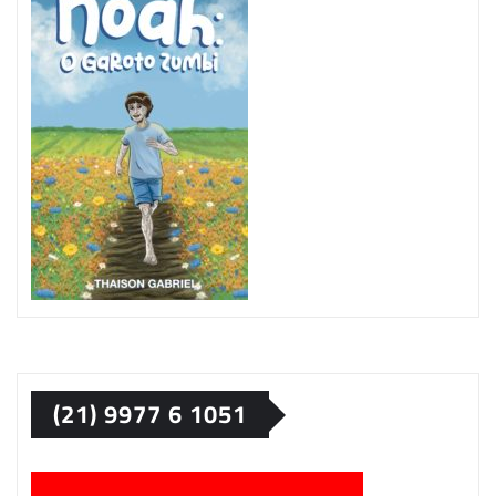
(21) 9977 6 1051