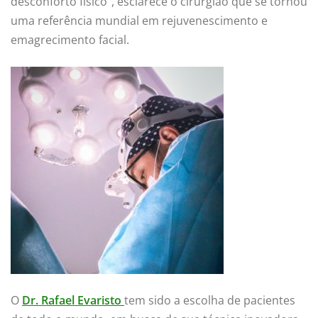
desconforto físico”, esclarece o cirurgião que se tornou
uma referência mundial em rejuvenescimento e
emagrecimento facial.
O
Dr. Rafael Evaristo
tem sido a escolha de pacientes