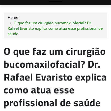
Home
O que faz um cirurgião bucomaxilofacial? Dr.
Rafael Evaristo explica como atua esse profissional de
saúde
O que faz um cirurgião
bucomaxilofacial? Dr.
Rafael Evaristo explica
como atua esse
profissional de saúde