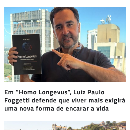
Em “Homo Longevus”, Luiz Paulo
Foggetti defende que viver mais exigirá
uma nova forma de encarar a vida