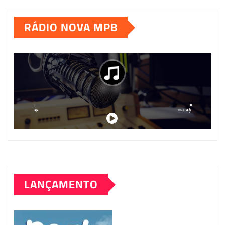
RÁDIO NOVA MPB
LANÇAMENTO