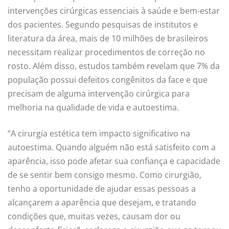
intervenções cirúrgicas essenciais à saúde e bem-estar
dos pacientes. Segundo pesquisas de institutos e
literatura da área, mais de 10 milhões de brasileiros
necessitam realizar procedimentos de correção no
rosto. Além disso, estudos também revelam que 7% da
população possui defeitos congênitos da face e que
precisam de alguma intervenção cirúrgica para
melhoria na qualidade de vida e autoestima.
“A cirurgia estética tem impacto significativo na
autoestima. Quando alguém não está satisfeito com a
aparência, isso pode afetar sua confiança e capacidade
de se sentir bem consigo mesmo. Como cirurgião,
tenho a oportunidade de ajudar essas pessoas a
alcançarem a aparência que desejam, e tratando
condições que, muitas vezes, causam dor ou