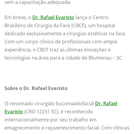
sem a capacitação adequada.
Em breve, o
Dr. Rafael Evaristo
lança o Centro
Brasileiro de Cirurgia da Face (CBCF), um hospital
dedicado exclusivamente a cirurgias estéticas na face.
Com um corpo clínico de profissionais com ampla
experiência, o CBCF traz as últimas inovações e
tecnologias na área para a cidade de Blumenau – SC.
Sobre o Dr. Rafael Evaristo
O renomado cirurgião bucomaxilofacial
Dr. Rafael
Evaristo
(CRO 12231 SC), é reconhecido
internacionalmente por seu trabalho em
emagrecimento e rejuvenescimento facial. Com clínicas