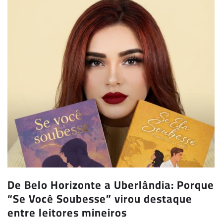
De Belo Horizonte a Uberlândia: Porque
“Se Você Soubesse” virou destaque
entre leitores mineiros