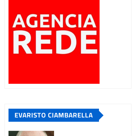
EVARISTO CIAMBARELLA