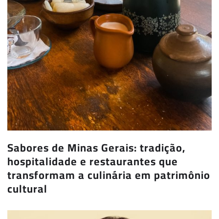
Sabores de Minas Gerais: tradição,
hospitalidade e restaurantes que
transformam a culinária em patrimônio
cultural