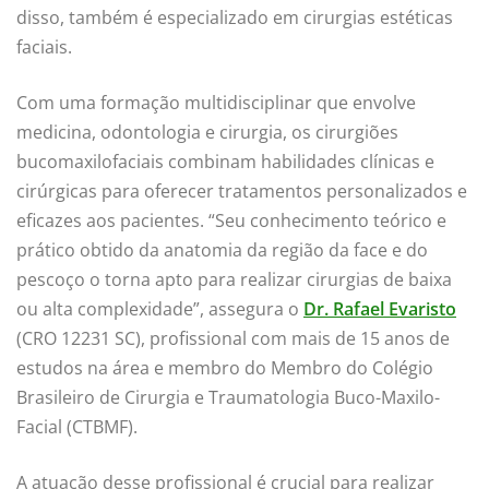
disso, também é especializado em cirurgias estéticas
faciais.
Com uma formação multidisciplinar que envolve
medicina, odontologia e cirurgia, os cirurgiões
bucomaxilofaciais combinam habilidades clínicas e
cirúrgicas para oferecer tratamentos personalizados e
eficazes aos pacientes. “Seu conhecimento teórico e
prático obtido da anatomia da região da face e do
pescoço o torna apto para realizar cirurgias de baixa
ou alta complexidade”, assegura o
Dr. Rafael Evaristo
(CRO 12231 SC), profissional com mais de 15 anos de
estudos na área e membro do Membro do Colégio
Brasileiro de Cirurgia e Traumatologia Buco-Maxilo-
Facial (CTBMF).
A atuação desse profissional é crucial para realizar