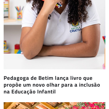
Pedagoga de Betim lança livro que
propõe um novo olhar para a inclusão
na Educação Infantil