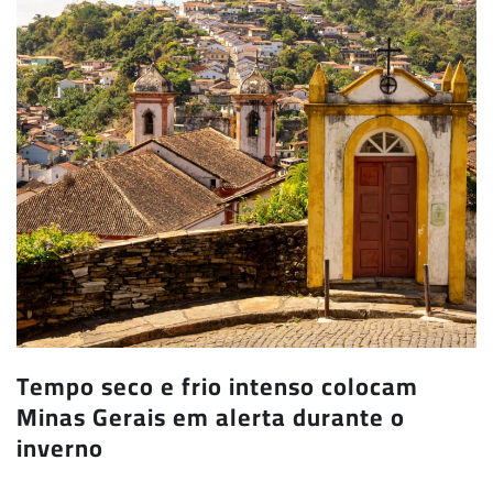
Tempo seco e frio intenso colocam
Minas Gerais em alerta durante o
inverno