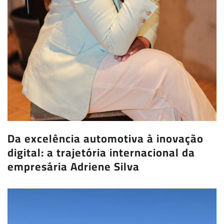
Da excelência automotiva à inovação
digital: a trajetória internacional da
empresária Adriene Silva