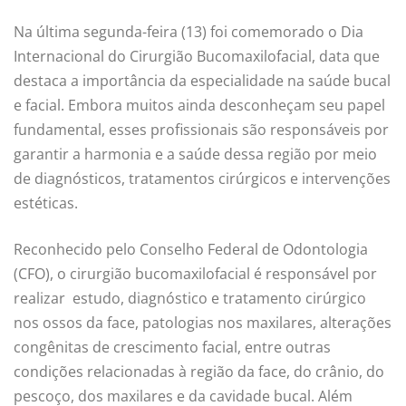
Na última segunda-feira (13) foi comemorado o Dia
Internacional do Cirurgião Bucomaxilofacial, data que
destaca a importância da especialidade na saúde bucal
e facial. Embora muitos ainda desconheçam seu papel
fundamental, esses profissionais são responsáveis por
garantir a harmonia e a saúde dessa região por meio
de diagnósticos, tratamentos cirúrgicos e intervenções
estéticas.
Reconhecido pelo Conselho Federal de Odontologia
(CFO), o cirurgião bucomaxilofacial é responsável por
realizar estudo, diagnóstico e tratamento cirúrgico
nos ossos da face, patologias nos maxilares, alterações
congênitas de crescimento facial, entre outras
condições relacionadas à região da face, do crânio, do
pescoço, dos maxilares e da cavidade bucal. Além