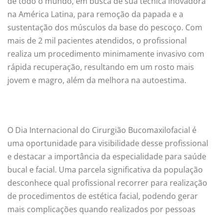
de todo o mundo, em busca de sua técnica inovadora
na América Latina, para remoção da papada e a
sustentação dos músculos da base do pescoço. Com
mais de 2 mil pacientes atendidos, o profissional
realiza um procedimento minimamente invasivo com
rápida recuperação, resultando em um rosto mais
jovem e magro, além da melhora na autoestima.
O Dia Internacional do Cirurgião Bucomaxilofacial é
uma oportunidade para visibilidade desse profissional
e destacar a importância da especialidade para saúde
bucal e facial. Uma parcela significativa da população
desconhece qual profissional recorrer para realização
de procedimentos de estética facial, podendo gerar
mais complicações quando realizados por pessoas