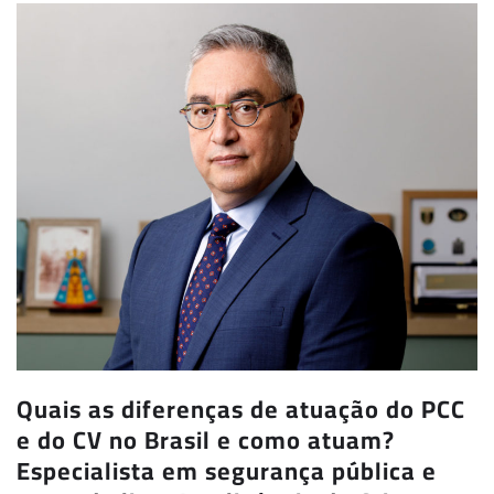
Quais as diferenças de atuação do PCC
e do CV no Brasil e como atuam?
Especialista em segurança pública e