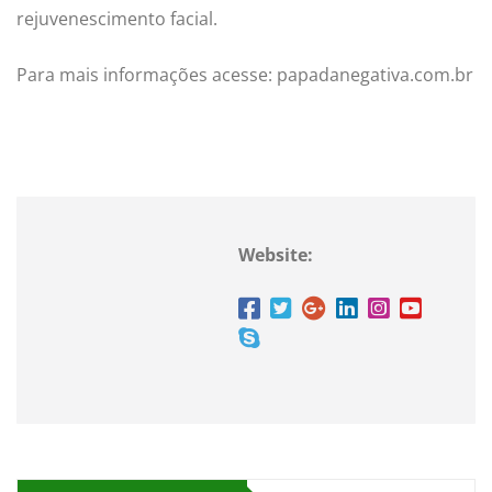
rejuvenescimento facial.
Para mais informações acesse: papadanegativa.com.br
Website: