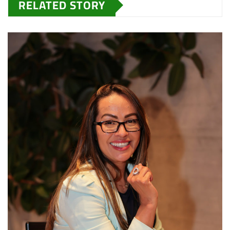
RELATED STORY