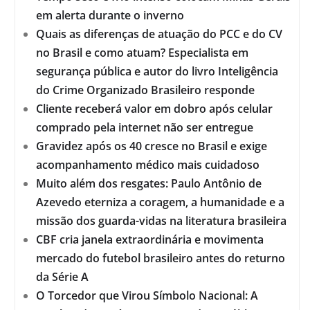
em alerta durante o inverno
Quais as diferenças de atuação do PCC e do CV
no Brasil e como atuam? Especialista em
segurança pública e autor do livro Inteligência
do Crime Organizado Brasileiro responde
Cliente receberá valor em dobro após celular
comprado pela internet não ser entregue
Gravidez após os 40 cresce no Brasil e exige
acompanhamento médico mais cuidadoso
Muito além dos resgates: Paulo Antônio de
Azevedo eterniza a coragem, a humanidade e a
missão dos guarda-vidas na literatura brasileira
CBF cria janela extraordinária e movimenta
mercado do futebol brasileiro antes do returno
da Série A
O Torcedor que Virou Símbolo Nacional: A