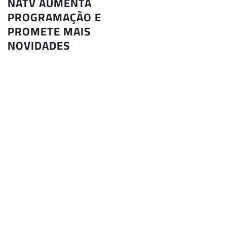
NATV AUMENTA
PROGRAMAÇÃO E
PROMETE MAIS
NOVIDADES