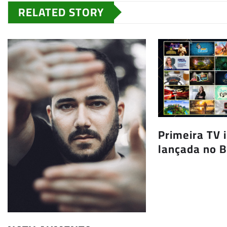
RELATED STORY
Primeira TV 
lançada no B