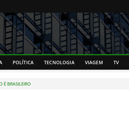
A
POLÍTICA
TECNOLOGIA
VIAGEM
TV
 É BRASILEIRO