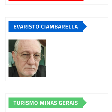
EVARISTO CIAMBARELLA
TURISMO MINAS GERAIS