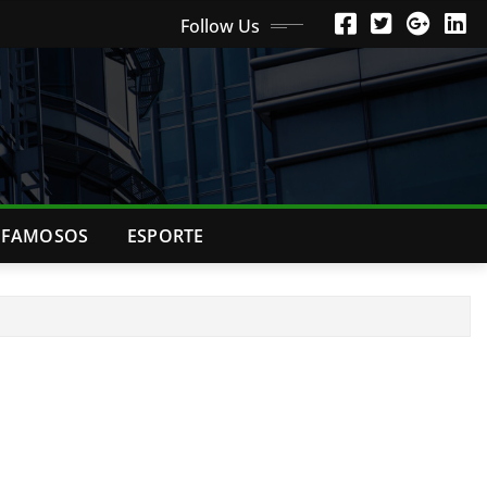
Follow Us
FAMOSOS
ESPORTE