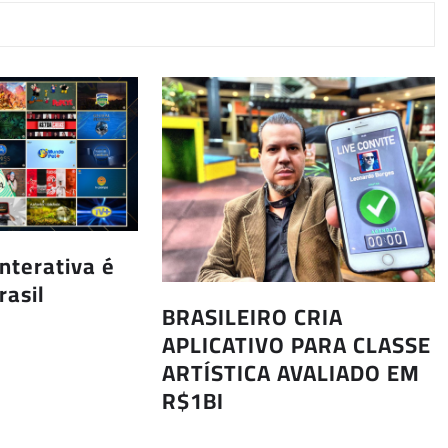
interativa é
rasil
BRASILEIRO CRIA
APLICATIVO PARA CLASSE
ARTÍSTICA AVALIADO EM
R$1BI