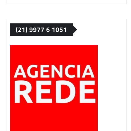
(21) 9977 6 1051