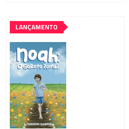
LANÇAMENTO