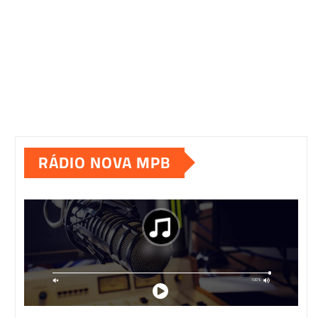
RÁDIO NOVA MPB