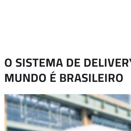
O SISTEMA DE DELIVER
MUNDO É BRASILEIRO