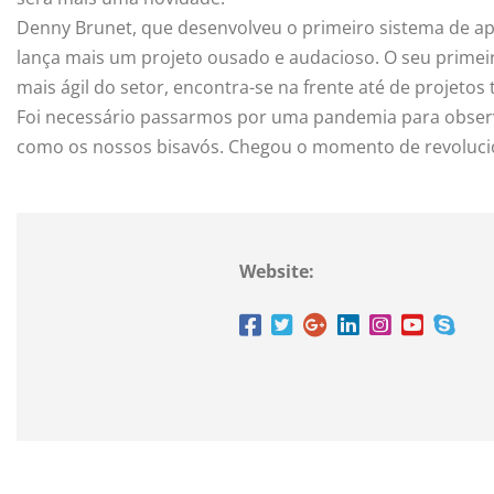
Denny Brunet, que desenvolveu o primeiro sistema de ap
lança mais um projeto ousado e audacioso. O seu prime
mais ágil do setor, encontra-se na frente até de projetos
Foi necessário passarmos por uma pandemia para obser
como os nossos bisavós. Chegou o momento de revolucio
Website: