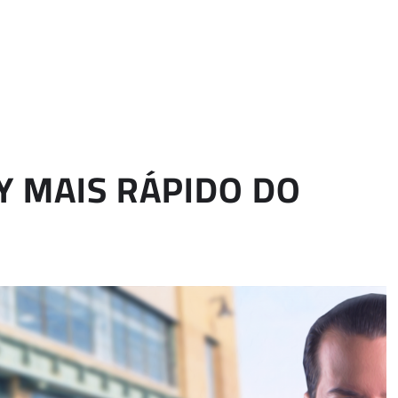
Y MAIS RÁPIDO DO